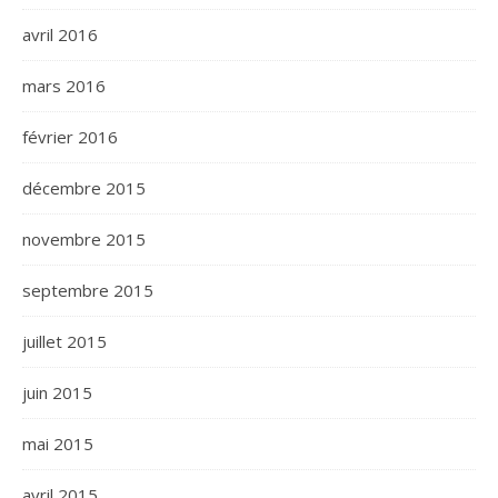
avril 2016
mars 2016
février 2016
décembre 2015
novembre 2015
septembre 2015
juillet 2015
juin 2015
mai 2015
avril 2015