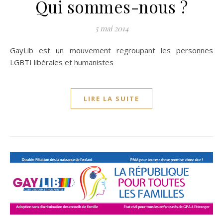
Qui sommes-nous ?
5 mai 2014
GayLib est un mouvement regroupant les personnes
LGBTI libérales et humanistes
LIRE LA SUITE