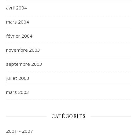
avril 2004
mars 2004
février 2004
novembre 2003
septembre 2003
juillet 2003
mars 2003
CATÉGORIES
2001 – 2007