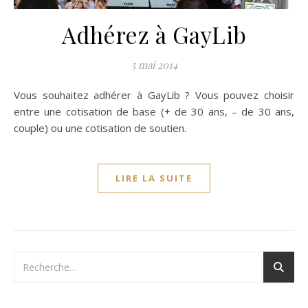
Adhérez à GayLib
5 mai 2014
Vous souhaitez adhérer à GayLib ? Vous pouvez choisir
entre une cotisation de base (+ de 30 ans, – de 30 ans,
couple) ou une cotisation de soutien.
LIRE LA SUITE