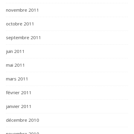
novembre 2011
octobre 2011
septembre 2011
juin 2011
mai 2011
mars 2011
février 2011
janvier 2011
décembre 2010
novembre 2010