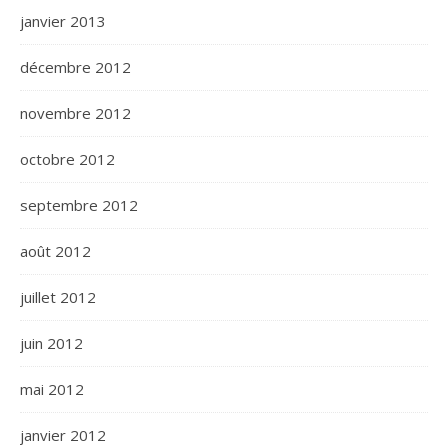
janvier 2013
décembre 2012
novembre 2012
octobre 2012
septembre 2012
août 2012
juillet 2012
juin 2012
mai 2012
janvier 2012