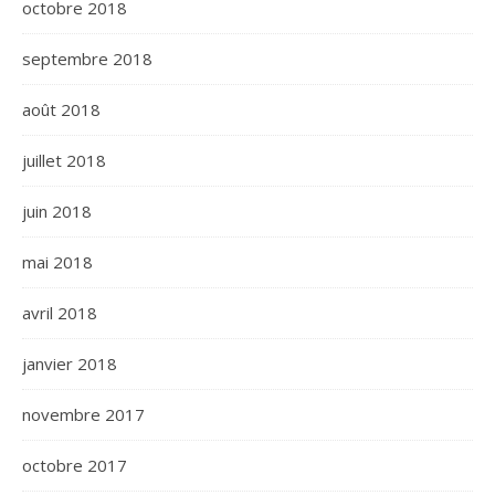
octobre 2018
septembre 2018
août 2018
juillet 2018
juin 2018
mai 2018
avril 2018
janvier 2018
novembre 2017
octobre 2017