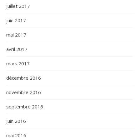
juillet 2017
juin 2017
mai 2017
avril 2017
mars 2017
décembre 2016
novembre 2016
septembre 2016
juin 2016
mai 2016