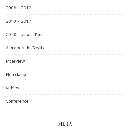
2008 – 2012
2013 – 2017
2018 – aujourd'hui
À propos de Gaylib
Interview
Non classé
Vidéos
Сonference
MÉTA