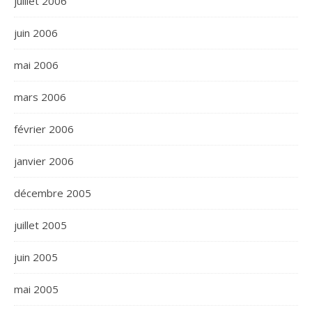
juillet 2006
juin 2006
mai 2006
mars 2006
février 2006
janvier 2006
décembre 2005
juillet 2005
juin 2005
mai 2005