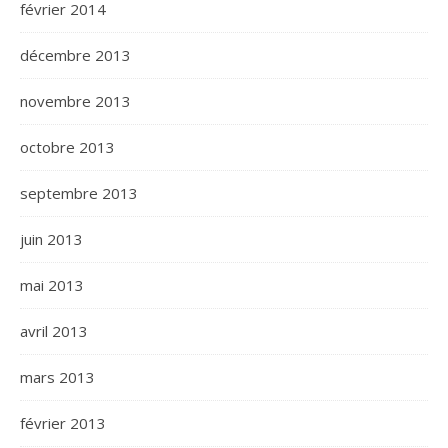
février 2014
décembre 2013
novembre 2013
octobre 2013
septembre 2013
juin 2013
mai 2013
avril 2013
mars 2013
février 2013