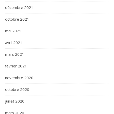
décembre 2021
octobre 2021
mai 2021
avril 2021
mars 2021
février 2021
novembre 2020
octobre 2020
juillet 2020
mars 2020