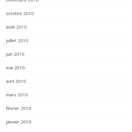
octobre 2010
août 2010
juillet 2010
juin 2010
mai 2010
avril 2010
mars 2010
février 2010
janvier 2010