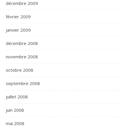
décembre 2009
février 2009
janvier 2009
décembre 2008
novembre 2008
octobre 2008
septembre 2008
juillet 2008
juin 2008
mai 2008