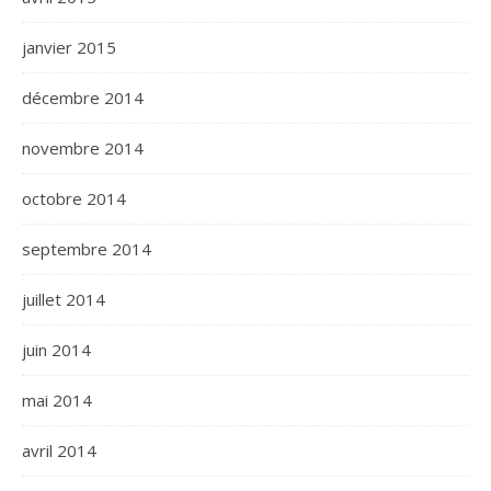
janvier 2015
décembre 2014
novembre 2014
octobre 2014
septembre 2014
juillet 2014
juin 2014
mai 2014
avril 2014