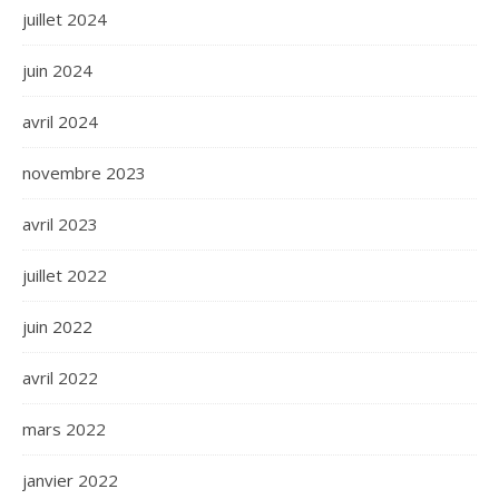
juillet 2024
juin 2024
avril 2024
novembre 2023
avril 2023
juillet 2022
juin 2022
avril 2022
mars 2022
janvier 2022