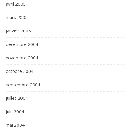
avril 2005
mars 2005
janvier 2005
décembre 2004
novembre 2004
octobre 2004
septembre 2004
juillet 2004
juin 2004
mai 2004