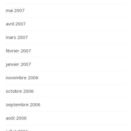
mai 2007
avril 2007
mars 2007
février 2007
janvier 2007
novembre 2006
octobre 2006
septembre 2006
août 2006