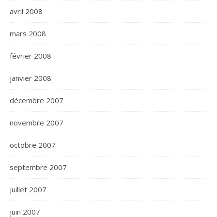
avril 2008
mars 2008
février 2008
janvier 2008
décembre 2007
novembre 2007
octobre 2007
septembre 2007
juillet 2007
juin 2007