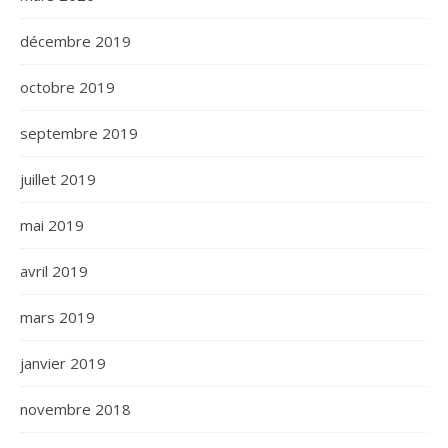
décembre 2019
octobre 2019
septembre 2019
juillet 2019
mai 2019
avril 2019
mars 2019
janvier 2019
novembre 2018