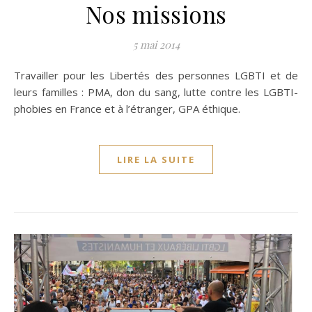
Nos missions
5 mai 2014
Travailler pour les Libertés des personnes LGBTI et de
leurs familles : PMA, don du sang, lutte contre les LGBTI-
phobies en France et à l’étranger, GPA éthique.
LIRE LA SUITE