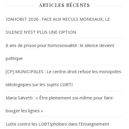
ARTICLES RÉCENTS
IDAHOBIT 2026 : FACE AUX RECULS MONDIAUX, LE
SILENCE N’EST PLUS UNE OPTION
6 ans de prison pour homosexualité : le silence devient
politique
[CP] MUNICIPALES : Le centre-droit refuse les monopoles
idéologiques sur les sujets LGBTI
Maria Salvetti : « Être pleinement soi-même pour faire
bouger les lignes »
Lutte contre les LGBTIphobies dans l’Enseignement