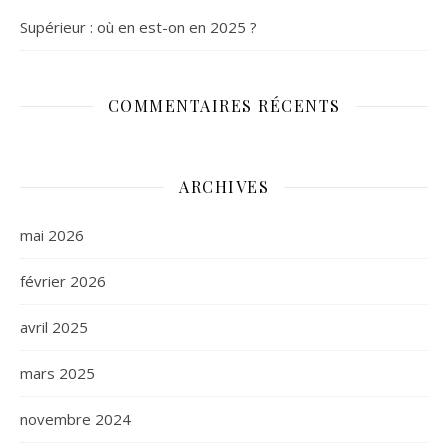
Supérieur : où en est-on en 2025 ?
COMMENTAIRES RÉCENTS
ARCHIVES
mai 2026
février 2026
avril 2025
mars 2025
novembre 2024