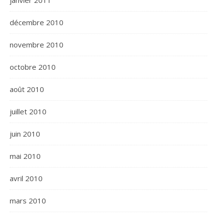
janvier 2011
décembre 2010
novembre 2010
octobre 2010
août 2010
juillet 2010
juin 2010
mai 2010
avril 2010
mars 2010