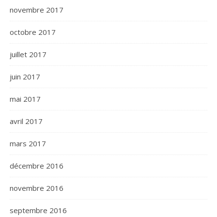
novembre 2017
octobre 2017
juillet 2017
juin 2017
mai 2017
avril 2017
mars 2017
décembre 2016
novembre 2016
septembre 2016