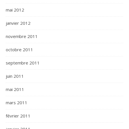
mai 2012
janvier 2012
novembre 2011
octobre 2011
septembre 2011
juin 2011
mai 2011
mars 2011
février 2011