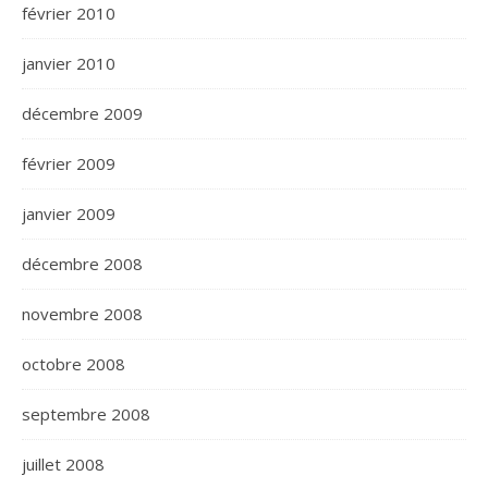
février 2010
janvier 2010
décembre 2009
février 2009
janvier 2009
décembre 2008
novembre 2008
octobre 2008
septembre 2008
juillet 2008