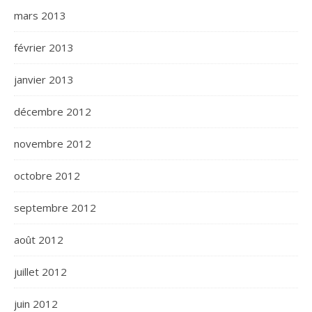
mars 2013
février 2013
janvier 2013
décembre 2012
novembre 2012
octobre 2012
septembre 2012
août 2012
juillet 2012
juin 2012