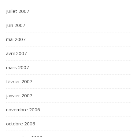
juillet 2007
juin 2007
mai 2007
avril 2007
mars 2007
février 2007
janvier 2007
novembre 2006
octobre 2006