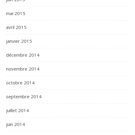
mai 2015
avril 2015
janvier 2015
décembre 2014
novembre 2014
octobre 2014
septembre 2014
juillet 2014
juin 2014