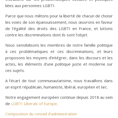
liées aux personnes LGBTI.
Parce que nous militons pour la liberté de chacun de choisir
les voies de son épanouissement, nous œuvrons en faveur
de l’égalité des droits des LGBTI en France, et luttons
contre les discriminations dont ils sont l’objet.
Nous sensibilisons les membres de notre famille politique
à ces problématiques et ces discriminations, et leurs
proposons les moyens d’intégrer, dans les discours et les
actes, les éléments d’une politique juste et moderne sur
ces sujets.
A l’écart de tout communautarisme, nous travaillons dans
un esprit républicain, humaniste, libéral, européen et laïc.
Notre engagement européen continue depuis 2018 au sein
de
LGBTI Liberals of Europe
.
Composition du conseil d’administration