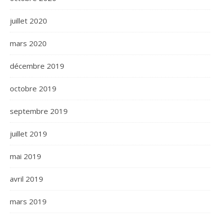
juillet 2020
mars 2020
décembre 2019
octobre 2019
septembre 2019
juillet 2019
mai 2019
avril 2019
mars 2019