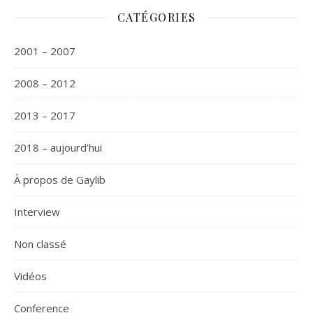
CATÉGORIES
2001 – 2007
2008 – 2012
2013 – 2017
2018 – aujourd'hui
À propos de Gaylib
Interview
Non classé
Vidéos
Сonference