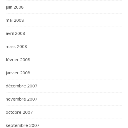
juin 2008
mai 2008
avril 2008
mars 2008
février 2008
janvier 2008
décembre 2007
novembre 2007
octobre 2007
septembre 2007