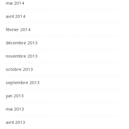
mai 2014
avril 2014
février 2014
décembre 2013
novembre 2013
octobre 2013
septembre 2013
juin 2013
mai 2013
avril 2013