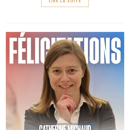
LIRE LA SUITE