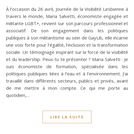
À l’occasion du 26 avril, Journée de la Visibilité Lesbienne à
travers le monde, Maria Salvetti, économiste engagée et
militante LGBT+, revient sur son parcours professionnel et
associatif. De son engagement dans les politiques
publiques à son militantisme au sein de GayLib, elle incarne
une voix forte pour l’égalité, l’inclusion et la transformation
sociale. Un témoignage inspirant sur la force de la visibilité
et du leadership. Peux-tu te présenter ? Maria Salvetti : Je
suis économiste de formation, spécialisée dans les
politiques publiques liées à l’eau et à l’environnement. J’ai
travaillé dans différents secteurs, publics et privés, avant
de me mettre à mon compte. Ce qui me porte au
quotidien,…
LIRE LA SUITE