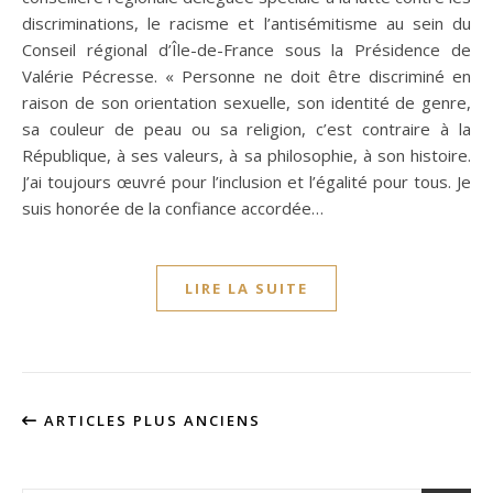
discriminations, le racisme et l’antisémitisme au sein du
Conseil régional d’Île-de-France sous la Présidence de
Valérie Pécresse. « Personne ne doit être discriminé en
raison de son orientation sexuelle, son identité de genre,
sa couleur de peau ou sa religion, c’est contraire à la
République, à ses valeurs, à sa philosophie, à son histoire.
J’ai toujours œuvré pour l’inclusion et l’égalité pour tous. Je
suis honorée de la confiance accordée…
LIRE LA SUITE
ARTICLES PLUS ANCIENS