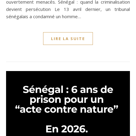
ouvertement menacés. Sénégal : quand la criminalisation
devient persécution Le 13 avril dernier, un tribunal
sénégalais a condamné un homme…
LIRE LA SUITE