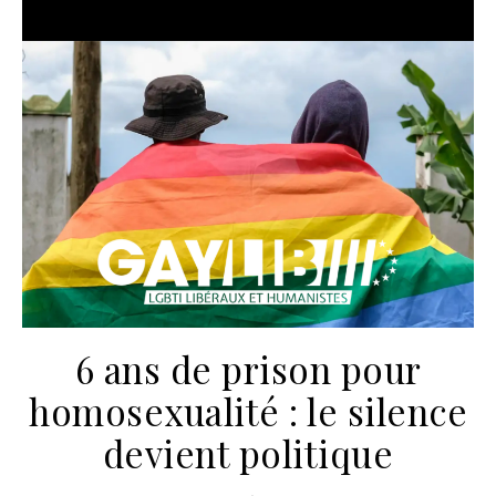
6 ans de prison pour
homosexualité : le silence
devient politique