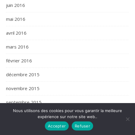
juin 2016
mai 2016
avril 2016
mars 2016
février 2016
décembre 2015
novembre 2015
septembre 2015
Nous utilisons des cookies pour vous garantir la meilleure
juillet 2015
expérience sur notre site web..
Accepter
Refuser
juin 2015