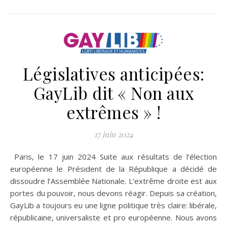
Législatives anticipées:
GayLib dit « Non aux
extrêmes » !
17 juin 2024
Paris, le 17 juin 2024 Suite aux résultats de l’élection
européenne le Président de la République a décidé de
dissoudre l’Assemblée Nationale. L’extrême droite est aux
portes du pouvoir, nous devons réagir. Depuis sa création,
GayLib a toujours eu une ligne politique très claire: libérale,
républicaine, universaliste et pro européenne. Nous avons