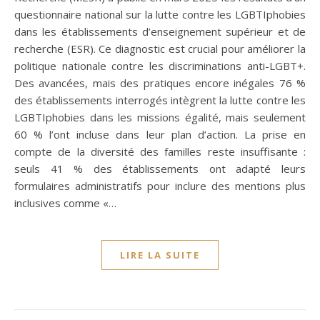
questionnaire national sur la lutte contre les LGBTIphobies
dans les établissements d’enseignement supérieur et de
recherche (ESR). Ce diagnostic est crucial pour améliorer la
politique nationale contre les discriminations anti-LGBT+.
Des avancées, mais des pratiques encore inégales 76 %
des établissements interrogés intègrent la lutte contre les
LGBTIphobies dans les missions égalité, mais seulement
60 % l’ont incluse dans leur plan d’action. La prise en
compte de la diversité des familles reste insuffisante :
seuls 41 % des établissements ont adapté leurs
formulaires administratifs pour inclure des mentions plus
inclusives comme «…
LIRE LA SUITE