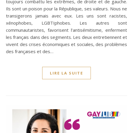
toujours combattu les extrêmes, de droite et de gauche.
Ils sont un poison pour la République, ses valeurs. Nous ne
transigerons jamais avec eux. Les uns sont racistes,
xénophobes, LGBTIphobes. Les autres sont
communautaristes, favorisent l’antisémitisme, enferment
les français dans des segments. Les deux entretiennent et
vivent des crises économiques et sociales, des problèmes
des françaises et des…
LIRE LA SUITE