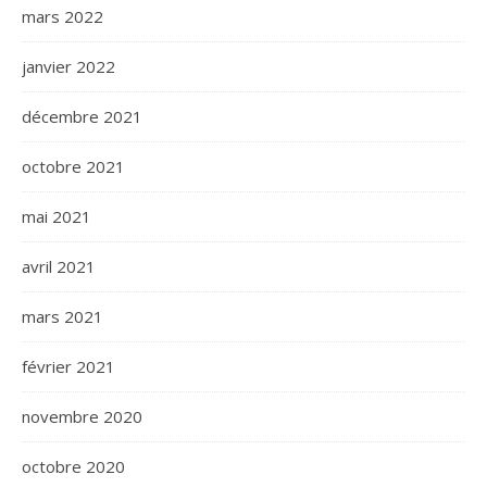
mars 2022
janvier 2022
décembre 2021
octobre 2021
mai 2021
avril 2021
mars 2021
février 2021
novembre 2020
octobre 2020