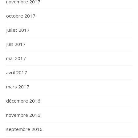
novembre 2017
octobre 2017
juillet 2017
juin 2017
mai 2017
avril 2017
mars 2017
décembre 2016
novembre 2016
septembre 2016