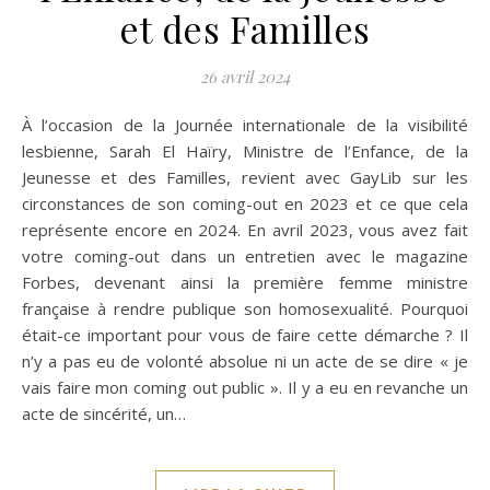
et des Familles
26 avril 2024
À l’occasion de la Journée internationale de la visibilité
lesbienne, Sarah El Haïry, Ministre de l’Enfance, de la
Jeunesse et des Familles, revient avec GayLib sur les
circonstances de son coming-out en 2023 et ce que cela
représente encore en 2024. En avril 2023, vous avez fait
votre coming-out dans un entretien avec le magazine
Forbes, devenant ainsi la première femme ministre
française à rendre publique son homosexualité. Pourquoi
était-ce important pour vous de faire cette démarche ? Il
n’y a pas eu de volonté absolue ni un acte de se dire « je
vais faire mon coming out public ». Il y a eu en revanche un
acte de sincérité, un…