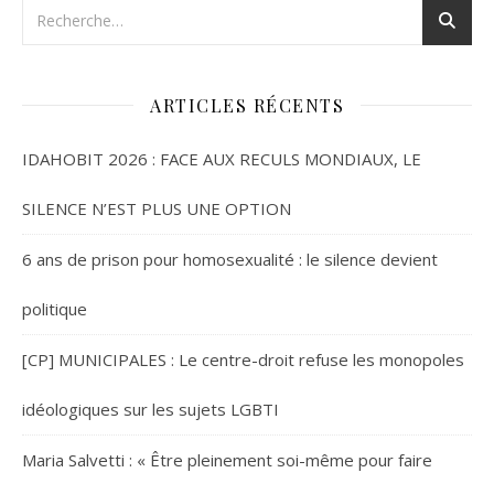
ARTICLES RÉCENTS
IDAHOBIT 2026 : FACE AUX RECULS MONDIAUX, LE
SILENCE N’EST PLUS UNE OPTION
6 ans de prison pour homosexualité : le silence devient
politique
[CP] MUNICIPALES : Le centre-droit refuse les monopoles
idéologiques sur les sujets LGBTI
Maria Salvetti : « Être pleinement soi-même pour faire