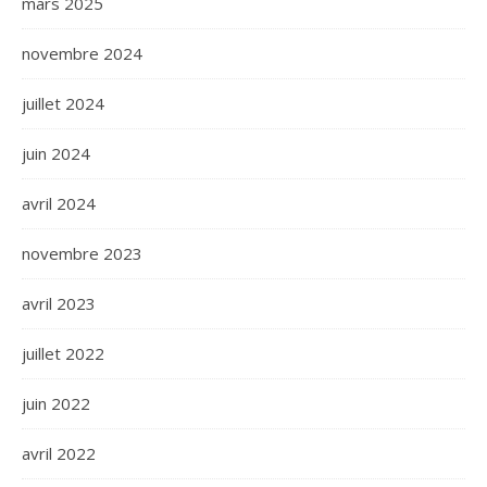
mars 2025
novembre 2024
juillet 2024
juin 2024
avril 2024
novembre 2023
avril 2023
juillet 2022
juin 2022
avril 2022