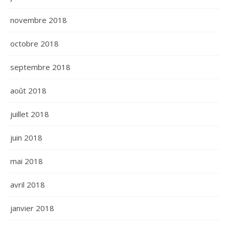
novembre 2018
octobre 2018
septembre 2018
août 2018
juillet 2018
juin 2018
mai 2018
avril 2018
janvier 2018