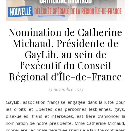
Nomination de Catherine
Michaud, Présidente de
GayLib, au sein de
l’exécutif du Conseil
Régional d’Île-de-France
23 novembre 2023
GayLib, association française engagée dans la lutte pour
les droits et Libertés des personnes lesbiennes, gays,
bisexuelles, trans et intersexes, est fière d’annoncer la
nomination de notre présidente, Mme Catherine Michaud,
conseillère régionale déléguée spéciale à la lutte contre les