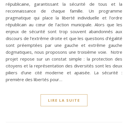
républicaine, garantissant la sécurité de tous et la
reconnaissance de chaque famille. Un programme
pragmatique qui place la liberté individuelle et l’ordre
républicain au cœur de l’action municipale. Alors que les
enjeux de sécurité sont trop souvent abandonnés aux
discours de l’extrême droite et que les questions d’égalité
sont préemptées par une gauche et extrême gauche
dogmatiques, nous proposons une troisième voie. Notre
projet repose sur un constat simple : la protection des
citoyens et la représentation des diversités sont les deux
piliers d’une cité moderne et apaisée. La sécurité :
première des libertés pour…
LIRE LA SUITE