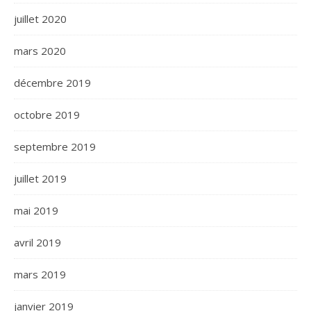
juillet 2020
mars 2020
décembre 2019
octobre 2019
septembre 2019
juillet 2019
mai 2019
avril 2019
mars 2019
janvier 2019