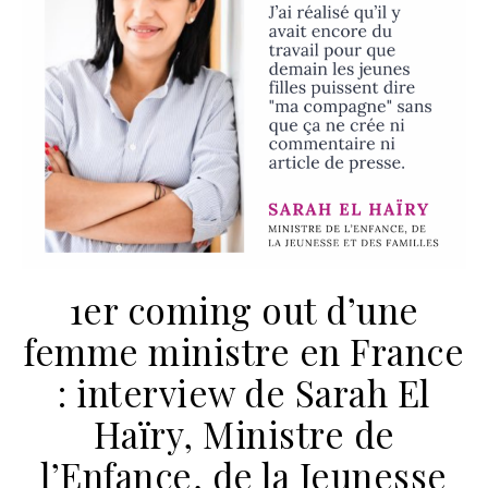
1er coming out d’une
femme ministre en France
: interview de Sarah El
Haïry, Ministre de
l’Enfance, de la Jeunesse