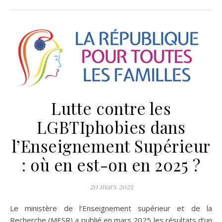
Lutte contre les
LGBTIphobies dans
l’Enseignement Supérieur
: où en est-on en 2025 ?
20 mars 2025
Le ministère de l’Enseignement supérieur et de la
Recherche (MESR) a publié en mars 2025 les résultats d’un