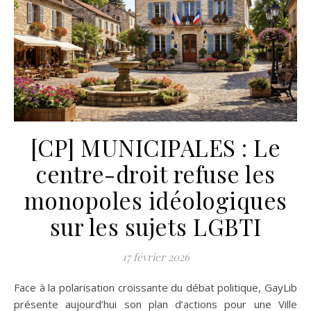
[CP] MUNICIPALES : Le
centre-droit refuse les
monopoles idéologiques
sur les sujets LGBTI
17 février 2026
Face à la polarisation croissante du débat politique, GayLib
présente aujourd’hui son plan d’actions pour une Ville