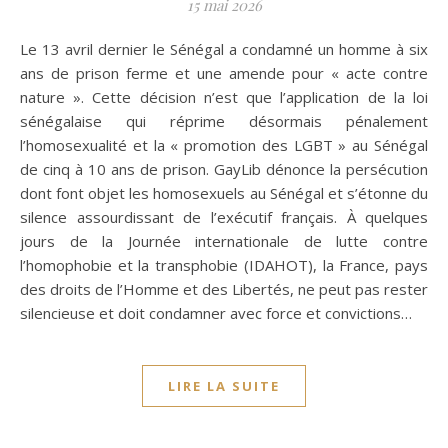
15 mai 2026
Le 13 avril dernier le Sénégal a condamné un homme à six
ans de prison ferme et une amende pour « acte contre
nature ». Cette décision n’est que l’application de la loi
sénégalaise qui réprime désormais pénalement
l’homosexualité et la « promotion des LGBT » au Sénégal
de cinq à 10 ans de prison. GayLib dénonce la persécution
dont font objet les homosexuels au Sénégal et s’étonne du
silence assourdissant de l’exécutif français. À quelques
jours de la Journée internationale de lutte contre
l’homophobie et la transphobie (IDAHOT), la France, pays
des droits de l’Homme et des Libertés, ne peut pas rester
silencieuse et doit condamner avec force et convictions…
LIRE LA SUITE