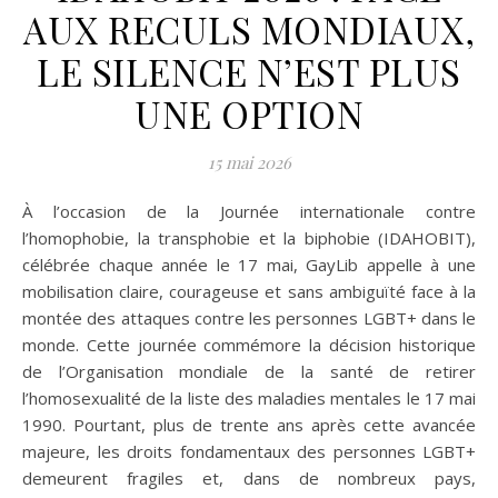
AUX RECULS MONDIAUX,
LE SILENCE N’EST PLUS
UNE OPTION
15 mai 2026
À l’occasion de la Journée internationale contre
l’homophobie, la transphobie et la biphobie (IDAHOBIT),
célébrée chaque année le 17 mai, GayLib appelle à une
mobilisation claire, courageuse et sans ambiguïté face à la
montée des attaques contre les personnes LGBT+ dans le
monde. Cette journée commémore la décision historique
de l’Organisation mondiale de la santé de retirer
l’homosexualité de la liste des maladies mentales le 17 mai
1990. Pourtant, plus de trente ans après cette avancée
majeure, les droits fondamentaux des personnes LGBT+
demeurent fragiles et, dans de nombreux pays,