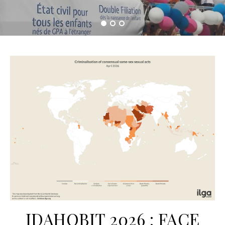
IDAHOBIT 2026 : FACE