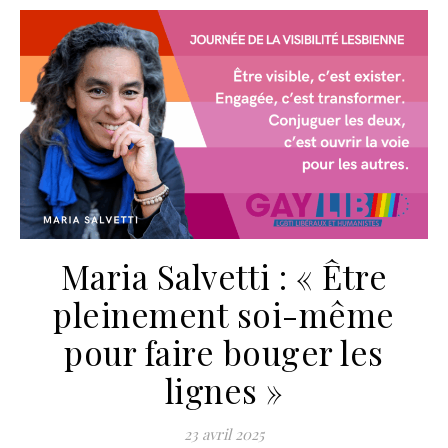
Maria Salvetti : « Être
pleinement soi-même
pour faire bouger les
lignes »
23 avril 2025