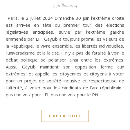
3 juillet 2024
Paris, le 2 juillet 2024 Dimanche 30 juin l’extrême droite
est arrivée en tête du premier tour des élections
législatives anticipées, suivie par l’extrême gauche
emmenée par LFI. GayLib a toujours promu les valeurs de
la République, le vivre ensemble, les libertés individuelles,
l’universalisme et la laïcité. Il n’y a pas de fatalité à voir le
débat politique se polariser ainsi entre les extrêmes.
Aussi, GayLib maintient son opposition ferme aux
extrêmes, et appelle les citoyennes et citoyens à voter
pour un projet de société inclusive et respectueuse de
l’altérité, à voter pour les candidats de l’arc républicain :
pas une voix pour LFI, pas une voix pour le RN.…
LIRE LA SUITE