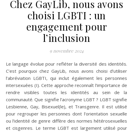
Chez GayLib, nous avons
choisi LGBTI : un
engagement pour
l’inclusion
9 novembre 2024
Le langage évolue pour refléter la diversité des identités.
C’est pourquoi chez GayLib, nous avons choisi d’utiliser
l’abréviation LGBTI, qui inclut également les personnes
intersexuées (I). Cette approche reconnaît l’importance de
rendre visibles toutes les identités au sein de la
communauté. Que signifie l’acronyme LGBT ? LGBT signifie
Lesbienne, Gay, Bisexuel(le), et Transgenre. Il est utilisé
pour regrouper les personnes dont l’orientation sexuelle
ou l’identité de genre diffère des normes hétérosexuelles
et cisgenres. Le terme LGBT est largement utilisé pour