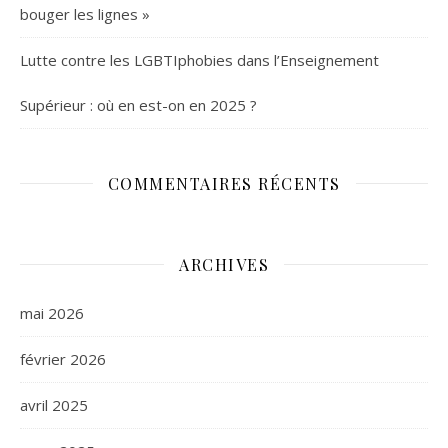
bouger les lignes »
Lutte contre les LGBTIphobies dans l’Enseignement
Supérieur : où en est-on en 2025 ?
COMMENTAIRES RÉCENTS
ARCHIVES
mai 2026
février 2026
avril 2025