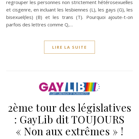
regrouper les personnes non strictement hétérosexuelles
et cisgenre, en incluant les lesbiennes (L), les gays (G), les
bisexuel(les) (B) et les trans (T). Pourquoi ajoute-t-on
parfois des lettres comme Q,…
LIRE LA SUITE
2ème tour des législatives
: GayLib dit TOUJOURS
« Non aux extrêmes » !