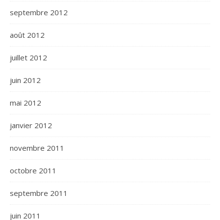
septembre 2012
août 2012
juillet 2012
juin 2012
mai 2012
janvier 2012
novembre 2011
octobre 2011
septembre 2011
juin 2011