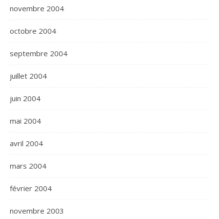
novembre 2004
octobre 2004
septembre 2004
juillet 2004
juin 2004
mai 2004
avril 2004
mars 2004
février 2004
novembre 2003