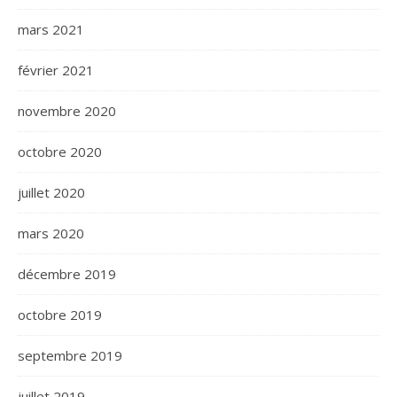
mars 2021
février 2021
novembre 2020
octobre 2020
juillet 2020
mars 2020
décembre 2019
octobre 2019
septembre 2019
juillet 2019