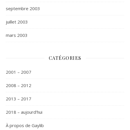
septembre 2003
juillet 2003
mars 2003
CATÉGORIES
2001 – 2007
2008 – 2012
2013 – 2017
2018 – aujourd'hui
À propos de Gaylib