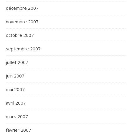
décembre 2007
novembre 2007
octobre 2007
septembre 2007
juillet 2007
juin 2007
mai 2007
avril 2007
mars 2007
février 2007