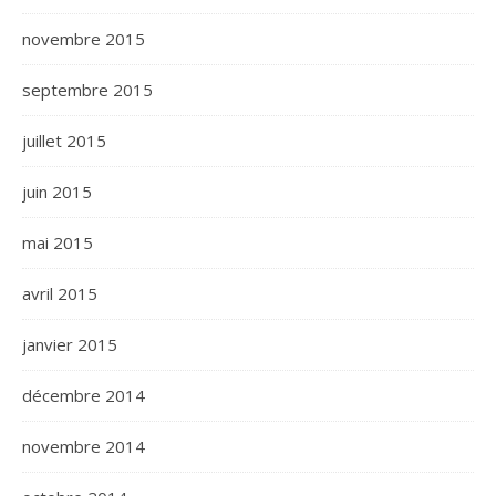
novembre 2015
septembre 2015
juillet 2015
juin 2015
mai 2015
avril 2015
janvier 2015
décembre 2014
novembre 2014