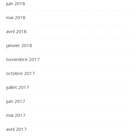
juin 2018
mai 2018
avril 2018
janvier 2018
novembre 2017
octobre 2017
juillet 2017
juin 2017
mai 2017
avril 2017