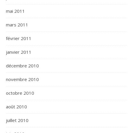
mai 2011
mars 2011
février 2011
janvier 2011
décembre 2010
novembre 2010
octobre 2010
août 2010
juillet 2010