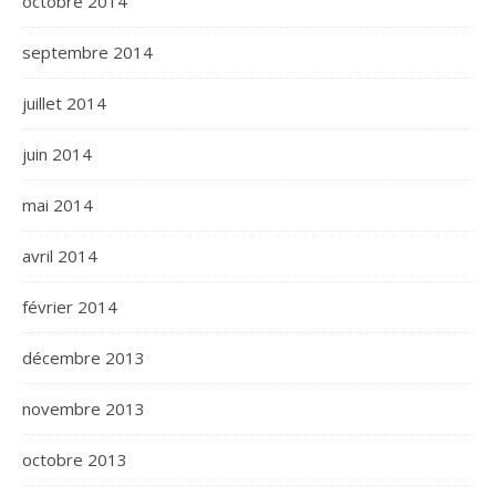
octobre 2014
septembre 2014
juillet 2014
juin 2014
mai 2014
avril 2014
février 2014
décembre 2013
novembre 2013
octobre 2013