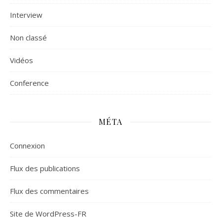
Interview
Non classé
Vidéos
Сonference
MÉTA
Connexion
Flux des publications
Flux des commentaires
Site de WordPress-FR