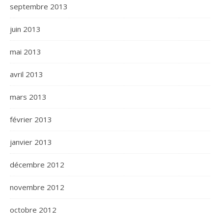
septembre 2013
juin 2013
mai 2013
avril 2013
mars 2013
février 2013
janvier 2013
décembre 2012
novembre 2012
octobre 2012