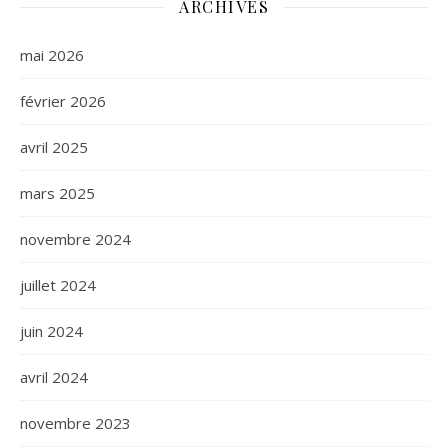
ARCHIVES
mai 2026
février 2026
avril 2025
mars 2025
novembre 2024
juillet 2024
juin 2024
avril 2024
novembre 2023