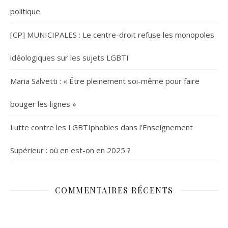
politique
[CP] MUNICIPALES : Le centre-droit refuse les monopoles
idéologiques sur les sujets LGBTI
Maria Salvetti : « Être pleinement soi-même pour faire
bouger les lignes »
Lutte contre les LGBTIphobies dans l’Enseignement
Supérieur : où en est-on en 2025 ?
COMMENTAIRES RÉCENTS