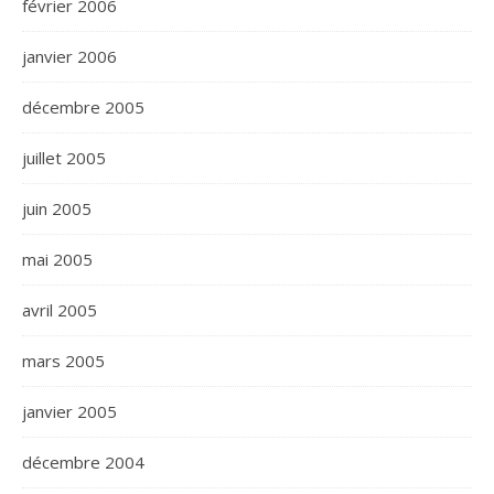
février 2006
janvier 2006
décembre 2005
juillet 2005
juin 2005
mai 2005
avril 2005
mars 2005
janvier 2005
décembre 2004