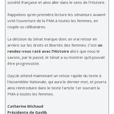
société française et ainsi aller dans le sens de l’Histoire.
Rappelons qu’en première lecture les sénateurs avaient
voté l’ouverture de la PMA à toutes les femmes, en
couple ou célibataires.
La décision du Sénat marque donc un vrai retour en
arrière sur les droits et libertés des femmes. C’est
un
rendez-vous raté avec l’Histoire
alors que nous le
savons, par le passé, le Sénat a su montrer qu’il pouvait
être progressiste.
GayLib attend maintenant un retour rapide du texte à
l’Assemblée Nationale, qui aura le dernier mot, et pourra
ainsi réintroduire dans le texte l’article 1er ouvrant la
PMA à toutes les femmes.
Catherine Michaud
Présidente de Gaylib