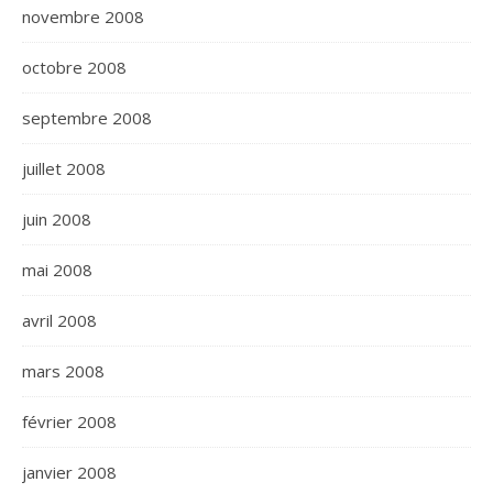
novembre 2008
octobre 2008
septembre 2008
juillet 2008
juin 2008
mai 2008
avril 2008
mars 2008
février 2008
janvier 2008