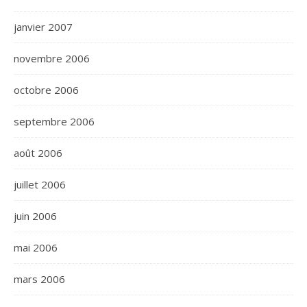
janvier 2007
novembre 2006
octobre 2006
septembre 2006
août 2006
juillet 2006
juin 2006
mai 2006
mars 2006