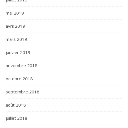
mai 2019
avril 2019
mars 2019
janvier 2019
novembre 2018
octobre 2018
septembre 2018
août 2018
juillet 2018