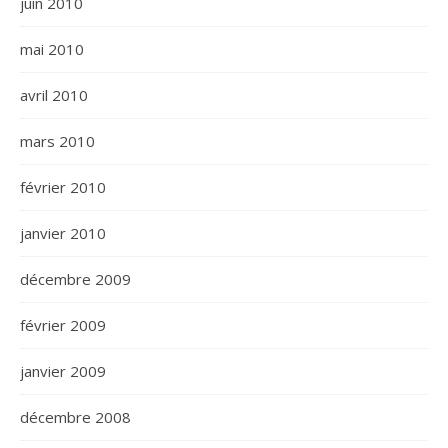
juin 2010
mai 2010
avril 2010
mars 2010
février 2010
janvier 2010
décembre 2009
février 2009
janvier 2009
décembre 2008