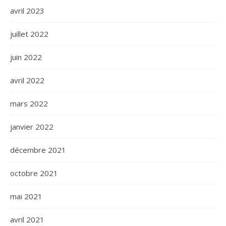
avril 2023
juillet 2022
juin 2022
avril 2022
mars 2022
janvier 2022
décembre 2021
octobre 2021
mai 2021
avril 2021