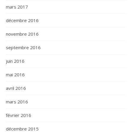
mars 2017
décembre 2016
novembre 2016
septembre 2016
juin 2016
mai 2016
avril 2016
mars 2016
février 2016
décembre 2015