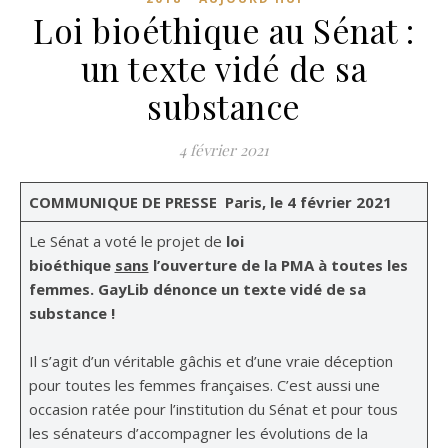
Loi bioéthique au Sénat :
un texte vidé de sa
substance
4 février 2021
COMMUNIQUE DE PRESSE
Paris, le 4 février 2021
Le Sénat a voté le projet de
loi
bioéthique
sans
l’ouverture de la PMA à toutes les
femmes. GayLib dénonce un texte vidé de sa
substance !
Il s’agit d’un véritable gâchis et d’une vraie déception
pour toutes les femmes françaises. C’est aussi une
occasion ratée pour l’institution du Sénat et pour tous
les sénateurs d’accompagner les évolutions de la