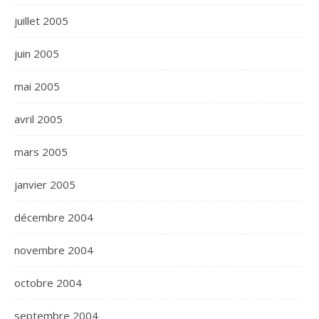
juillet 2005
juin 2005
mai 2005
avril 2005
mars 2005
janvier 2005
décembre 2004
novembre 2004
octobre 2004
septembre 2004