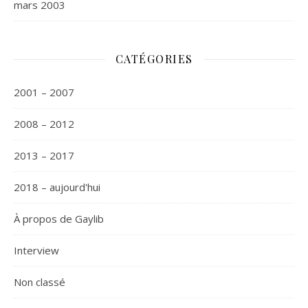
mars 2003
CATÉGORIES
2001 – 2007
2008 – 2012
2013 – 2017
2018 – aujourd'hui
À propos de Gaylib
Interview
Non classé