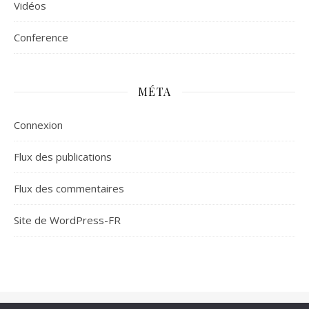
Vidéos
Сonference
MÉTA
Connexion
Flux des publications
Flux des commentaires
Site de WordPress-FR