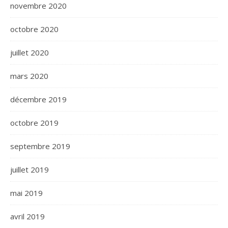
novembre 2020
octobre 2020
juillet 2020
mars 2020
décembre 2019
octobre 2019
septembre 2019
juillet 2019
mai 2019
avril 2019