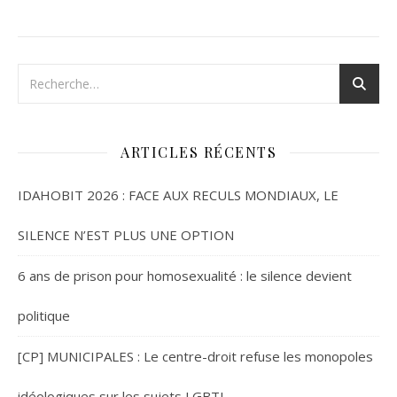
ARTICLES RÉCENTS
IDAHOBIT 2026 : FACE AUX RECULS MONDIAUX, LE
SILENCE N’EST PLUS UNE OPTION
6 ans de prison pour homosexualité : le silence devient
politique
[CP] MUNICIPALES : Le centre-droit refuse les monopoles
idéologiques sur les sujets LGBTI