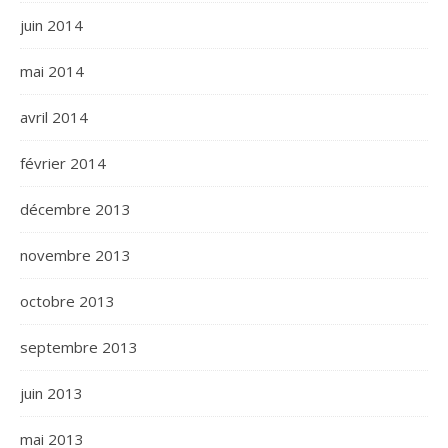
juin 2014
mai 2014
avril 2014
février 2014
décembre 2013
novembre 2013
octobre 2013
septembre 2013
juin 2013
mai 2013