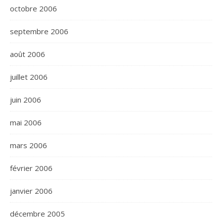
octobre 2006
septembre 2006
août 2006
juillet 2006
juin 2006
mai 2006
mars 2006
février 2006
janvier 2006
décembre 2005