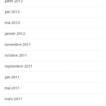
juillet 2012
juin 2012
mai 2012
janvier 2012
novembre 2011
octobre 2011
septembre 2011
juin 2011
mai 2011
mars 2011