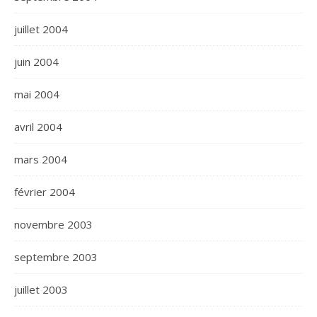
juillet 2004
juin 2004
mai 2004
avril 2004
mars 2004
février 2004
novembre 2003
septembre 2003
juillet 2003