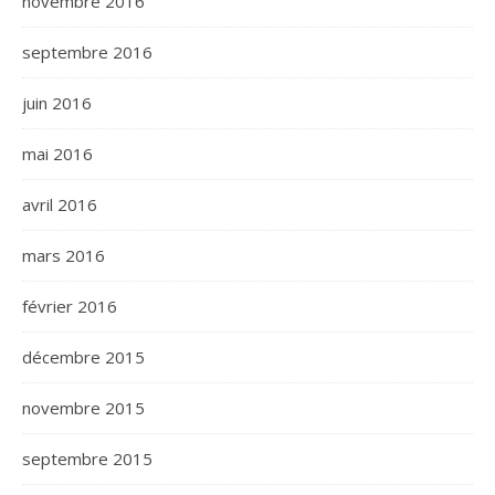
novembre 2016
septembre 2016
juin 2016
mai 2016
avril 2016
mars 2016
février 2016
décembre 2015
novembre 2015
septembre 2015