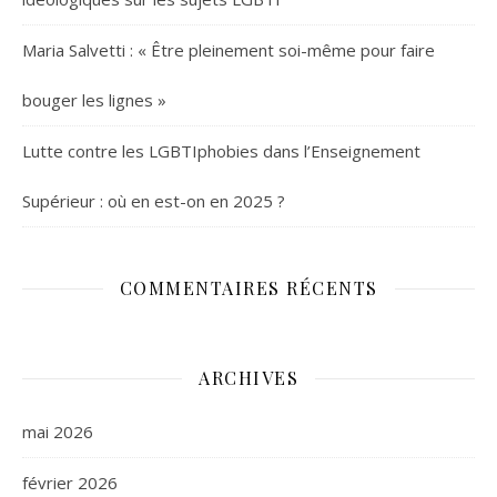
Maria Salvetti : « Être pleinement soi-même pour faire
bouger les lignes »
Lutte contre les LGBTIphobies dans l’Enseignement
Supérieur : où en est-on en 2025 ?
COMMENTAIRES RÉCENTS
ARCHIVES
mai 2026
février 2026