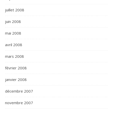
juillet 2008
juin 2008
mai 2008
avril 2008
mars 2008
février 2008
janvier 2008
décembre 2007
novembre 2007