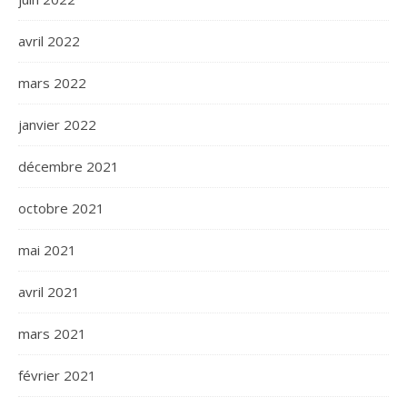
avril 2022
mars 2022
janvier 2022
décembre 2021
octobre 2021
mai 2021
avril 2021
mars 2021
février 2021