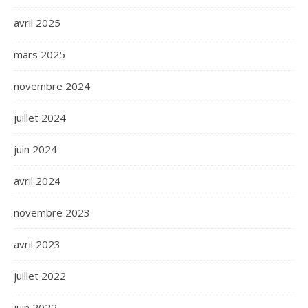
avril 2025
mars 2025
novembre 2024
juillet 2024
juin 2024
avril 2024
novembre 2023
avril 2023
juillet 2022
juin 2022