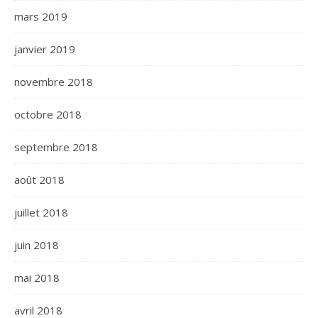
mars 2019
janvier 2019
novembre 2018
octobre 2018
septembre 2018
août 2018
juillet 2018
juin 2018
mai 2018
avril 2018