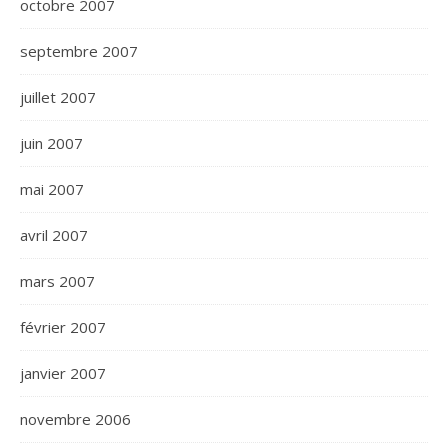
octobre 2007
septembre 2007
juillet 2007
juin 2007
mai 2007
avril 2007
mars 2007
février 2007
janvier 2007
novembre 2006