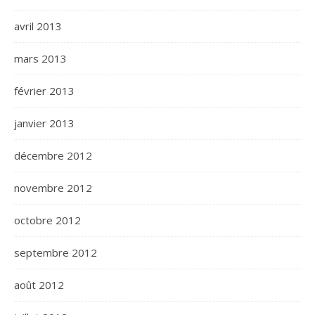
avril 2013
mars 2013
février 2013
janvier 2013
décembre 2012
novembre 2012
octobre 2012
septembre 2012
août 2012