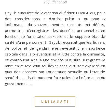
18 juillet 2008
GayLib s’inquiète de la création du fichier EDVIGE qui, pour
des considérations « d’ordre public » ou pour «
l’information du gouvernement », concepts mal définis,
permettrait d’enregistrer des données personnelles en
fonction de l’orientation sexuelle ou le supposé état de
santé d’une personne. Si GayLib reconnaît que les fichiers
de police et de gendarmerie revêtent une importance
capitale dans la prévention et la lutte contre la criminalité,
et contribuent ainsi à une société plus sûre, il regrette la
mise en œuvre d’un tel fichier sans qu’il soit explicité en
quoi des données sur l’orientation sexuelle ou l’état de
santé d’un individu puissent être utiles à « l’information du
gouvernement…
LIRE LA SUITE