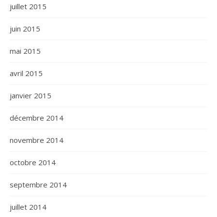
juillet 2015
juin 2015
mai 2015
avril 2015
janvier 2015
décembre 2014
novembre 2014
octobre 2014
septembre 2014
juillet 2014