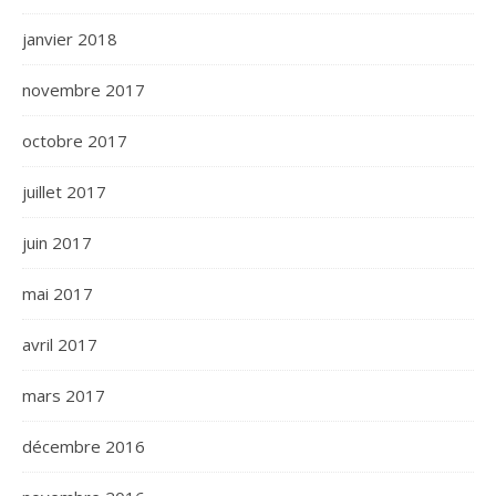
janvier 2018
novembre 2017
octobre 2017
juillet 2017
juin 2017
mai 2017
avril 2017
mars 2017
décembre 2016