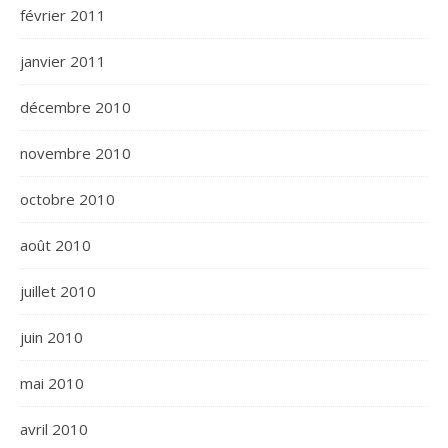
février 2011
janvier 2011
décembre 2010
novembre 2010
octobre 2010
août 2010
juillet 2010
juin 2010
mai 2010
avril 2010