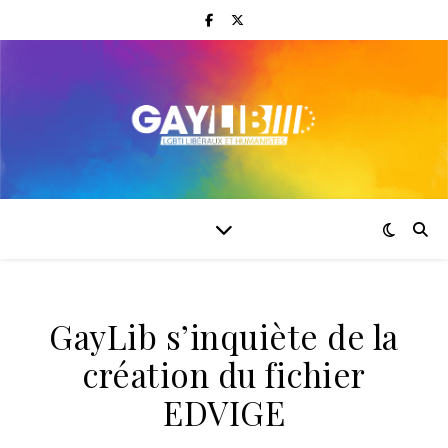
GayLib s’inquiète de la
création du fichier
EDVIGE