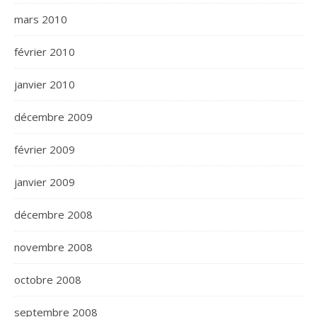
mars 2010
février 2010
janvier 2010
décembre 2009
février 2009
janvier 2009
décembre 2008
novembre 2008
octobre 2008
septembre 2008