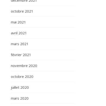
décembre 2021
octobre 2021
mai 2021
avril 2021
mars 2021
février 2021
novembre 2020
octobre 2020
juillet 2020
mars 2020