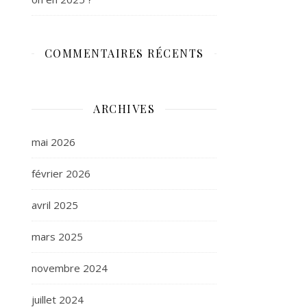
COMMENTAIRES RÉCENTS
ARCHIVES
mai 2026
février 2026
avril 2025
mars 2025
novembre 2024
juillet 2024