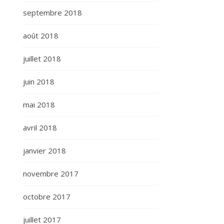
septembre 2018
août 2018
juillet 2018
juin 2018
mai 2018
avril 2018
janvier 2018
novembre 2017
octobre 2017
juillet 2017