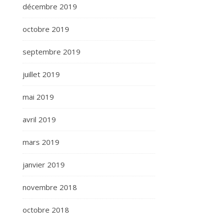
décembre 2019
octobre 2019
septembre 2019
juillet 2019
mai 2019
avril 2019
mars 2019
janvier 2019
novembre 2018
octobre 2018