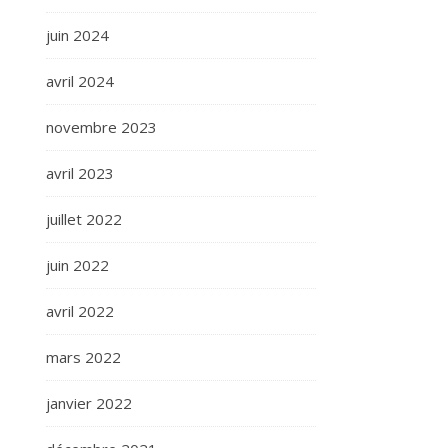
juin 2024
avril 2024
novembre 2023
avril 2023
juillet 2022
juin 2022
avril 2022
mars 2022
janvier 2022