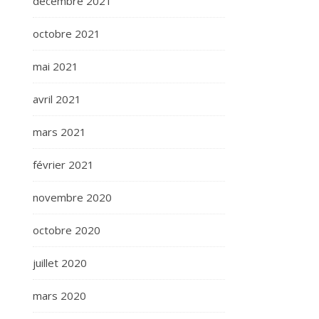
décembre 2021
octobre 2021
mai 2021
avril 2021
mars 2021
février 2021
novembre 2020
octobre 2020
juillet 2020
mars 2020