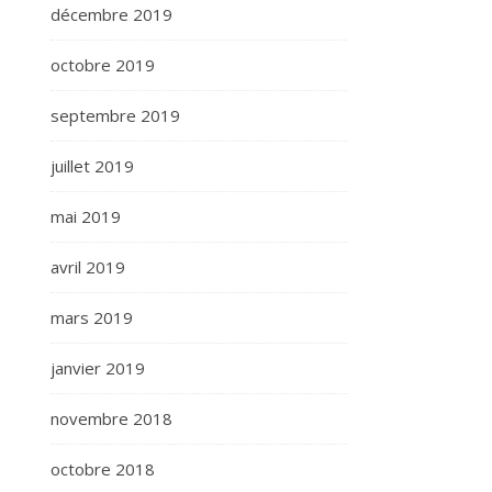
décembre 2019
octobre 2019
septembre 2019
juillet 2019
mai 2019
avril 2019
mars 2019
janvier 2019
novembre 2018
octobre 2018