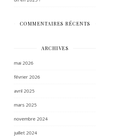
COMMENTAIRES RÉCENTS
ARCHIVES
mai 2026
février 2026
avril 2025
mars 2025
novembre 2024
juillet 2024