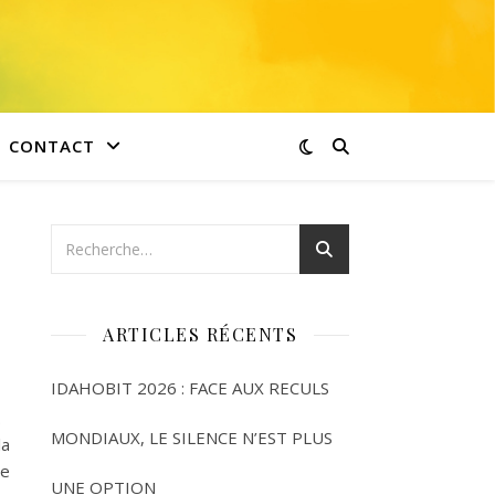
CONTACT
ARTICLES RÉCENTS
IDAHOBIT 2026 : FACE AUX RECULS
s.
MONDIAUX, LE SILENCE N’EST PLUS
la
ce
UNE OPTION