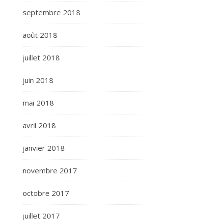
septembre 2018
août 2018
juillet 2018
juin 2018
mai 2018
avril 2018
janvier 2018
novembre 2017
octobre 2017
juillet 2017