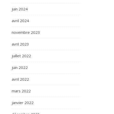
juin 2024
avril 2024
novembre 2023
avril 2023
juillet 2022
juin 2022
avril 2022
mars 2022
janvier 2022