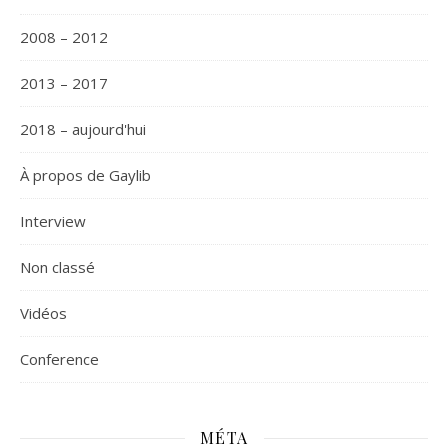
2008 – 2012
2013 – 2017
2018 – aujourd'hui
À propos de Gaylib
Interview
Non classé
Vidéos
Сonference
MÉTA