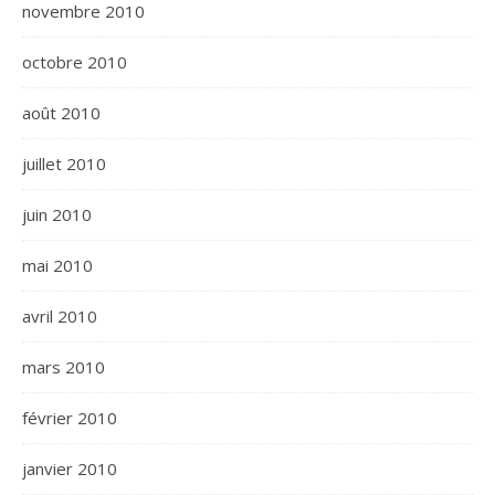
novembre 2010
octobre 2010
août 2010
juillet 2010
juin 2010
mai 2010
avril 2010
mars 2010
février 2010
janvier 2010