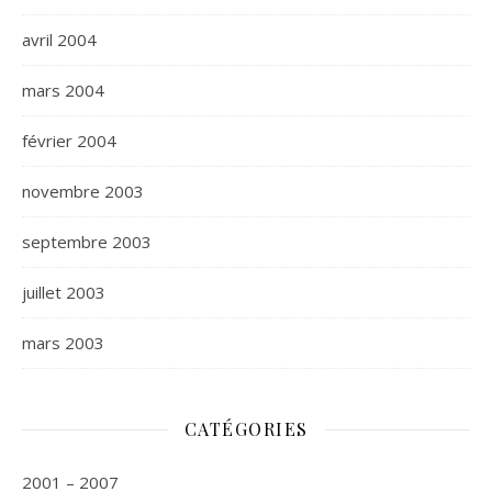
avril 2004
mars 2004
février 2004
novembre 2003
septembre 2003
juillet 2003
mars 2003
CATÉGORIES
2001 – 2007