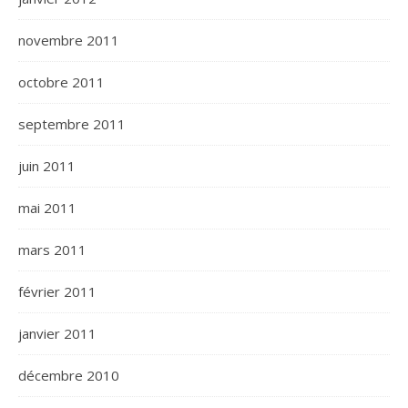
novembre 2011
octobre 2011
septembre 2011
juin 2011
mai 2011
mars 2011
février 2011
janvier 2011
décembre 2010