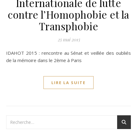
Internationale de lutte
contre l’Homophobie et la
Transphobie
25 mai 2015
IDAHOT 2015 : rencontre au Sénat et veillée des oubliés
de la mémoire dans le 2ème à Paris
LIRE LA SUITE