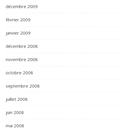
décembre 2009
février 2009
janvier 2009
décembre 2008
novembre 2008
octobre 2008
septembre 2008
juillet 2008
juin 2008
mai 2008