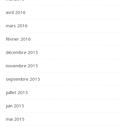
avril 2016
mars 2016
février 2016
décembre 2015
novembre 2015
septembre 2015
juillet 2015
juin 2015
mai 2015