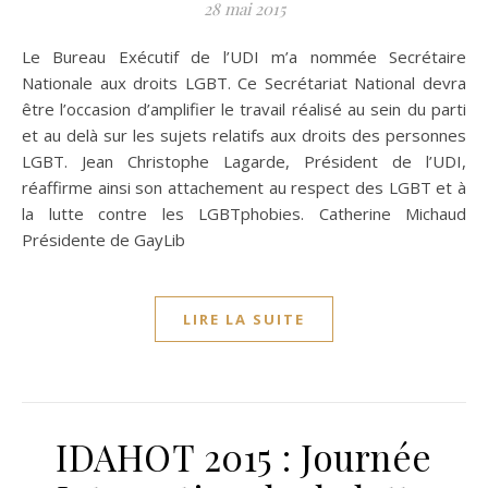
28 mai 2015
Le Bureau Exécutif de l’UDI m’a nommée Secrétaire
Nationale aux droits LGBT. Ce Secrétariat National devra
être l’occasion d’amplifier le travail réalisé au sein du parti
et au delà sur les sujets relatifs aux droits des personnes
LGBT. Jean Christophe Lagarde, Président de l’UDI,
réaffirme ainsi son attachement au respect des LGBT et à
la lutte contre les LGBTphobies. Catherine Michaud
Présidente de GayLib
LIRE LA SUITE
IDAHOT 2015 : Journée