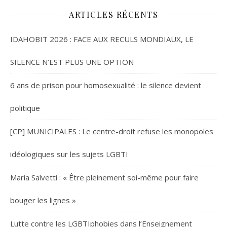
ARTICLES RÉCENTS
IDAHOBIT 2026 : FACE AUX RECULS MONDIAUX, LE
SILENCE N’EST PLUS UNE OPTION
6 ans de prison pour homosexualité : le silence devient
politique
[CP] MUNICIPALES : Le centre-droit refuse les monopoles
idéologiques sur les sujets LGBTI
Maria Salvetti : « Être pleinement soi-même pour faire
bouger les lignes »
Lutte contre les LGBTIphobies dans l’Enseignement