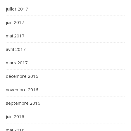
juillet 2017
juin 2017
mai 2017
avril 2017
mars 2017
décembre 2016
novembre 2016
septembre 2016
juin 2016
mai 2016