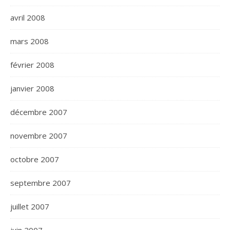
avril 2008
mars 2008
février 2008
janvier 2008
décembre 2007
novembre 2007
octobre 2007
septembre 2007
juillet 2007