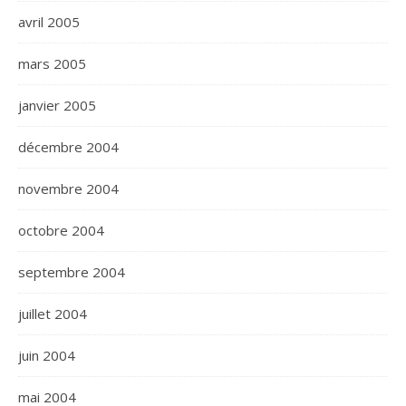
avril 2005
mars 2005
janvier 2005
décembre 2004
novembre 2004
octobre 2004
septembre 2004
juillet 2004
juin 2004
mai 2004