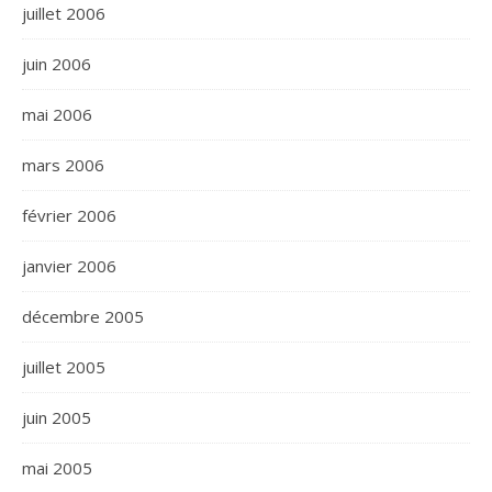
juillet 2006
juin 2006
mai 2006
mars 2006
février 2006
janvier 2006
décembre 2005
juillet 2005
juin 2005
mai 2005