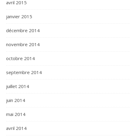
avril 2015
janvier 2015
décembre 2014
novembre 2014
octobre 2014
septembre 2014
juillet 2014
juin 2014
mai 2014
avril 2014