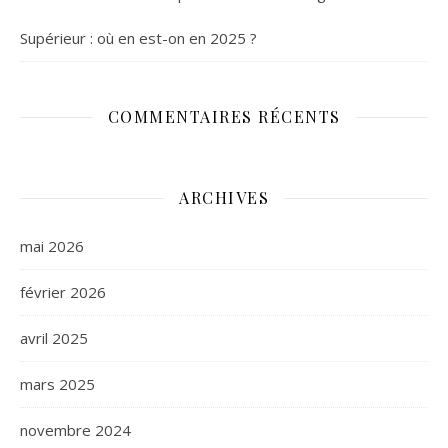
Supérieur : où en est-on en 2025 ?
COMMENTAIRES RÉCENTS
ARCHIVES
mai 2026
février 2026
avril 2025
mars 2025
novembre 2024