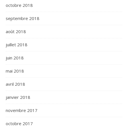
octobre 2018
septembre 2018
août 2018
juillet 2018
juin 2018
mai 2018
avril 2018
janvier 2018
novembre 2017
octobre 2017