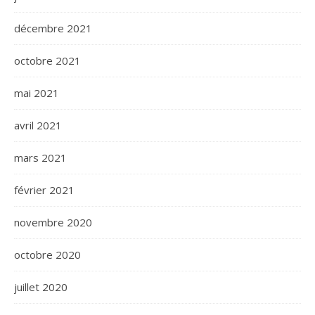
décembre 2021
octobre 2021
mai 2021
avril 2021
mars 2021
février 2021
novembre 2020
octobre 2020
juillet 2020