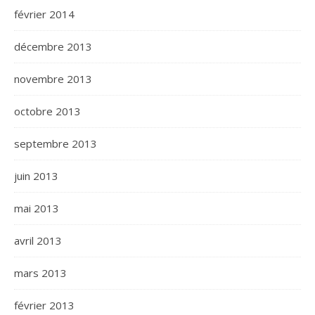
février 2014
décembre 2013
novembre 2013
octobre 2013
septembre 2013
juin 2013
mai 2013
avril 2013
mars 2013
février 2013