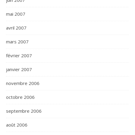
juin 2007
mai 2007
avril 2007
mars 2007
février 2007
janvier 2007
novembre 2006
octobre 2006
septembre 2006
août 2006