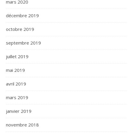
mars 2020
décembre 2019
octobre 2019
septembre 2019
juillet 2019
mai 2019
avril 2019
mars 2019
janvier 2019
novembre 2018