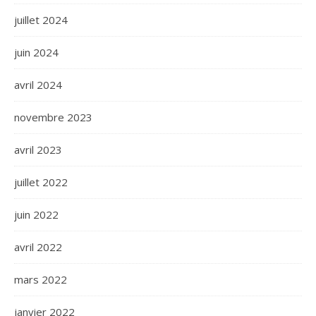
juillet 2024
juin 2024
avril 2024
novembre 2023
avril 2023
juillet 2022
juin 2022
avril 2022
mars 2022
janvier 2022