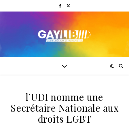
l’UDI nomme une
Secrétaire Nationale aux
droits LGBT