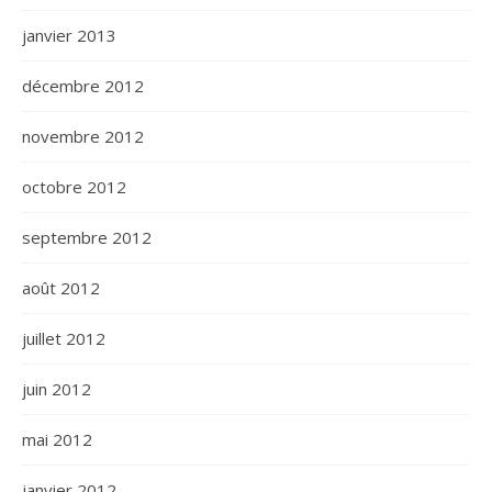
janvier 2013
décembre 2012
novembre 2012
octobre 2012
septembre 2012
août 2012
juillet 2012
juin 2012
mai 2012
janvier 2012