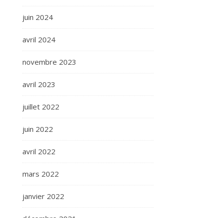
juin 2024
avril 2024
novembre 2023
avril 2023
juillet 2022
juin 2022
avril 2022
mars 2022
janvier 2022