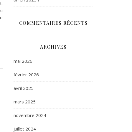
t.
au
de
COMMENTAIRES RÉCENTS
ARCHIVES
mai 2026
février 2026
avril 2025
mars 2025
novembre 2024
juillet 2024