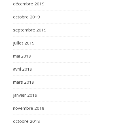
décembre 2019
octobre 2019
septembre 2019
juillet 2019
mai 2019
avril 2019
mars 2019
janvier 2019
novembre 2018
octobre 2018