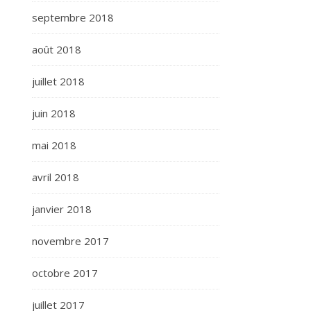
septembre 2018
août 2018
juillet 2018
juin 2018
mai 2018
avril 2018
janvier 2018
novembre 2017
octobre 2017
juillet 2017