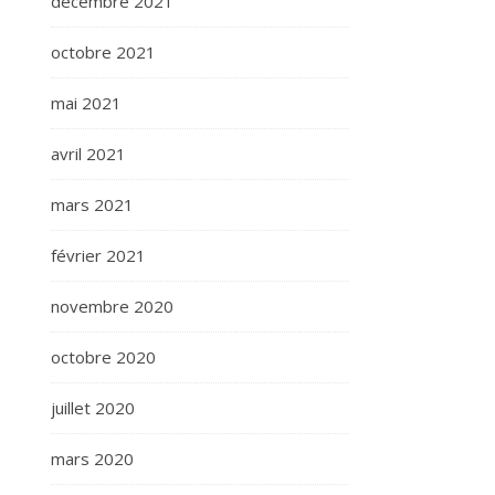
décembre 2021
octobre 2021
mai 2021
avril 2021
mars 2021
février 2021
novembre 2020
octobre 2020
juillet 2020
mars 2020