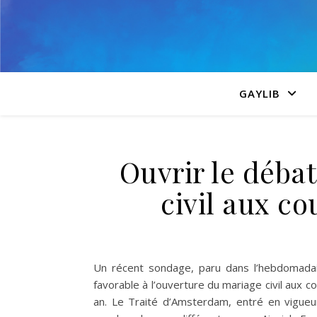
GAYLIB
Ouvrir le débat
civil aux c
Un récent sondage, paru dans l’hebdomadair
favorable à l’ouverture du mariage civil aux c
an. Le Traité d’Amsterdam, entré en vigueu