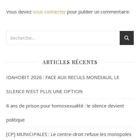
Vous devez
vous connecter
pour publier un commentaire.
ARTICLES RÉCENTS
IDAHOBIT 2026 : FACE AUX RECULS MONDIAUX, LE
SILENCE N’EST PLUS UNE OPTION
6 ans de prison pour homosexualité : le silence devient
politique
[CP] MUNICIPALES : Le centre-droit refuse les monopoles