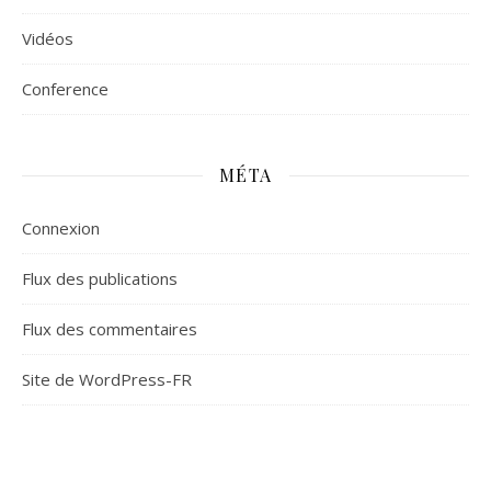
Vidéos
Сonference
MÉTA
Connexion
Flux des publications
Flux des commentaires
Site de WordPress-FR