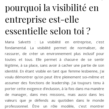
pourquoi la visibilité en
entreprise est-elle
essentielle selon toi ?
Maria Salvetti : La visibilité en entreprise, c’est
fondamental. La visibilité permet de normaliser, de
rassurer, de créer un environnement plus inclusif pour
toutes et tous. Elle permet à chacun·e de se sentir
légitime, à sa place, sans avoir à cacher une partie de son
identité. En étant visible en tant que femme lesbienne, j’ai
voulu démontrer qu’on peut être pleinement soi-même et
assumer des fonctions de leadership. J’ai toujours tenu à
porter cette exigence d’inclusion, à la fois dans ma manière
de manager, dans mes missions, mais aussi dans les
valeurs que je défends au quotidien dans le monde
professionnel. Être un rôle modèle, c’est montrer