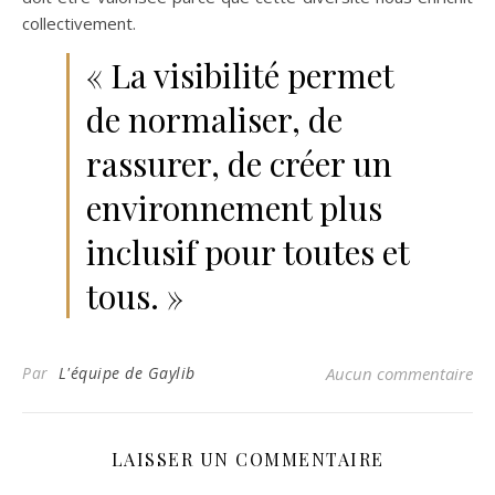
collectivement.
« La visibilité permet
de normaliser, de
rassurer, de créer un
environnement plus
inclusif pour toutes et
tous. »
Par
L'équipe de Gaylib
Aucun commentaire
LAISSER UN COMMENTAIRE