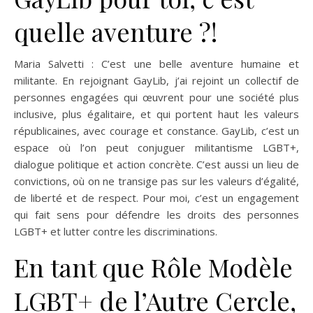
quelle aventure ?!
Maria Salvetti : C’est une belle aventure humaine et
militante. En rejoignant GayLib, j’ai rejoint un collectif de
personnes engagées qui œuvrent pour une société plus
inclusive, plus égalitaire, et qui portent haut les valeurs
républicaines, avec courage et constance. GayLib, c’est un
espace où l’on peut conjuguer militantisme LGBT+,
dialogue politique et action concrète. C’est aussi un lieu de
convictions, où on ne transige pas sur les valeurs d’égalité,
de liberté et de respect. Pour moi, c’est un engagement
qui fait sens pour défendre les droits des personnes
LGBT+ et lutter contre les discriminations.
En tant que Rôle Modèle
LGBT+ de l’Autre Cercle,