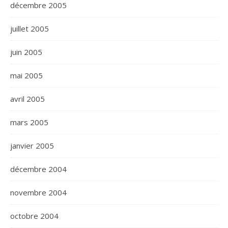
décembre 2005
juillet 2005
juin 2005
mai 2005
avril 2005
mars 2005
janvier 2005
décembre 2004
novembre 2004
octobre 2004