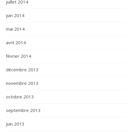
juillet 2014
juin 2014
mai 2014
avril 2014
février 2014
décembre 2013
novembre 2013
octobre 2013
septembre 2013
juin 2013