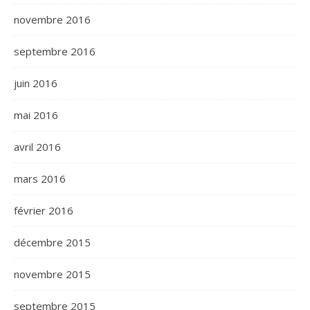
novembre 2016
septembre 2016
juin 2016
mai 2016
avril 2016
mars 2016
février 2016
décembre 2015
novembre 2015
septembre 2015