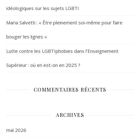
idéologiques sur les sujets LGBTI
Maria Salvetti : « Être pleinement soi-même pour faire
bouger les lignes »
Lutte contre les LGBTIphobies dans l’Enseignement
Supérieur : où en est-on en 2025 ?
COMMENTAIRES RÉCENTS
ARCHIVES
mai 2026