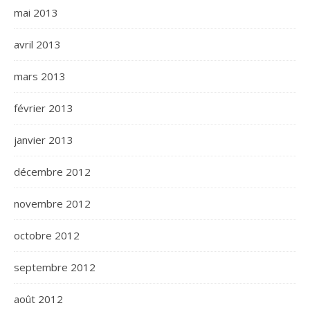
mai 2013
avril 2013
mars 2013
février 2013
janvier 2013
décembre 2012
novembre 2012
octobre 2012
septembre 2012
août 2012