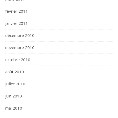
février 2011
janvier 2011
décembre 2010
novembre 2010
octobre 2010
août 2010
juillet 2010
juin 2010
mai 2010