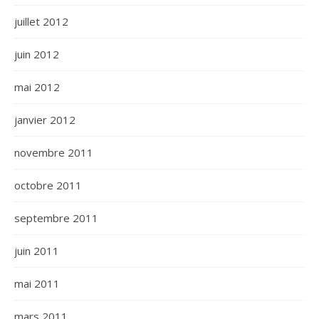
juillet 2012
juin 2012
mai 2012
janvier 2012
novembre 2011
octobre 2011
septembre 2011
juin 2011
mai 2011
mars 2011