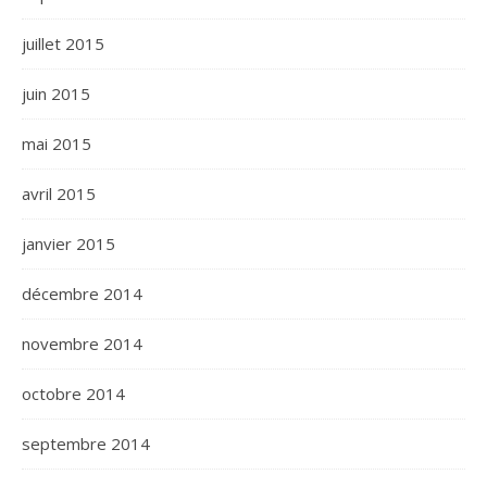
juillet 2015
juin 2015
mai 2015
avril 2015
janvier 2015
décembre 2014
novembre 2014
octobre 2014
septembre 2014