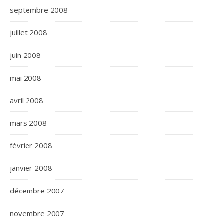
septembre 2008
juillet 2008
juin 2008
mai 2008
avril 2008
mars 2008
février 2008
janvier 2008
décembre 2007
novembre 2007