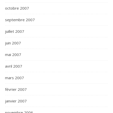
octobre 2007
septembre 2007
juillet 2007
juin 2007
mai 2007
avril 2007
mars 2007
février 2007
janvier 2007
novembre 2006