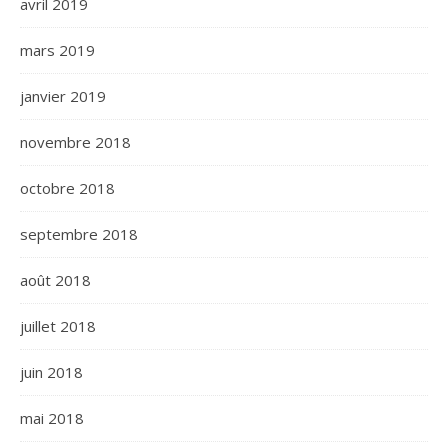
avril 2019
mars 2019
janvier 2019
novembre 2018
octobre 2018
septembre 2018
août 2018
juillet 2018
juin 2018
mai 2018