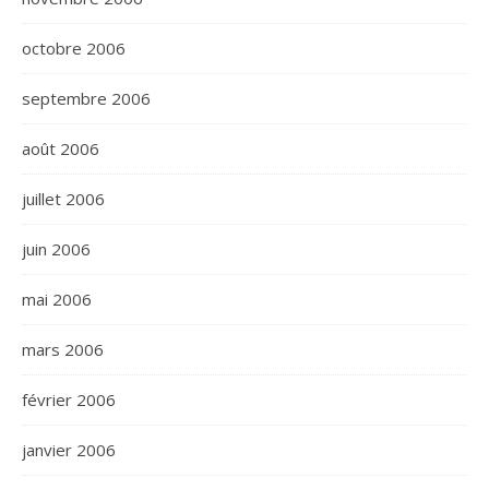
octobre 2006
septembre 2006
août 2006
juillet 2006
juin 2006
mai 2006
mars 2006
février 2006
janvier 2006