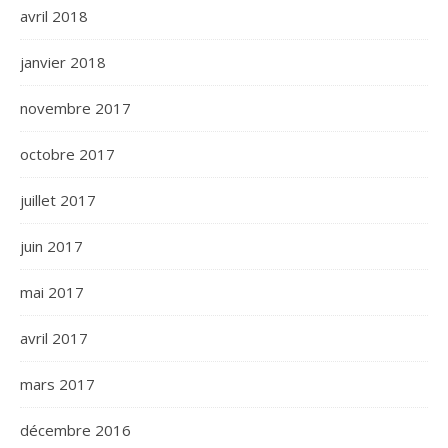
avril 2018
janvier 2018
novembre 2017
octobre 2017
juillet 2017
juin 2017
mai 2017
avril 2017
mars 2017
décembre 2016