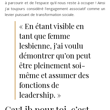
à parcourir et de l’espace qu’il nous reste à occuper ! Ainsi
j’ai toujours considéré l’engagement associatif comme un
levier puissant de transformation sociale.
« En étant visible en
tant que femme
lesbienne, j’ai voulu
démontrer qu’on peut
être pleinement soi-
même et assumer des
fonctions de
leadership. »
GayLib pour toi, c’est