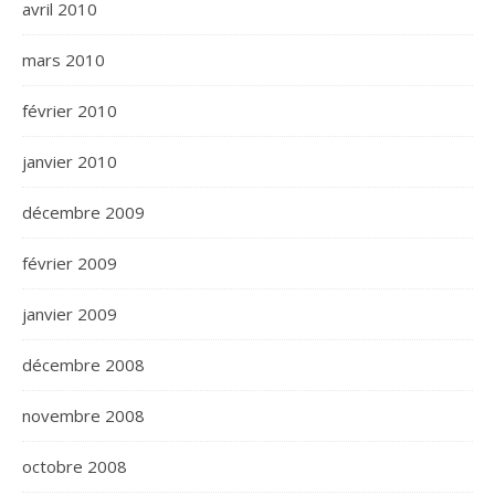
avril 2010
mars 2010
février 2010
janvier 2010
décembre 2009
février 2009
janvier 2009
décembre 2008
novembre 2008
octobre 2008