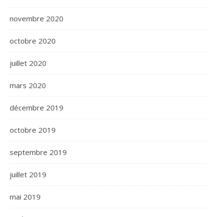
novembre 2020
octobre 2020
juillet 2020
mars 2020
décembre 2019
octobre 2019
septembre 2019
juillet 2019
mai 2019