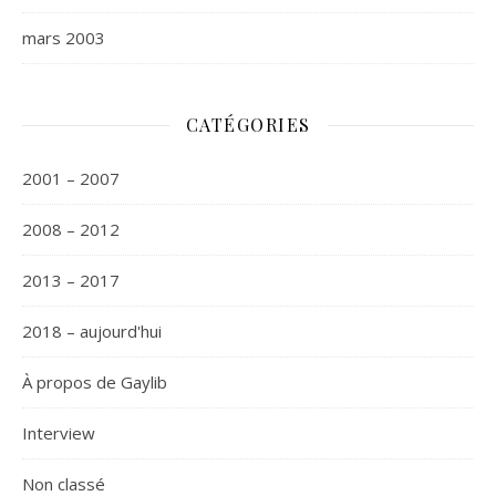
mars 2003
CATÉGORIES
2001 – 2007
2008 – 2012
2013 – 2017
2018 – aujourd'hui
À propos de Gaylib
Interview
Non classé