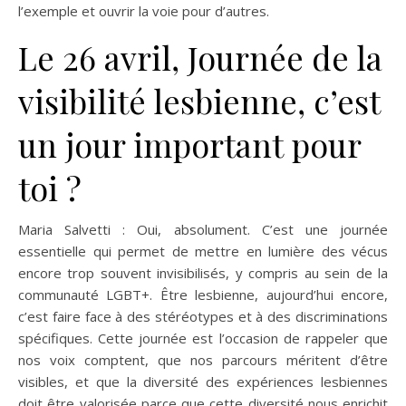
l’exemple et ouvrir la voie pour d’autres.
Le 26 avril, Journée de la
visibilité lesbienne, c’est
un jour important pour
toi ?
Maria Salvetti : Oui, absolument. C’est une journée
essentielle qui permet de mettre en lumière des vécus
encore trop souvent invisibilisés, y compris au sein de la
communauté LGBT+. Être lesbienne, aujourd’hui encore,
c’est faire face à des stéréotypes et à des discriminations
spécifiques. Cette journée est l’occasion de rappeler que
nos voix comptent, que nos parcours méritent d’être
visibles, et que la diversité des expériences lesbiennes
doit être valorisée parce que cette diversité nous enrichit