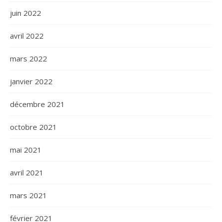
juin 2022
avril 2022
mars 2022
janvier 2022
décembre 2021
octobre 2021
mai 2021
avril 2021
mars 2021
février 2021