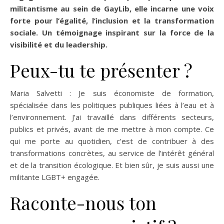
militantisme au sein de GayLib, elle incarne une voix
forte pour l’égalité, l’inclusion et la transformation
sociale. Un témoignage inspirant sur la force de la
visibilité et du leadership.
Peux-tu te présenter ?
Maria Salvetti : Je suis économiste de formation,
spécialisée dans les politiques publiques liées à l’eau et à
l’environnement. J’ai travaillé dans différents secteurs,
publics et privés, avant de me mettre à mon compte. Ce
qui me porte au quotidien, c’est de contribuer à des
transformations concrètes, au service de l’intérêt général
et de la transition écologique. Et bien sûr, je suis aussi une
militante LGBT+ engagée.
Raconte-nous ton