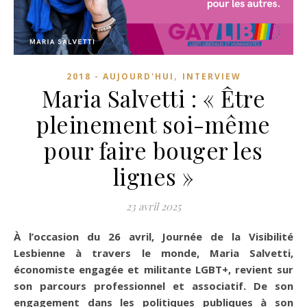
,
2018 - AUJOURD'HUI
INTERVIEW
Maria Salvetti : « Être
pleinement soi-même
pour faire bouger les
lignes »
23 avril 2025
À l’occasion du 26 avril, Journée de la Visibilité
Lesbienne à travers le monde, Maria Salvetti,
économiste engagée et militante LGBT+, revient sur
son parcours professionnel et associatif. De son
engagement dans les politiques publiques à son