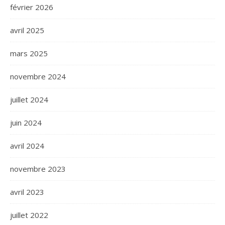
février 2026
avril 2025
mars 2025
novembre 2024
juillet 2024
juin 2024
avril 2024
novembre 2023
avril 2023
juillet 2022