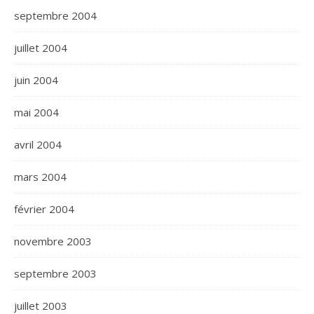
septembre 2004
juillet 2004
juin 2004
mai 2004
avril 2004
mars 2004
février 2004
novembre 2003
septembre 2003
juillet 2003