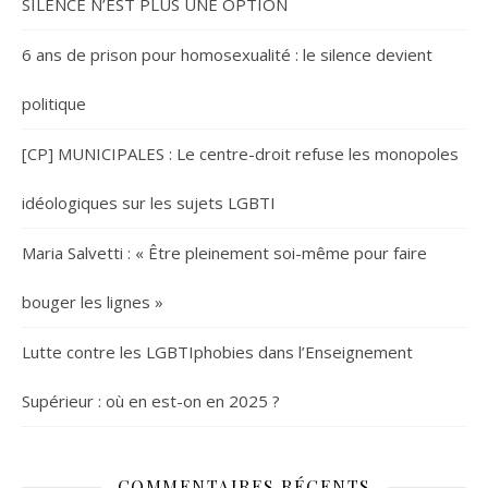
SILENCE N’EST PLUS UNE OPTION
6 ans de prison pour homosexualité : le silence devient
politique
[CP] MUNICIPALES : Le centre-droit refuse les monopoles
idéologiques sur les sujets LGBTI
Maria Salvetti : « Être pleinement soi-même pour faire
bouger les lignes »
Lutte contre les LGBTIphobies dans l’Enseignement
Supérieur : où en est-on en 2025 ?
COMMENTAIRES RÉCENTS