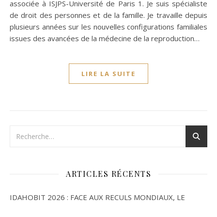
associée à ISJPS-Université de Paris 1. Je suis spécialiste
de droit des personnes et de la famille. Je travaille depuis
plusieurs années sur les nouvelles configurations familiales
issues des avancées de la médecine de la reproduction…
LIRE LA SUITE
ARTICLES RÉCENTS
IDAHOBIT 2026 : FACE AUX RECULS MONDIAUX, LE