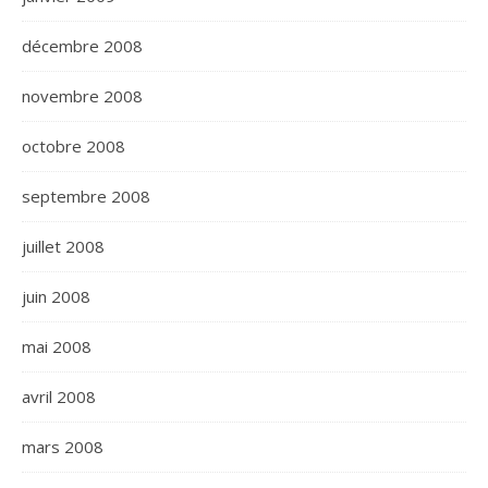
décembre 2008
novembre 2008
octobre 2008
septembre 2008
juillet 2008
juin 2008
mai 2008
avril 2008
mars 2008