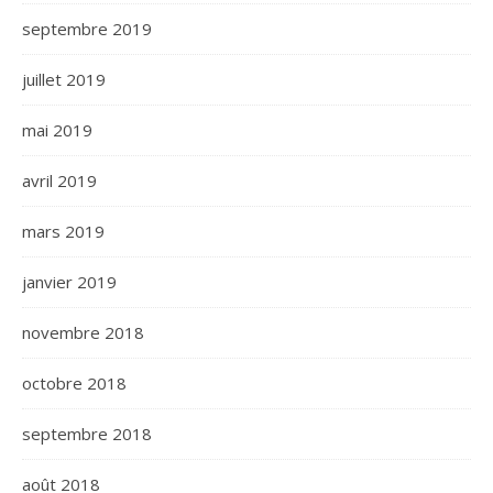
septembre 2019
juillet 2019
mai 2019
avril 2019
mars 2019
janvier 2019
novembre 2018
octobre 2018
septembre 2018
août 2018