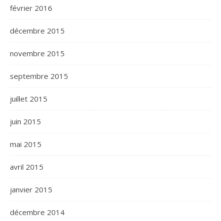
février 2016
décembre 2015
novembre 2015
septembre 2015
juillet 2015
juin 2015
mai 2015
avril 2015
janvier 2015
décembre 2014