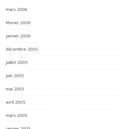
mars 2006
février 2006
janvier 2006
décembre 2005
juillet 2005
juin 2005
mai 2005
avril 2005
mars 2005
janvier 2005