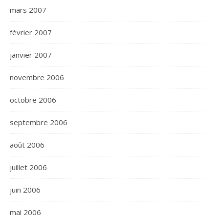
mars 2007
février 2007
janvier 2007
novembre 2006
octobre 2006
septembre 2006
août 2006
juillet 2006
juin 2006
mai 2006