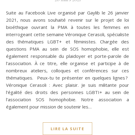
Suite au Facebook Live organisé par Gaylib le 26 janvier
2021, nous avons souhaité revenir sur le projet de loi
bioéthique ouvrant la PMA à toutes les femmes en
interrogeant cette semaine Véronique Cerasoli, spécialiste
des thématiques LGBT+ et féministes. Chargée des
questions PMA au sein de SOS homophobie, elle est
également responsable du plaidoyer et porte-parole de
l’association. À ce titre, elle organise et participe à de
nombreux ateliers, colloques et conférences sur ces
thématiques. Peux-tu te présenter en quelques lignes ?
Véronique Cerasoli : Avec plaisir. Je suis militante pour
l’égalité des droits des personnes LGBTI+ au sein de
l’association SOS homophobie. Notre association a
également pour mission de soutenir les…
LIRE LA SUITE