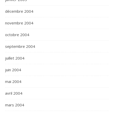
décembre 2004
novembre 2004
octobre 2004
septembre 2004
juillet 2004
juin 2004
mai 2004
avril 2004
mars 2004