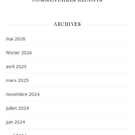
ARCHIVES
mai 2026
février 2026
avril 2025
mars 2025
novembre 2024
juillet 2024
juin 2024