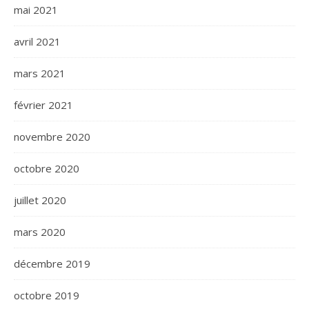
mai 2021
avril 2021
mars 2021
février 2021
novembre 2020
octobre 2020
juillet 2020
mars 2020
décembre 2019
octobre 2019