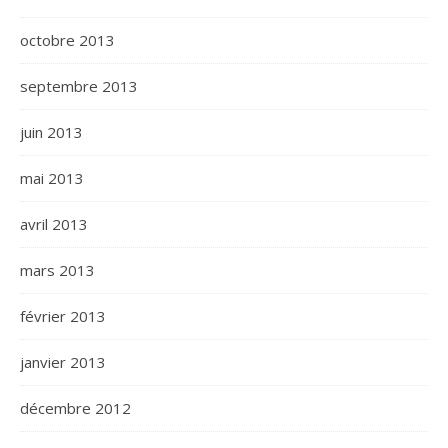
octobre 2013
septembre 2013
juin 2013
mai 2013
avril 2013
mars 2013
février 2013
janvier 2013
décembre 2012