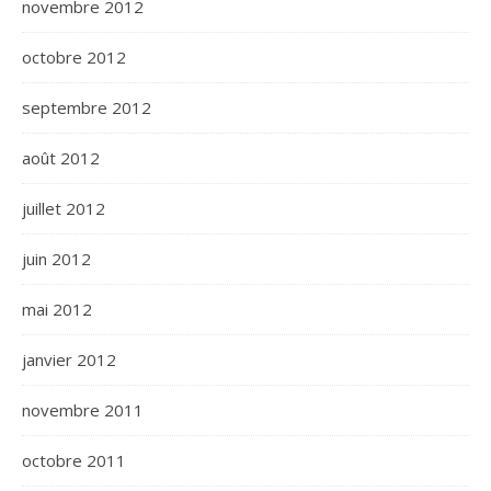
novembre 2012
octobre 2012
septembre 2012
août 2012
juillet 2012
juin 2012
mai 2012
janvier 2012
novembre 2011
octobre 2011