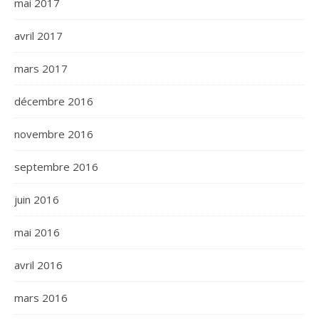
mai 2017
avril 2017
mars 2017
décembre 2016
novembre 2016
septembre 2016
juin 2016
mai 2016
avril 2016
mars 2016