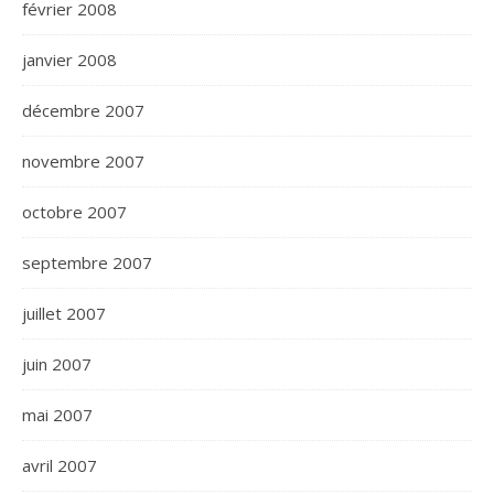
février 2008
janvier 2008
décembre 2007
novembre 2007
octobre 2007
septembre 2007
juillet 2007
juin 2007
mai 2007
avril 2007