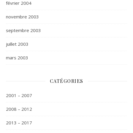
février 2004
novembre 2003
septembre 2003
juillet 2003
mars 2003
CATÉGORIES
2001 – 2007
2008 – 2012
2013 – 2017