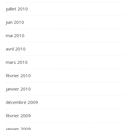
juillet 2010
juin 2010
mai 2010
avril 2010
mars 2010
février 2010
janvier 2010
décembre 2009
février 2009
janvier 2009