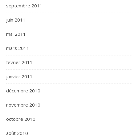
septembre 2011
juin 2011
mai 2011
mars 2011
février 2011
janvier 2011
décembre 2010
novembre 2010
octobre 2010
août 2010