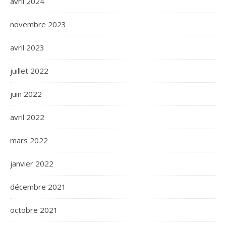
avril 2024
novembre 2023
avril 2023
juillet 2022
juin 2022
avril 2022
mars 2022
janvier 2022
décembre 2021
octobre 2021