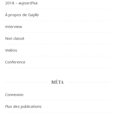
2018 – aujourd'hui
À propos de Gaylib
Interview
Non classé
Vidéos
Сonference
MÉTA
Connexion
Flux des publications