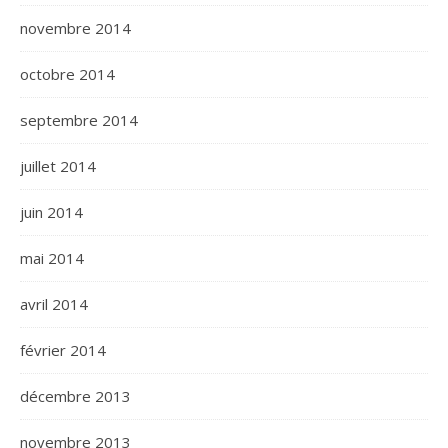
novembre 2014
octobre 2014
septembre 2014
juillet 2014
juin 2014
mai 2014
avril 2014
février 2014
décembre 2013
novembre 2013