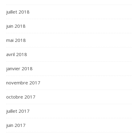
juillet 2018
juin 2018
mai 2018
avril 2018
janvier 2018
novembre 2017
octobre 2017
juillet 2017
juin 2017