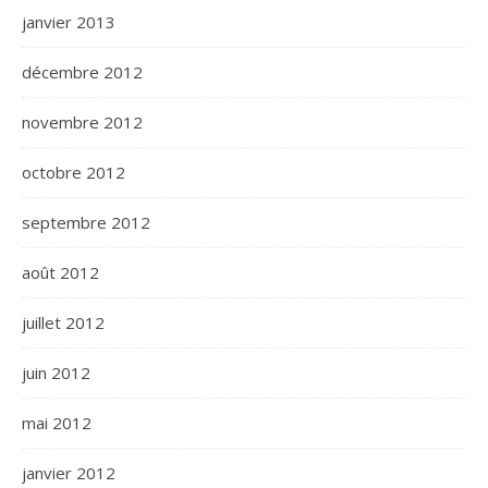
janvier 2013
décembre 2012
novembre 2012
octobre 2012
septembre 2012
août 2012
juillet 2012
juin 2012
mai 2012
janvier 2012