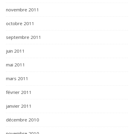
novembre 2011
octobre 2011
septembre 2011
juin 2011
mai 2011
mars 2011
février 2011
janvier 2011
décembre 2010
novembre 2010