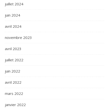
juillet 2024
juin 2024
avril 2024
novembre 2023
avril 2023
juillet 2022
juin 2022
avril 2022
mars 2022
janvier 2022