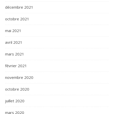
décembre 2021
octobre 2021
mai 2021
avril 2021
mars 2021
février 2021
novembre 2020
octobre 2020
juillet 2020
mars 2020