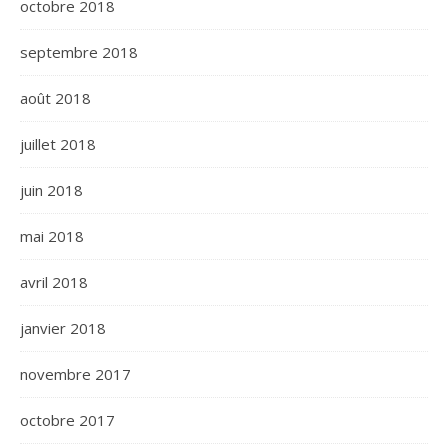
octobre 2018
septembre 2018
août 2018
juillet 2018
juin 2018
mai 2018
avril 2018
janvier 2018
novembre 2017
octobre 2017