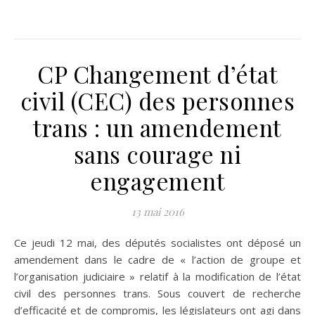
CP Changement d’état
civil (CEC) des personnes
trans : un amendement
sans courage ni
engagement
13 mai 2016
Ce jeudi 12 mai, des députés socialistes ont déposé un
amendement dans le cadre de « l’action de groupe et
l’organisation judiciaire » relatif à la modification de l’état
civil des personnes trans. Sous couvert de recherche
d’efficacité et de compromis, les législateurs ont agi dans