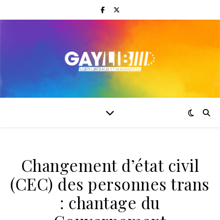
Changement d’état civil
(CEC) des personnes trans
: chantage du