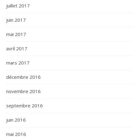
juillet 2017
juin 2017
mai 2017
avril 2017
mars 2017
décembre 2016
novembre 2016
septembre 2016
juin 2016
mai 2016