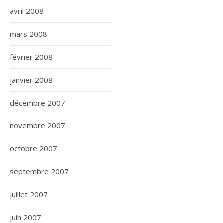
avril 2008
mars 2008
février 2008
janvier 2008
décembre 2007
novembre 2007
octobre 2007
septembre 2007
juillet 2007
juin 2007