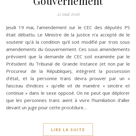
Gouvernement
21 mai 2016
Jeudi 19 mai, l’amendement sur le CEC des députés PS
était débattu. Le Ministre de la Justice n’a accepté de le
soutenir qu’à la condition qu’il soit modifié par trois sous
amendements du Gouvernement. Ces sous amendements
prévoient que la demande de CEC soit examinée par le
Président du Tribunal de Grande Instance (et non par le
Procureur de la République), intègrent la possession
d’état, et la personne trans devra prouver par un «
faisceau d’indices » qu’elle vit de manière « sincère et
continue » dans le sexe opposé. On ne peut que déplorer
que les personnes trans aient à vivre l’humiliation d’aller
devant un juge pour cette procédure…
LIRE LA SUITE