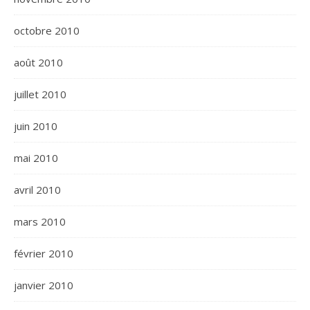
octobre 2010
août 2010
juillet 2010
juin 2010
mai 2010
avril 2010
mars 2010
février 2010
janvier 2010