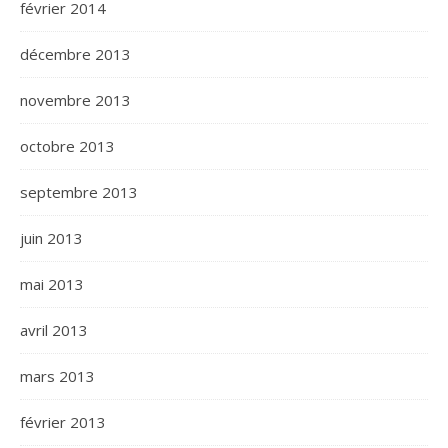
février 2014
décembre 2013
novembre 2013
octobre 2013
septembre 2013
juin 2013
mai 2013
avril 2013
mars 2013
février 2013