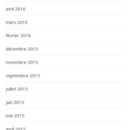
avril 2016
mars 2016
février 2016
décembre 2015
novembre 2015
septembre 2015
juillet 2015
juin 2015
mai 2015
avril 2015