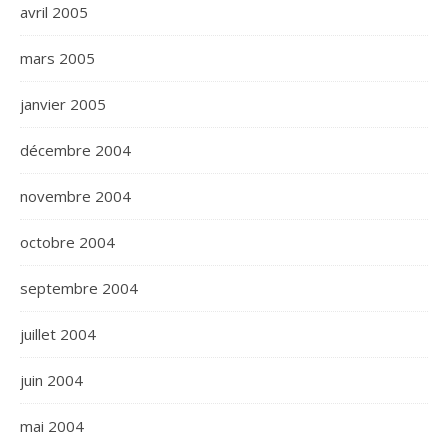
avril 2005
mars 2005
janvier 2005
décembre 2004
novembre 2004
octobre 2004
septembre 2004
juillet 2004
juin 2004
mai 2004