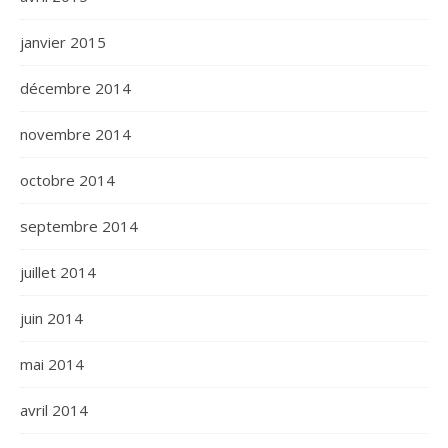
janvier 2015
décembre 2014
novembre 2014
octobre 2014
septembre 2014
juillet 2014
juin 2014
mai 2014
avril 2014