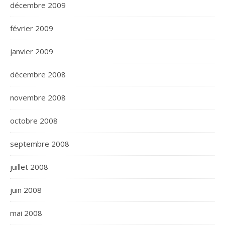
décembre 2009
février 2009
janvier 2009
décembre 2008
novembre 2008
octobre 2008
septembre 2008
juillet 2008
juin 2008
mai 2008