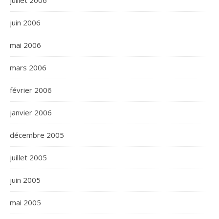
juillet 2006
juin 2006
mai 2006
mars 2006
février 2006
janvier 2006
décembre 2005
juillet 2005
juin 2005
mai 2005