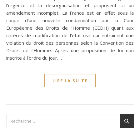
l’urgence et la désorganisation et proposent ici un
amendement incomplet. La France est en effet sous la
coupe d’une nouvelle condamnation par la Cour
Européenne des Droits de l’Homme (CEDH) quant aux
critères de modification de l’état civil qui entrainent une
violation du droit des personnes selon la Convention des
Droits de l’Homme. Après une proposition de loi non
inscrite à l’ordre du jour,…
LIRE LA SUITE