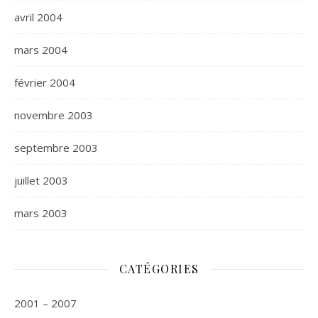
avril 2004
mars 2004
février 2004
novembre 2003
septembre 2003
juillet 2003
mars 2003
CATÉGORIES
2001 – 2007