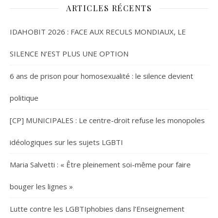
ARTICLES RÉCENTS
IDAHOBIT 2026 : FACE AUX RECULS MONDIAUX, LE
SILENCE N’EST PLUS UNE OPTION
6 ans de prison pour homosexualité : le silence devient
politique
[CP] MUNICIPALES : Le centre-droit refuse les monopoles
idéologiques sur les sujets LGBTI
Maria Salvetti : « Être pleinement soi-même pour faire
bouger les lignes »
Lutte contre les LGBTIphobies dans l’Enseignement