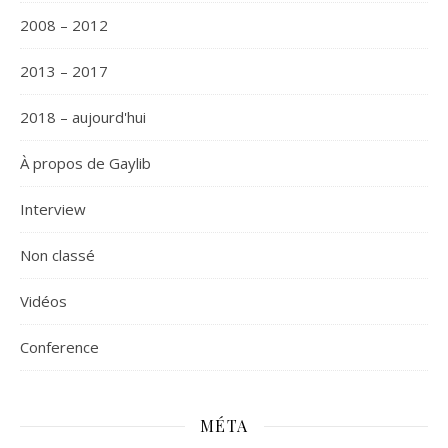
2008 – 2012
2013 – 2017
2018 – aujourd'hui
À propos de Gaylib
Interview
Non classé
Vidéos
Сonference
MÉTA