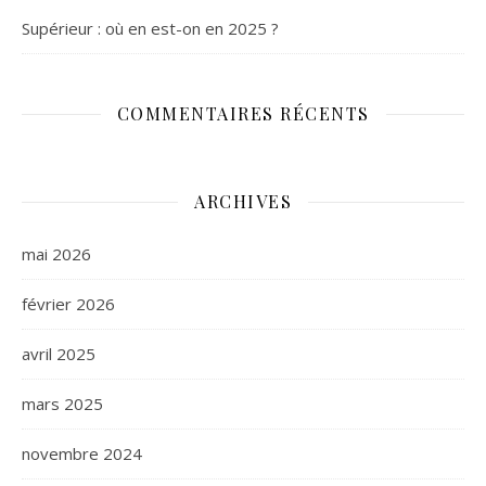
Supérieur : où en est-on en 2025 ?
COMMENTAIRES RÉCENTS
ARCHIVES
mai 2026
février 2026
avril 2025
mars 2025
novembre 2024