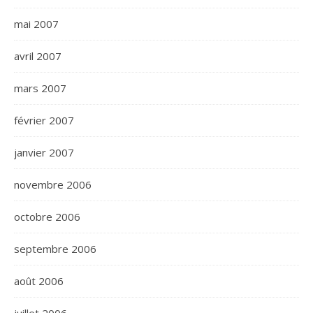
mai 2007
avril 2007
mars 2007
février 2007
janvier 2007
novembre 2006
octobre 2006
septembre 2006
août 2006