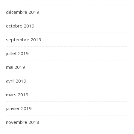
décembre 2019
octobre 2019
septembre 2019
juillet 2019
mai 2019
avril 2019
mars 2019
janvier 2019
novembre 2018