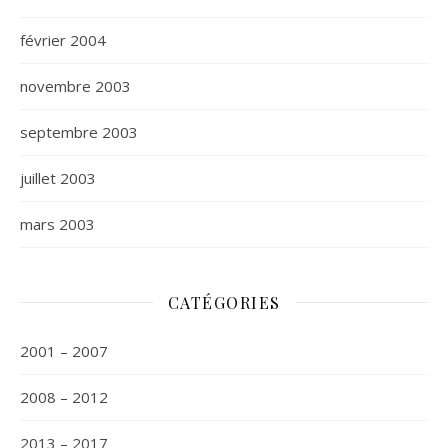
février 2004
novembre 2003
septembre 2003
juillet 2003
mars 2003
CATÉGORIES
2001 – 2007
2008 – 2012
2013 – 2017