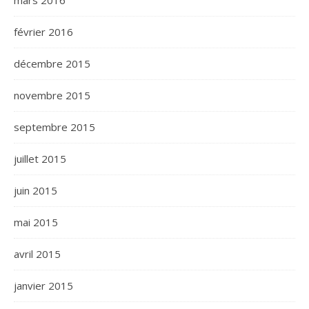
février 2016
décembre 2015
novembre 2015
septembre 2015
juillet 2015
juin 2015
mai 2015
avril 2015
janvier 2015