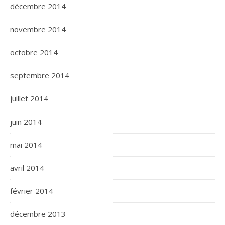
décembre 2014
novembre 2014
octobre 2014
septembre 2014
juillet 2014
juin 2014
mai 2014
avril 2014
février 2014
décembre 2013