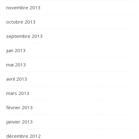
novembre 2013
octobre 2013
septembre 2013
juin 2013
mai 2013
avril 2013
mars 2013
février 2013
janvier 2013
décembre 2012