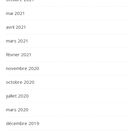
mai 2021
avril 2021
mars 2021
février 2021
novembre 2020
octobre 2020
juillet 2020
mars 2020
décembre 2019