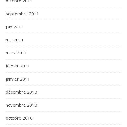
octobre 2011
septembre 2011
juin 2011
mai 2011
mars 2011
février 2011
janvier 2011
décembre 2010
novembre 2010
octobre 2010