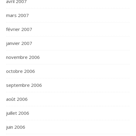
avril 2007
mars 2007
février 2007
janvier 2007
novembre 2006
octobre 2006
septembre 2006
août 2006
juillet 2006
juin 2006