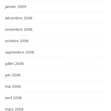
janvier 2009
décembre 2008
novembre 2008
octobre 2008
septembre 2008
juillet 2008
juin 2008
mai 2008
avril 2008
mars 2008