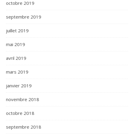
octobre 2019
septembre 2019
juillet 2019
mai 2019
avril 2019
mars 2019
janvier 2019
novembre 2018
octobre 2018
septembre 2018