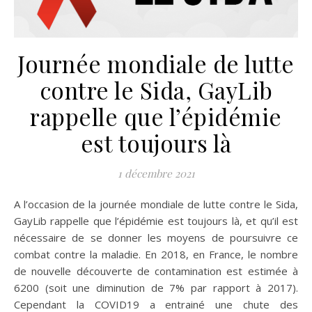
Journée mondiale de lutte
contre le Sida, GayLib
rappelle que l’épidémie
est toujours là
1 décembre 2021
A l’occasion de la journée mondiale de lutte contre le Sida,
GayLib rappelle que l’épidémie est toujours là, et qu’il est
nécessaire de se donner les moyens de poursuivre ce
combat contre la maladie. En 2018, en France, le nombre
de nouvelle découverte de contamination est estimée à
6200 (soit une diminution de 7% par rapport à 2017).
Cependant la COVID19 a entrainé une chute des