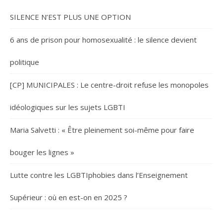
SILENCE N’EST PLUS UNE OPTION
6 ans de prison pour homosexualité : le silence devient
politique
[CP] MUNICIPALES : Le centre-droit refuse les monopoles
idéologiques sur les sujets LGBTI
Maria Salvetti : « Être pleinement soi-même pour faire
bouger les lignes »
Lutte contre les LGBTIphobies dans l’Enseignement
Supérieur : où en est-on en 2025 ?