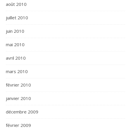
août 2010
juillet 2010
juin 2010
mai 2010
avril 2010
mars 2010
février 2010
janvier 2010
décembre 2009
février 2009