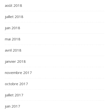
août 2018
juillet 2018
juin 2018
mai 2018
avril 2018
janvier 2018
novembre 2017
octobre 2017
juillet 2017
juin 2017