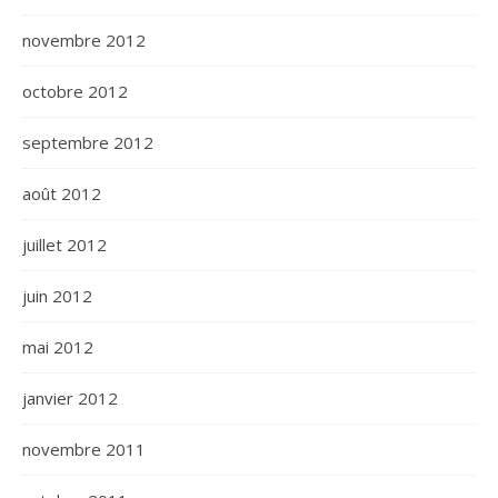
novembre 2012
octobre 2012
septembre 2012
août 2012
juillet 2012
juin 2012
mai 2012
janvier 2012
novembre 2011