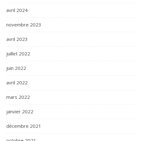
avril 2024
novembre 2023
avril 2023
juillet 2022
juin 2022
avril 2022
mars 2022
janvier 2022
décembre 2021
octobre 2021