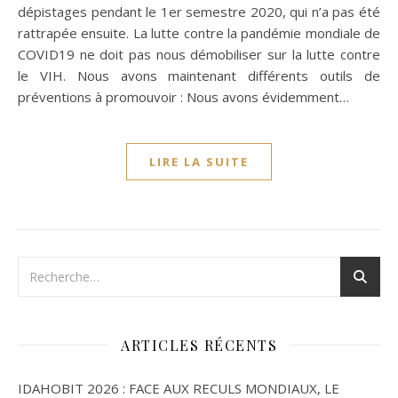
dépistages pendant le 1er semestre 2020, qui n’a pas été
rattrapée ensuite. La lutte contre la pandémie mondiale de
COVID19 ne doit pas nous démobiliser sur la lutte contre
le VIH. Nous avons maintenant différents outils de
préventions à promouvoir : Nous avons évidemment…
LIRE LA SUITE
ARTICLES RÉCENTS
IDAHOBIT 2026 : FACE AUX RECULS MONDIAUX, LE