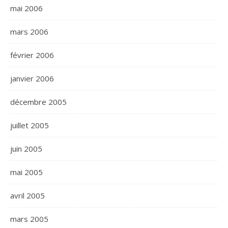
mai 2006
mars 2006
février 2006
janvier 2006
décembre 2005
juillet 2005
juin 2005
mai 2005
avril 2005
mars 2005