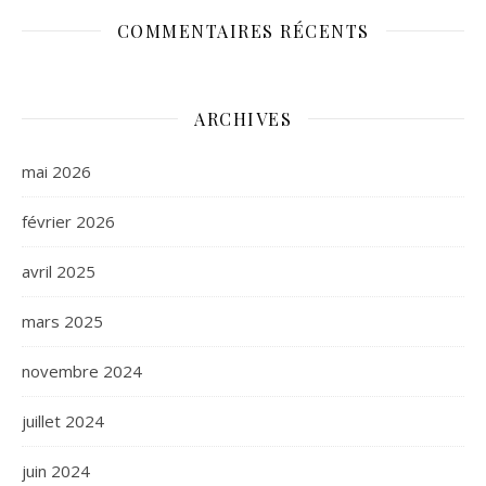
COMMENTAIRES RÉCENTS
ARCHIVES
mai 2026
février 2026
avril 2025
mars 2025
novembre 2024
juillet 2024
juin 2024