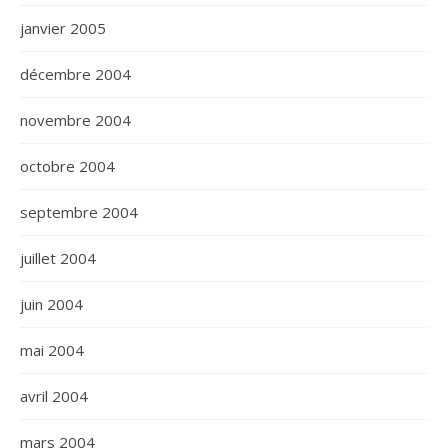
janvier 2005
décembre 2004
novembre 2004
octobre 2004
septembre 2004
juillet 2004
juin 2004
mai 2004
avril 2004
mars 2004