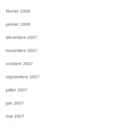
février 2008
janvier 2008
décembre 2007
novembre 2007
octobre 2007
septembre 2007
juillet 2007
juin 2007
mai 2007