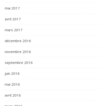
mai 2017
avril 2017
mars 2017
décembre 2016
novembre 2016
septembre 2016
juin 2016
mai 2016
avril 2016
mars 2016