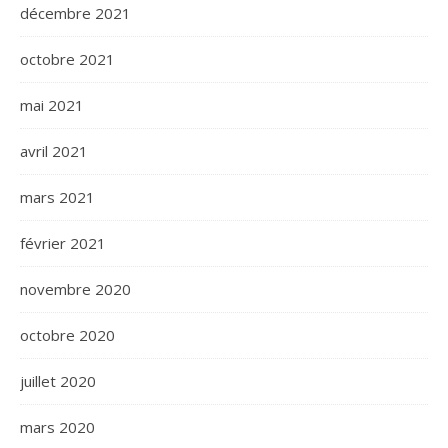
décembre 2021
octobre 2021
mai 2021
avril 2021
mars 2021
février 2021
novembre 2020
octobre 2020
juillet 2020
mars 2020