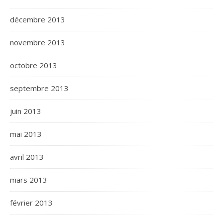
décembre 2013
novembre 2013
octobre 2013
septembre 2013
juin 2013
mai 2013
avril 2013
mars 2013
février 2013