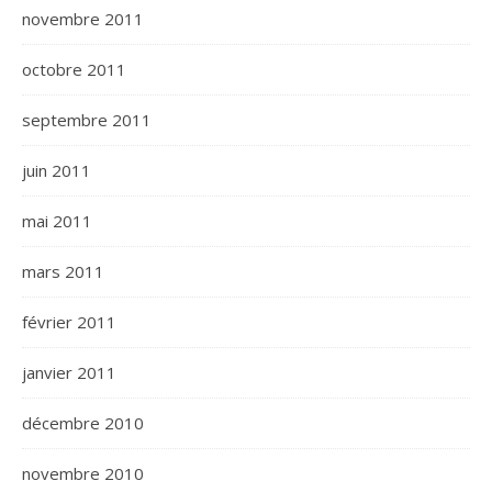
novembre 2011
octobre 2011
septembre 2011
juin 2011
mai 2011
mars 2011
février 2011
janvier 2011
décembre 2010
novembre 2010