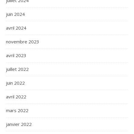
juillet 2024
juin 2024
avril 2024
novembre 2023
avril 2023
juillet 2022
juin 2022
avril 2022
mars 2022
janvier 2022