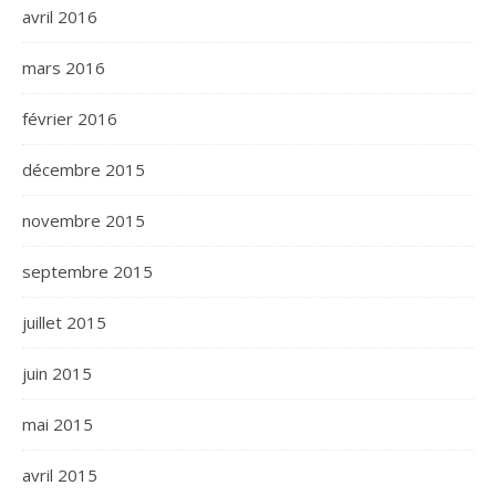
avril 2016
mars 2016
février 2016
décembre 2015
novembre 2015
septembre 2015
juillet 2015
juin 2015
mai 2015
avril 2015