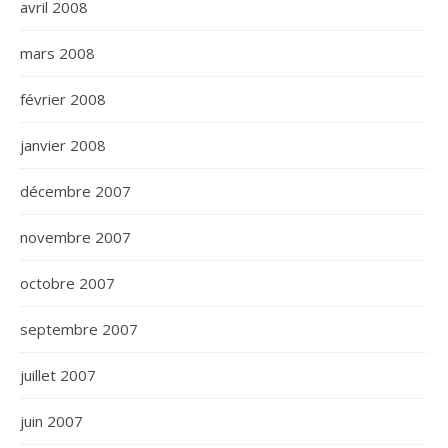
avril 2008
mars 2008
février 2008
janvier 2008
décembre 2007
novembre 2007
octobre 2007
septembre 2007
juillet 2007
juin 2007