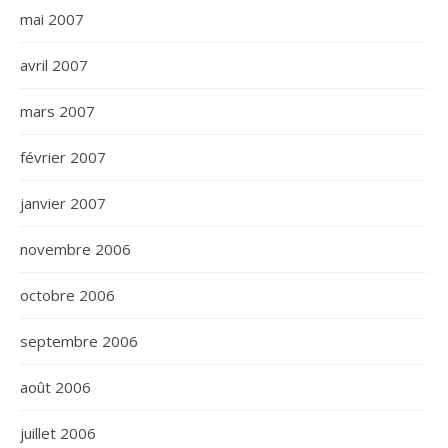
mai 2007
avril 2007
mars 2007
février 2007
janvier 2007
novembre 2006
octobre 2006
septembre 2006
août 2006
juillet 2006