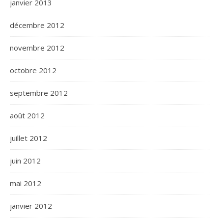
janvier 2013
décembre 2012
novembre 2012
octobre 2012
septembre 2012
août 2012
juillet 2012
juin 2012
mai 2012
janvier 2012