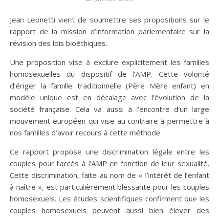
Jean Leonetti vient de soumettre ses propositions sur le
rapport de la mission d’information parlementaire sur la
révision des lois bioéthiques.
Une proposition vise à exclure explicitement les familles
homosexuelles du dispositif de l’AMP. Cette volonté
d’ériger la famille traditionnelle (Père Mère enfant) en
modèle unique est en décalage avec l’évolution de la
société française. Cela va aussi à l’encontre d’un large
mouvement européen qui vise au contraire à permettre à
nos familles d’avoir recours à cette méthode.
Ce rapport propose une discrimination légale entre les
couples pour l’accès à l’AMP en fonction de leur sexualité.
Cette discrimination, faite au nom de « l’intérêt de l’enfant
à naître », est particulièrement blessante pour les couples
homosexuels. Les études scientifiques confirment que les
couples homosexuels peuvent aussi bien élever des