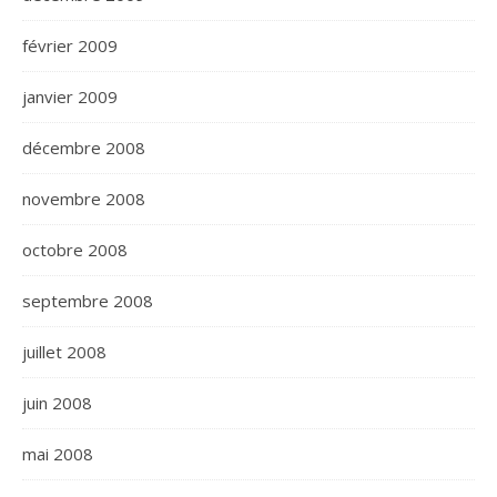
février 2009
janvier 2009
décembre 2008
novembre 2008
octobre 2008
septembre 2008
juillet 2008
juin 2008
mai 2008