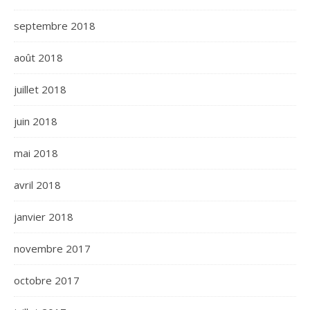
septembre 2018
août 2018
juillet 2018
juin 2018
mai 2018
avril 2018
janvier 2018
novembre 2017
octobre 2017