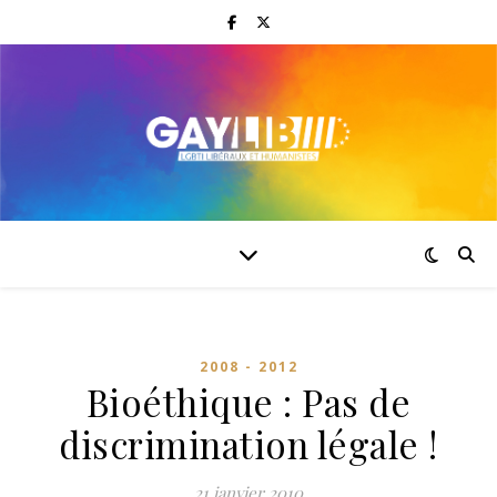
2008 - 2012
Bioéthique : Pas de
discrimination légale !
21 janvier 2010