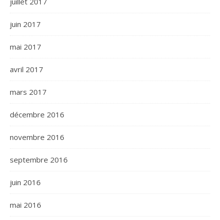
juillet 2017
juin 2017
mai 2017
avril 2017
mars 2017
décembre 2016
novembre 2016
septembre 2016
juin 2016
mai 2016