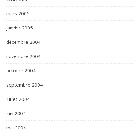
mars 2005
janvier 2005
décembre 2004
novembre 2004
octobre 2004
septembre 2004
juillet 2004
juin 2004
mai 2004