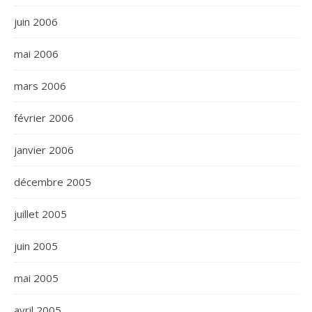
juin 2006
mai 2006
mars 2006
février 2006
janvier 2006
décembre 2005
juillet 2005
juin 2005
mai 2005
avril 2005