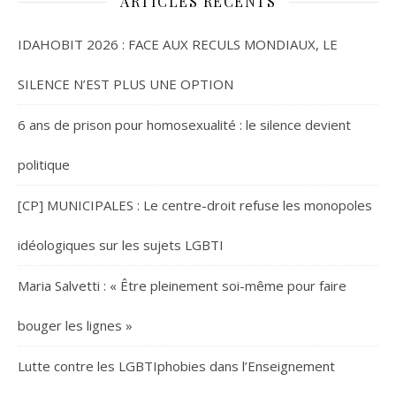
ARTICLES RÉCENTS
IDAHOBIT 2026 : FACE AUX RECULS MONDIAUX, LE
SILENCE N’EST PLUS UNE OPTION
6 ans de prison pour homosexualité : le silence devient
politique
[CP] MUNICIPALES : Le centre-droit refuse les monopoles
idéologiques sur les sujets LGBTI
Maria Salvetti : « Être pleinement soi-même pour faire
bouger les lignes »
Lutte contre les LGBTIphobies dans l’Enseignement