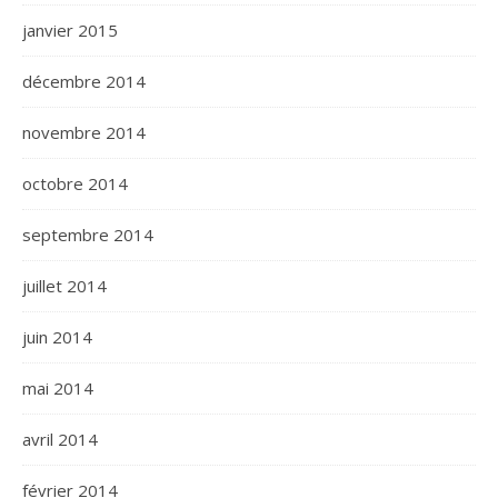
janvier 2015
décembre 2014
novembre 2014
octobre 2014
septembre 2014
juillet 2014
juin 2014
mai 2014
avril 2014
février 2014