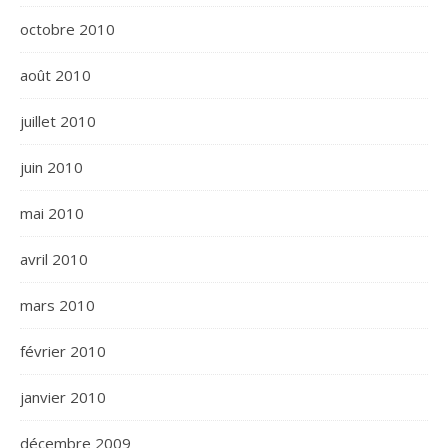
octobre 2010
août 2010
juillet 2010
juin 2010
mai 2010
avril 2010
mars 2010
février 2010
janvier 2010
décembre 2009