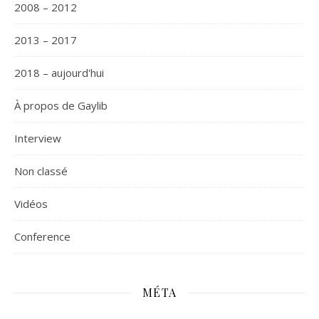
2008 – 2012
2013 – 2017
2018 – aujourd'hui
À propos de Gaylib
Interview
Non classé
Vidéos
Сonference
MÉTA