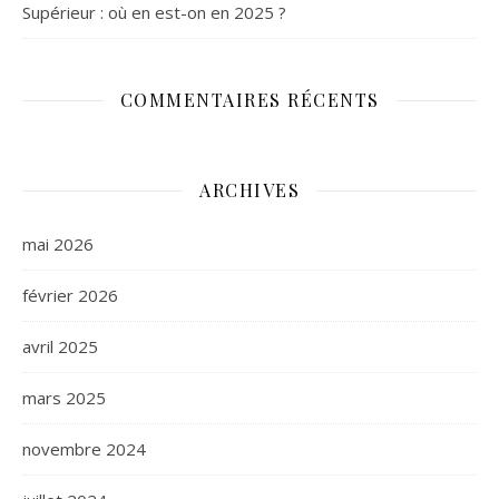
Supérieur : où en est-on en 2025 ?
COMMENTAIRES RÉCENTS
ARCHIVES
mai 2026
février 2026
avril 2025
mars 2025
novembre 2024