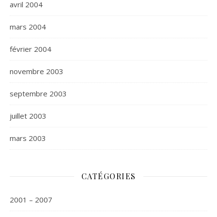
avril 2004
mars 2004
février 2004
novembre 2003
septembre 2003
juillet 2003
mars 2003
CATÉGORIES
2001 – 2007