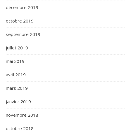
décembre 2019
octobre 2019
septembre 2019
juillet 2019
mai 2019
avril 2019
mars 2019
janvier 2019
novembre 2018
octobre 2018