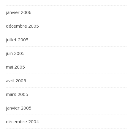
janvier 2006
décembre 2005
juillet 2005
juin 2005
mai 2005
avril 2005
mars 2005
janvier 2005
décembre 2004