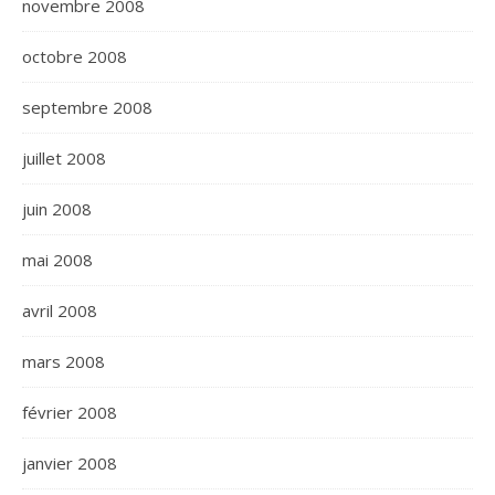
novembre 2008
octobre 2008
septembre 2008
juillet 2008
juin 2008
mai 2008
avril 2008
mars 2008
février 2008
janvier 2008