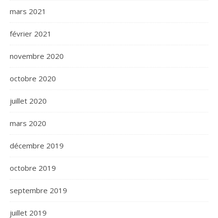
mars 2021
février 2021
novembre 2020
octobre 2020
juillet 2020
mars 2020
décembre 2019
octobre 2019
septembre 2019
juillet 2019