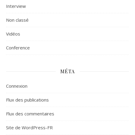
Interview
Non classé
Vidéos
Сonference
MÉTA
Connexion
Flux des publications
Flux des commentaires
Site de WordPress-FR