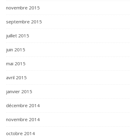
novembre 2015
septembre 2015
juillet 2015
juin 2015
mai 2015
avril 2015
janvier 2015
décembre 2014
novembre 2014
octobre 2014