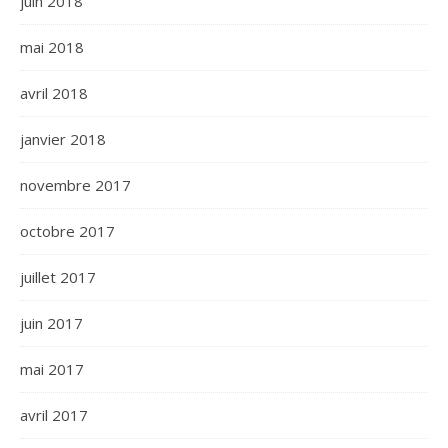
juin 2018
mai 2018
avril 2018
janvier 2018
novembre 2017
octobre 2017
juillet 2017
juin 2017
mai 2017
avril 2017