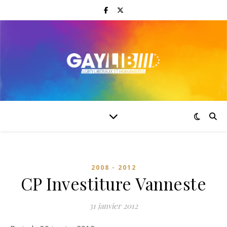
2008 - 2012
CP Investiture Vanneste
31 janvier 2012