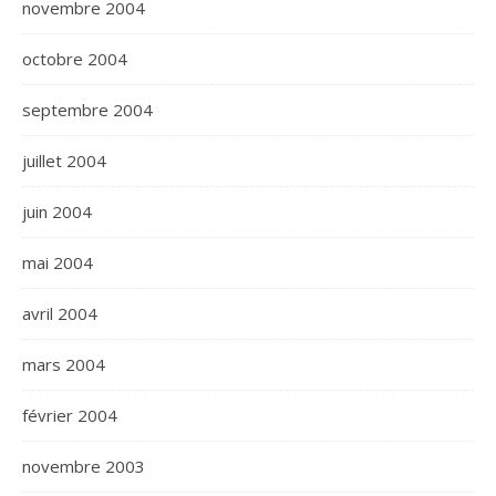
novembre 2004
octobre 2004
septembre 2004
juillet 2004
juin 2004
mai 2004
avril 2004
mars 2004
février 2004
novembre 2003