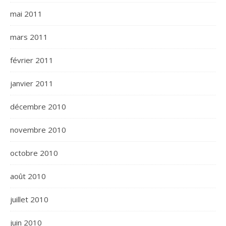
mai 2011
mars 2011
février 2011
janvier 2011
décembre 2010
novembre 2010
octobre 2010
août 2010
juillet 2010
juin 2010