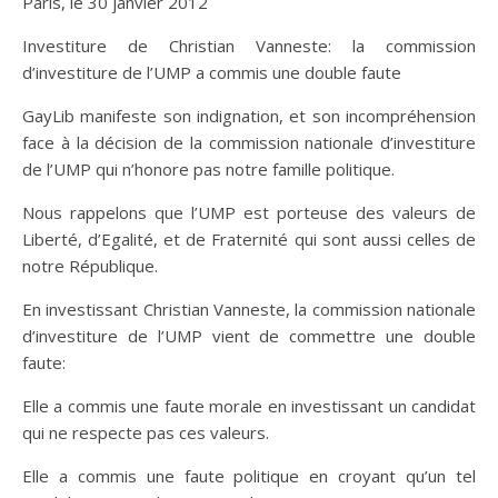
Paris, le 30 janvier 2012
Investiture de Christian Vanneste: la commission
d’investiture de l’UMP a commis une double faute
GayLib manifeste son indignation, et son incompréhension
face à la décision de la commission nationale d’investiture
de l’UMP qui n’honore pas notre famille politique.
Nous rappelons que l’UMP est porteuse des valeurs de
Liberté, d’Egalité, et de Fraternité qui sont aussi celles de
notre République.
En investissant Christian Vanneste, la commission nationale
d’investiture de l’UMP vient de commettre une double
faute:
Elle a commis une faute morale en investissant un candidat
qui ne respecte pas ces valeurs.
Elle a commis une faute politique en croyant qu’un tel