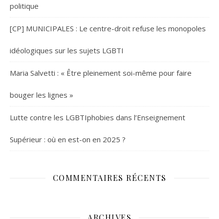
politique
[CP] MUNICIPALES : Le centre-droit refuse les monopoles
idéologiques sur les sujets LGBTI
Maria Salvetti : « Être pleinement soi-même pour faire
bouger les lignes »
Lutte contre les LGBTIphobies dans l’Enseignement
Supérieur : où en est-on en 2025 ?
COMMENTAIRES RÉCENTS
ARCHIVES