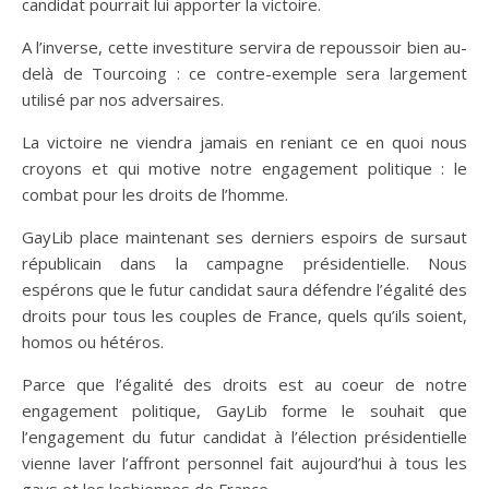
candidat pourrait lui apporter la victoire.
A l’inverse, cette investiture servira de repoussoir bien au-
delà de Tourcoing : ce contre-exemple sera largement
utilisé par nos adversaires.
La victoire ne viendra jamais en reniant ce en quoi nous
croyons et qui motive notre engagement politique : le
combat pour les droits de l’homme.
GayLib place maintenant ses derniers espoirs de sursaut
républicain dans la campagne présidentielle. Nous
espérons que le futur candidat saura défendre l’égalité des
droits pour tous les couples de France, quels qu’ils soient,
homos ou hétéros.
Parce que l’égalité des droits est au coeur de notre
engagement politique, GayLib forme le souhait que
l’engagement du futur candidat à l’élection présidentielle
vienne laver l’affront personnel fait aujourd’hui à tous les