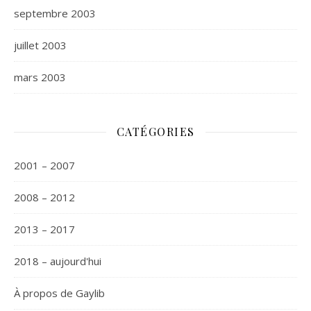
septembre 2003
juillet 2003
mars 2003
CATÉGORIES
2001 – 2007
2008 – 2012
2013 – 2017
2018 – aujourd'hui
À propos de Gaylib