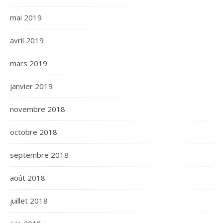
mai 2019
avril 2019
mars 2019
janvier 2019
novembre 2018
octobre 2018
septembre 2018
août 2018
juillet 2018