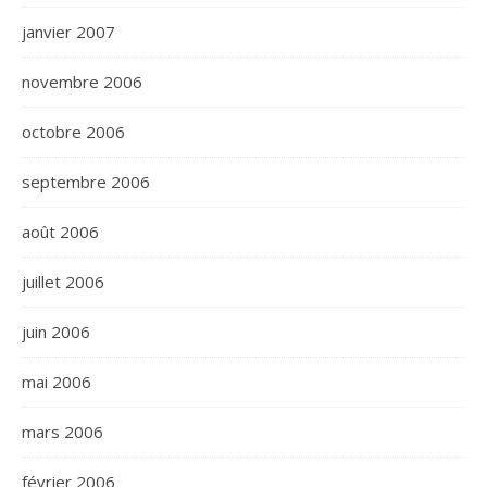
janvier 2007
novembre 2006
octobre 2006
septembre 2006
août 2006
juillet 2006
juin 2006
mai 2006
mars 2006
février 2006