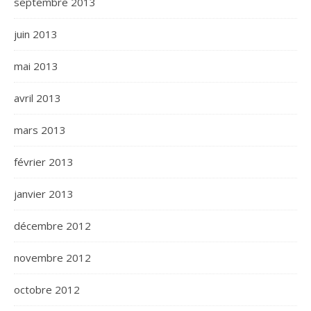
septembre 2013
juin 2013
mai 2013
avril 2013
mars 2013
février 2013
janvier 2013
décembre 2012
novembre 2012
octobre 2012