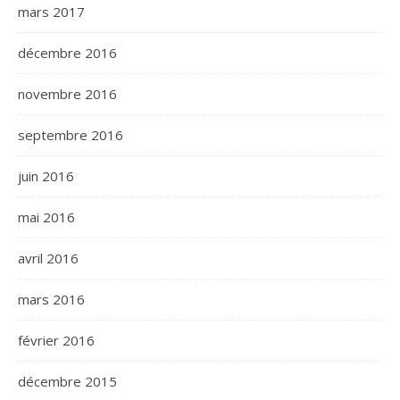
mars 2017
décembre 2016
novembre 2016
septembre 2016
juin 2016
mai 2016
avril 2016
mars 2016
février 2016
décembre 2015