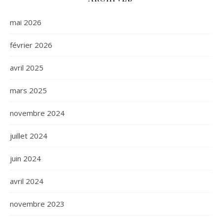
mai 2026
février 2026
avril 2025
mars 2025
novembre 2024
juillet 2024
juin 2024
avril 2024
novembre 2023