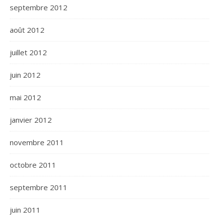
septembre 2012
août 2012
juillet 2012
juin 2012
mai 2012
janvier 2012
novembre 2011
octobre 2011
septembre 2011
juin 2011