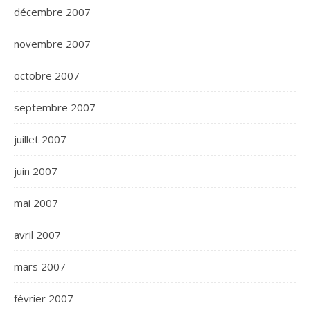
décembre 2007
novembre 2007
octobre 2007
septembre 2007
juillet 2007
juin 2007
mai 2007
avril 2007
mars 2007
février 2007