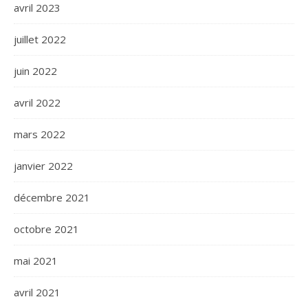
avril 2023
juillet 2022
juin 2022
avril 2022
mars 2022
janvier 2022
décembre 2021
octobre 2021
mai 2021
avril 2021