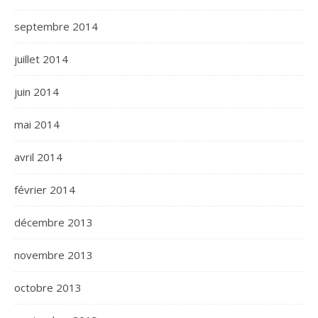
septembre 2014
juillet 2014
juin 2014
mai 2014
avril 2014
février 2014
décembre 2013
novembre 2013
octobre 2013