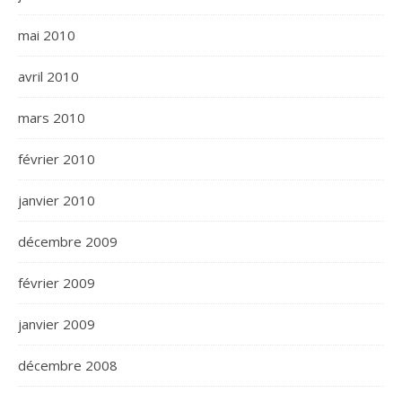
mai 2010
avril 2010
mars 2010
février 2010
janvier 2010
décembre 2009
février 2009
janvier 2009
décembre 2008