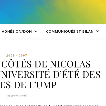
ADHÉSION/DON
COMMUNIQUÉS ET BILAN
2001 - 2007
X CÔTÉS DE NICOLAS
UNIVERSITÉ D’ÉTÉ DES
ES DE L’UMP
31 août 2006