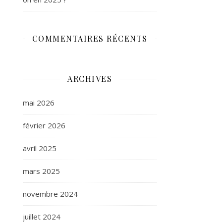
COMMENTAIRES RÉCENTS
ARCHIVES
mai 2026
février 2026
avril 2025
mars 2025
novembre 2024
juillet 2024