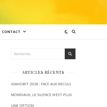
CONTACT
ARTICLES RÉCENTS
IDAHOBIT 2026 : FACE AUX RECULS
MONDIAUX, LE SILENCE N’EST PLUS
UNE OPTION