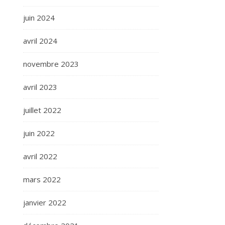
juin 2024
avril 2024
novembre 2023
avril 2023
juillet 2022
juin 2022
avril 2022
mars 2022
janvier 2022