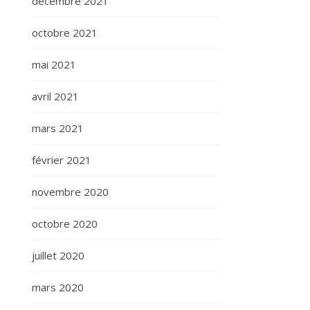
décembre 2021
octobre 2021
mai 2021
avril 2021
mars 2021
février 2021
novembre 2020
octobre 2020
juillet 2020
mars 2020