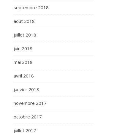
septembre 2018
août 2018
juillet 2018
juin 2018
mai 2018
avril 2018
janvier 2018
novembre 2017
octobre 2017
juillet 2017