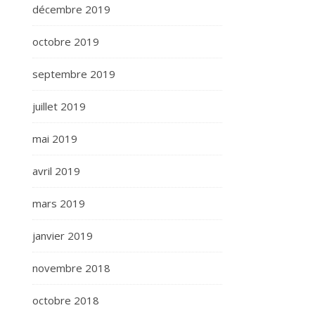
décembre 2019
octobre 2019
septembre 2019
juillet 2019
mai 2019
avril 2019
mars 2019
janvier 2019
novembre 2018
octobre 2018