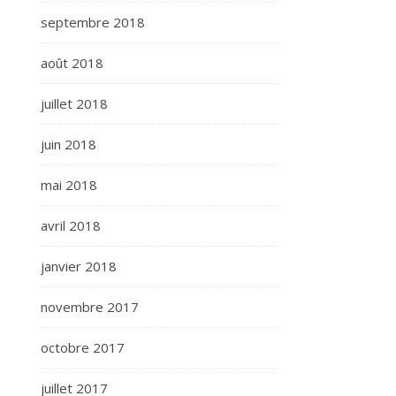
septembre 2018
août 2018
juillet 2018
juin 2018
mai 2018
avril 2018
janvier 2018
novembre 2017
octobre 2017
juillet 2017