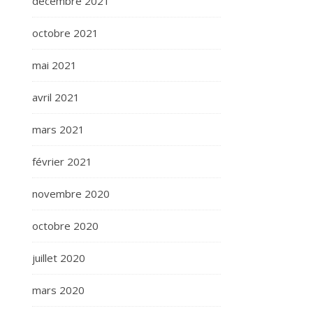
décembre 2021
octobre 2021
mai 2021
avril 2021
mars 2021
février 2021
novembre 2020
octobre 2020
juillet 2020
mars 2020