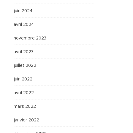
juin 2024
avril 2024
novembre 2023
avril 2023
juillet 2022
juin 2022
avril 2022
mars 2022
janvier 2022