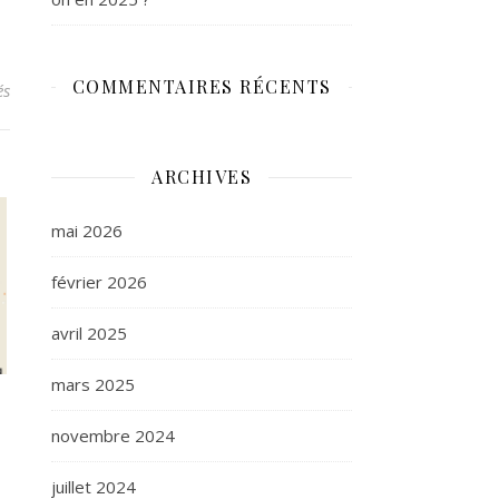
COMMENTAIRES RÉCENTS
sur La PMA n’attend plus !
és
ARCHIVES
mai 2026
février 2026
avril 2025
mars 2025
novembre 2024
juillet 2024