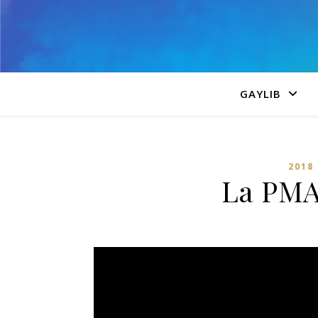
GAYLIB
2018
La PMA 