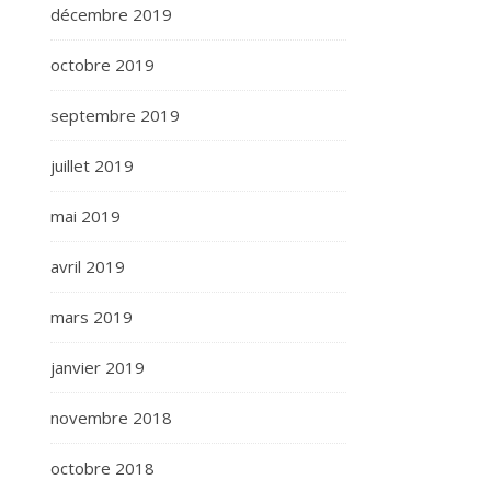
décembre 2019
octobre 2019
septembre 2019
juillet 2019
mai 2019
avril 2019
mars 2019
janvier 2019
novembre 2018
octobre 2018