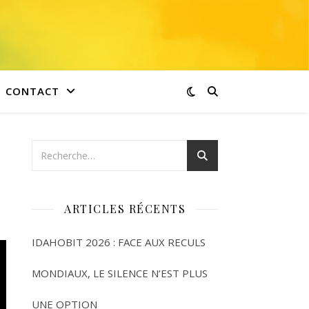
CONTACT
ARTICLES RÉCENTS
IDAHOBIT 2026 : FACE AUX RECULS
MONDIAUX, LE SILENCE N’EST PLUS
UNE OPTION