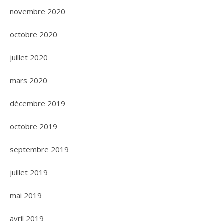
novembre 2020
octobre 2020
juillet 2020
mars 2020
décembre 2019
octobre 2019
septembre 2019
juillet 2019
mai 2019
avril 2019