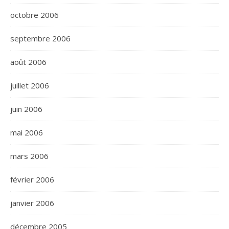
octobre 2006
septembre 2006
août 2006
juillet 2006
juin 2006
mai 2006
mars 2006
février 2006
janvier 2006
décembre 2005