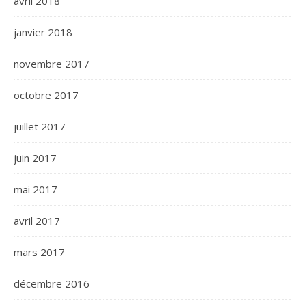
avril 2018
janvier 2018
novembre 2017
octobre 2017
juillet 2017
juin 2017
mai 2017
avril 2017
mars 2017
décembre 2016