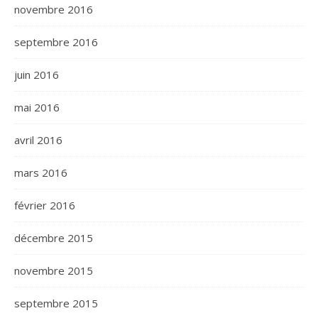
novembre 2016
septembre 2016
juin 2016
mai 2016
avril 2016
mars 2016
février 2016
décembre 2015
novembre 2015
septembre 2015