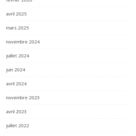
avril 2025
mars 2025
novembre 2024
juillet 2024
juin 2024
avril 2024
novembre 2023
avril 2023
juillet 2022