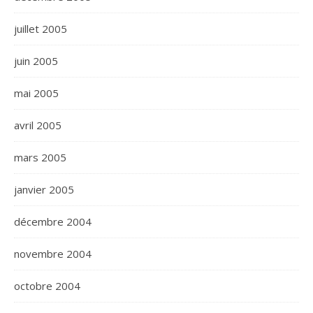
juillet 2005
juin 2005
mai 2005
avril 2005
mars 2005
janvier 2005
décembre 2004
novembre 2004
octobre 2004