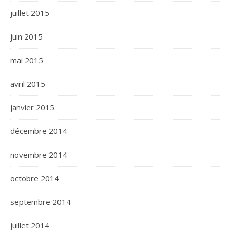
juillet 2015
juin 2015
mai 2015
avril 2015
janvier 2015
décembre 2014
novembre 2014
octobre 2014
septembre 2014
juillet 2014