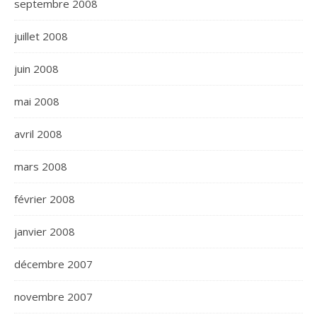
septembre 2008
juillet 2008
juin 2008
mai 2008
avril 2008
mars 2008
février 2008
janvier 2008
décembre 2007
novembre 2007