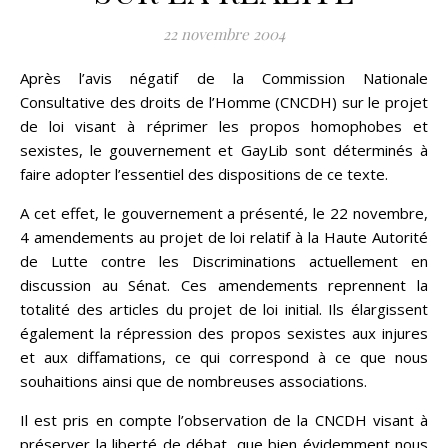
22 novembre 2004
Après l’avis négatif de la Commission Nationale
Consultative des droits de l’Homme (CNCDH) sur le projet
de loi visant à réprimer les propos homophobes et
sexistes, le gouvernement et GayLib sont déterminés à
faire adopter l’essentiel des dispositions de ce texte.
A cet effet, le gouvernement a présenté, le 22 novembre,
4 amendements au projet de loi relatif à la Haute Autorité
de Lutte contre les Discriminations actuellement en
discussion au Sénat. Ces amendements reprennent la
totalité des articles du projet de loi initial. Ils élargissent
également la répression des propos sexistes aux injures
et aux diffamations, ce qui correspond à ce que nous
souhaitions ainsi que de nombreuses associations.
Il est pris en compte l’observation de la CNCDH visant à
préserver la liberté de débat, que bien évidemment nous