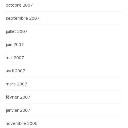
octobre 2007
septembre 2007
juillet 2007
juin 2007
mai 2007
avril 2007
mars 2007
février 2007
janvier 2007
novembre 2006