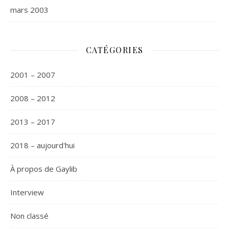
mars 2003
CATÉGORIES
2001 – 2007
2008 – 2012
2013 – 2017
2018 – aujourd'hui
À propos de Gaylib
Interview
Non classé