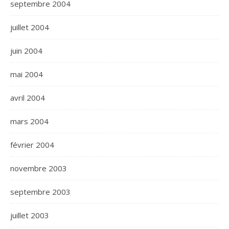
septembre 2004
juillet 2004
juin 2004
mai 2004
avril 2004
mars 2004
février 2004
novembre 2003
septembre 2003
juillet 2003