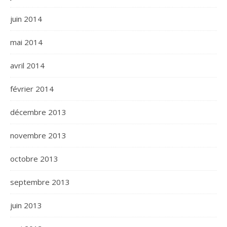
juin 2014
mai 2014
avril 2014
février 2014
décembre 2013
novembre 2013
octobre 2013
septembre 2013
juin 2013