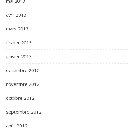
mai 2013
avril 2013
mars 2013
février 2013
janvier 2013
décembre 2012
novembre 2012
octobre 2012
septembre 2012
août 2012