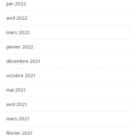
juin 2022
avril 2022
mars 2022
janvier 2022
décembre 2021
octobre 2021
mai 2021
avril 2021
mars 2021
février 2021