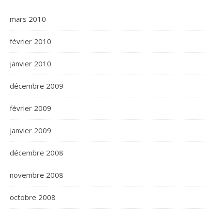
mars 2010
février 2010
janvier 2010
décembre 2009
février 2009
janvier 2009
décembre 2008
novembre 2008
octobre 2008