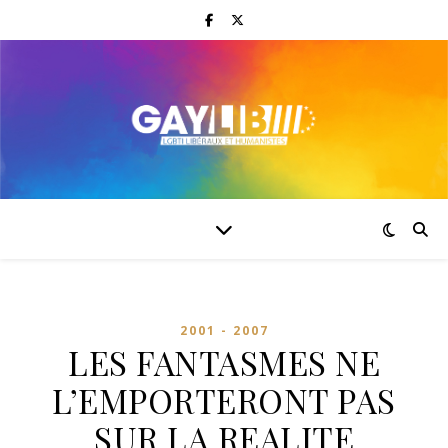
2001 - 2007
LES FANTASMES NE
L’EMPORTERONT PAS
SUR LA REALITE