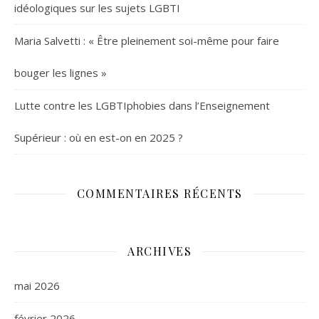
idéologiques sur les sujets LGBTI
Maria Salvetti : « Être pleinement soi-même pour faire
bouger les lignes »
Lutte contre les LGBTIphobies dans l’Enseignement
Supérieur : où en est-on en 2025 ?
COMMENTAIRES RÉCENTS
ARCHIVES
mai 2026
février 2026