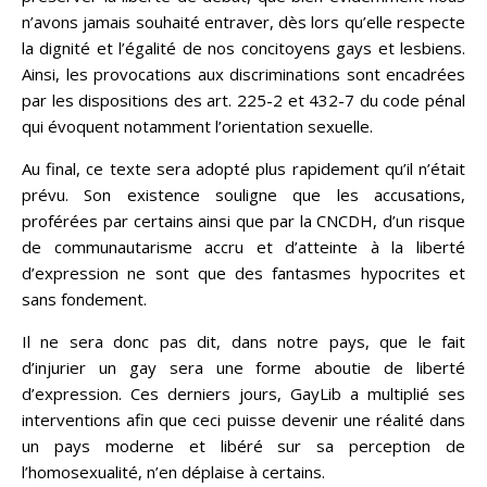
n’avons jamais souhaité entraver, dès lors qu’elle respecte
la dignité et l’égalité de nos concitoyens gays et lesbiens.
Ainsi, les provocations aux discriminations sont encadrées
par les dispositions des art. 225-2 et 432-7 du code pénal
qui évoquent notamment l’orientation sexuelle.
Au final, ce texte sera adopté plus rapidement qu’il n’était
prévu. Son existence souligne que les accusations,
proférées par certains ainsi que par la CNCDH, d’un risque
de communautarisme accru et d’atteinte à la liberté
d’expression ne sont que des fantasmes hypocrites et
sans fondement.
Il ne sera donc pas dit, dans notre pays, que le fait
d’injurier un gay sera une forme aboutie de liberté
d’expression. Ces derniers jours, GayLib a multiplié ses
interventions afin que ceci puisse devenir une réalité dans
un pays moderne et libéré sur sa perception de
l’homosexualité, n’en déplaise à certains.