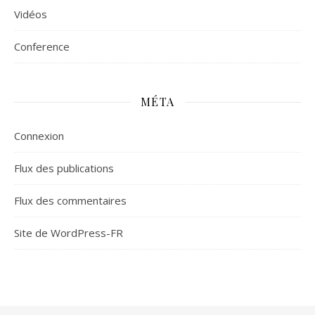
Vidéos
Сonference
MÉTA
Connexion
Flux des publications
Flux des commentaires
Site de WordPress-FR