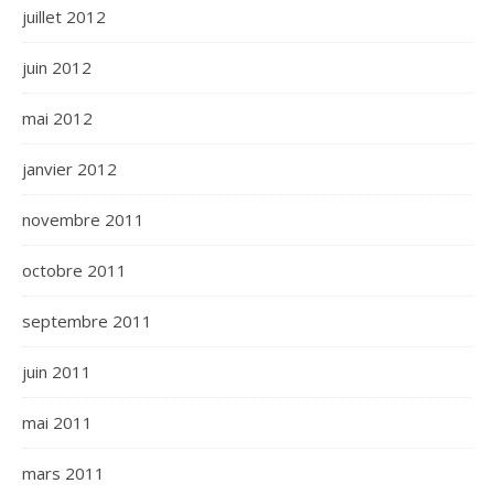
juillet 2012
juin 2012
mai 2012
janvier 2012
novembre 2011
octobre 2011
septembre 2011
juin 2011
mai 2011
mars 2011