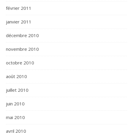
février 2011
janvier 2011
décembre 2010
novembre 2010
octobre 2010
août 2010
juillet 2010
juin 2010
mai 2010
avril 2010