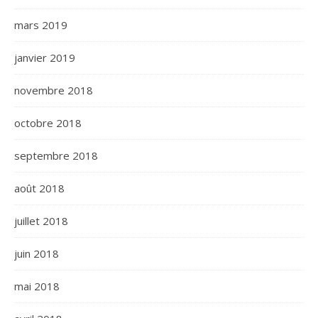
mars 2019
janvier 2019
novembre 2018
octobre 2018
septembre 2018
août 2018
juillet 2018
juin 2018
mai 2018