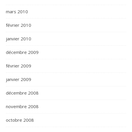
mars 2010
février 2010
janvier 2010
décembre 2009
février 2009
janvier 2009
décembre 2008
novembre 2008
octobre 2008