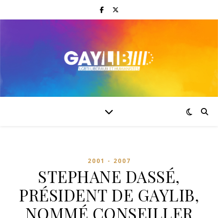
2001 - 2007
STEPHANE DASSÉ,
PRÉSIDENT DE GAYLIB,
NOMMÉ CONSEILLER