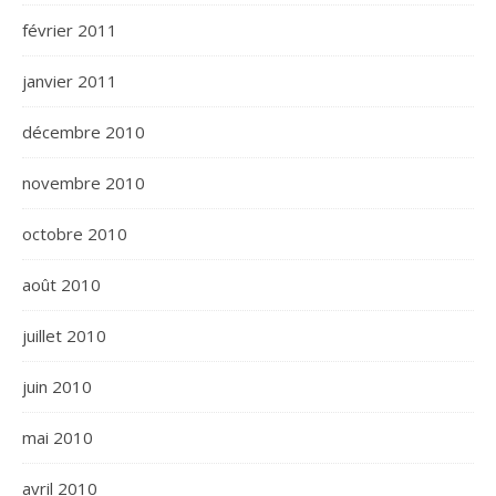
février 2011
janvier 2011
décembre 2010
novembre 2010
octobre 2010
août 2010
juillet 2010
juin 2010
mai 2010
avril 2010