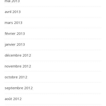
mai 2013
avril 2013
mars 2013
février 2013
janvier 2013
décembre 2012
novembre 2012
octobre 2012
septembre 2012
août 2012