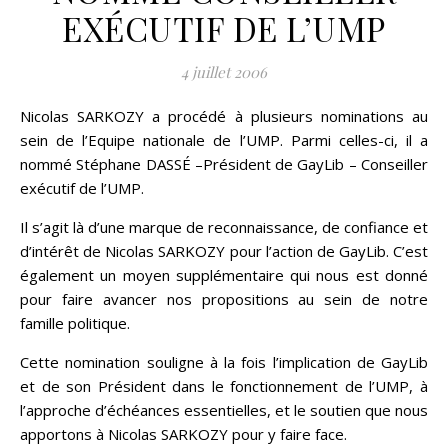
EXÉCUTIF DE L’UMP
4 juillet 2006
Nicolas SARKOZY a procédé à plusieurs nominations au
sein de l’Equipe nationale de l’UMP. Parmi celles-ci, il a
nommé Stéphane DASSÉ –Président de GayLib – Conseiller
exécutif de l’UMP.
Il s’agit là d’une marque de reconnaissance, de confiance et
d’intérêt de Nicolas SARKOZY pour l’action de GayLib. C’est
également un moyen supplémentaire qui nous est donné
pour faire avancer nos propositions au sein de notre
famille politique.
Cette nomination souligne à la fois l’implication de GayLib
et de son Président dans le fonctionnement de l’UMP, à
l’approche d’échéances essentielles, et le soutien que nous
apportons à Nicolas SARKOZY pour y faire face.