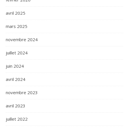
avril 2025
mars 2025
novembre 2024
juillet 2024
juin 2024
avril 2024
novembre 2023
avril 2023
juillet 2022