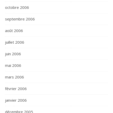
octobre 2006
septembre 2006
août 2006
juillet 2006
juin 2006
mai 2006
mars 2006
février 2006
janvier 2006
décembre 2005