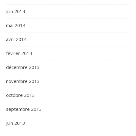
juin 2014
mai 2014
avril 2014
février 2014
décembre 2013
novembre 2013
octobre 2013
septembre 2013
juin 2013