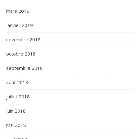
mars 2019
janvier 2019
novembre 2018
octobre 2018
septembre 2018
août 2018
juillet 2018
juin 2018
mai 2018