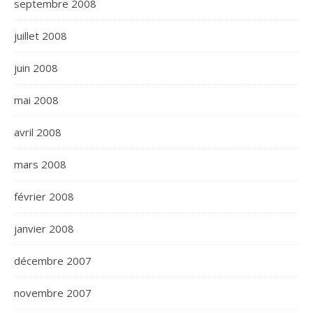
septembre 2008
juillet 2008
juin 2008
mai 2008
avril 2008
mars 2008
février 2008
janvier 2008
décembre 2007
novembre 2007