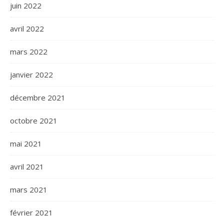
juin 2022
avril 2022
mars 2022
janvier 2022
décembre 2021
octobre 2021
mai 2021
avril 2021
mars 2021
février 2021