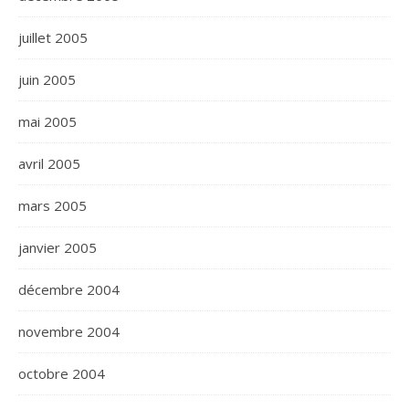
juillet 2005
juin 2005
mai 2005
avril 2005
mars 2005
janvier 2005
décembre 2004
novembre 2004
octobre 2004