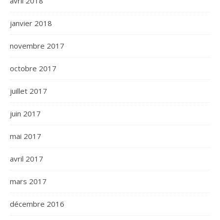
avril 2018
janvier 2018
novembre 2017
octobre 2017
juillet 2017
juin 2017
mai 2017
avril 2017
mars 2017
décembre 2016