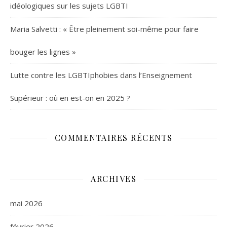
idéologiques sur les sujets LGBTI
Maria Salvetti : « Être pleinement soi-même pour faire
bouger les lignes »
Lutte contre les LGBTIphobies dans l’Enseignement
Supérieur : où en est-on en 2025 ?
COMMENTAIRES RÉCENTS
ARCHIVES
mai 2026
février 2026