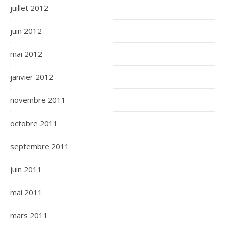
juillet 2012
juin 2012
mai 2012
janvier 2012
novembre 2011
octobre 2011
septembre 2011
juin 2011
mai 2011
mars 2011