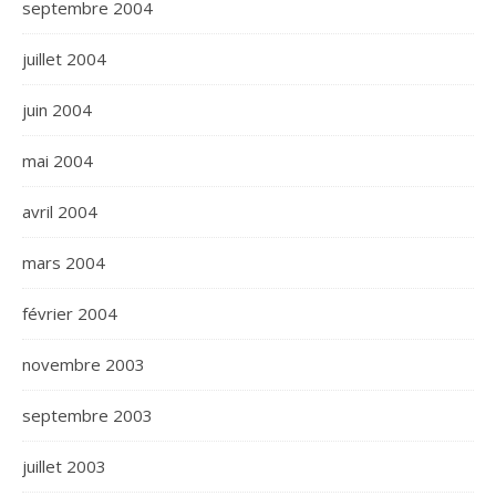
septembre 2004
juillet 2004
juin 2004
mai 2004
avril 2004
mars 2004
février 2004
novembre 2003
septembre 2003
juillet 2003