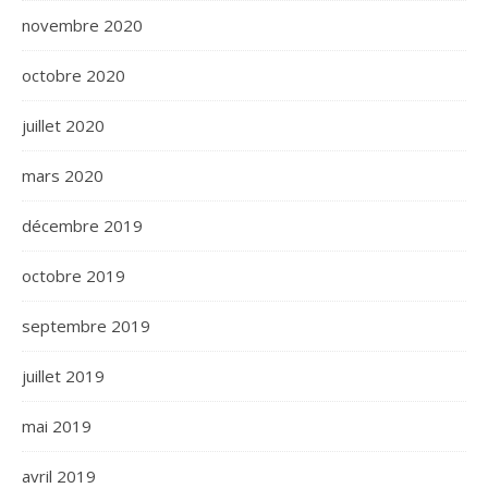
novembre 2020
octobre 2020
juillet 2020
mars 2020
décembre 2019
octobre 2019
septembre 2019
juillet 2019
mai 2019
avril 2019