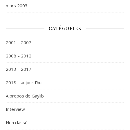
mars 2003
CATÉGORIES
2001 – 2007
2008 – 2012
2013 – 2017
2018 – aujourd'hui
À propos de Gaylib
Interview
Non classé