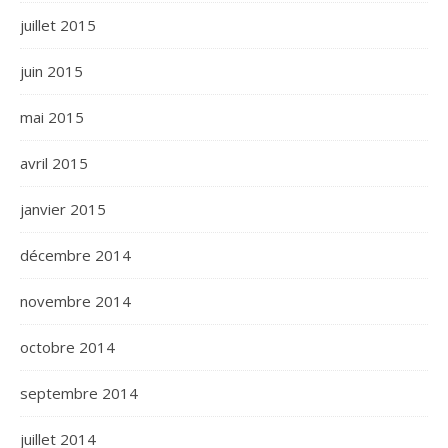
juillet 2015
juin 2015
mai 2015
avril 2015
janvier 2015
décembre 2014
novembre 2014
octobre 2014
septembre 2014
juillet 2014