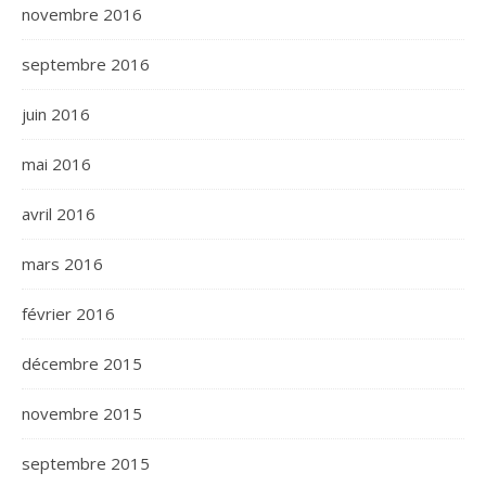
novembre 2016
septembre 2016
juin 2016
mai 2016
avril 2016
mars 2016
février 2016
décembre 2015
novembre 2015
septembre 2015