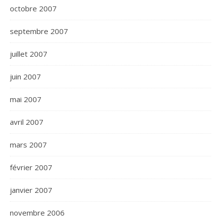
octobre 2007
septembre 2007
juillet 2007
juin 2007
mai 2007
avril 2007
mars 2007
février 2007
janvier 2007
novembre 2006