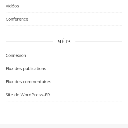
Vidéos
Сonference
MÉTA
Connexion
Flux des publications
Flux des commentaires
Site de WordPress-FR