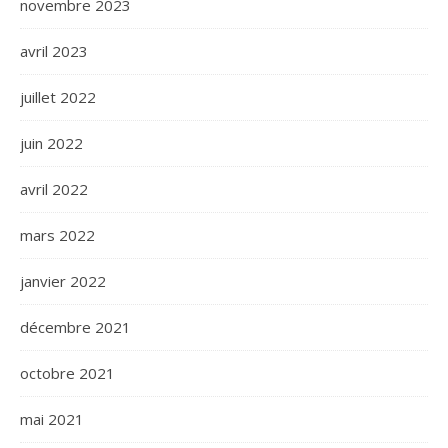
novembre 2023
avril 2023
juillet 2022
juin 2022
avril 2022
mars 2022
janvier 2022
décembre 2021
octobre 2021
mai 2021