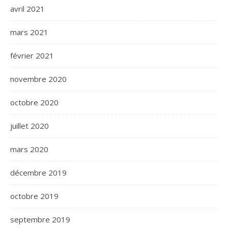
avril 2021
mars 2021
février 2021
novembre 2020
octobre 2020
juillet 2020
mars 2020
décembre 2019
octobre 2019
septembre 2019