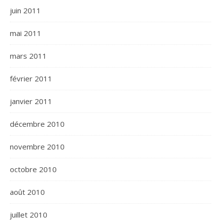
juin 2011
mai 2011
mars 2011
février 2011
janvier 2011
décembre 2010
novembre 2010
octobre 2010
août 2010
juillet 2010