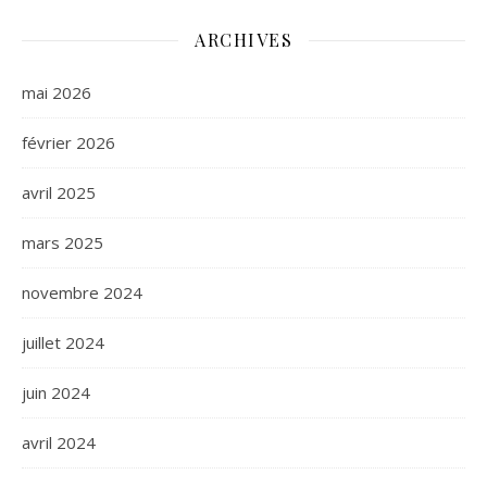
ARCHIVES
mai 2026
février 2026
avril 2025
mars 2025
novembre 2024
juillet 2024
juin 2024
avril 2024