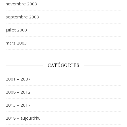
novembre 2003
septembre 2003
juillet 2003
mars 2003
CATÉGORIES
2001 – 2007
2008 – 2012
2013 – 2017
2018 – aujourd'hui