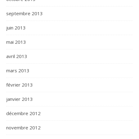
septembre 2013
juin 2013
mai 2013
avril 2013
mars 2013
février 2013
janvier 2013
décembre 2012
novembre 2012