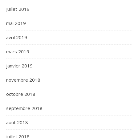
juillet 2019
mai 2019
avril 2019
mars 2019
janvier 2019
novembre 2018
octobre 2018
septembre 2018
août 2018
juillet 2018