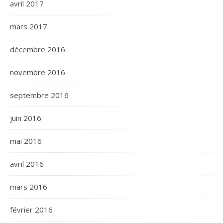
avril 2017
mars 2017
décembre 2016
novembre 2016
septembre 2016
juin 2016
mai 2016
avril 2016
mars 2016
février 2016