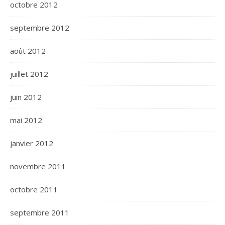
octobre 2012
septembre 2012
août 2012
juillet 2012
juin 2012
mai 2012
janvier 2012
novembre 2011
octobre 2011
septembre 2011