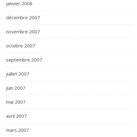
janvier 2008
décembre 2007
novembre 2007
octobre 2007
septembre 2007
juillet 2007
juin 2007
mai 2007
avril 2007
mars 2007