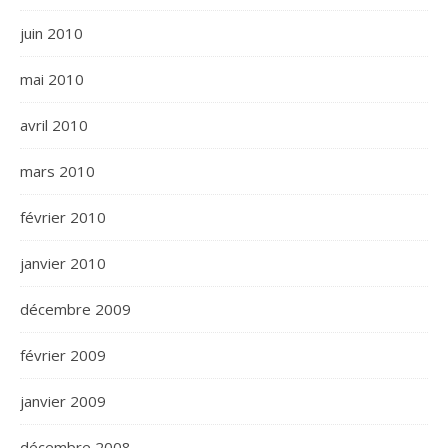
juin 2010
mai 2010
avril 2010
mars 2010
février 2010
janvier 2010
décembre 2009
février 2009
janvier 2009
décembre 2008