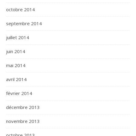
octobre 2014
septembre 2014
juillet 2014
juin 2014
mai 2014
avril 2014
février 2014
décembre 2013
novembre 2013
octobre 2013