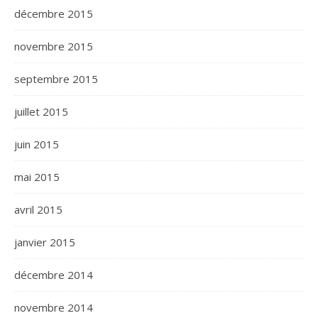
décembre 2015
novembre 2015
septembre 2015
juillet 2015
juin 2015
mai 2015
avril 2015
janvier 2015
décembre 2014
novembre 2014