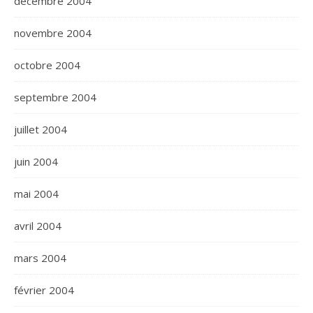
décembre 2004
novembre 2004
octobre 2004
septembre 2004
juillet 2004
juin 2004
mai 2004
avril 2004
mars 2004
février 2004