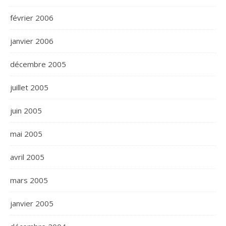
février 2006
janvier 2006
décembre 2005
juillet 2005
juin 2005
mai 2005
avril 2005
mars 2005
janvier 2005