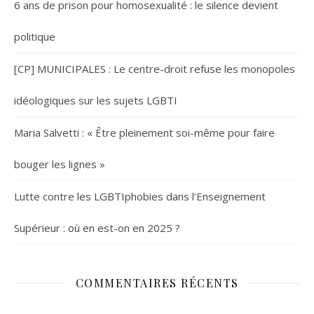
6 ans de prison pour homosexualité : le silence devient
politique
[CP] MUNICIPALES : Le centre-droit refuse les monopoles
idéologiques sur les sujets LGBTI
Maria Salvetti : « Être pleinement soi-même pour faire
bouger les lignes »
Lutte contre les LGBTIphobies dans l’Enseignement
Supérieur : où en est-on en 2025 ?
COMMENTAIRES RÉCENTS