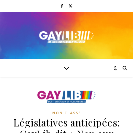
NON CLASSÉ
Législatives anticipées: