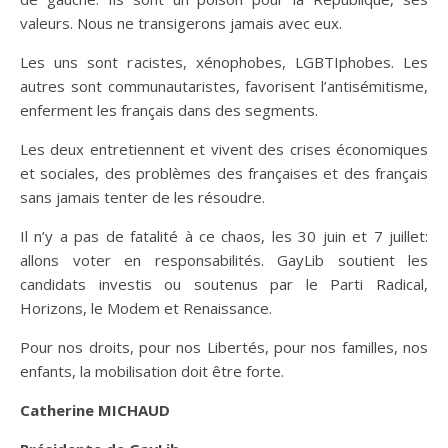
valeurs. Nous ne transigerons jamais avec eux.
Les uns sont racistes, xénophobes, LGBTIphobes. Les
autres sont communautaristes, favorisent l’antisémitisme,
enferment les français dans des segments.
Les deux entretiennent et vivent des crises économiques
et sociales, des problèmes des françaises et des français
sans jamais tenter de les résoudre.
Il n’y a pas de fatalité à ce chaos, les 30 juin et 7 juillet:
allons voter en responsabilités. GayLib soutient les
candidats investis ou soutenus par le Parti Radical,
Horizons, le Modem et Renaissance.
Pour nos droits, pour nos Libertés, pour nos familles, nos
enfants, la mobilisation doit être forte.
Catherine MICHAUD