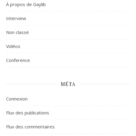
À propos de Gaylib
Interview
Non classé
Vidéos
Сonference
MÉTA
Connexion
Flux des publications
Flux des commentaires