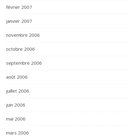
février 2007
janvier 2007
novembre 2006
octobre 2006
septembre 2006
août 2006
juillet 2006
juin 2006
mai 2006
mars 2006