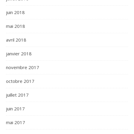
juin 2018
mai 2018
avril 2018
janvier 2018
novembre 2017
octobre 2017
juillet 2017
juin 2017
mai 2017