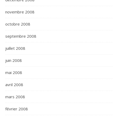
novembre 2008
octobre 2008
septembre 2008
juillet 2008
juin 2008
mai 2008
avril 2008
mars 2008
février 2008