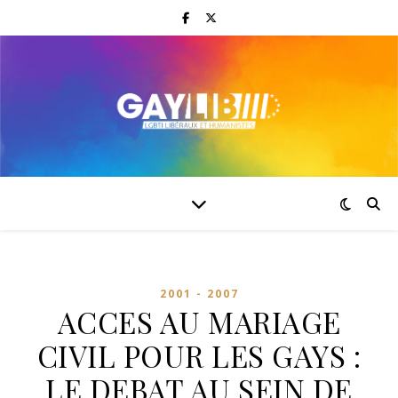
2001 - 2007
ACCES AU MARIAGE
CIVIL POUR LES GAYS :
LE DEBAT AU SEIN DE