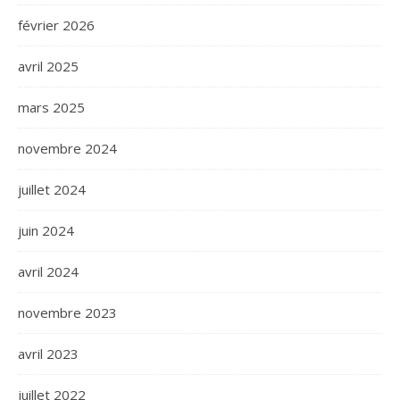
février 2026
avril 2025
mars 2025
novembre 2024
juillet 2024
juin 2024
avril 2024
novembre 2023
avril 2023
juillet 2022