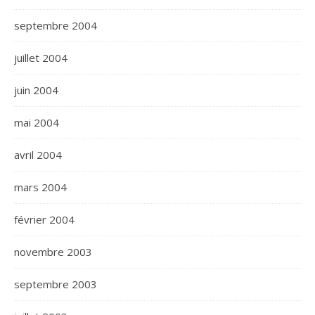
septembre 2004
juillet 2004
juin 2004
mai 2004
avril 2004
mars 2004
février 2004
novembre 2003
septembre 2003