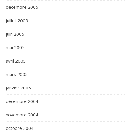
décembre 2005
juillet 2005
juin 2005
mai 2005
avril 2005
mars 2005
janvier 2005
décembre 2004
novembre 2004
octobre 2004