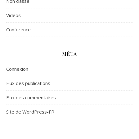
Non classé
Vidéos
Сonference
MÉTA
Connexion
Flux des publications
Flux des commentaires
Site de WordPress-FR