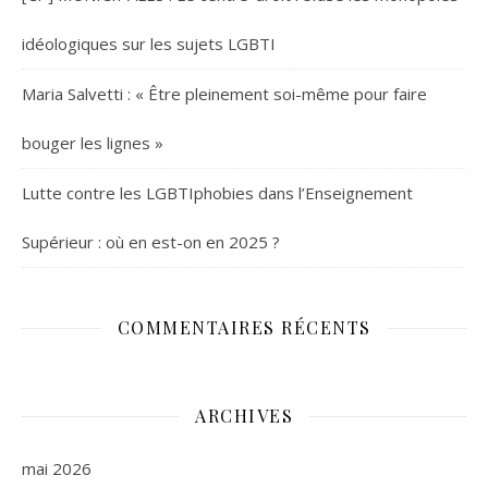
idéologiques sur les sujets LGBTI
Maria Salvetti : « Être pleinement soi-même pour faire
bouger les lignes »
Lutte contre les LGBTIphobies dans l’Enseignement
Supérieur : où en est-on en 2025 ?
COMMENTAIRES RÉCENTS
ARCHIVES
mai 2026