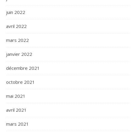
juin 2022
avril 2022
mars 2022
janvier 2022
décembre 2021
octobre 2021
mai 2021
avril 2021
mars 2021