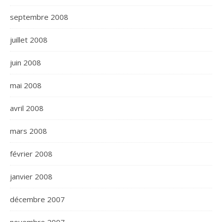
septembre 2008
juillet 2008
juin 2008
mai 2008
avril 2008
mars 2008
février 2008
janvier 2008
décembre 2007