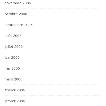
novembre 2006
octobre 2006
septembre 2006
août 2006
juillet 2006
juin 2006
mai 2006
mars 2006
février 2006
janvier 2006