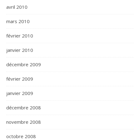
avril 2010
mars 2010
février 2010
janvier 2010
décembre 2009
février 2009
janvier 2009
décembre 2008
novembre 2008
octobre 2008