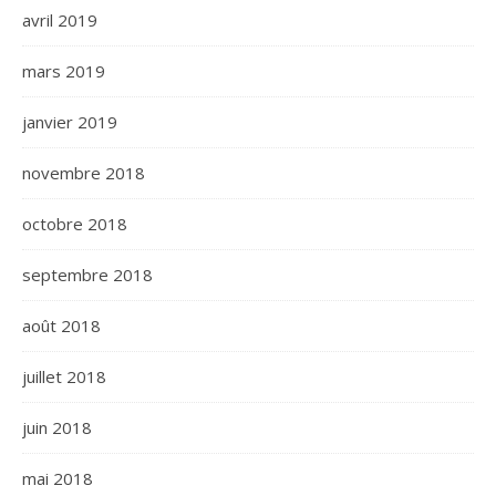
avril 2019
mars 2019
janvier 2019
novembre 2018
octobre 2018
septembre 2018
août 2018
juillet 2018
juin 2018
mai 2018