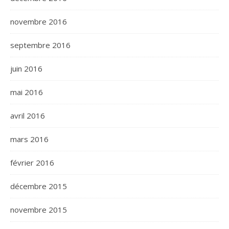
novembre 2016
septembre 2016
juin 2016
mai 2016
avril 2016
mars 2016
février 2016
décembre 2015
novembre 2015