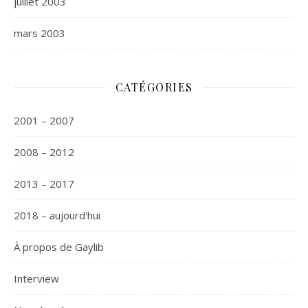
juillet 2003
mars 2003
CATÉGORIES
2001 – 2007
2008 – 2012
2013 – 2017
2018 – aujourd'hui
À propos de Gaylib
Interview