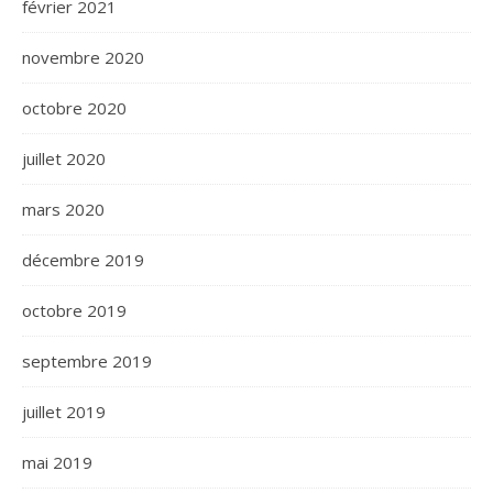
février 2021
novembre 2020
octobre 2020
juillet 2020
mars 2020
décembre 2019
octobre 2019
septembre 2019
juillet 2019
mai 2019