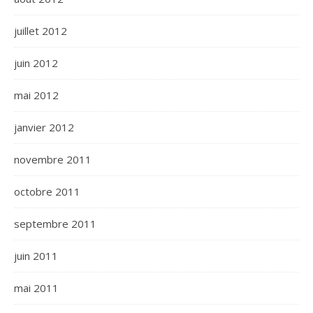
juillet 2012
juin 2012
mai 2012
janvier 2012
novembre 2011
octobre 2011
septembre 2011
juin 2011
mai 2011