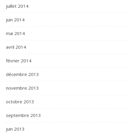
juillet 2014
juin 2014
mai 2014
avril 2014
février 2014
décembre 2013
novembre 2013
octobre 2013
septembre 2013
juin 2013