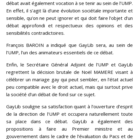
débat avait également vocation à se tenir au sein de l’UMP.
En effet, il s’agit là d’une évolution sociétale importante et
sensible, qu’on ne peut ignorer et qui doit faire l’objet d’un
débat approfondi et respectueux des opinions et des
sensibilités contradictoires.
François BAROIN a indiqué que GayLib sera, au sein de
l’UMP, l’un des animateurs essentiels de ce débat.
Enfin, le Secrétaire Général Adjoint de l’UMP et GayLib
regrettent la décision brutale de Noël MAMERE visant à
célébrer un mariage gay qui peut sembler, en l’état actuel
peu compatible avec le droit actuel, mais qui surtout prive
la société d’un débat de fond sur ce sujet.
GayLib souligne sa satisfaction quant à l’ouverture d’esprit
de la direction de l’UMP et occupera naturellement toute
sa place dans ce débat. GayLib a également des
propositions à faire au Premier ministre et au
gouvernement dans le cadre de l’évaluation du Pacs et de