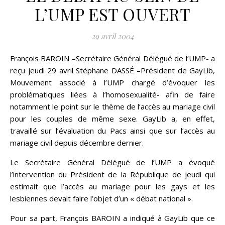
L’UMP EST OUVERT
29 avril 2004
François BAROIN –Secrétaire Général Délégué de l’UMP- a
reçu jeudi 29 avril Stéphane DASSÉ –Président de GayLib,
Mouvement associé à l’UMP chargé d’évoquer les
problématiques liées à l’homosexualité- afin de faire
notamment le point sur le thème de l’accès au mariage civil
pour les couples de même sexe. GayLib a, en effet,
travaillé sur l’évaluation du Pacs ainsi que sur l’accès au
mariage civil depuis décembre dernier.
Le Secrétaire Général Délégué de l’UMP a évoqué
l’intervention du Président de la République de jeudi qui
estimait que l’accès au mariage pour les gays et les
lesbiennes devait faire l’objet d’un « débat national ».
Pour sa part, François BAROIN a indiqué à GayLib que ce