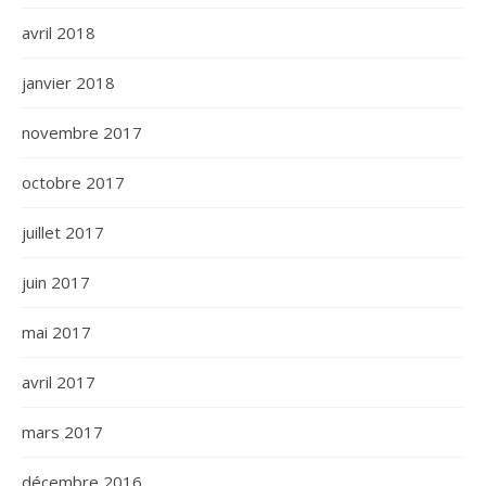
avril 2018
janvier 2018
novembre 2017
octobre 2017
juillet 2017
juin 2017
mai 2017
avril 2017
mars 2017
décembre 2016