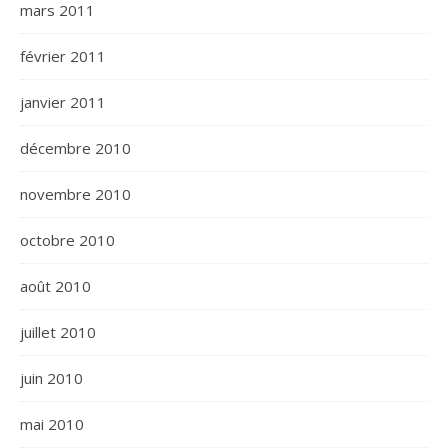
mars 2011
février 2011
janvier 2011
décembre 2010
novembre 2010
octobre 2010
août 2010
juillet 2010
juin 2010
mai 2010