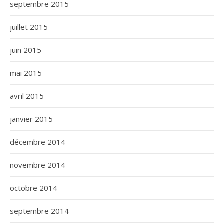
septembre 2015
juillet 2015
juin 2015
mai 2015
avril 2015
janvier 2015
décembre 2014
novembre 2014
octobre 2014
septembre 2014