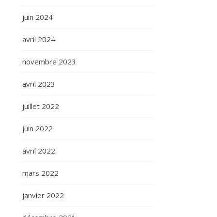
juin 2024
avril 2024
novembre 2023
avril 2023
juillet 2022
juin 2022
avril 2022
mars 2022
janvier 2022