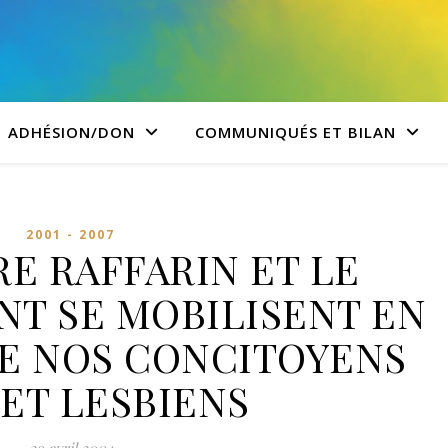
ADHÉSION/DON
COMMUNIQUÉS ET BILAN
2001 - 2007
RE RAFFARIN ET LE
T SE MOBILISENT EN
E NOS CONCITOYENS
 ET LESBIENS