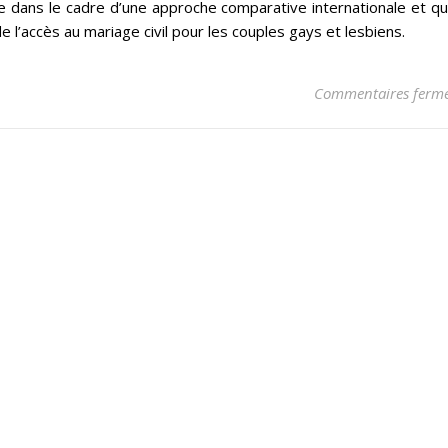
e dans le cadre d’une approche comparative internationale et qu’
e l’accès au mariage civil pour les couples gays et lesbiens.
Commentaires ferm