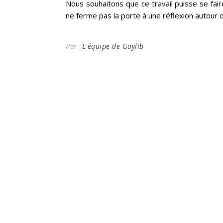
Nous souhaitons que ce travail puisse se fair
ne ferme pas la porte à une réflexion autour d
Par
L'équipe de Gaylib