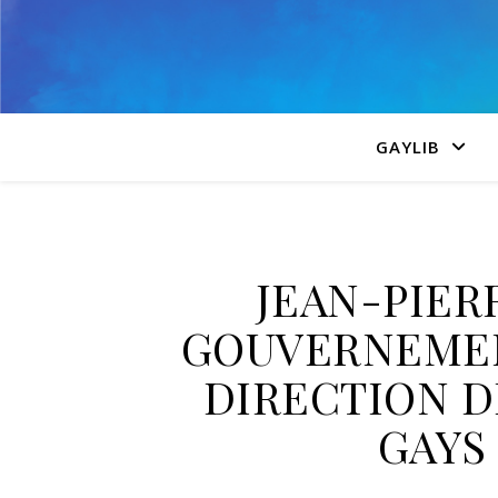
GAYLIB
JEAN-PIER
GOUVERNEMEN
DIRECTION D
GAYS