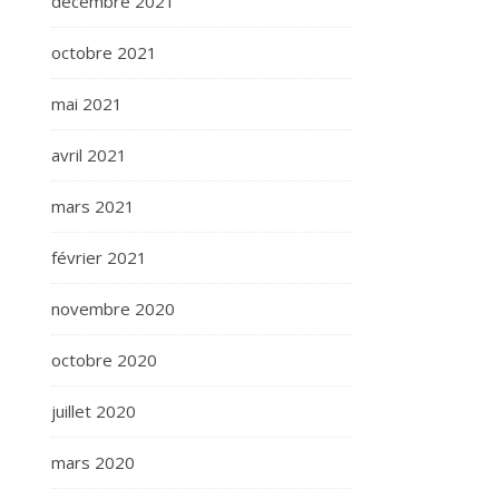
décembre 2021
octobre 2021
mai 2021
avril 2021
mars 2021
février 2021
novembre 2020
octobre 2020
juillet 2020
mars 2020