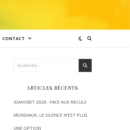
CONTACT
ARTICLES RÉCENTS
IDAHOBIT 2026 : FACE AUX RECULS
MONDIAUX, LE SILENCE N’EST PLUS
UNE OPTION