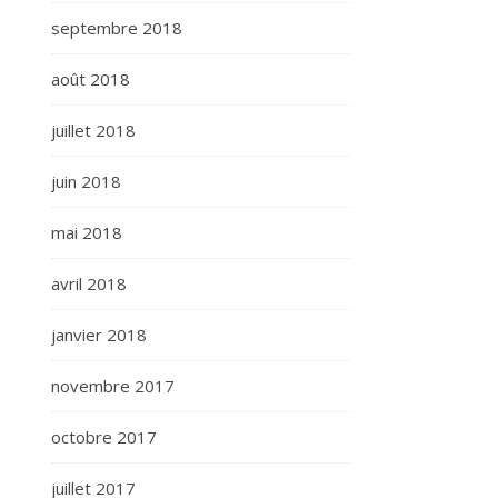
septembre 2018
août 2018
juillet 2018
juin 2018
mai 2018
avril 2018
janvier 2018
novembre 2017
octobre 2017
juillet 2017