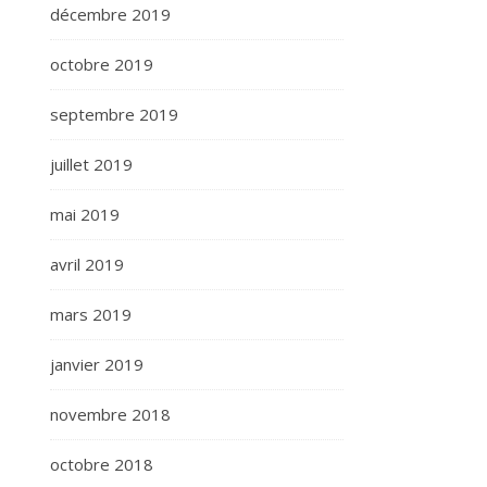
décembre 2019
octobre 2019
septembre 2019
juillet 2019
mai 2019
avril 2019
mars 2019
janvier 2019
novembre 2018
octobre 2018