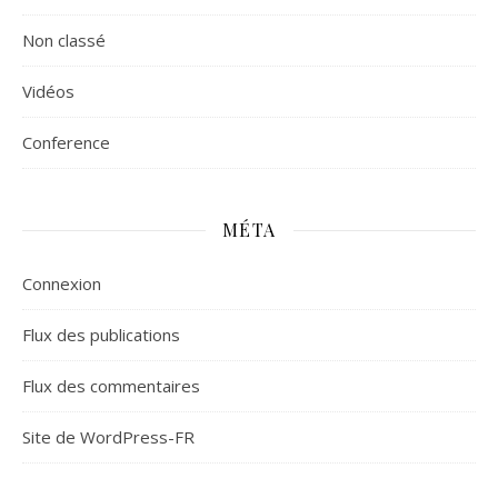
Non classé
Vidéos
Сonference
MÉTA
Connexion
Flux des publications
Flux des commentaires
Site de WordPress-FR