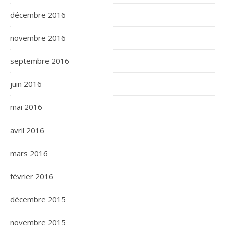
décembre 2016
novembre 2016
septembre 2016
juin 2016
mai 2016
avril 2016
mars 2016
février 2016
décembre 2015
novembre 2015