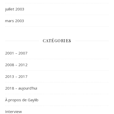
juillet 2003
mars 2003
CATÉGORIES
2001 – 2007
2008 – 2012
2013 – 2017
2018 – aujourd'hui
À propos de Gaylib
Interview