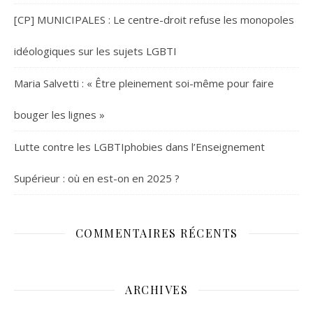
[CP] MUNICIPALES : Le centre-droit refuse les monopoles
idéologiques sur les sujets LGBTI
Maria Salvetti : « Être pleinement soi-même pour faire
bouger les lignes »
Lutte contre les LGBTIphobies dans l’Enseignement
Supérieur : où en est-on en 2025 ?
COMMENTAIRES RÉCENTS
ARCHIVES