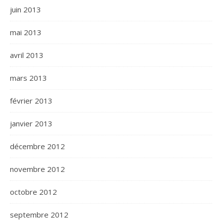
juin 2013
mai 2013
avril 2013
mars 2013
février 2013
janvier 2013
décembre 2012
novembre 2012
octobre 2012
septembre 2012