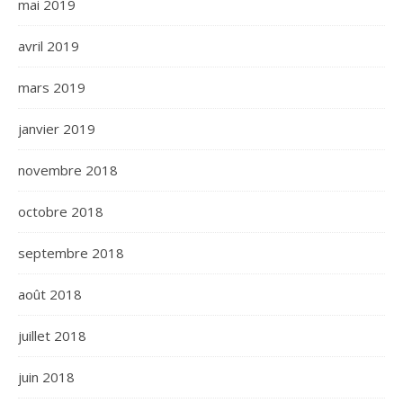
mai 2019
avril 2019
mars 2019
janvier 2019
novembre 2018
octobre 2018
septembre 2018
août 2018
juillet 2018
juin 2018