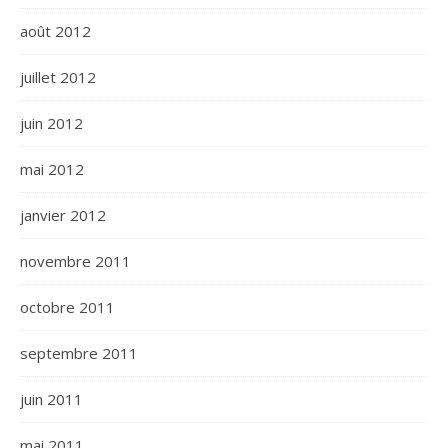
août 2012
juillet 2012
juin 2012
mai 2012
janvier 2012
novembre 2011
octobre 2011
septembre 2011
juin 2011
mai 2011