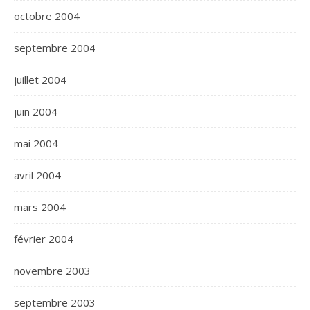
octobre 2004
septembre 2004
juillet 2004
juin 2004
mai 2004
avril 2004
mars 2004
février 2004
novembre 2003
septembre 2003