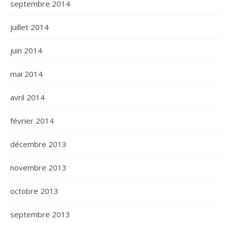
septembre 2014
juillet 2014
juin 2014
mai 2014
avril 2014
février 2014
décembre 2013
novembre 2013
octobre 2013
septembre 2013