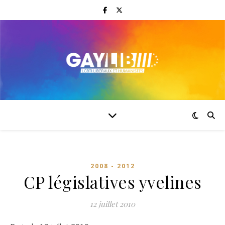
2008 - 2012
CP législatives yvelines
12 juillet 2010