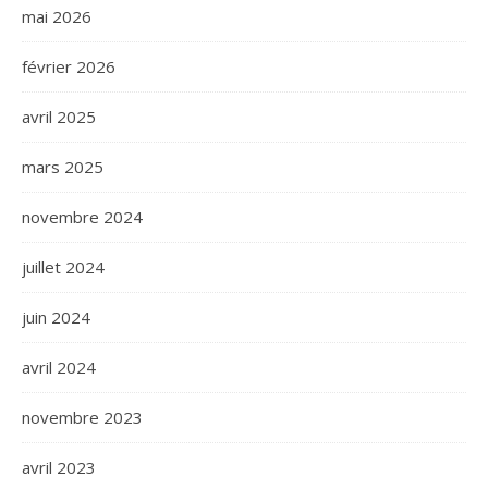
mai 2026
février 2026
avril 2025
mars 2025
novembre 2024
juillet 2024
juin 2024
avril 2024
novembre 2023
avril 2023