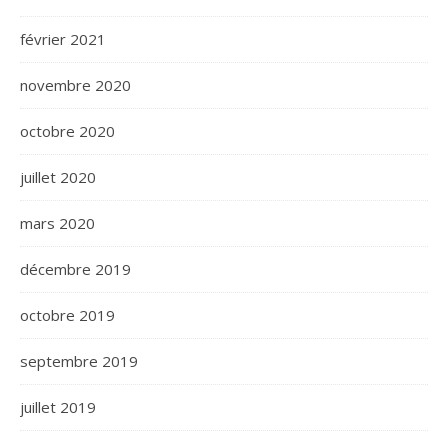
février 2021
novembre 2020
octobre 2020
juillet 2020
mars 2020
décembre 2019
octobre 2019
septembre 2019
juillet 2019