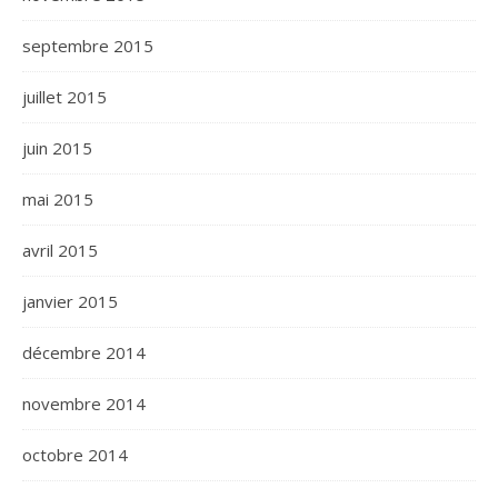
septembre 2015
juillet 2015
juin 2015
mai 2015
avril 2015
janvier 2015
décembre 2014
novembre 2014
octobre 2014