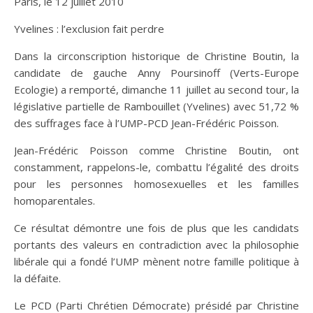
Paris, le 12 juillet 2010
Yvelines : l’exclusion fait perdre
Dans la circonscription historique de Christine Boutin, la
candidate de gauche Anny Poursinoff (Verts-Europe
Ecologie) a remporté, dimanche 11 juillet au second tour, la
législative partielle de Rambouillet (Yvelines) avec 51,72 %
des suffrages face à l’UMP-PCD Jean-Frédéric Poisson.
Jean-Frédéric Poisson comme Christine Boutin, ont
constamment, rappelons-le, combattu l’égalité des droits
pour les personnes homosexuelles et les familles
homoparentales.
Ce résultat démontre une fois de plus que les candidats
portants des valeurs en contradiction avec la philosophie
libérale qui a fondé l’UMP mènent notre famille politique à
la défaite.
Le PCD (Parti Chrétien Démocrate) présidé par Christine