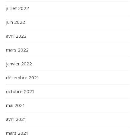
juillet 2022
juin 2022
avril 2022
mars 2022
janvier 2022
décembre 2021
octobre 2021
mai 2021
avril 2021
mars 2021