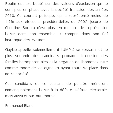
Boutin est arc bouté sur des valeurs d’exclusion qui ne
sont plus en phase avec la société française des années
2010. Ce courant politique, qui a représenté moins de
1,9% aux élections présidentielles de 2002 (score de
Christine Boutin) n’est plus en mesure de représenter
l’UMP dans son ensemble. Y compris dans son fief
historique des Yvelines.
GayLib appelle solennellement l’UMP à se ressaisir et ne
plus soutenir des candidats pronants l’exclusion des
familles homoparentales et la négation de l’homosexualité
comme mode de vie digne et ayant toute sa place dans
notre société.
Ces candidats et ce courant de pensée mèneront
immanquablement l’UMP à la défaite. Défaite électorale,
mais aussi et surtout, morale.
Emmanuel Blanc