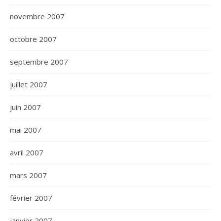
novembre 2007
octobre 2007
septembre 2007
juillet 2007
juin 2007
mai 2007
avril 2007
mars 2007
février 2007
janvier 2007