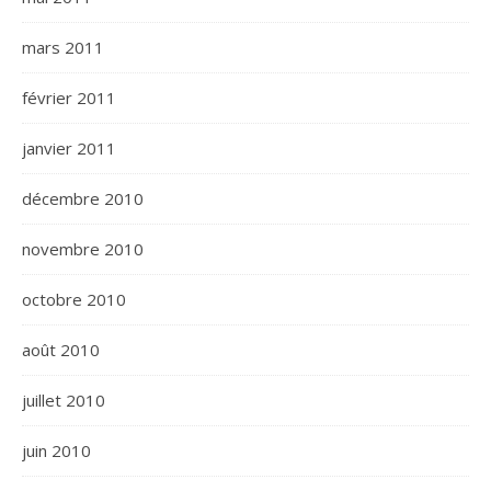
mars 2011
février 2011
janvier 2011
décembre 2010
novembre 2010
octobre 2010
août 2010
juillet 2010
juin 2010