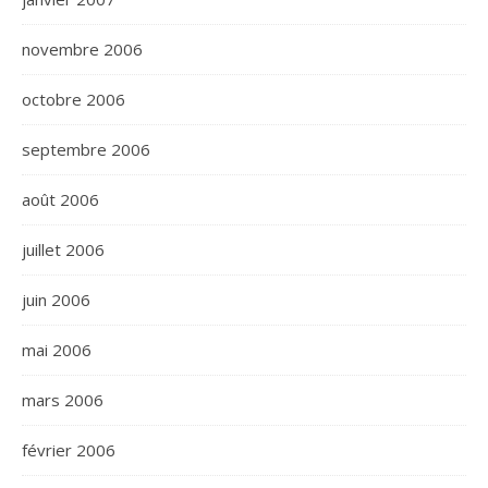
novembre 2006
octobre 2006
septembre 2006
août 2006
juillet 2006
juin 2006
mai 2006
mars 2006
février 2006