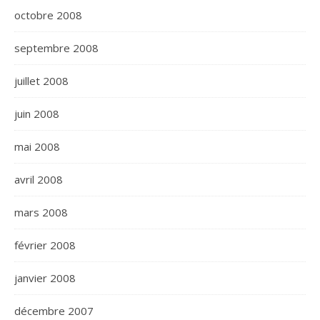
octobre 2008
septembre 2008
juillet 2008
juin 2008
mai 2008
avril 2008
mars 2008
février 2008
janvier 2008
décembre 2007