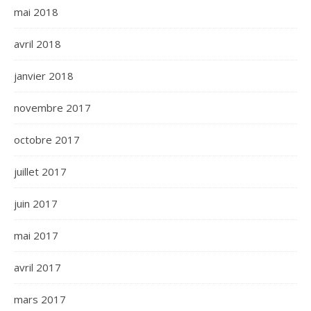
mai 2018
avril 2018
janvier 2018
novembre 2017
octobre 2017
juillet 2017
juin 2017
mai 2017
avril 2017
mars 2017