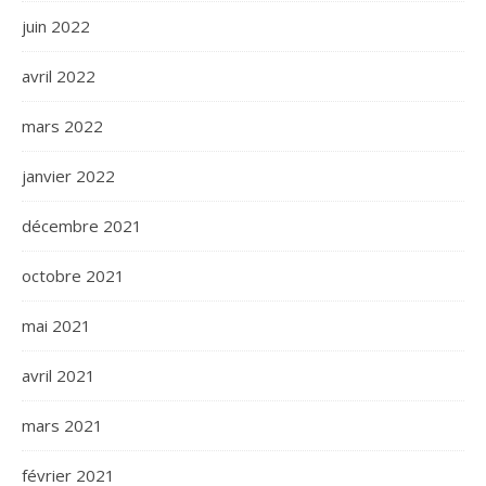
juin 2022
avril 2022
mars 2022
janvier 2022
décembre 2021
octobre 2021
mai 2021
avril 2021
mars 2021
février 2021