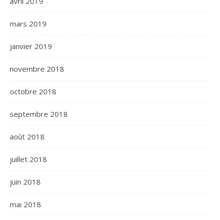
avril 2019
mars 2019
janvier 2019
novembre 2018
octobre 2018
septembre 2018
août 2018
juillet 2018
juin 2018
mai 2018