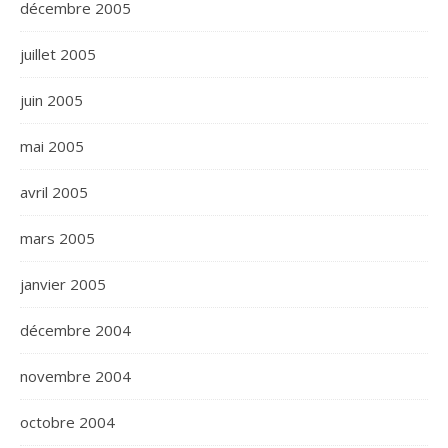
décembre 2005
juillet 2005
juin 2005
mai 2005
avril 2005
mars 2005
janvier 2005
décembre 2004
novembre 2004
octobre 2004