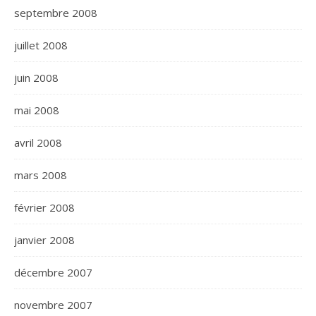
septembre 2008
juillet 2008
juin 2008
mai 2008
avril 2008
mars 2008
février 2008
janvier 2008
décembre 2007
novembre 2007