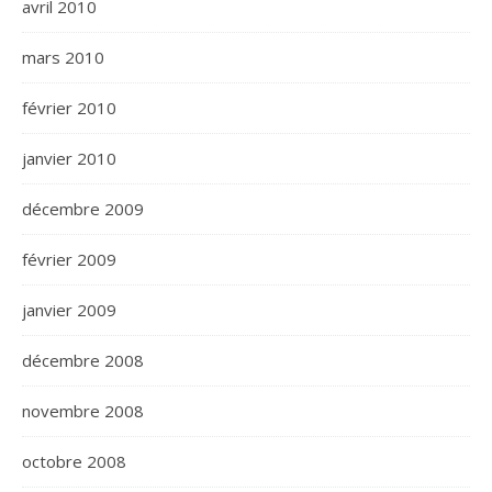
avril 2010
mars 2010
février 2010
janvier 2010
décembre 2009
février 2009
janvier 2009
décembre 2008
novembre 2008
octobre 2008