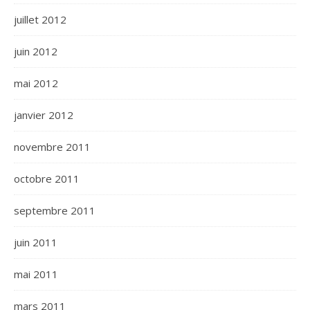
juillet 2012
juin 2012
mai 2012
janvier 2012
novembre 2011
octobre 2011
septembre 2011
juin 2011
mai 2011
mars 2011