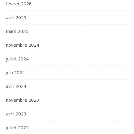
février 2026
avril 2025
mars 2025
novembre 2024
juillet 2024
juin 2024
avril 2024
novembre 2023
avril 2023
juillet 2022