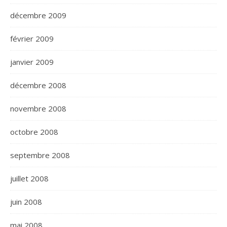
décembre 2009
février 2009
janvier 2009
décembre 2008
novembre 2008
octobre 2008
septembre 2008
juillet 2008
juin 2008
mai 2008