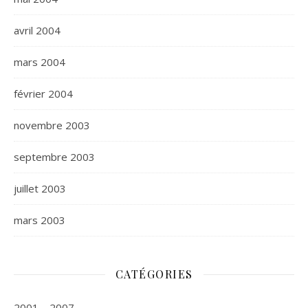
avril 2004
mars 2004
février 2004
novembre 2003
septembre 2003
juillet 2003
mars 2003
CATÉGORIES
2001 – 2007