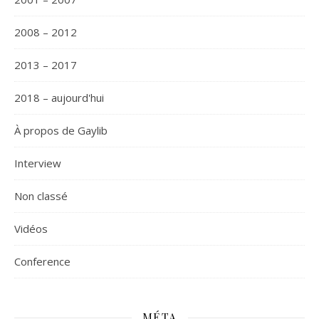
2008 – 2012
2013 – 2017
2018 – aujourd'hui
À propos de Gaylib
Interview
Non classé
Vidéos
Сonference
MÉTA