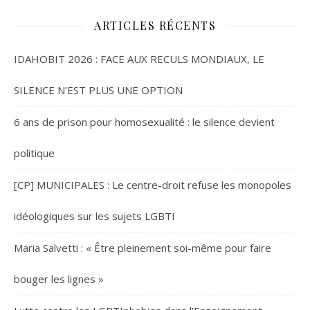
ARTICLES RÉCENTS
IDAHOBIT 2026 : FACE AUX RECULS MONDIAUX, LE
SILENCE N’EST PLUS UNE OPTION
6 ans de prison pour homosexualité : le silence devient
politique
[CP] MUNICIPALES : Le centre-droit refuse les monopoles
idéologiques sur les sujets LGBTI
Maria Salvetti : « Être pleinement soi-même pour faire
bouger les lignes »