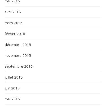
mai 2016
avril 2016
mars 2016
février 2016
décembre 2015
novembre 2015
septembre 2015
juillet 2015
juin 2015
mai 2015