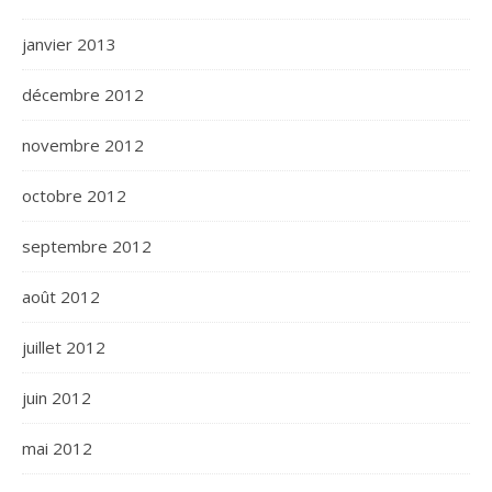
janvier 2013
décembre 2012
novembre 2012
octobre 2012
septembre 2012
août 2012
juillet 2012
juin 2012
mai 2012