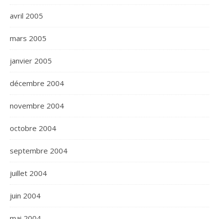
avril 2005
mars 2005
janvier 2005
décembre 2004
novembre 2004
octobre 2004
septembre 2004
juillet 2004
juin 2004
mai 2004