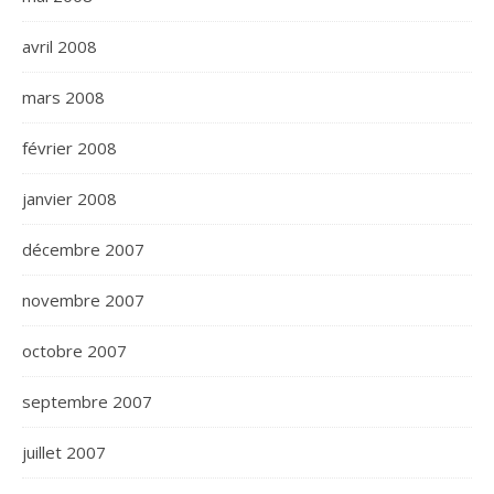
avril 2008
mars 2008
février 2008
janvier 2008
décembre 2007
novembre 2007
octobre 2007
septembre 2007
juillet 2007