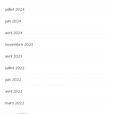
juillet 2024
juin 2024
avril 2024
novembre 2023
avril 2023
juillet 2022
juin 2022
avril 2022
mars 2022