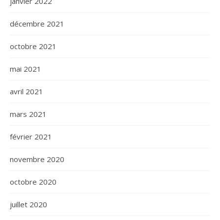
janvier 2022
décembre 2021
octobre 2021
mai 2021
avril 2021
mars 2021
février 2021
novembre 2020
octobre 2020
juillet 2020