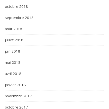
octobre 2018
septembre 2018
août 2018
juillet 2018
juin 2018
mai 2018
avril 2018
janvier 2018
novembre 2017
octobre 2017