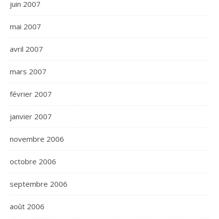
juin 2007
mai 2007
avril 2007
mars 2007
février 2007
janvier 2007
novembre 2006
octobre 2006
septembre 2006
août 2006