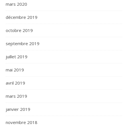
mars 2020
décembre 2019
octobre 2019
septembre 2019
juillet 2019
mai 2019
avril 2019
mars 2019
janvier 2019
novembre 2018