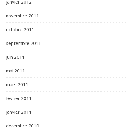
janvier 2012
novembre 2011
octobre 2011
septembre 2011
juin 2011
mai 2011
mars 2011
février 2011
janvier 2011
décembre 2010