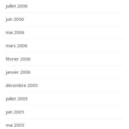
juillet 2006
juin 2006
mai 2006
mars 2006
février 2006
janvier 2006
décembre 2005
juillet 2005
juin 2005
mai 2005