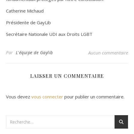
Catherine Michaud
Présidente de GayLib
Secrétaire Nationale UDI aux Droits LGBT
Par
L'équipe de Gaylib
Aucun commentaire
LAISSER UN COMMENTAIRE
Vous devez
vous connecter
pour publier un commentaire.