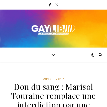
2013 - 2017
Don du sang : Marisol
Touraine remplace une
interdiction par une