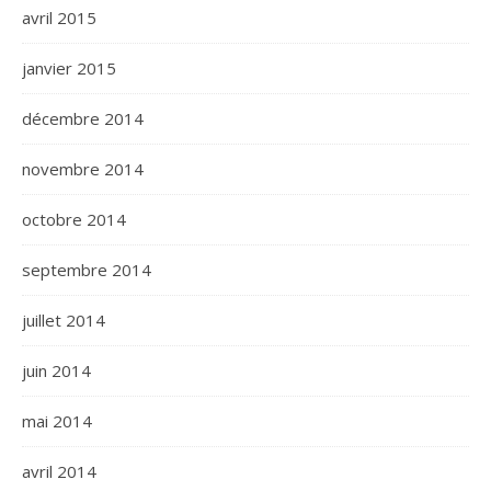
avril 2015
janvier 2015
décembre 2014
novembre 2014
octobre 2014
septembre 2014
juillet 2014
juin 2014
mai 2014
avril 2014