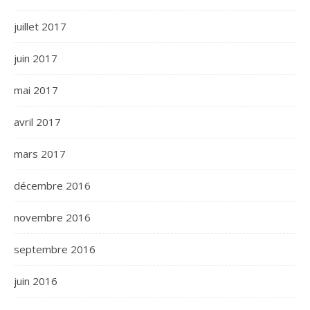
juillet 2017
juin 2017
mai 2017
avril 2017
mars 2017
décembre 2016
novembre 2016
septembre 2016
juin 2016