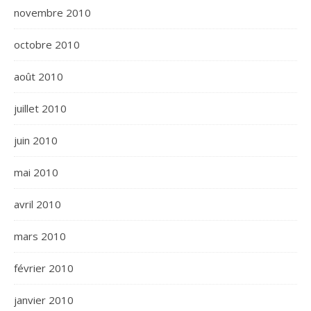
novembre 2010
octobre 2010
août 2010
juillet 2010
juin 2010
mai 2010
avril 2010
mars 2010
février 2010
janvier 2010