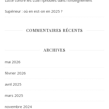
Lutte contre les LGBTIphobies dans l’Enseignement
Supérieur : où en est-on en 2025 ?
COMMENTAIRES RÉCENTS
ARCHIVES
mai 2026
février 2026
avril 2025
mars 2025
novembre 2024