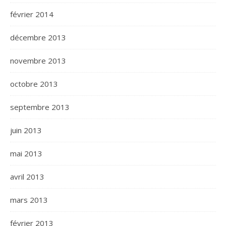
février 2014
décembre 2013
novembre 2013
octobre 2013
septembre 2013
juin 2013
mai 2013
avril 2013
mars 2013
février 2013