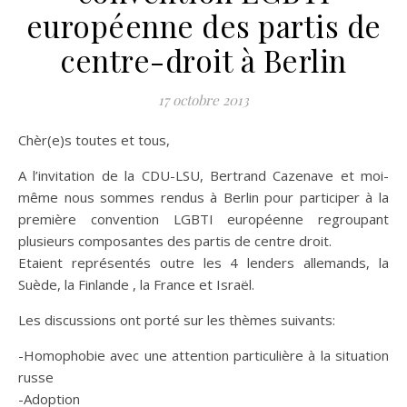
européenne des partis de
17 octobre 2013
Chèr(e)s toutes et tous,
A l’invitation de la CDU-LSU, Bertrand Cazenave et moi-
même nous sommes rendus à Berlin pour participer à la
première convention LGBTI européenne regroupant
plusieurs composantes des partis de centre droit.
Etaient représentés outre les 4 lenders allemands, la
Suède, la Finlande , la France et Israël.
Les discussions ont porté sur les thèmes suivants:
-Homophobie avec une attention particulière à la situation
russe
-Adoption