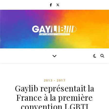
2013 - 2017
Gaylib représentait la
France à la première
convention LGBTI