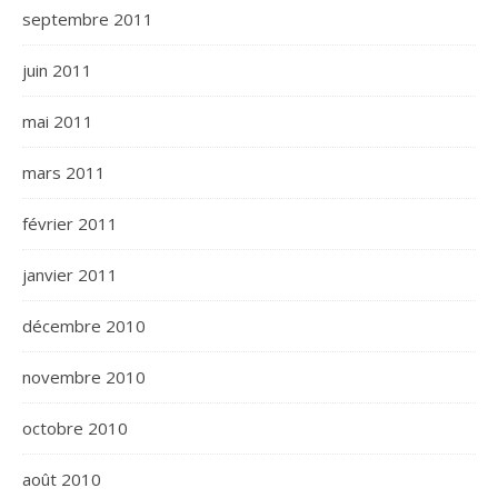
septembre 2011
juin 2011
mai 2011
mars 2011
février 2011
janvier 2011
décembre 2010
novembre 2010
octobre 2010
août 2010