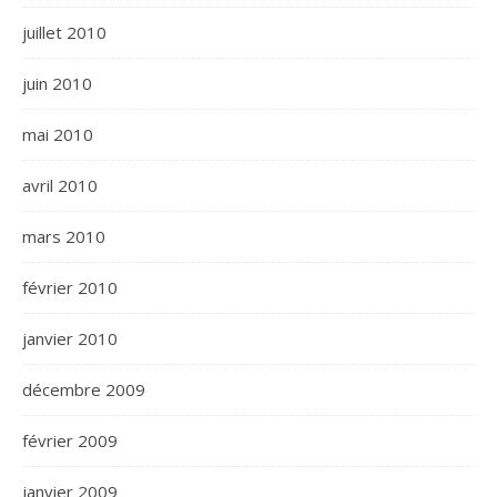
juillet 2010
juin 2010
mai 2010
avril 2010
mars 2010
février 2010
janvier 2010
décembre 2009
février 2009
janvier 2009