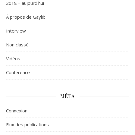
2018 – aujourd'hui
À propos de Gaylib
Interview
Non classé
Vidéos
Сonference
MÉTA
Connexion
Flux des publications