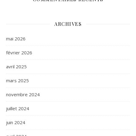
ARCHIVES
mai 2026
février 2026
avril 2025
mars 2025
novembre 2024
juillet 2024
juin 2024