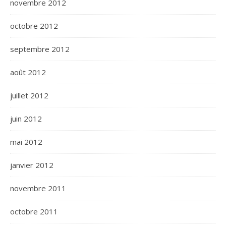
novembre 2012
octobre 2012
septembre 2012
août 2012
juillet 2012
juin 2012
mai 2012
janvier 2012
novembre 2011
octobre 2011