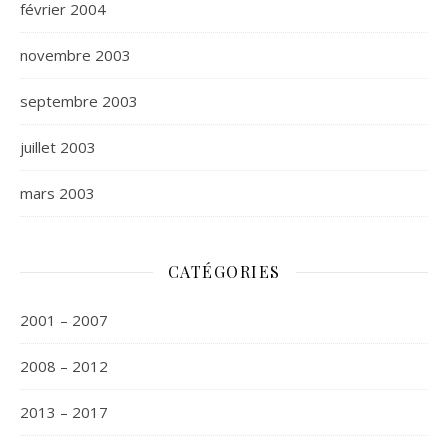
février 2004
novembre 2003
septembre 2003
juillet 2003
mars 2003
CATÉGORIES
2001 – 2007
2008 – 2012
2013 – 2017