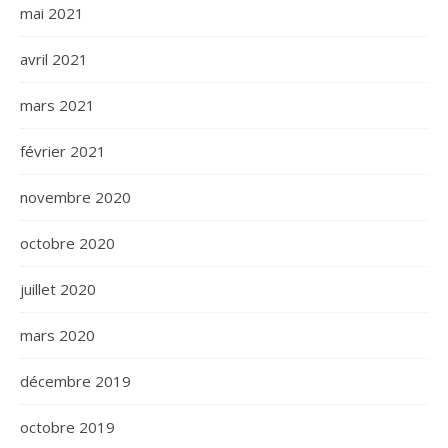
mai 2021
avril 2021
mars 2021
février 2021
novembre 2020
octobre 2020
juillet 2020
mars 2020
décembre 2019
octobre 2019