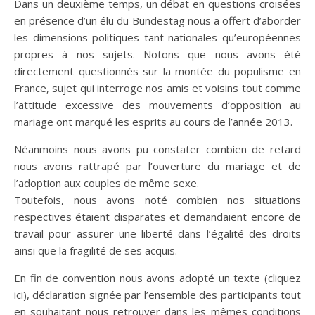
Dans un deuxième temps, un débat en questions croisées
en présence d’un élu du Bundestag nous a offert d’aborder
les dimensions politiques tant nationales qu’européennes
propres à nos sujets. Notons que nous avons été
directement questionnés sur la montée du populisme en
France, sujet qui interroge nos amis et voisins tout comme
l’attitude excessive des mouvements d’opposition au
mariage ont marqué les esprits au cours de l’année 2013.
Néanmoins nous avons pu constater combien de retard
nous avons rattrapé par l’ouverture du mariage et de
l’adoption aux couples de même sexe.
Toutefois, nous avons noté combien nos situations
respectives étaient disparates et demandaient encore de
travail pour assurer une liberté dans l’égalité des droits
ainsi que la fragilité de ses acquis.
En fin de convention nous avons adopté un texte (cliquez
ici), déclaration signée par l’ensemble des participants tout
en souhaitant nous retrouver dans les mêmes conditions