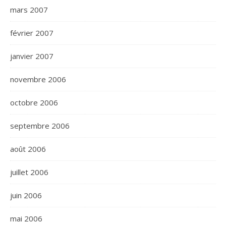
mars 2007
février 2007
janvier 2007
novembre 2006
octobre 2006
septembre 2006
août 2006
juillet 2006
juin 2006
mai 2006