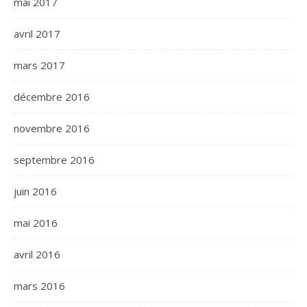
mai 2017
avril 2017
mars 2017
décembre 2016
novembre 2016
septembre 2016
juin 2016
mai 2016
avril 2016
mars 2016