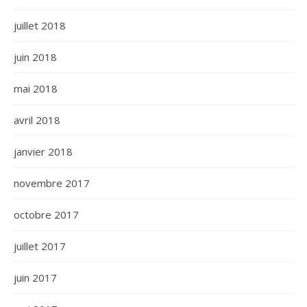
juillet 2018
juin 2018
mai 2018
avril 2018
janvier 2018
novembre 2017
octobre 2017
juillet 2017
juin 2017