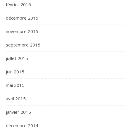
février 2016
décembre 2015
novembre 2015
septembre 2015
juillet 2015
juin 2015
mai 2015
avril 2015
janvier 2015
décembre 2014