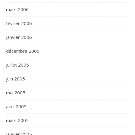
mars 2006
février 2006
janvier 2006
décembre 2005
juillet 2005
juin 2005
mai 2005
avril 2005
mars 2005
janvier 2005