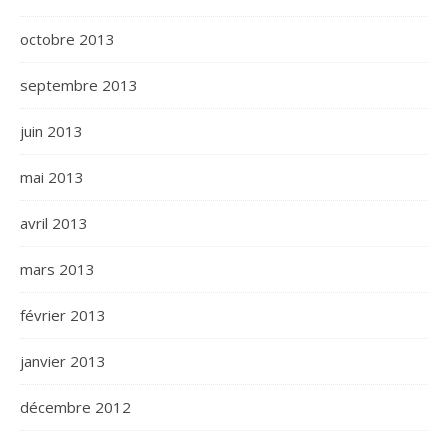
octobre 2013
septembre 2013
juin 2013
mai 2013
avril 2013
mars 2013
février 2013
janvier 2013
décembre 2012