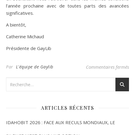
l’année prochaine avec de toutes parts des avancées
significatives.
A bientôt,
Catherine Michaud
Présidente de GayLib
Par
L'équipe de Gaylib
Commentaires fermés
ARTICLES RÉCENTS
IDAHOBIT 2026 : FACE AUX RECULS MONDIAUX, LE