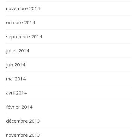
novembre 2014
octobre 2014
septembre 2014
juillet 2014
juin 2014
mai 2014
avril 2014
février 2014
décembre 2013
novembre 2013