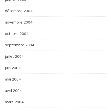
décembre 2004
novembre 2004
octobre 2004
septembre 2004
juillet 2004
juin 2004
mai 2004
avril 2004
mars 2004