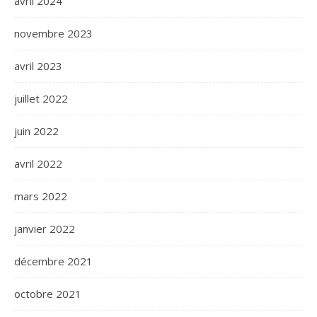
avril 2024
novembre 2023
avril 2023
juillet 2022
juin 2022
avril 2022
mars 2022
janvier 2022
décembre 2021
octobre 2021