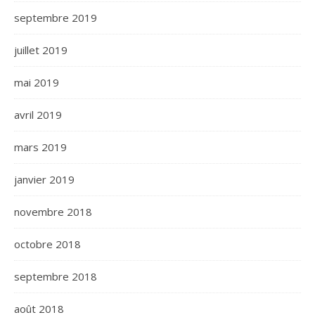
septembre 2019
juillet 2019
mai 2019
avril 2019
mars 2019
janvier 2019
novembre 2018
octobre 2018
septembre 2018
août 2018