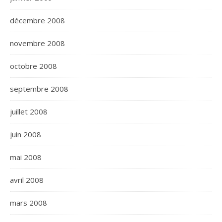
décembre 2008
novembre 2008
octobre 2008
septembre 2008
juillet 2008
juin 2008
mai 2008
avril 2008
mars 2008