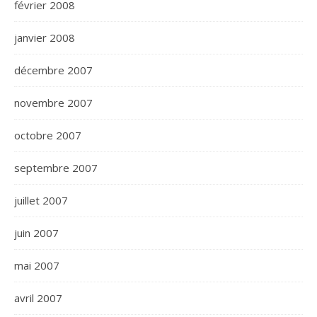
février 2008
janvier 2008
décembre 2007
novembre 2007
octobre 2007
septembre 2007
juillet 2007
juin 2007
mai 2007
avril 2007