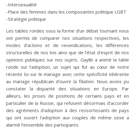
-Intersexualité
-Place des femmes dans les composantes politique LGBT
-Stratégie politique
Les tables rondes sous la forme d’un débat tournant nous
ont permis de comparer nos situations respectives, les
modes d’actions et de revendications, les différences
structurelles de nos lois ainsi que de l’état d’esprit de nos
opinions publiques sur nos sujets. Gaylib a animé la table
ronde sur l’adoption, un sujet qui fut au cœur de notre
récente loi sur le mariage avec cette spécificité inhérente
au mariage républicain d’ouvrir la filiation. Nous avons pu
constater la disparité des situations en Europe. Par
ailleurs, les prises de positions de certains pays et en
particulier de la Russie, qui refusent désormais d’accorder
des agréments d’adoption à des ressortissants de pays
qui ont ouvert l’adoption aux couples de même sexe a
alarmé l’ensemble des participants.