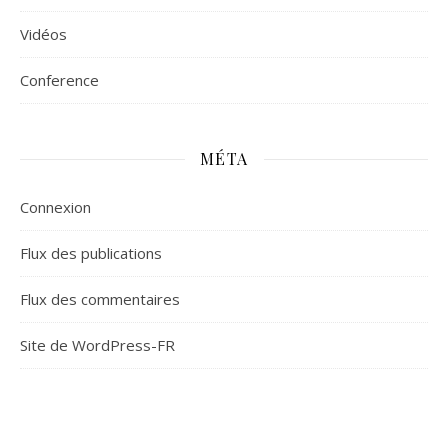
Vidéos
Сonference
MÉTA
Connexion
Flux des publications
Flux des commentaires
Site de WordPress-FR