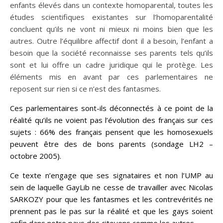
enfants élevés dans un contexte homoparental, toutes les
études scientifiques existantes sur l’homoparentalité
concluent qu’ils ne vont ni mieux ni moins bien que les
autres. Outre l’équilibre affectif dont il a besoin, l’enfant a
besoin que la société reconnaisse ses parents tels qu’ils
sont et lui offre un cadre juridique qui le protège. Les
éléments mis en avant par ces parlementaires ne
reposent sur rien si ce n’est des fantasmes.
Ces parlementaires sont-ils déconnectés à ce point de la
réalité qu’ils ne voient pas l’évolution des français sur ces
sujets : 66% des français pensent que les homosexuels
peuvent être des de bons parents (sondage LH2 –
octobre 2005).
Ce texte n’engage que ses signataires et non l’UMP au
sein de laquelle GayLib ne cesse de travailler avec Nicolas
SARKOZY pour que les fantasmes et les contrevérités ne
prennent pas le pas sur la réalité et que les gays soient