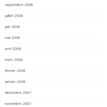
septembre 2008
juillet 2008
juin 2008
mai 2008
avril 2008
mars 2008
février 2008
janvier 2008
décembre 2007
novembre 2007