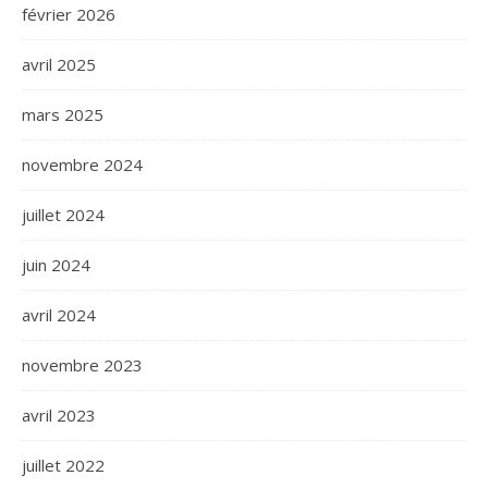
février 2026
avril 2025
mars 2025
novembre 2024
juillet 2024
juin 2024
avril 2024
novembre 2023
avril 2023
juillet 2022