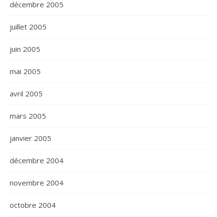
décembre 2005
juillet 2005
juin 2005
mai 2005
avril 2005
mars 2005
janvier 2005
décembre 2004
novembre 2004
octobre 2004