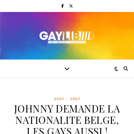
2001 - 2007
JOHNNY DEMANDE LA
NATIONALITE BELGE,
LES GAYS AUSSI !