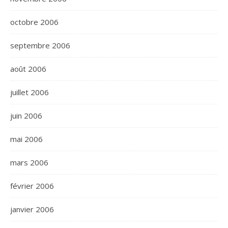
octobre 2006
septembre 2006
août 2006
juillet 2006
juin 2006
mai 2006
mars 2006
février 2006
janvier 2006