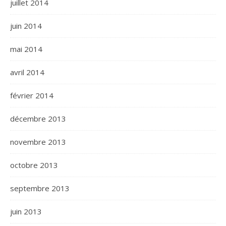
juillet 2014
juin 2014
mai 2014
avril 2014
février 2014
décembre 2013
novembre 2013
octobre 2013
septembre 2013
juin 2013