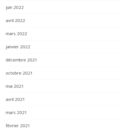
juin 2022
avril 2022
mars 2022
janvier 2022
décembre 2021
octobre 2021
mai 2021
avril 2021
mars 2021
février 2021