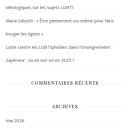
idéologiques sur les sujets LGBTI
Maria Salvetti : « Être pleinement soi-même pour faire
bouger les lignes »
Lutte contre les LGBTIphobies dans l’Enseignement
Supérieur : où en est-on en 2025 ?
COMMENTAIRES RÉCENTS
ARCHIVES
mai 2026