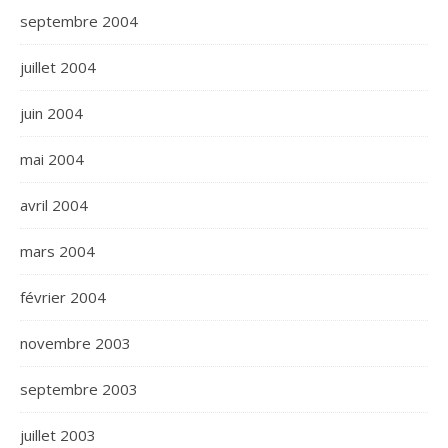
septembre 2004
juillet 2004
juin 2004
mai 2004
avril 2004
mars 2004
février 2004
novembre 2003
septembre 2003
juillet 2003