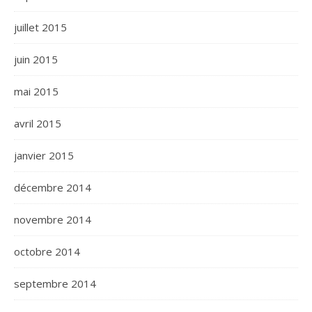
juillet 2015
juin 2015
mai 2015
avril 2015
janvier 2015
décembre 2014
novembre 2014
octobre 2014
septembre 2014