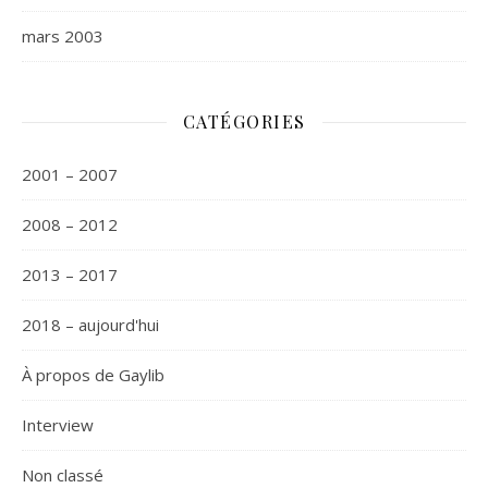
mars 2003
CATÉGORIES
2001 – 2007
2008 – 2012
2013 – 2017
2018 – aujourd'hui
À propos de Gaylib
Interview
Non classé