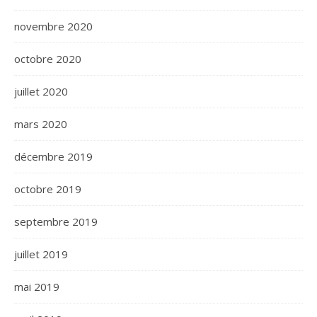
novembre 2020
octobre 2020
juillet 2020
mars 2020
décembre 2019
octobre 2019
septembre 2019
juillet 2019
mai 2019