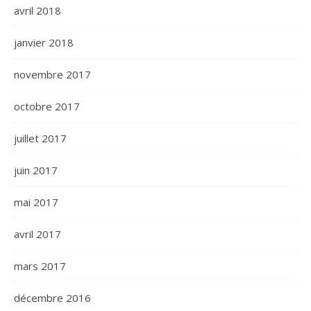
avril 2018
janvier 2018
novembre 2017
octobre 2017
juillet 2017
juin 2017
mai 2017
avril 2017
mars 2017
décembre 2016