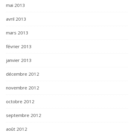
mai 2013
avril 2013
mars 2013
février 2013
janvier 2013
décembre 2012
novembre 2012
octobre 2012
septembre 2012
août 2012