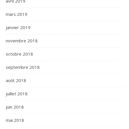
avril 2019
mars 2019
janvier 2019
novembre 2018
octobre 2018
septembre 2018
août 2018
juillet 2018
juin 2018
mai 2018