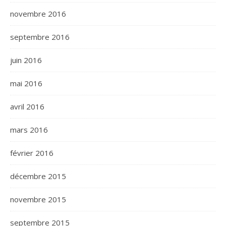
novembre 2016
septembre 2016
juin 2016
mai 2016
avril 2016
mars 2016
février 2016
décembre 2015
novembre 2015
septembre 2015