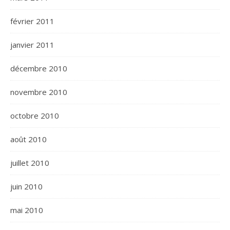
février 2011
janvier 2011
décembre 2010
novembre 2010
octobre 2010
août 2010
juillet 2010
juin 2010
mai 2010