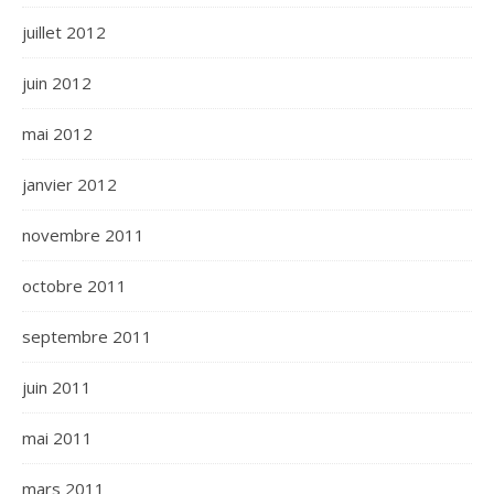
juillet 2012
juin 2012
mai 2012
janvier 2012
novembre 2011
octobre 2011
septembre 2011
juin 2011
mai 2011
mars 2011