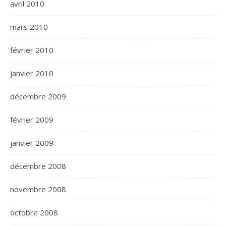
avril 2010
mars 2010
février 2010
janvier 2010
décembre 2009
février 2009
janvier 2009
décembre 2008
novembre 2008
octobre 2008