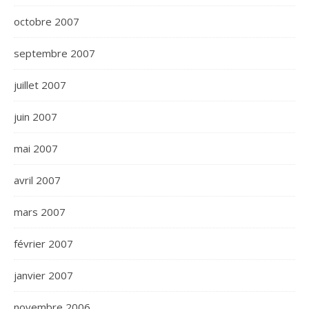
octobre 2007
septembre 2007
juillet 2007
juin 2007
mai 2007
avril 2007
mars 2007
février 2007
janvier 2007
novembre 2006