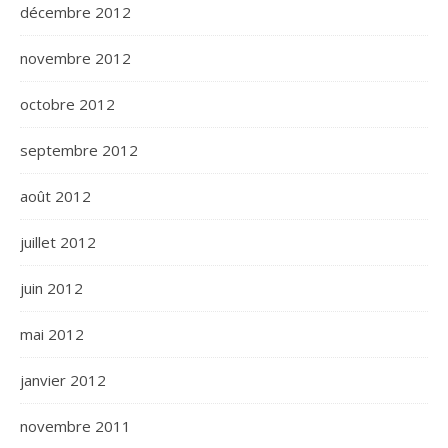
décembre 2012
novembre 2012
octobre 2012
septembre 2012
août 2012
juillet 2012
juin 2012
mai 2012
janvier 2012
novembre 2011