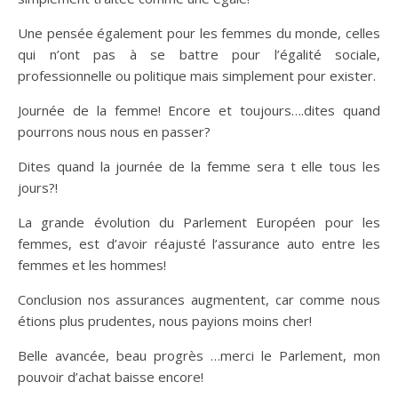
Une pensée également pour les femmes du monde, celles
qui n’ont pas à se battre pour l’égalité sociale,
professionnelle ou politique mais simplement pour exister.
Journée de la femme! Encore et toujours….dites quand
pourrons nous nous en passer?
Dites quand la journée de la femme sera t elle tous les
jours?!
La grande évolution du Parlement Européen pour les
femmes, est d’avoir réajusté l’assurance auto entre les
femmes et les hommes!
Conclusion nos assurances augmentent, car comme nous
étions plus prudentes, nous payions moins cher!
Belle avancée, beau progrès …merci le Parlement, mon
pouvoir d’achat baisse encore!