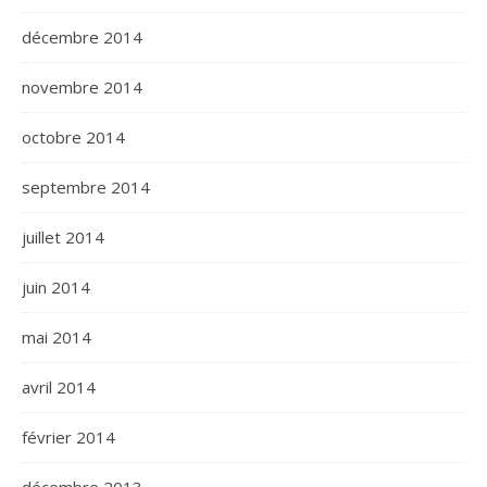
décembre 2014
novembre 2014
octobre 2014
septembre 2014
juillet 2014
juin 2014
mai 2014
avril 2014
février 2014