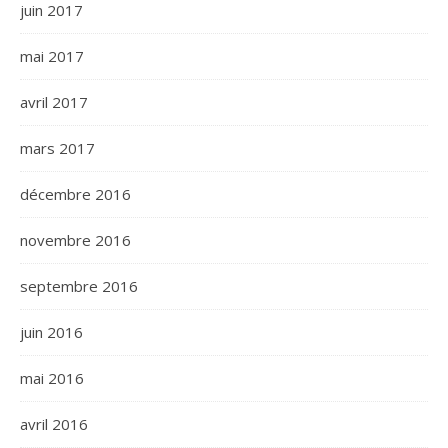
juin 2017
mai 2017
avril 2017
mars 2017
décembre 2016
novembre 2016
septembre 2016
juin 2016
mai 2016
avril 2016