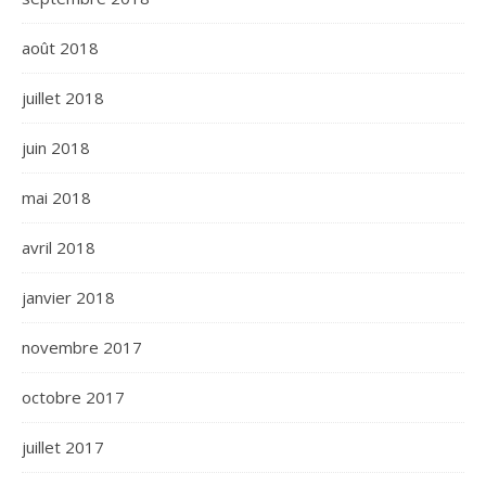
août 2018
juillet 2018
juin 2018
mai 2018
avril 2018
janvier 2018
novembre 2017
octobre 2017
juillet 2017