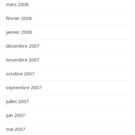
mars 2008
février 2008
janvier 2008
décembre 2007
novembre 2007
octobre 2007
septembre 2007
juillet 2007
juin 2007
mai 2007