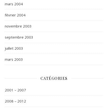
mars 2004
février 2004
novembre 2003
septembre 2003
juillet 2003
mars 2003
CATÉGORIES
2001 – 2007
2008 – 2012