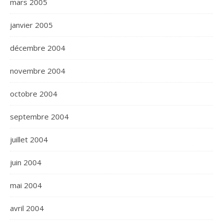
mars 2005
janvier 2005
décembre 2004
novembre 2004
octobre 2004
septembre 2004
juillet 2004
juin 2004
mai 2004
avril 2004