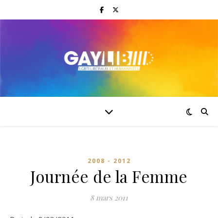
2008 - 2012
Journée de la Femme
8 mars 2011