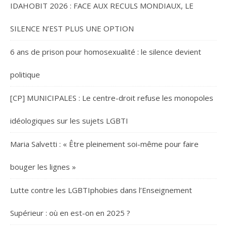
IDAHOBIT 2026 : FACE AUX RECULS MONDIAUX, LE
SILENCE N’EST PLUS UNE OPTION
6 ans de prison pour homosexualité : le silence devient
politique
[CP] MUNICIPALES : Le centre-droit refuse les monopoles
idéologiques sur les sujets LGBTI
Maria Salvetti : « Être pleinement soi-même pour faire
bouger les lignes »
Lutte contre les LGBTIphobies dans l’Enseignement
Supérieur : où en est-on en 2025 ?