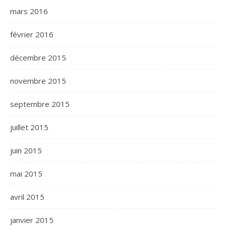
mars 2016
février 2016
décembre 2015
novembre 2015
septembre 2015
juillet 2015
juin 2015
mai 2015
avril 2015
janvier 2015