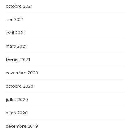
octobre 2021
mai 2021
avril 2021
mars 2021
février 2021
novembre 2020
octobre 2020
juillet 2020
mars 2020
décembre 2019