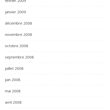
février 2009
janvier 2009
décembre 2008
novembre 2008
octobre 2008
septembre 2008
juillet 2008
juin 2008
mai 2008
avril 2008