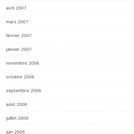
avril 2007
mars 2007
février 2007
janvier 2007
novembre 2006
octobre 2006
septembre 2006
août 2006
juillet 2006
juin 2006