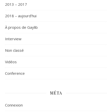
2013 – 2017
2018 – aujourd'hui
À propos de Gaylib
Interview
Non classé
Vidéos
Сonference
MÉTA
Connexion