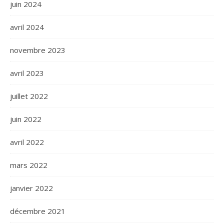
juin 2024
avril 2024
novembre 2023
avril 2023
juillet 2022
juin 2022
avril 2022
mars 2022
janvier 2022
décembre 2021