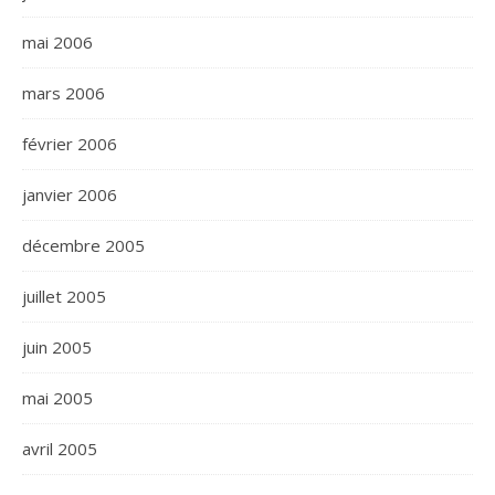
mai 2006
mars 2006
février 2006
janvier 2006
décembre 2005
juillet 2005
juin 2005
mai 2005
avril 2005