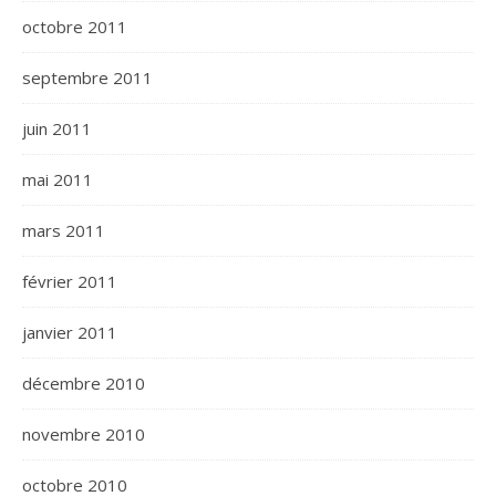
octobre 2011
septembre 2011
juin 2011
mai 2011
mars 2011
février 2011
janvier 2011
décembre 2010
novembre 2010
octobre 2010