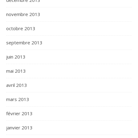
décembre 2013
novembre 2013
octobre 2013
septembre 2013
juin 2013
mai 2013
avril 2013
mars 2013
février 2013
janvier 2013