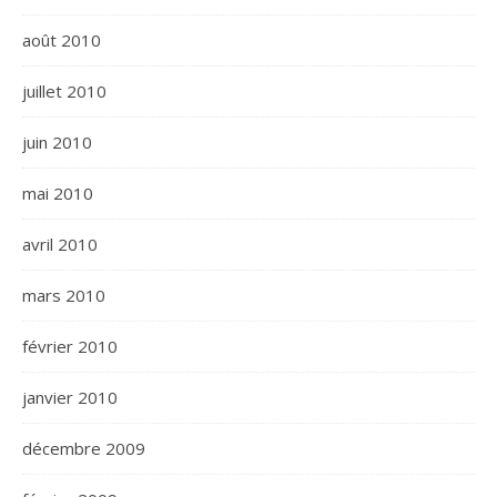
août 2010
juillet 2010
juin 2010
mai 2010
avril 2010
mars 2010
février 2010
janvier 2010
décembre 2009