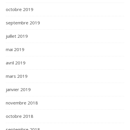
octobre 2019
septembre 2019
juillet 2019
mai 2019
avril 2019
mars 2019
janvier 2019
novembre 2018
octobre 2018
septembre 2018