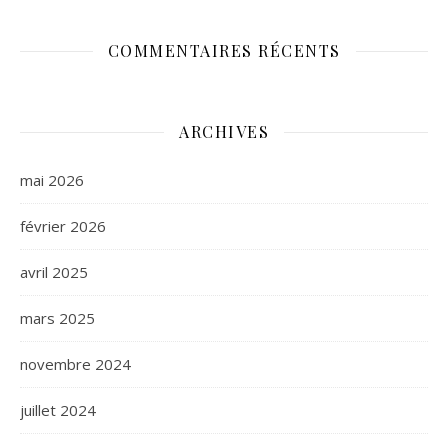
COMMENTAIRES RÉCENTS
ARCHIVES
mai 2026
février 2026
avril 2025
mars 2025
novembre 2024
juillet 2024