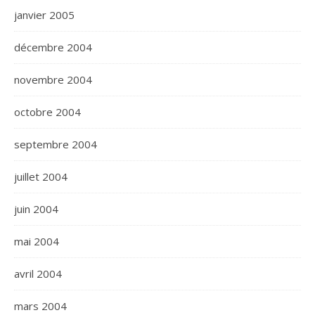
janvier 2005
décembre 2004
novembre 2004
octobre 2004
septembre 2004
juillet 2004
juin 2004
mai 2004
avril 2004
mars 2004