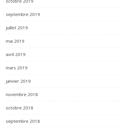
octobre 2019
septembre 2019
juillet 2019
mai 2019
avril 2019
mars 2019
janvier 2019
novembre 2018
octobre 2018
septembre 2018