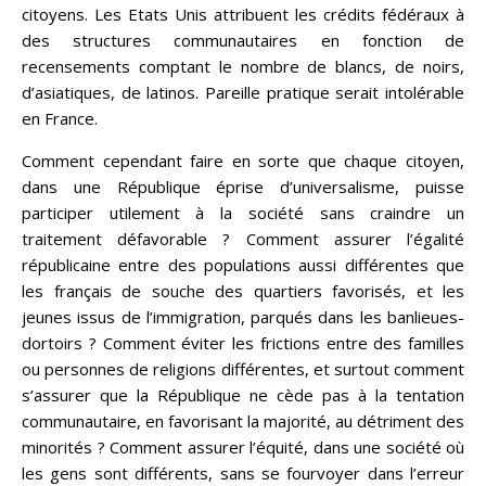
citoyens. Les Etats Unis attribuent les crédits fédéraux à
des structures communautaires en fonction de
recensements comptant le nombre de blancs, de noirs,
d’asiatiques, de latinos. Pareille pratique serait intolérable
en France.
Comment cependant faire en sorte que chaque citoyen,
dans une République éprise d’universalisme, puisse
participer utilement à la société sans craindre un
traitement défavorable ? Comment assurer l’égalité
républicaine entre des populations aussi différentes que
les français de souche des quartiers favorisés, et les
jeunes issus de l’immigration, parqués dans les banlieues-
dortoirs ? Comment éviter les frictions entre des familles
ou personnes de religions différentes, et surtout comment
s’assurer que la République ne cède pas à la tentation
communautaire, en favorisant la majorité, au détriment des
minorités ? Comment assurer l’équité, dans une société où
les gens sont différents, sans se fourvoyer dans l’erreur