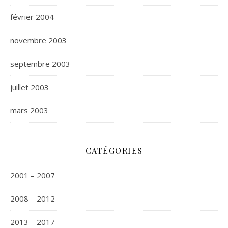
février 2004
novembre 2003
septembre 2003
juillet 2003
mars 2003
CATÉGORIES
2001 – 2007
2008 – 2012
2013 – 2017