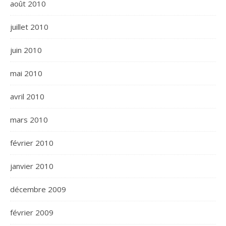
août 2010
juillet 2010
juin 2010
mai 2010
avril 2010
mars 2010
février 2010
janvier 2010
décembre 2009
février 2009