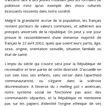
politesse n’est qu’un exemple des chocs culturels
incessants ressentis dans notre société.
Malgré la granularité accrue de la population, les français
restent porteurs de valeurs communes, et adhèrent aux
principes universels de la république. On peut y voir pour
preuve le rassemblement d’une immense majorité de
français le 22 avril 2002, quels que soient leurs partis, âge,
sexe, origine, orientation sexuelle, situation familiale ou
état de santé.
L’enjeu du siècle qui s’ouvre sera pour la République de
reconnaître et tirer partie de cette diversité. D’accueillir en
son sein tous ses enfants, sans verser dans l’apartheid
communautariste, ou s’égarer dans la sclérose
discriminatoire. A l’inverse du « melting pot » américain,
notre système social ne fonctionne pas avec des
communautés séparées, et la République ne mentionne
pas sur les papiers d’identité l’origine ethnique de ses