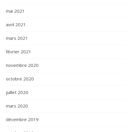
mai 2021
avril 2021
mars 2021
février 2021
novembre 2020
octobre 2020
juillet 2020
mars 2020
décembre 2019