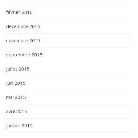
février 2016
décembre 2015
novembre 2015
septembre 2015
juillet 2015
juin 2015
mai 2015
avril 2015
janvier 2015