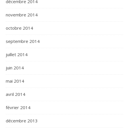
décembre 2014
novembre 2014
octobre 2014
septembre 2014
juillet 2014
juin 2014
mai 2014
avril 2014
février 2014
décembre 2013