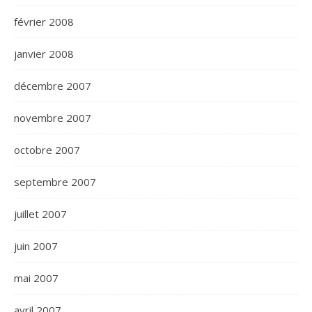
février 2008
janvier 2008
décembre 2007
novembre 2007
octobre 2007
septembre 2007
juillet 2007
juin 2007
mai 2007
avril 2007