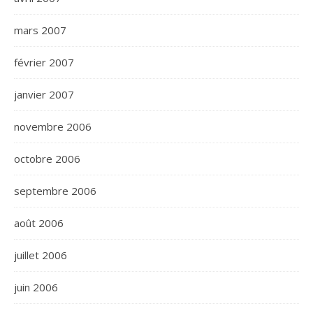
mars 2007
février 2007
janvier 2007
novembre 2006
octobre 2006
septembre 2006
août 2006
juillet 2006
juin 2006