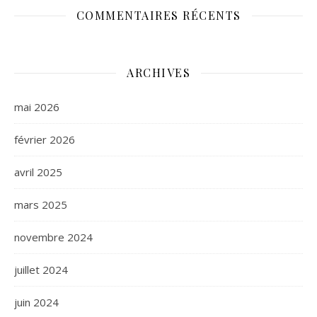
COMMENTAIRES RÉCENTS
ARCHIVES
mai 2026
février 2026
avril 2025
mars 2025
novembre 2024
juillet 2024
juin 2024