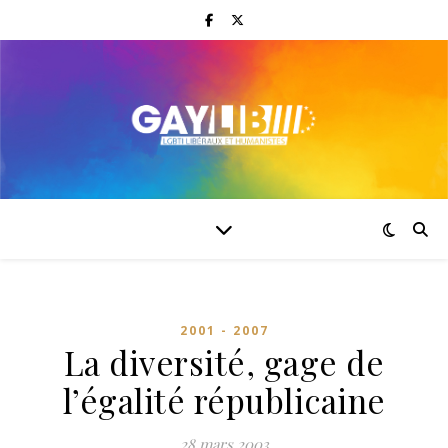
2001 - 2007
La diversité, gage de
l’égalité républicaine
28 mars 2003