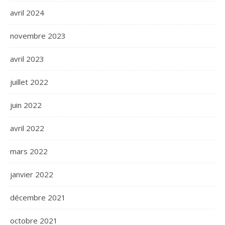
avril 2024
novembre 2023
avril 2023
juillet 2022
juin 2022
avril 2022
mars 2022
janvier 2022
décembre 2021
octobre 2021