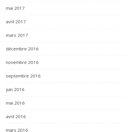
mai 2017
avril 2017
mars 2017
décembre 2016
novembre 2016
septembre 2016
juin 2016
mai 2016
avril 2016
mars 2016