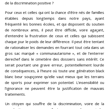
de la discrimination positive ?
Pour ceux et celles qui ont la chance d’être nés de familles
établies depuis longtemps dans notre pays, ayant
fréquenté les bonnes écoles, et qui disposent du soutien
de nombreux amis, il peut être difficile, voire agaçant,
d’entendre la frustration de ceux et celles qui subissent
chaque jour le poids de leur différence. Il peut être tentant
de rationaliser les demandes en fourrant tout cela dans un
gros sac marqué « communautarisme », et de l’enterrer
derechef dans le cimetière des dossiers sans intérêt. Ce
serait pourtant une grave erreur, potentiellement lourde
de conséquences, à l’heure où toute une génération black
blanc beur soupçonne qu’elle vaut mieux que les terrains
de sports pour exprimer son potentiel. L’insensibilité ou
l’ignorance ne peuvent être la justification de mauvais
traitements.
Un citoyen qui souffre de la discrimination, voire de la