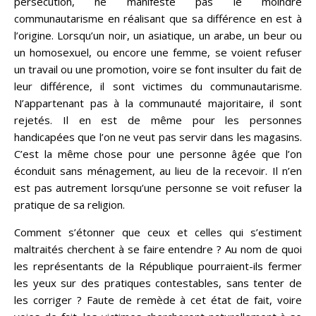
persécution, ne manifeste pas le moindre
communautarisme en réalisant que sa différence en est à
l’origine. Lorsqu’un noir, un asiatique, un arabe, un beur ou
un homosexuel, ou encore une femme, se voient refuser
un travail ou une promotion, voire se font insulter du fait de
leur différence, il sont victimes du communautarisme.
N’appartenant pas à la communauté majoritaire, il sont
rejetés. Il en est de même pour les personnes
handicapées que l’on ne veut pas servir dans les magasins.
C’est la même chose pour une personne âgée que l’on
éconduit sans ménagement, au lieu de la recevoir. Il n’en
est pas autrement lorsqu’une personne se voit refuser la
pratique de sa religion.
Comment s’étonner que ceux et celles qui s’estiment
maltraités cherchent à se faire entendre ? Au nom de quoi
les représentants de la République pourraient-ils fermer
les yeux sur des pratiques contestables, sans tenter de
les corriger ? Faute de remède à cet état de fait, voire