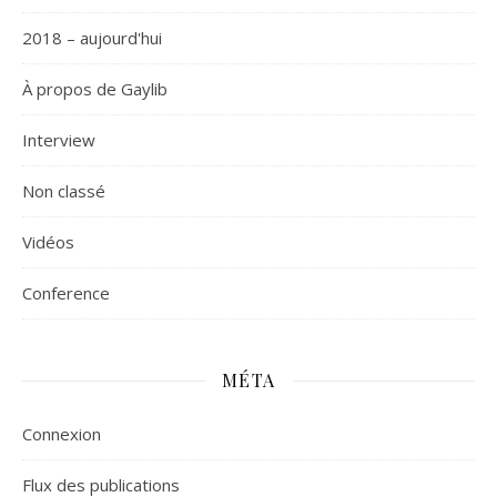
2018 – aujourd'hui
À propos de Gaylib
Interview
Non classé
Vidéos
Сonference
MÉTA
Connexion
Flux des publications