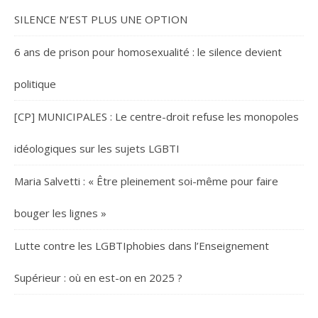
SILENCE N’EST PLUS UNE OPTION
6 ans de prison pour homosexualité : le silence devient
politique
[CP] MUNICIPALES : Le centre-droit refuse les monopoles
idéologiques sur les sujets LGBTI
Maria Salvetti : « Être pleinement soi-même pour faire
bouger les lignes »
Lutte contre les LGBTIphobies dans l’Enseignement
Supérieur : où en est-on en 2025 ?