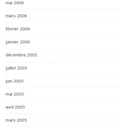
mai 2006
mars 2006
février 2006
janvier 2006
décembre 2005
juillet 2005
juin 2005
mai 2005
avril 2005
mars 2005