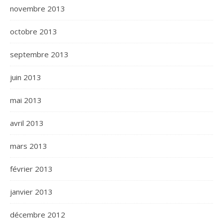
novembre 2013
octobre 2013
septembre 2013
juin 2013
mai 2013
avril 2013
mars 2013
février 2013
janvier 2013
décembre 2012