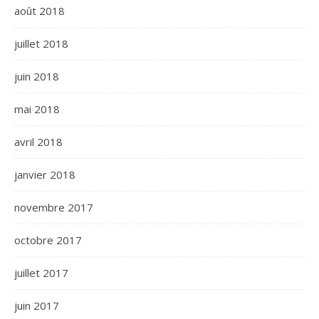
août 2018
juillet 2018
juin 2018
mai 2018
avril 2018
janvier 2018
novembre 2017
octobre 2017
juillet 2017
juin 2017