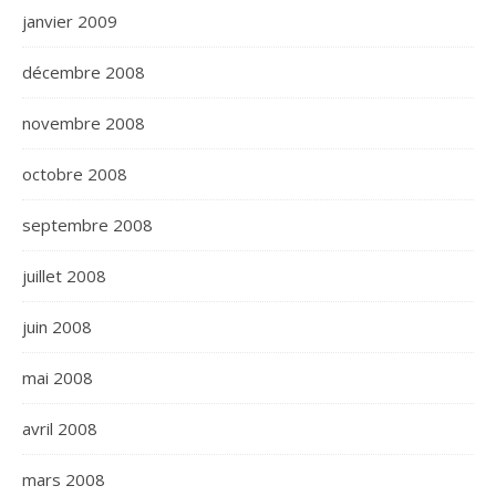
janvier 2009
décembre 2008
novembre 2008
octobre 2008
septembre 2008
juillet 2008
juin 2008
mai 2008
avril 2008
mars 2008