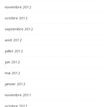
novembre 2012
octobre 2012
septembre 2012
août 2012
juillet 2012
juin 2012
mai 2012
janvier 2012
novembre 2011
octobre 2011