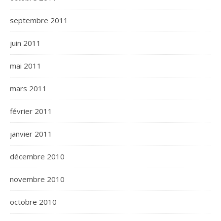
septembre 2011
juin 2011
mai 2011
mars 2011
février 2011
janvier 2011
décembre 2010
novembre 2010
octobre 2010