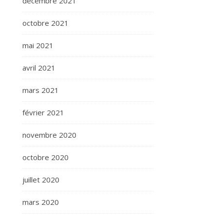
décembre 2021
octobre 2021
mai 2021
avril 2021
mars 2021
février 2021
novembre 2020
octobre 2020
juillet 2020
mars 2020