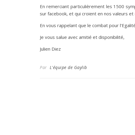
En remerciant particulièrement les 1500 symp
sur facebook, et qui croient en nos valeurs et
En vous rappelant que le combat pour l’Egalité
Je vous salue avec amitié et disponibilité,
Julien Diez
Par
L'équipe de Gaylib