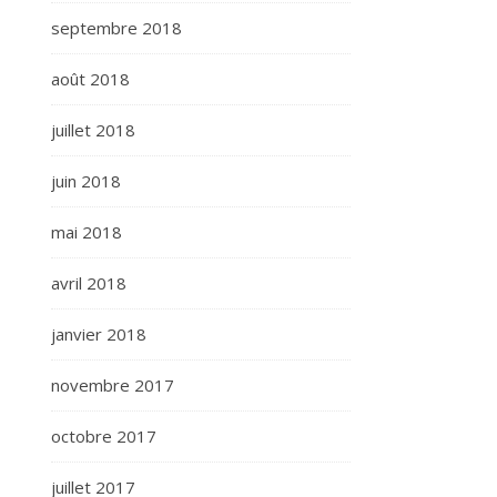
septembre 2018
août 2018
juillet 2018
juin 2018
mai 2018
avril 2018
janvier 2018
novembre 2017
octobre 2017
juillet 2017