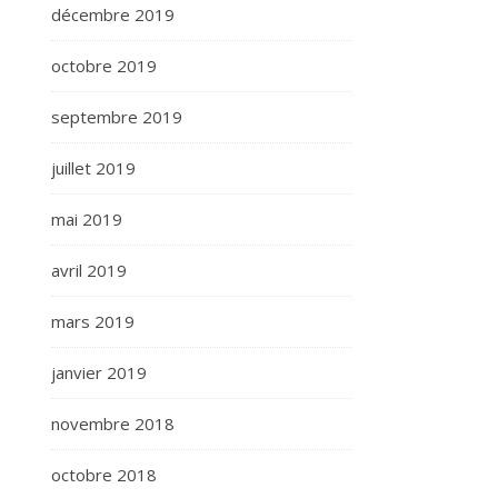
décembre 2019
octobre 2019
septembre 2019
juillet 2019
mai 2019
avril 2019
mars 2019
janvier 2019
novembre 2018
octobre 2018