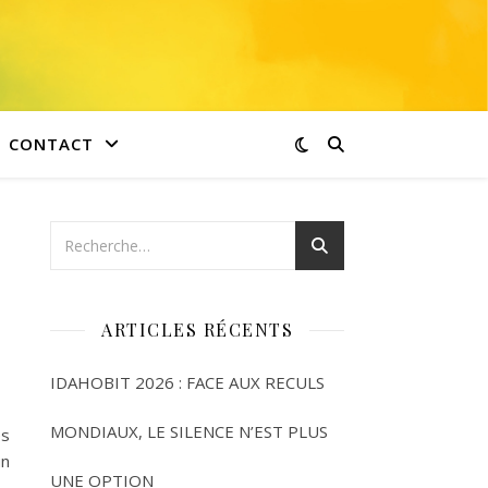
CONTACT
ARTICLES RÉCENTS
IDAHOBIT 2026 : FACE AUX RECULS
MONDIAUX, LE SILENCE N’EST PLUS
es
un
UNE OPTION