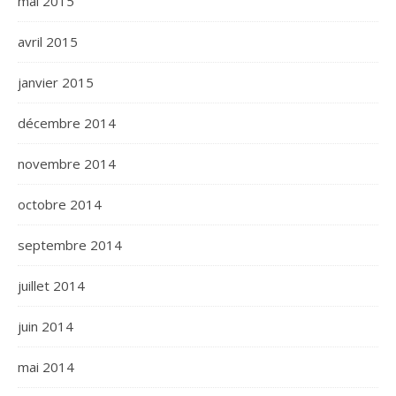
mai 2015
avril 2015
janvier 2015
décembre 2014
novembre 2014
octobre 2014
septembre 2014
juillet 2014
juin 2014
mai 2014