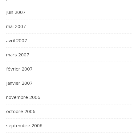
juin 2007
mai 2007
avril 2007
mars 2007
février 2007
janvier 2007
novembre 2006
octobre 2006
septembre 2006