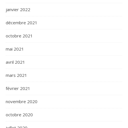
janvier 2022
décembre 2021
octobre 2021
mai 2021
avril 2021
mars 2021
février 2021
novembre 2020
octobre 2020
juillet 2020