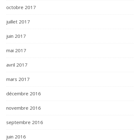
octobre 2017
juillet 2017
juin 2017
mai 2017
avril 2017
mars 2017
décembre 2016
novembre 2016
septembre 2016
juin 2016