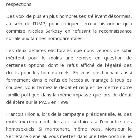
respections.
Des voix de plus en plus nombreuses s’élèvent désormais,
au sein de l’UMP, pour critiquer l’erreur historique qu’a
commise Nicolas Sarkozy en refusant la reconnaissance
sociale aux familles homoparentales.
Les deux défaites électorales que nous venons de subir
méritent pour le moins une remise en question de
certaines options, dont le refus affiché de l’égalité des
droits pour les homosexuels. En vous positionnant aussi
fermement dans le refus de l’accès au mariage à tous les
couples, vous fermez le débat et risquez de mettre notre
famille politique dans la même impasse que lors du débat
délétère sur le PACS en 1998.
François Fillon a, lors de la campagne présidentielle, eu des
mots extrêmement durs et sectaires à l’encontre des
homosexuels. Si maintenant, même vous, Monsieur le
Secrétaire Général, vous mettez dans une telle posture, je