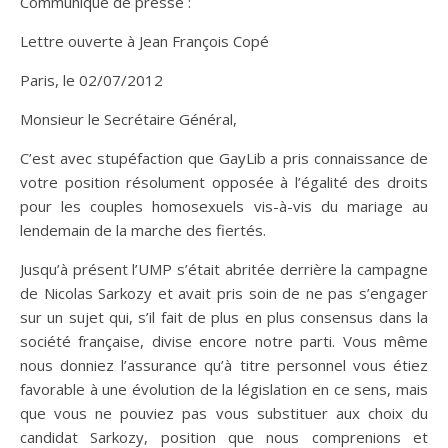
Communique de presse :
Lettre ouverte à Jean François Copé
Paris, le 02/07/2012
Monsieur le Secrétaire Général,
C’est avec stupéfaction que GayLib a pris connaissance de
votre position résolument opposée à l’égalité des droits
pour les couples homosexuels vis-à-vis du mariage au
lendemain de la marche des fiertés.
Jusqu’à présent l’UMP s’était abritée derrière la campagne
de Nicolas Sarkozy et avait pris soin de ne pas s’engager
sur un sujet qui, s’il fait de plus en plus consensus dans la
société française, divise encore notre parti. Vous même
nous donniez l’assurance qu’à titre personnel vous étiez
favorable à une évolution de la législation en ce sens, mais
que vous ne pouviez pas vous substituer aux choix du
candidat Sarkozy, position que nous comprenions et