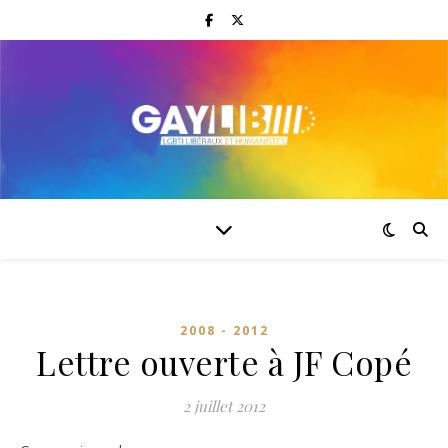
2008 - 2012
Lettre ouverte à JF Copé
2 juillet 2012