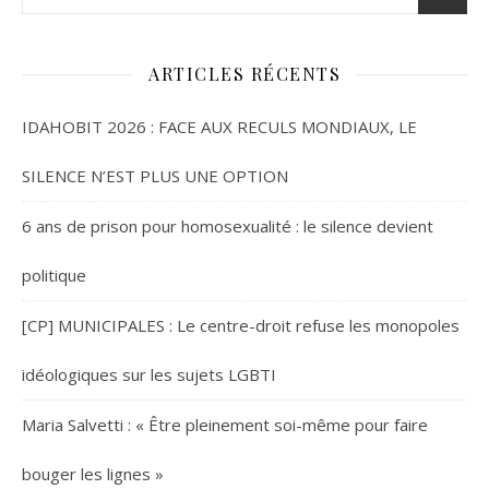
ARTICLES RÉCENTS
IDAHOBIT 2026 : FACE AUX RECULS MONDIAUX, LE
SILENCE N’EST PLUS UNE OPTION
6 ans de prison pour homosexualité : le silence devient
politique
[CP] MUNICIPALES : Le centre-droit refuse les monopoles
idéologiques sur les sujets LGBTI
Maria Salvetti : « Être pleinement soi-même pour faire
bouger les lignes »