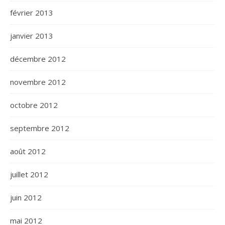
février 2013
janvier 2013
décembre 2012
novembre 2012
octobre 2012
septembre 2012
août 2012
juillet 2012
juin 2012
mai 2012