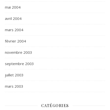
mai 2004
avril 2004
mars 2004
février 2004
novembre 2003
septembre 2003
juillet 2003
mars 2003
CATÉGORIES