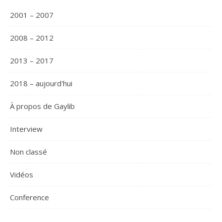
2001 – 2007
2008 – 2012
2013 – 2017
2018 – aujourd'hui
À propos de Gaylib
Interview
Non classé
Vidéos
Сonference