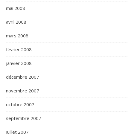
mai 2008
avril 2008
mars 2008
février 2008
janvier 2008
décembre 2007
novembre 2007
octobre 2007
septembre 2007
juillet 2007