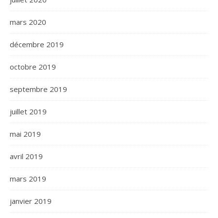
mars 2020
décembre 2019
octobre 2019
septembre 2019
juillet 2019
mai 2019
avril 2019
mars 2019
janvier 2019