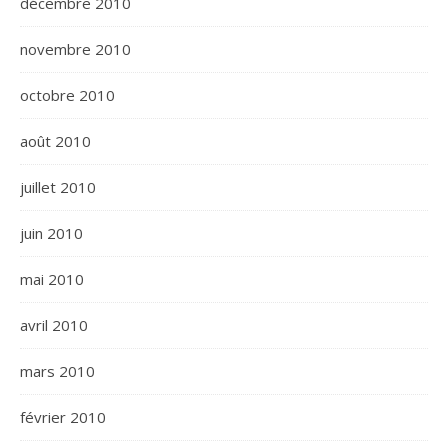
décembre 2010
novembre 2010
octobre 2010
août 2010
juillet 2010
juin 2010
mai 2010
avril 2010
mars 2010
février 2010