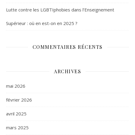
Lutte contre les LGBTIphobies dans l’Enseignement
Supérieur : où en est-on en 2025 ?
COMMENTAIRES RÉCENTS
ARCHIVES
mai 2026
février 2026
avril 2025
mars 2025