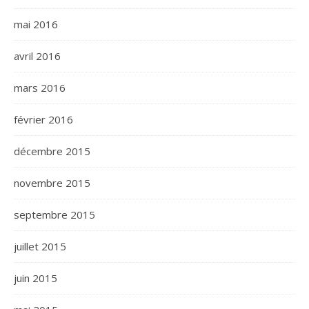
mai 2016
avril 2016
mars 2016
février 2016
décembre 2015
novembre 2015
septembre 2015
juillet 2015
juin 2015