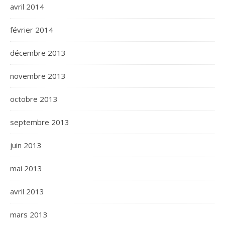
avril 2014
février 2014
décembre 2013
novembre 2013
octobre 2013
septembre 2013
juin 2013
mai 2013
avril 2013
mars 2013