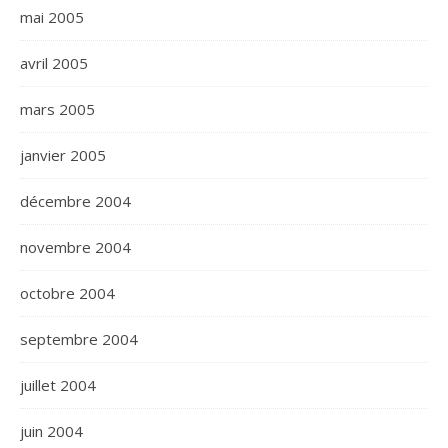
mai 2005
avril 2005
mars 2005
janvier 2005
décembre 2004
novembre 2004
octobre 2004
septembre 2004
juillet 2004
juin 2004