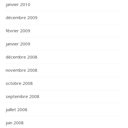
janvier 2010
décembre 2009
février 2009
janvier 2009
décembre 2008
novembre 2008
octobre 2008
septembre 2008
juillet 2008
juin 2008