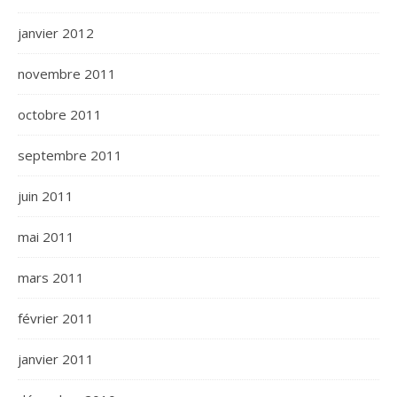
janvier 2012
novembre 2011
octobre 2011
septembre 2011
juin 2011
mai 2011
mars 2011
février 2011
janvier 2011