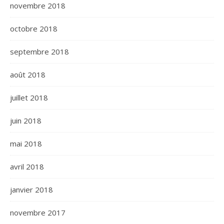
novembre 2018
octobre 2018
septembre 2018
août 2018
juillet 2018
juin 2018
mai 2018
avril 2018
janvier 2018
novembre 2017