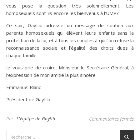
vous pose la question très solennellement: Les
homosexuels sont-ils encore les bienvenus à l’UMP?
Ce soir, GayLib adresse un message de soutien aux
parents homosexuels qui élèvent leurs enfants sans la
protection de la loi, et à tous les couples à qui l’on refuse la
reconnaissance sociale et l’égalité des droits dues à
chaque famille.
Je vous prie de croire, Monsieur le Secrétaire Général, à
l’expression de mon amitié la plus sincère.
Emmanuel Blanc
Président de GayLib
sur
Par
L'équipe de Gaylib
Commentaires fermés