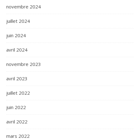
novembre 2024
juillet 2024
juin 2024
avril 2024
novembre 2023
avril 2023
juillet 2022
juin 2022
avril 2022
mars 2022