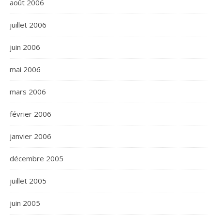
août 2006
juillet 2006
juin 2006
mai 2006
mars 2006
février 2006
janvier 2006
décembre 2005
juillet 2005
juin 2005