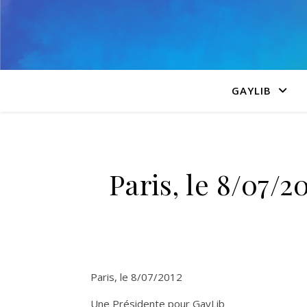
GAYLIB
Paris, le 8/07/
Paris, le 8/07/2012
Une Présidente pour GayLib