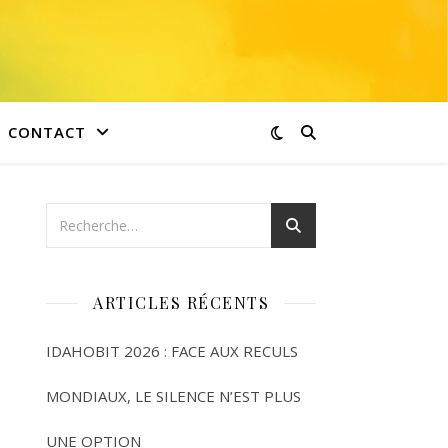
CONTACT
ARTICLES RÉCENTS
IDAHOBIT 2026 : FACE AUX RECULS
MONDIAUX, LE SILENCE N’EST PLUS
UNE OPTION