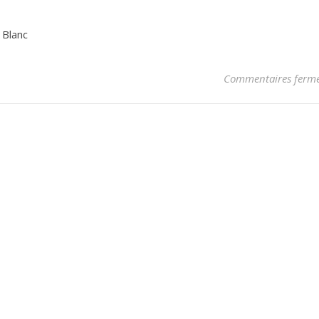
 Blanc
Commentaires ferm