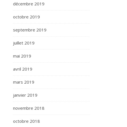
décembre 2019
octobre 2019
septembre 2019
juillet 2019
mai 2019
avril 2019
mars 2019
janvier 2019
novembre 2018
octobre 2018