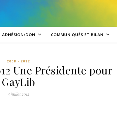
ADHÉSION/DON
COMMUNIQUÉS ET BILAN
2008 - 2012
2012 Une Présidente pour
GayLib
5 juillet 2012