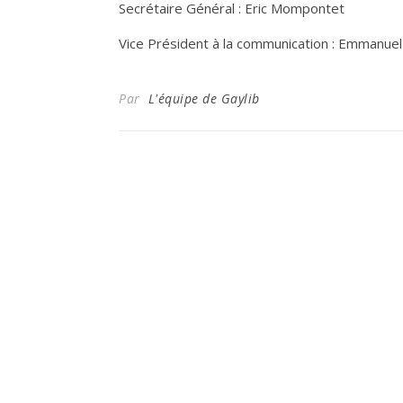
Secrétaire Général : Eric Mompontet
Vice Président à la communication : Emmanuel
Par
L'équipe de Gaylib