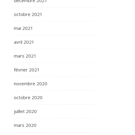
décembre 2021
octobre 2021
mai 2021
avril 2021
mars 2021
février 2021
novembre 2020
octobre 2020
juillet 2020
mars 2020