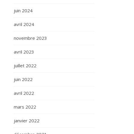
juin 2024
avril 2024
novembre 2023
avril 2023
juillet 2022
juin 2022
avril 2022
mars 2022
janvier 2022