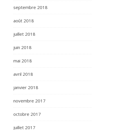
septembre 2018
août 2018
juillet 2018
juin 2018
mai 2018
avril 2018
janvier 2018
novembre 2017
octobre 2017
juillet 2017