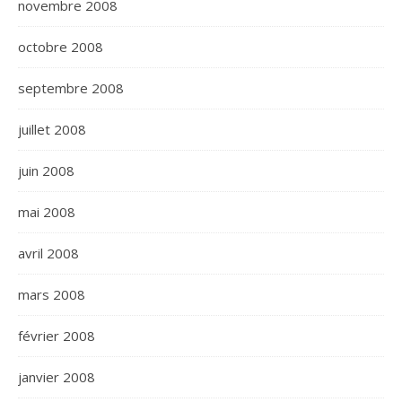
novembre 2008
octobre 2008
septembre 2008
juillet 2008
juin 2008
mai 2008
avril 2008
mars 2008
février 2008
janvier 2008