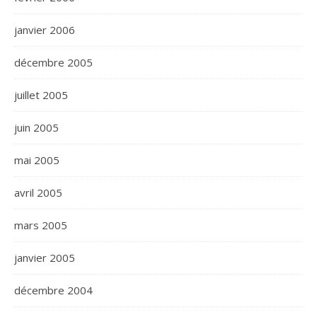
janvier 2006
décembre 2005
juillet 2005
juin 2005
mai 2005
avril 2005
mars 2005
janvier 2005
décembre 2004