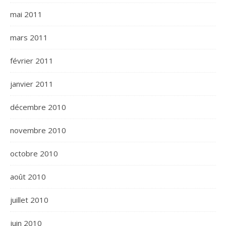
mai 2011
mars 2011
février 2011
janvier 2011
décembre 2010
novembre 2010
octobre 2010
août 2010
juillet 2010
juin 2010