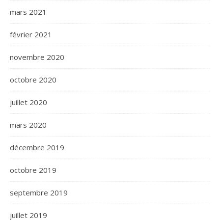
mars 2021
février 2021
novembre 2020
octobre 2020
juillet 2020
mars 2020
décembre 2019
octobre 2019
septembre 2019
juillet 2019