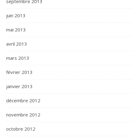
septembre 2013
juin 2013
mai 2013
avril 2013
mars 2013
février 2013
janvier 2013
décembre 2012
novembre 2012
octobre 2012