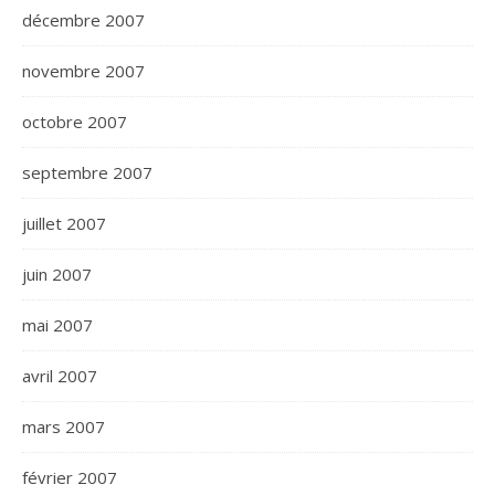
décembre 2007
novembre 2007
octobre 2007
septembre 2007
juillet 2007
juin 2007
mai 2007
avril 2007
mars 2007
février 2007