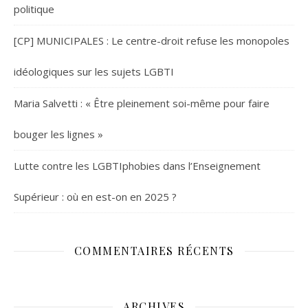
politique
[CP] MUNICIPALES : Le centre-droit refuse les monopoles
idéologiques sur les sujets LGBTI
Maria Salvetti : « Être pleinement soi-même pour faire
bouger les lignes »
Lutte contre les LGBTIphobies dans l’Enseignement
Supérieur : où en est-on en 2025 ?
COMMENTAIRES RÉCENTS
ARCHIVES