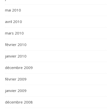
mai 2010
avril 2010
mars 2010
février 2010
janvier 2010
décembre 2009
février 2009
janvier 2009
décembre 2008