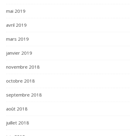
mai 2019
avril 2019
mars 2019
janvier 2019
novembre 2018
octobre 2018
septembre 2018
août 2018
juillet 2018