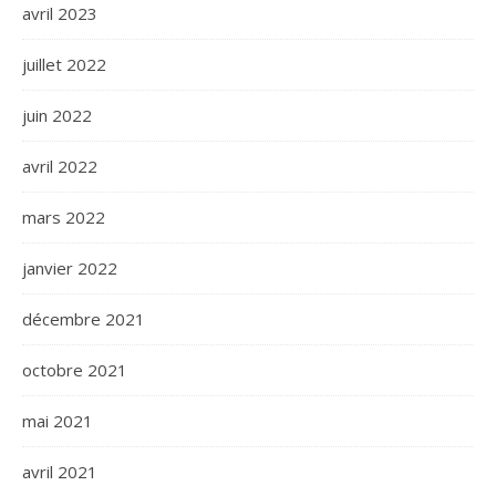
avril 2023
juillet 2022
juin 2022
avril 2022
mars 2022
janvier 2022
décembre 2021
octobre 2021
mai 2021
avril 2021