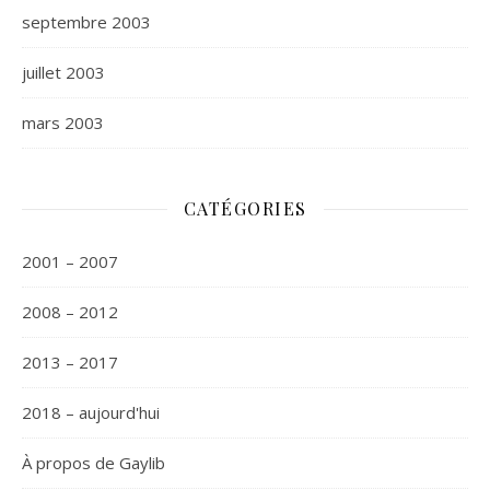
septembre 2003
juillet 2003
mars 2003
CATÉGORIES
2001 – 2007
2008 – 2012
2013 – 2017
2018 – aujourd'hui
À propos de Gaylib