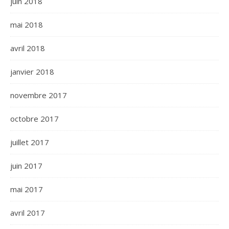
juin 2018
mai 2018
avril 2018
janvier 2018
novembre 2017
octobre 2017
juillet 2017
juin 2017
mai 2017
avril 2017