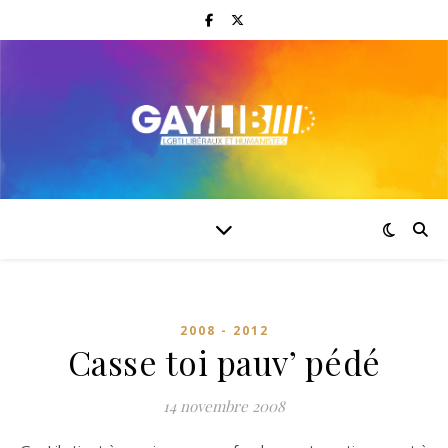
2008 - 2012
Casse toi pauv’ pédé
14 novembre 2008