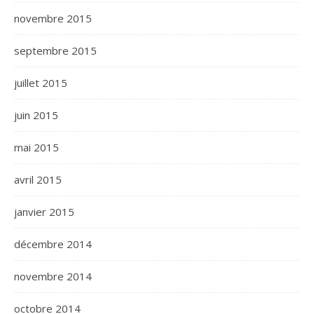
novembre 2015
septembre 2015
juillet 2015
juin 2015
mai 2015
avril 2015
janvier 2015
décembre 2014
novembre 2014
octobre 2014