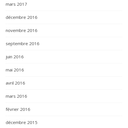
mars 2017
décembre 2016
novembre 2016
septembre 2016
juin 2016
mai 2016
avril 2016
mars 2016
février 2016
décembre 2015