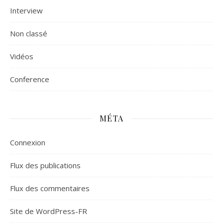
Interview
Non classé
Vidéos
Сonference
MÉTA
Connexion
Flux des publications
Flux des commentaires
Site de WordPress-FR