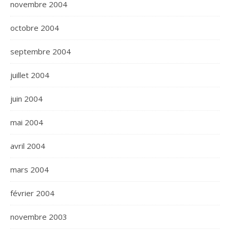
novembre 2004
octobre 2004
septembre 2004
juillet 2004
juin 2004
mai 2004
avril 2004
mars 2004
février 2004
novembre 2003