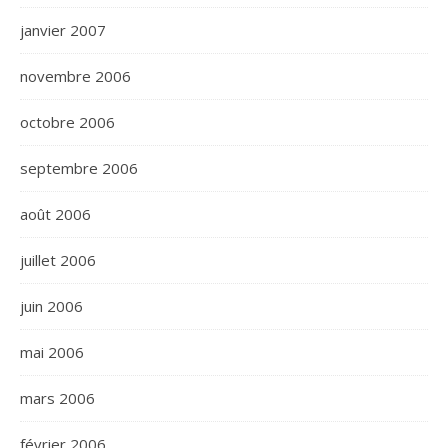
janvier 2007
novembre 2006
octobre 2006
septembre 2006
août 2006
juillet 2006
juin 2006
mai 2006
mars 2006
février 2006