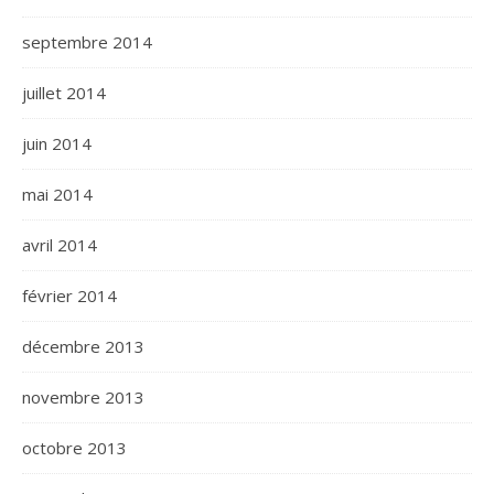
septembre 2014
juillet 2014
juin 2014
mai 2014
avril 2014
février 2014
décembre 2013
novembre 2013
octobre 2013