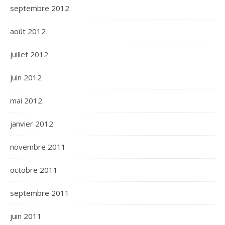
septembre 2012
août 2012
juillet 2012
juin 2012
mai 2012
janvier 2012
novembre 2011
octobre 2011
septembre 2011
juin 2011