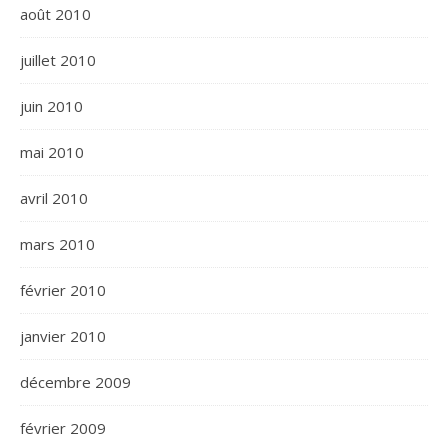
août 2010
juillet 2010
juin 2010
mai 2010
avril 2010
mars 2010
février 2010
janvier 2010
décembre 2009
février 2009