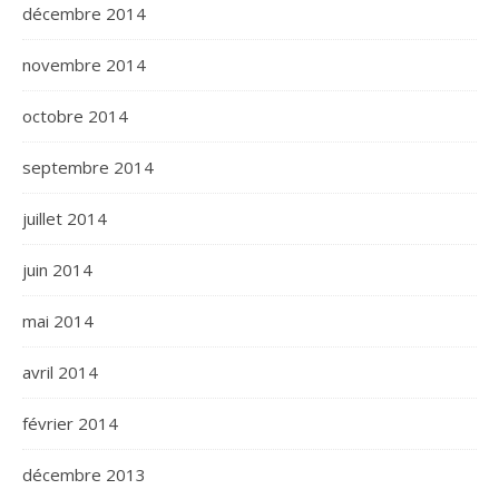
décembre 2014
novembre 2014
octobre 2014
septembre 2014
juillet 2014
juin 2014
mai 2014
avril 2014
février 2014
décembre 2013