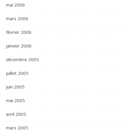
mai 2006
mars 2006
février 2006
janvier 2006
décembre 2005
juillet 2005
juin 2005
mai 2005
avril 2005
mars 2005