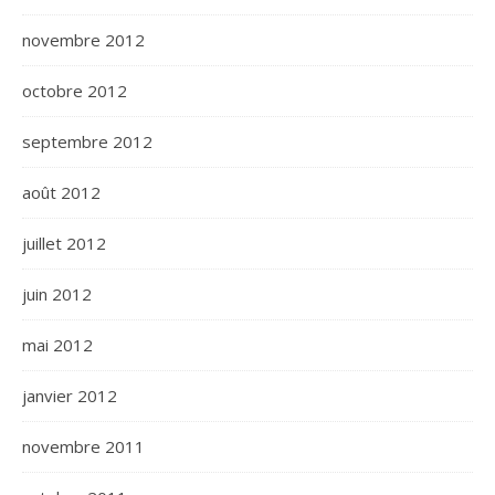
novembre 2012
octobre 2012
septembre 2012
août 2012
juillet 2012
juin 2012
mai 2012
janvier 2012
novembre 2011