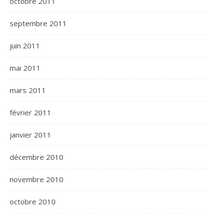
octobre 2011
septembre 2011
juin 2011
mai 2011
mars 2011
février 2011
janvier 2011
décembre 2010
novembre 2010
octobre 2010