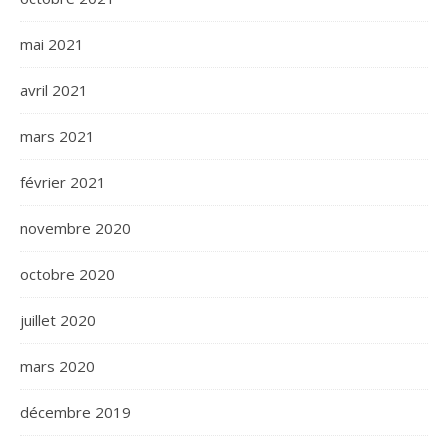
mai 2021
avril 2021
mars 2021
février 2021
novembre 2020
octobre 2020
juillet 2020
mars 2020
décembre 2019