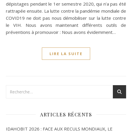
dépistages pendant le 1er semestre 2020, qui n’a pas été
rattrapée ensuite. La lutte contre la pandémie mondiale de
COVID19 ne doit pas nous démobiliser sur la lutte contre
le VIH. Nous avons maintenant différents outils de
préventions à promouvoir : Nous avons évidemment…
LIRE LA SUITE
ARTICLES RÉCENTS
IDAHOBIT 2026 : FACE AUX RECULS MONDIAUX, LE