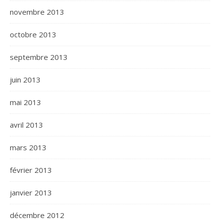
novembre 2013
octobre 2013
septembre 2013
juin 2013
mai 2013
avril 2013
mars 2013
février 2013
janvier 2013
décembre 2012