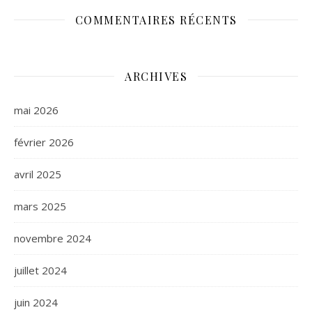
COMMENTAIRES RÉCENTS
ARCHIVES
mai 2026
février 2026
avril 2025
mars 2025
novembre 2024
juillet 2024
juin 2024