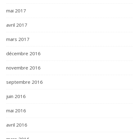
mai 2017
avril 2017
mars 2017
décembre 2016
novembre 2016
septembre 2016
juin 2016
mai 2016
avril 2016
mars 2016