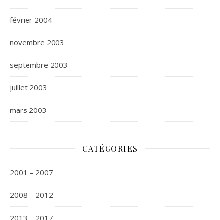
février 2004
novembre 2003
septembre 2003
juillet 2003
mars 2003
CATÉGORIES
2001 – 2007
2008 – 2012
2013 – 2017