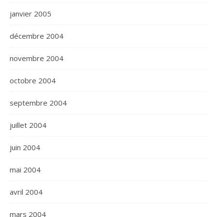
janvier 2005
décembre 2004
novembre 2004
octobre 2004
septembre 2004
juillet 2004
juin 2004
mai 2004
avril 2004
mars 2004