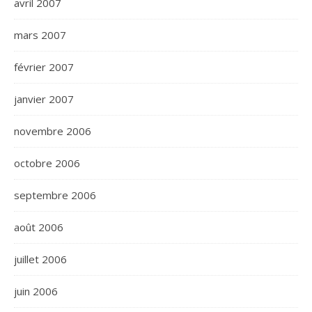
avril 2007
mars 2007
février 2007
janvier 2007
novembre 2006
octobre 2006
septembre 2006
août 2006
juillet 2006
juin 2006