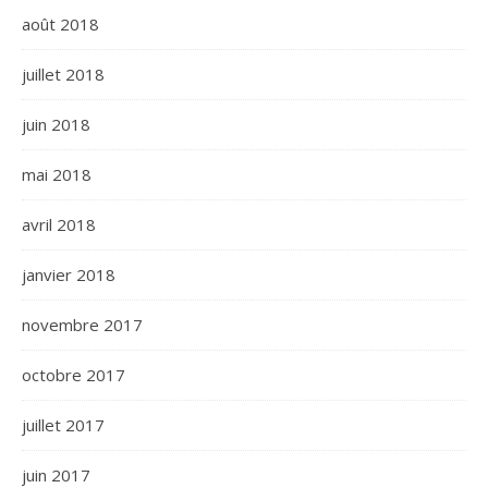
août 2018
juillet 2018
juin 2018
mai 2018
avril 2018
janvier 2018
novembre 2017
octobre 2017
juillet 2017
juin 2017