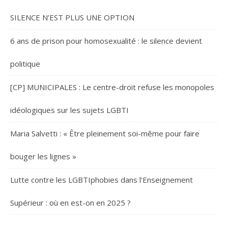
SILENCE N’EST PLUS UNE OPTION
6 ans de prison pour homosexualité : le silence devient
politique
[CP] MUNICIPALES : Le centre-droit refuse les monopoles
idéologiques sur les sujets LGBTI
Maria Salvetti : « Être pleinement soi-même pour faire
bouger les lignes »
Lutte contre les LGBTIphobies dans l’Enseignement
Supérieur : où en est-on en 2025 ?