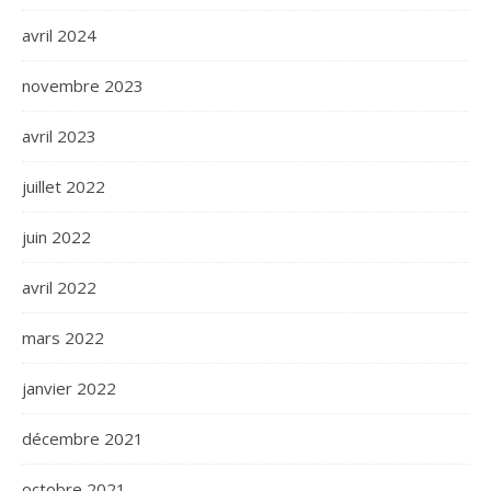
avril 2024
novembre 2023
avril 2023
juillet 2022
juin 2022
avril 2022
mars 2022
janvier 2022
décembre 2021
octobre 2021