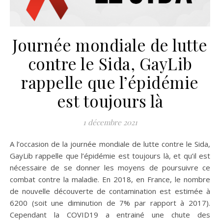
Journée mondiale de lutte
contre le Sida, GayLib
rappelle que l’épidémie
est toujours là
1 décembre 2021
A l’occasion de la journée mondiale de lutte contre le Sida,
GayLib rappelle que l’épidémie est toujours là, et qu’il est
nécessaire de se donner les moyens de poursuivre ce
combat contre la maladie. En 2018, en France, le nombre
de nouvelle découverte de contamination est estimée à
6200 (soit une diminution de 7% par rapport à 2017).
Cependant la COVID19 a entrainé une chute des