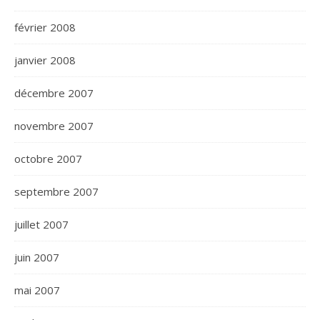
février 2008
janvier 2008
décembre 2007
novembre 2007
octobre 2007
septembre 2007
juillet 2007
juin 2007
mai 2007