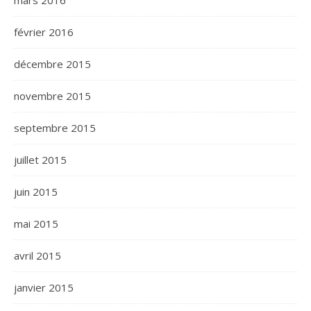
février 2016
décembre 2015
novembre 2015
septembre 2015
juillet 2015
juin 2015
mai 2015
avril 2015
janvier 2015