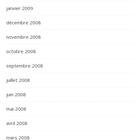
janvier 2009
décembre 2008
novembre 2008
octobre 2008
septembre 2008
juillet 2008
juin 2008
mai 2008
avril 2008
mars 2008