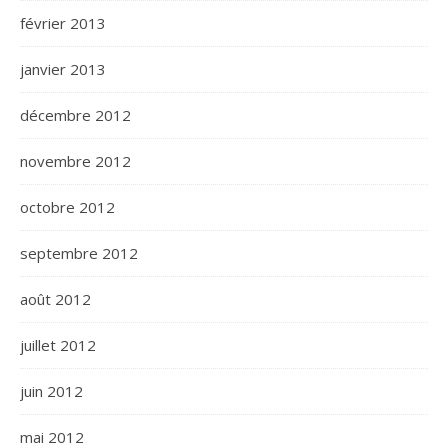
février 2013
janvier 2013
décembre 2012
novembre 2012
octobre 2012
septembre 2012
août 2012
juillet 2012
juin 2012
mai 2012