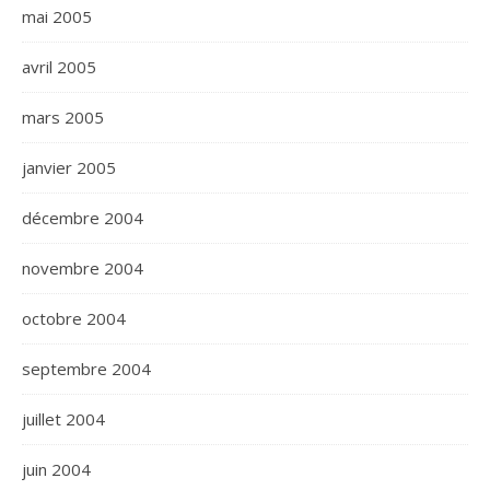
mai 2005
avril 2005
mars 2005
janvier 2005
décembre 2004
novembre 2004
octobre 2004
septembre 2004
juillet 2004
juin 2004