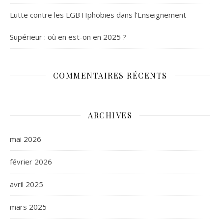
Lutte contre les LGBTIphobies dans l’Enseignement
Supérieur : où en est-on en 2025 ?
COMMENTAIRES RÉCENTS
ARCHIVES
mai 2026
février 2026
avril 2025
mars 2025