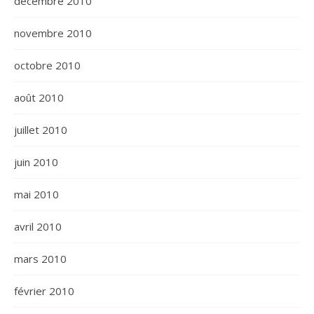
décembre 2010
novembre 2010
octobre 2010
août 2010
juillet 2010
juin 2010
mai 2010
avril 2010
mars 2010
février 2010