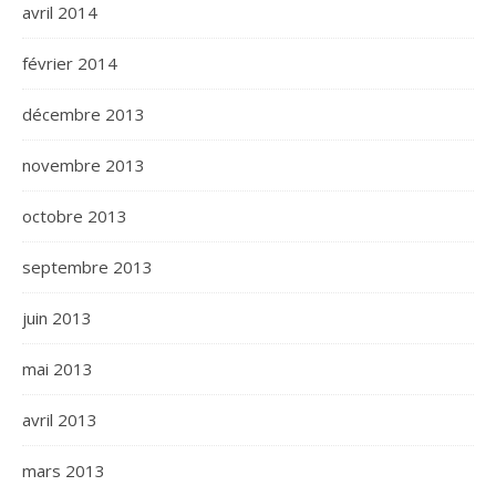
avril 2014
février 2014
décembre 2013
novembre 2013
octobre 2013
septembre 2013
juin 2013
mai 2013
avril 2013
mars 2013