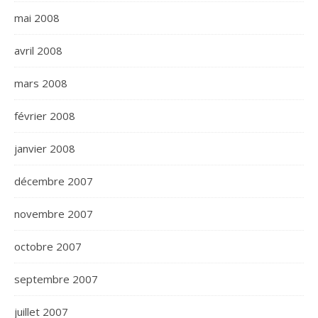
mai 2008
avril 2008
mars 2008
février 2008
janvier 2008
décembre 2007
novembre 2007
octobre 2007
septembre 2007
juillet 2007