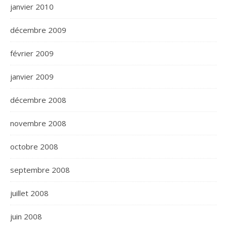
janvier 2010
décembre 2009
février 2009
janvier 2009
décembre 2008
novembre 2008
octobre 2008
septembre 2008
juillet 2008
juin 2008