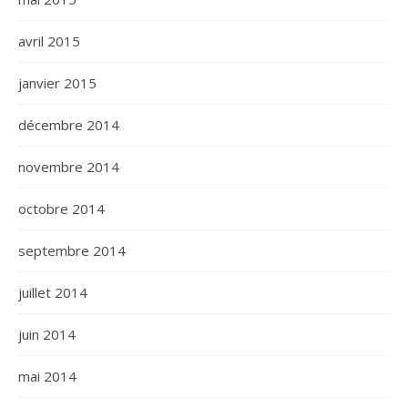
avril 2015
janvier 2015
décembre 2014
novembre 2014
octobre 2014
septembre 2014
juillet 2014
juin 2014
mai 2014