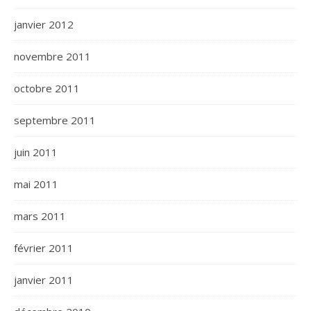
janvier 2012
novembre 2011
octobre 2011
septembre 2011
juin 2011
mai 2011
mars 2011
février 2011
janvier 2011