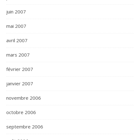
juin 2007
mai 2007
avril 2007
mars 2007
février 2007
janvier 2007
novembre 2006
octobre 2006
septembre 2006