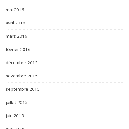
mai 2016
avril 2016
mars 2016
février 2016
décembre 2015
novembre 2015
septembre 2015
juillet 2015
juin 2015
mai 2015