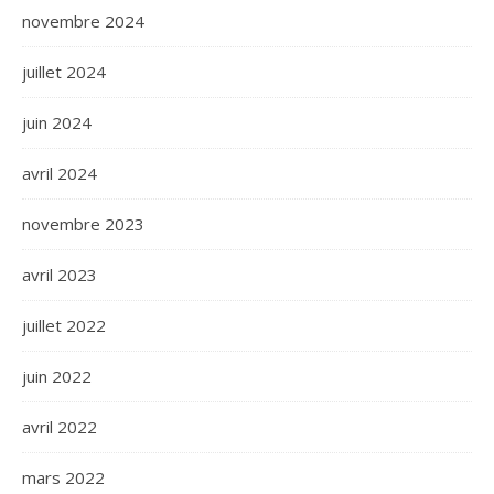
novembre 2024
juillet 2024
juin 2024
avril 2024
novembre 2023
avril 2023
juillet 2022
juin 2022
avril 2022
mars 2022