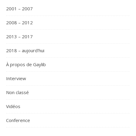
2001 – 2007
2008 – 2012
2013 – 2017
2018 – aujourd'hui
À propos de Gaylib
Interview
Non classé
Vidéos
Сonference