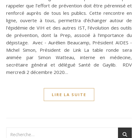
rappeler que l’effort de prévention doit être pérennisé et
renforcé auprès de tous les publics. Cette rencontre en
ligne, ouverte à tous, permettra d’échanger autour de
l’épidémie de VIH et des autres IST, l’évolution des outils
de prévention, dont la Prep, associé à l’importance du
dépistage. Avec ⁃ Aurélien Beaucamp, Président AIDES ⁃
Michel Simon, Président de Link La table ronde sera
animée par Simon Watteau, interne en médecine,
secrétaire général et délégué Santé de Gaylib. RDV
mercredi 2 décembre 2020…
LIRE LA SUITE