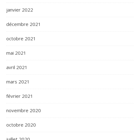
janvier 2022
décembre 2021
octobre 2021
mai 2021
avril 2021
mars 2021
février 2021
novembre 2020
octobre 2020
juillet 2020