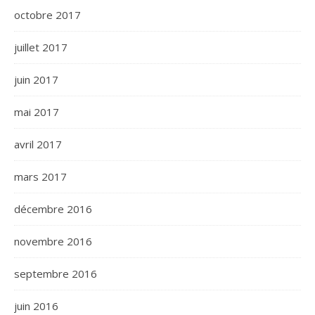
octobre 2017
juillet 2017
juin 2017
mai 2017
avril 2017
mars 2017
décembre 2016
novembre 2016
septembre 2016
juin 2016