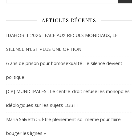
ARTICLES RÉCENTS
IDAHOBIT 2026 : FACE AUX RECULS MONDIAUX, LE
SILENCE N’EST PLUS UNE OPTION
6 ans de prison pour homosexualité : le silence devient
politique
[CP] MUNICIPALES : Le centre-droit refuse les monopoles
idéologiques sur les sujets LGBTI
Maria Salvetti : « Être pleinement soi-même pour faire
bouger les lignes »