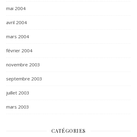
mai 2004
avril 2004
mars 2004
février 2004
novembre 2003
septembre 2003
juillet 2003
mars 2003
CATÉGORIES