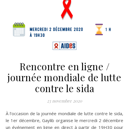
Rencontre en ligne /
journée mondiale de lutte
contre le sida
23 novembre 2020
À l’occasion de la journée mondiale de lutte contre le sida,
le 1er décembre, Gaylib organise le mercredi 2 décembre
un événement en ligne en direct à partir de 19H30 pour