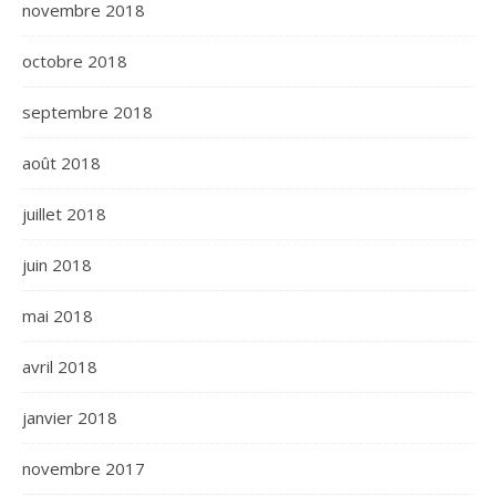
novembre 2018
octobre 2018
septembre 2018
août 2018
juillet 2018
juin 2018
mai 2018
avril 2018
janvier 2018
novembre 2017