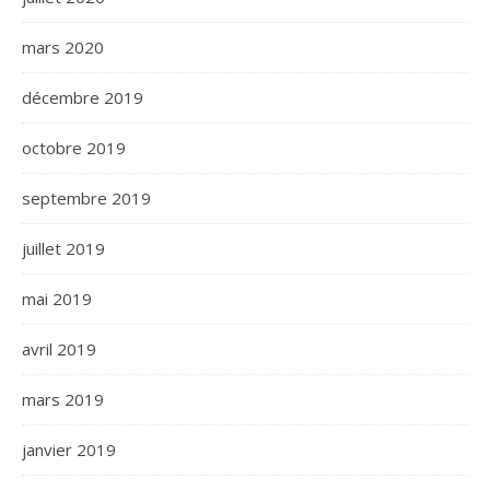
mars 2020
décembre 2019
octobre 2019
septembre 2019
juillet 2019
mai 2019
avril 2019
mars 2019
janvier 2019