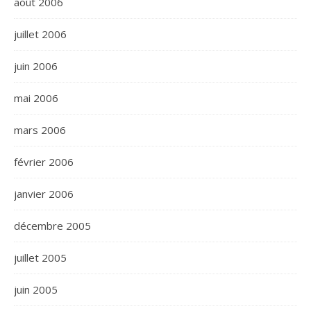
août 2006
juillet 2006
juin 2006
mai 2006
mars 2006
février 2006
janvier 2006
décembre 2005
juillet 2005
juin 2005