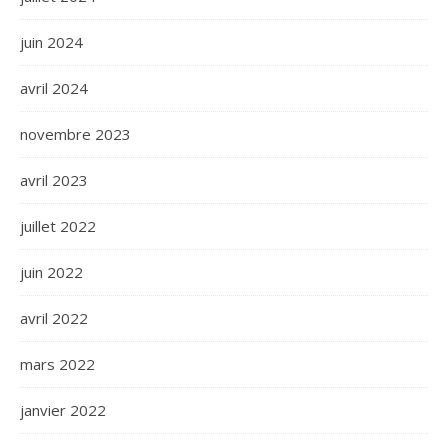
juin 2024
avril 2024
novembre 2023
avril 2023
juillet 2022
juin 2022
avril 2022
mars 2022
janvier 2022