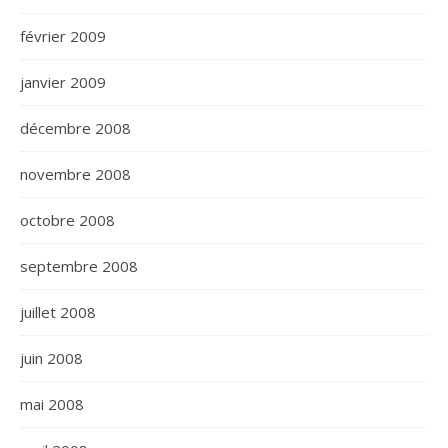
février 2009
janvier 2009
décembre 2008
novembre 2008
octobre 2008
septembre 2008
juillet 2008
juin 2008
mai 2008