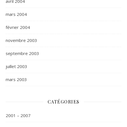
avril 2004
mars 2004
février 2004
novembre 2003
septembre 2003
juillet 2003
mars 2003
CATÉGORIES
2001 – 2007