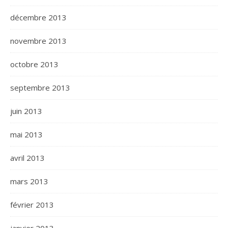
décembre 2013
novembre 2013
octobre 2013
septembre 2013
juin 2013
mai 2013
avril 2013
mars 2013
février 2013