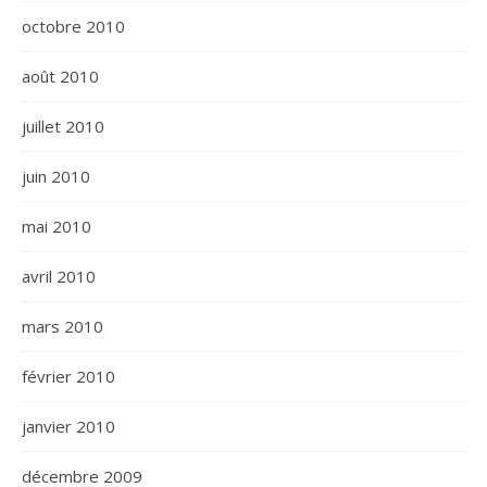
octobre 2010
août 2010
juillet 2010
juin 2010
mai 2010
avril 2010
mars 2010
février 2010
janvier 2010
décembre 2009