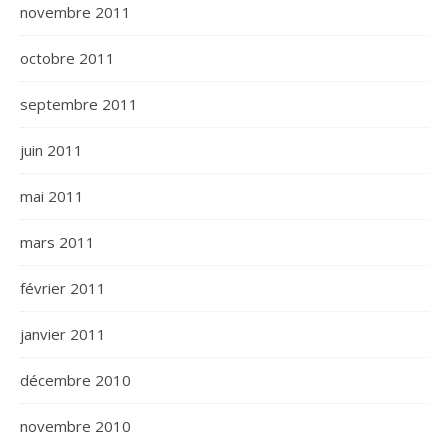
novembre 2011
octobre 2011
septembre 2011
juin 2011
mai 2011
mars 2011
février 2011
janvier 2011
décembre 2010
novembre 2010