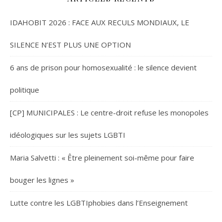
IDAHOBIT 2026 : FACE AUX RECULS MONDIAUX, LE
SILENCE N’EST PLUS UNE OPTION
6 ans de prison pour homosexualité : le silence devient
politique
[CP] MUNICIPALES : Le centre-droit refuse les monopoles
idéologiques sur les sujets LGBTI
Maria Salvetti : « Être pleinement soi-même pour faire
bouger les lignes »
Lutte contre les LGBTIphobies dans l’Enseignement