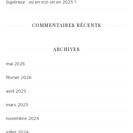
Supérieur : où en est-on en 2025 ?
COMMENTAIRES RÉCENTS
ARCHIVES
mai 2026
février 2026
avril 2025
mars 2025
novembre 2024
juillet 2024