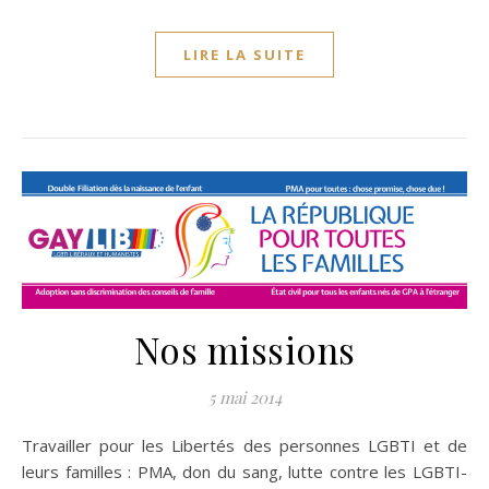
LIRE LA SUITE
Nos missions
5 mai 2014
Travailler pour les Libertés des personnes LGBTI et de
leurs familles : PMA, don du sang, lutte contre les LGBTI-