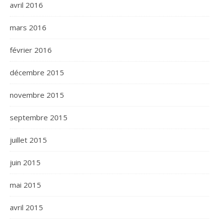
avril 2016
mars 2016
février 2016
décembre 2015
novembre 2015
septembre 2015
juillet 2015
juin 2015
mai 2015
avril 2015