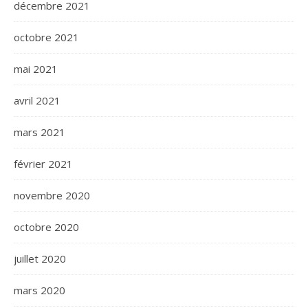
décembre 2021
octobre 2021
mai 2021
avril 2021
mars 2021
février 2021
novembre 2020
octobre 2020
juillet 2020
mars 2020