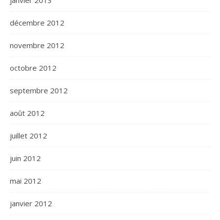
janvier 2013
décembre 2012
novembre 2012
octobre 2012
septembre 2012
août 2012
juillet 2012
juin 2012
mai 2012
janvier 2012