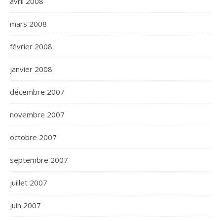
avril 2008
mars 2008
février 2008
janvier 2008
décembre 2007
novembre 2007
octobre 2007
septembre 2007
juillet 2007
juin 2007