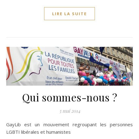
LIRE LA SUITE
Qui sommes-nous ?
5 mai 2014
GayLib est un mouvement regroupant les personnes
LGBTI libérales et humanistes