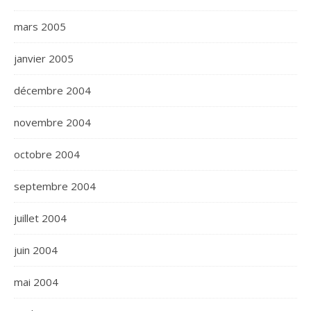
mars 2005
janvier 2005
décembre 2004
novembre 2004
octobre 2004
septembre 2004
juillet 2004
juin 2004
mai 2004