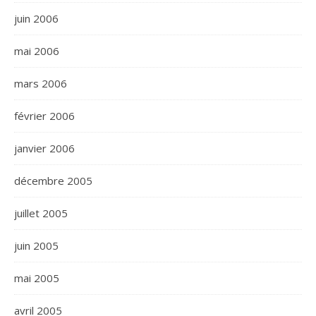
juin 2006
mai 2006
mars 2006
février 2006
janvier 2006
décembre 2005
juillet 2005
juin 2005
mai 2005
avril 2005