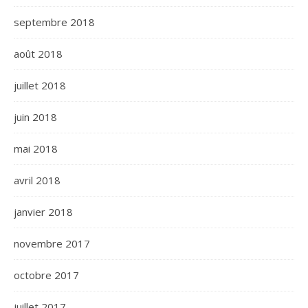
septembre 2018
août 2018
juillet 2018
juin 2018
mai 2018
avril 2018
janvier 2018
novembre 2017
octobre 2017
juillet 2017