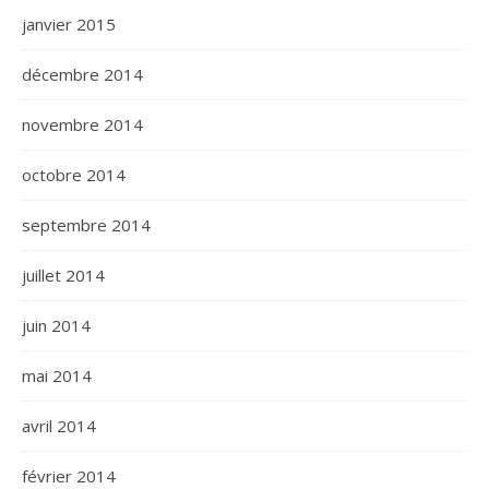
janvier 2015
décembre 2014
novembre 2014
octobre 2014
septembre 2014
juillet 2014
juin 2014
mai 2014
avril 2014
février 2014