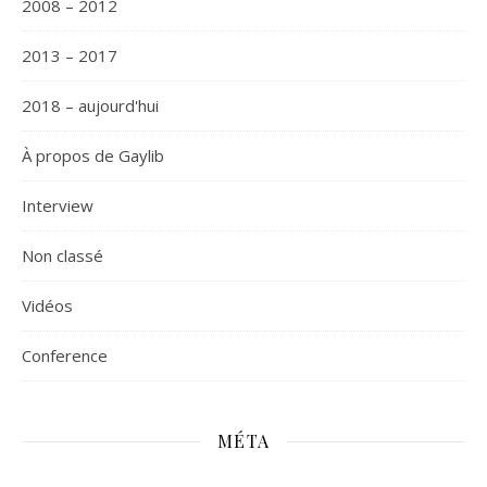
2008 – 2012
2013 – 2017
2018 – aujourd'hui
À propos de Gaylib
Interview
Non classé
Vidéos
Сonference
MÉTA