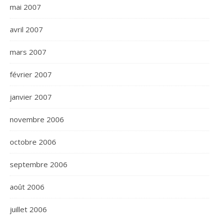
mai 2007
avril 2007
mars 2007
février 2007
janvier 2007
novembre 2006
octobre 2006
septembre 2006
août 2006
juillet 2006