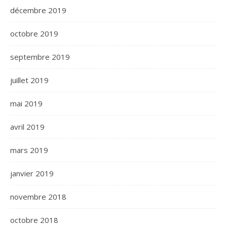
décembre 2019
octobre 2019
septembre 2019
juillet 2019
mai 2019
avril 2019
mars 2019
janvier 2019
novembre 2018
octobre 2018