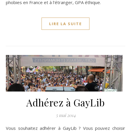
phobies en France et à l’étranger, GPA éthique.
LIRE LA SUITE
Adhérez à GayLib
5 mai 2014
Vous souhaitez adhérer à GayLib ? Vous pouvez choisir