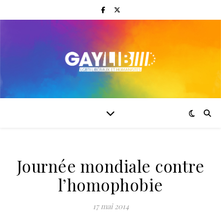
Journée mondiale contre
l’homophobie
17 mai 2014