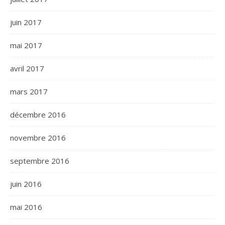
juin 2017
mai 2017
avril 2017
mars 2017
décembre 2016
novembre 2016
septembre 2016
juin 2016
mai 2016