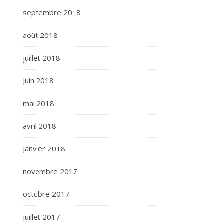
septembre 2018
août 2018
juillet 2018
juin 2018
mai 2018
avril 2018
janvier 2018
novembre 2017
octobre 2017
juillet 2017