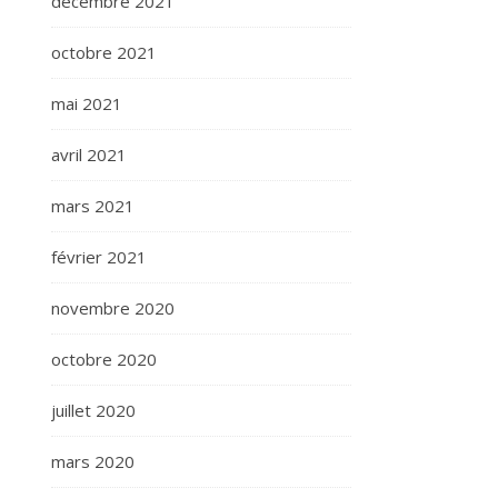
décembre 2021
octobre 2021
mai 2021
avril 2021
mars 2021
février 2021
novembre 2020
octobre 2020
juillet 2020
mars 2020