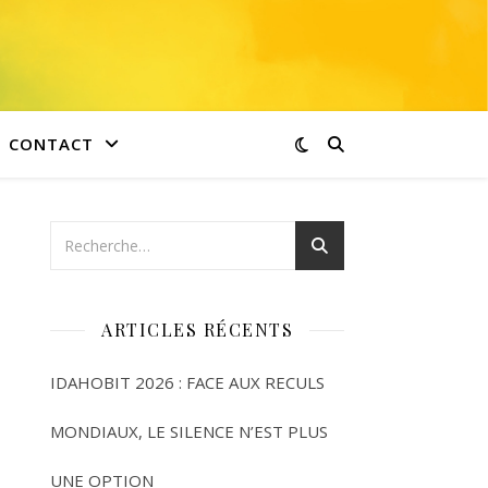
CONTACT
ARTICLES RÉCENTS
IDAHOBIT 2026 : FACE AUX RECULS
MONDIAUX, LE SILENCE N’EST PLUS
UNE OPTION