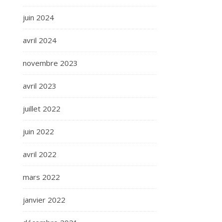
juin 2024
avril 2024
novembre 2023
avril 2023
juillet 2022
juin 2022
avril 2022
mars 2022
janvier 2022