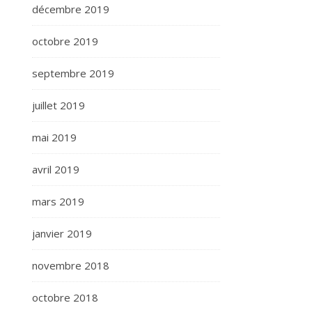
décembre 2019
octobre 2019
septembre 2019
juillet 2019
mai 2019
avril 2019
mars 2019
janvier 2019
novembre 2018
octobre 2018