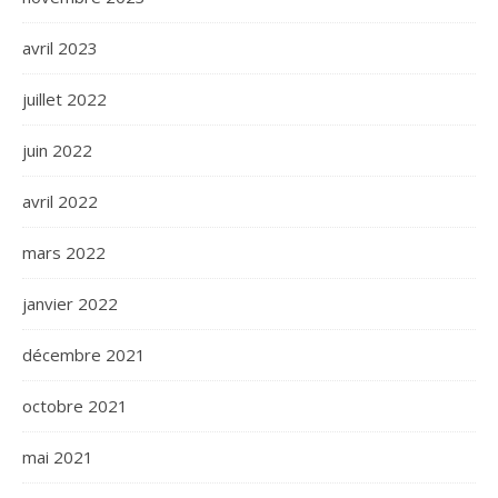
avril 2023
juillet 2022
juin 2022
avril 2022
mars 2022
janvier 2022
décembre 2021
octobre 2021
mai 2021