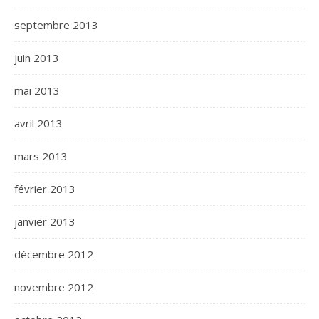
septembre 2013
juin 2013
mai 2013
avril 2013
mars 2013
février 2013
janvier 2013
décembre 2012
novembre 2012