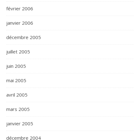
février 2006
janvier 2006
décembre 2005
juillet 2005
juin 2005
mai 2005
avril 2005
mars 2005
janvier 2005
décembre 2004