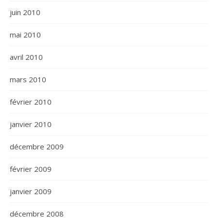
juin 2010
mai 2010
avril 2010
mars 2010
février 2010
janvier 2010
décembre 2009
février 2009
janvier 2009
décembre 2008