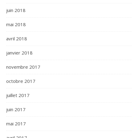
juin 2018
mai 2018
avril 2018
janvier 2018
novembre 2017
octobre 2017
juillet 2017
juin 2017
mai 2017
avril 2017