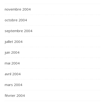
novembre 2004
octobre 2004
septembre 2004
juillet 2004
juin 2004
mai 2004
avril 2004
mars 2004
février 2004