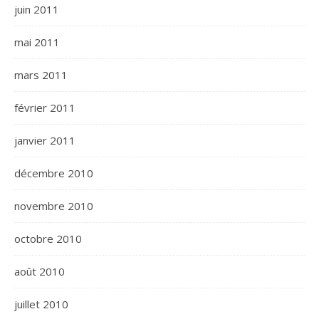
juin 2011
mai 2011
mars 2011
février 2011
janvier 2011
décembre 2010
novembre 2010
octobre 2010
août 2010
juillet 2010