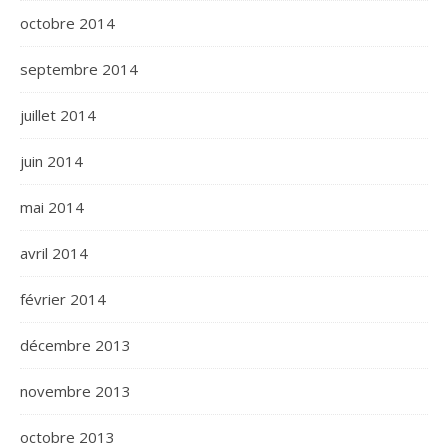
octobre 2014
septembre 2014
juillet 2014
juin 2014
mai 2014
avril 2014
février 2014
décembre 2013
novembre 2013
octobre 2013