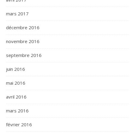
mars 2017
décembre 2016
novembre 2016
septembre 2016
juin 2016
mai 2016
avril 2016
mars 2016
février 2016