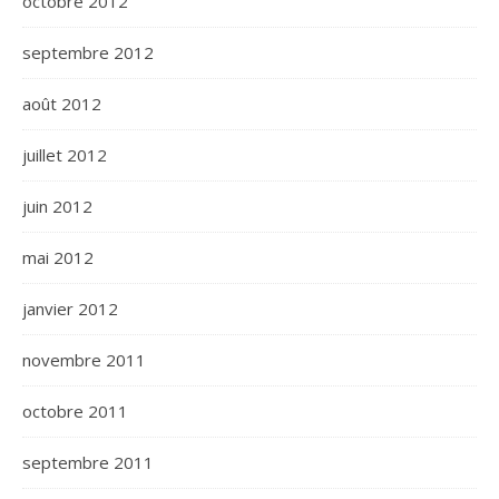
octobre 2012
septembre 2012
août 2012
juillet 2012
juin 2012
mai 2012
janvier 2012
novembre 2011
octobre 2011
septembre 2011