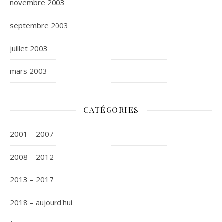
novembre 2003
septembre 2003
juillet 2003
mars 2003
CATÉGORIES
2001 – 2007
2008 – 2012
2013 – 2017
2018 – aujourd'hui