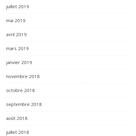
juillet 2019
mai 2019
avril 2019
mars 2019
janvier 2019
novembre 2018
octobre 2018
septembre 2018
août 2018
juillet 2018