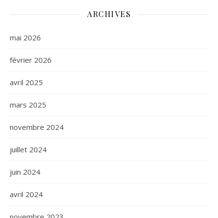
ARCHIVES
mai 2026
février 2026
avril 2025
mars 2025
novembre 2024
juillet 2024
juin 2024
avril 2024
novembre 2023