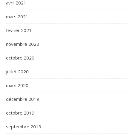
avril 2021
mars 2021
février 2021
novembre 2020
octobre 2020
juillet 2020
mars 2020
décembre 2019
octobre 2019
septembre 2019