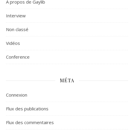
À propos de Gaylib
Interview
Non classé
Vidéos
Сonference
MÉTA
Connexion
Flux des publications
Flux des commentaires