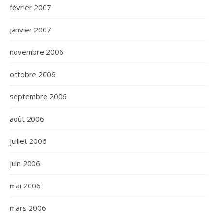
février 2007
janvier 2007
novembre 2006
octobre 2006
septembre 2006
août 2006
juillet 2006
juin 2006
mai 2006
mars 2006