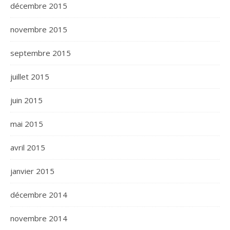
décembre 2015
novembre 2015
septembre 2015
juillet 2015
juin 2015
mai 2015
avril 2015
janvier 2015
décembre 2014
novembre 2014