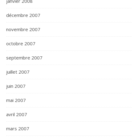
janvier 2008
décembre 2007
novembre 2007
octobre 2007
septembre 2007
juillet 2007
juin 2007
mai 2007
avril 2007
mars 2007