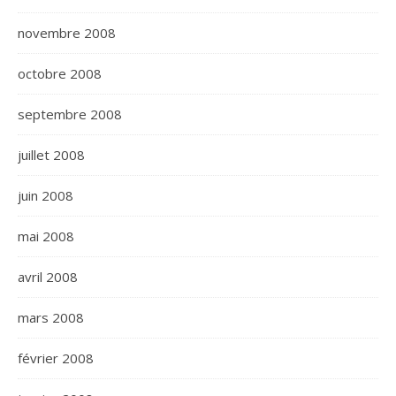
novembre 2008
octobre 2008
septembre 2008
juillet 2008
juin 2008
mai 2008
avril 2008
mars 2008
février 2008