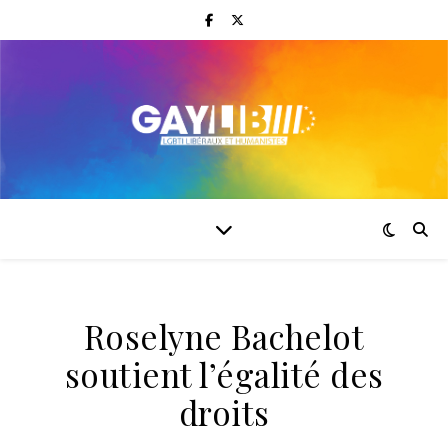
Roselyne Bachelot
soutient l’égalité des
droits