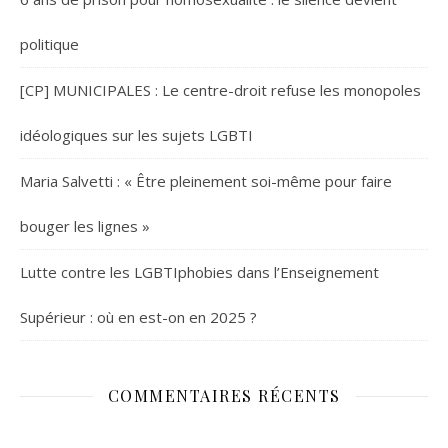
politique
[CP] MUNICIPALES : Le centre-droit refuse les monopoles
idéologiques sur les sujets LGBTI
Maria Salvetti : « Être pleinement soi-même pour faire
bouger les lignes »
Lutte contre les LGBTIphobies dans l’Enseignement
Supérieur : où en est-on en 2025 ?
COMMENTAIRES RÉCENTS