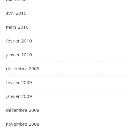
avril 2010
mars 2010
février 2010
janvier 2010
décembre 2009
février 2009
janvier 2009
décembre 2008
novembre 2008