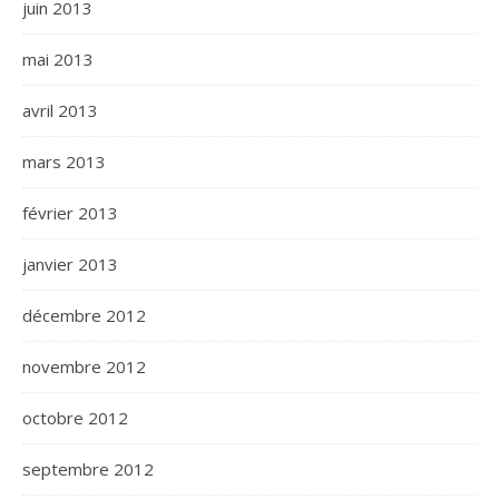
juin 2013
mai 2013
avril 2013
mars 2013
février 2013
janvier 2013
décembre 2012
novembre 2012
octobre 2012
septembre 2012