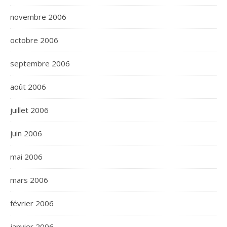
novembre 2006
octobre 2006
septembre 2006
août 2006
juillet 2006
juin 2006
mai 2006
mars 2006
février 2006
janvier 2006