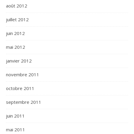
août 2012
juillet 2012
juin 2012
mai 2012
janvier 2012
novembre 2011
octobre 2011
septembre 2011
juin 2011
mai 2011