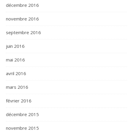
décembre 2016
novembre 2016
septembre 2016
juin 2016
mai 2016
avril 2016
mars 2016
février 2016
décembre 2015
novembre 2015