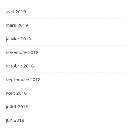
avril 2019
mars 2019
janvier 2019
novembre 2018
octobre 2018
septembre 2018
août 2018
juillet 2018
juin 2018