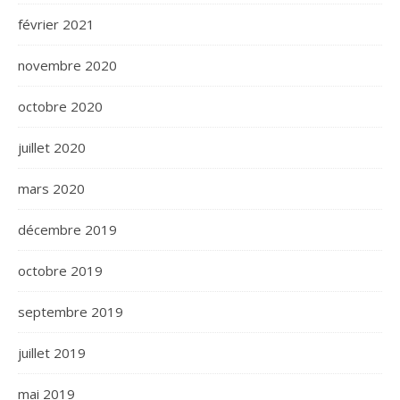
février 2021
novembre 2020
octobre 2020
juillet 2020
mars 2020
décembre 2019
octobre 2019
septembre 2019
juillet 2019
mai 2019