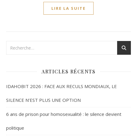
LIRE LA SUITE
ARTICLES RÉCENTS
IDAHOBIT 2026 : FACE AUX RECULS MONDIAUX, LE
SILENCE N’EST PLUS UNE OPTION
6 ans de prison pour homosexualité : le silence devient
politique