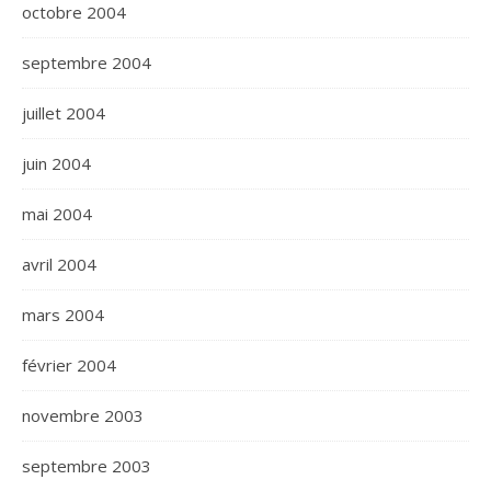
octobre 2004
septembre 2004
juillet 2004
juin 2004
mai 2004
avril 2004
mars 2004
février 2004
novembre 2003
septembre 2003