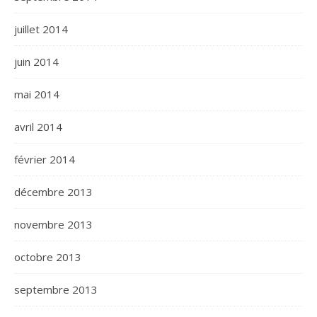
juillet 2014
juin 2014
mai 2014
avril 2014
février 2014
décembre 2013
novembre 2013
octobre 2013
septembre 2013