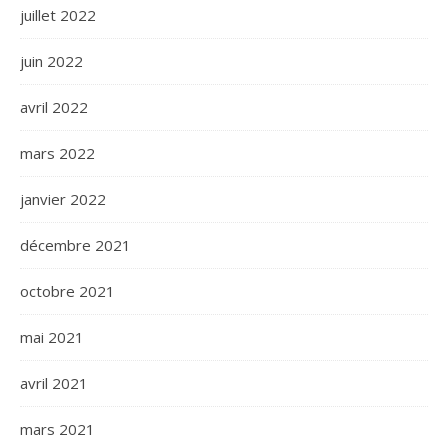
juillet 2022
juin 2022
avril 2022
mars 2022
janvier 2022
décembre 2021
octobre 2021
mai 2021
avril 2021
mars 2021