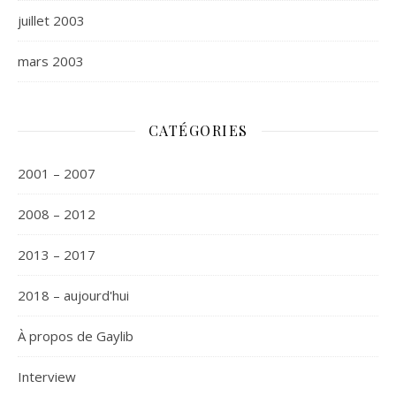
juillet 2003
mars 2003
CATÉGORIES
2001 – 2007
2008 – 2012
2013 – 2017
2018 – aujourd'hui
À propos de Gaylib
Interview