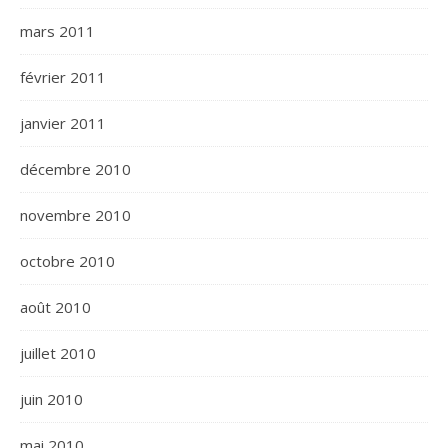
mars 2011
février 2011
janvier 2011
décembre 2010
novembre 2010
octobre 2010
août 2010
juillet 2010
juin 2010
mai 2010