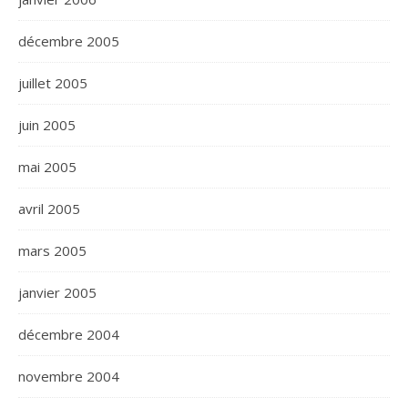
décembre 2005
juillet 2005
juin 2005
mai 2005
avril 2005
mars 2005
janvier 2005
décembre 2004
novembre 2004