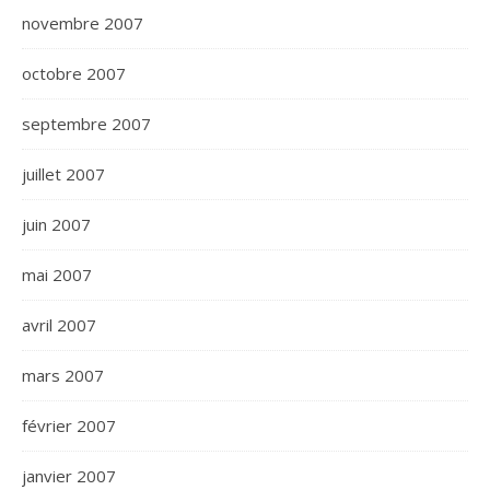
novembre 2007
octobre 2007
septembre 2007
juillet 2007
juin 2007
mai 2007
avril 2007
mars 2007
février 2007
janvier 2007