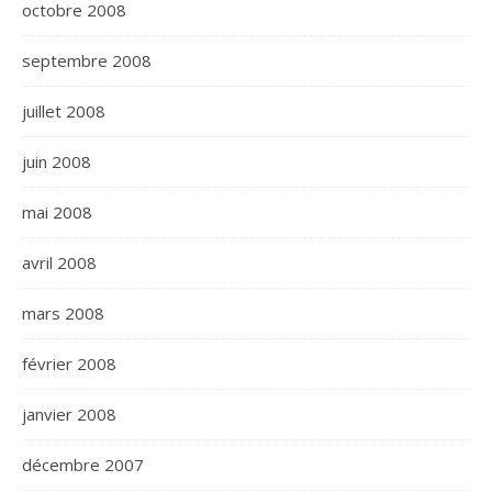
octobre 2008
septembre 2008
juillet 2008
juin 2008
mai 2008
avril 2008
mars 2008
février 2008
janvier 2008
décembre 2007