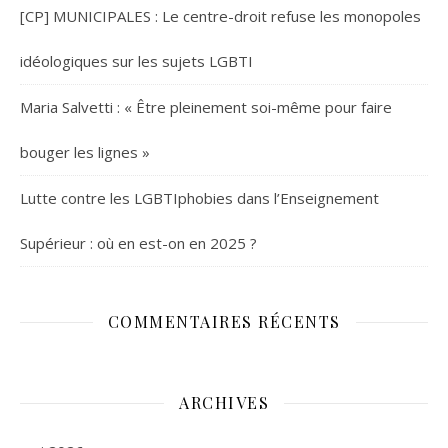
[CP] MUNICIPALES : Le centre-droit refuse les monopoles
idéologiques sur les sujets LGBTI
Maria Salvetti : « Être pleinement soi-même pour faire
bouger les lignes »
Lutte contre les LGBTIphobies dans l’Enseignement
Supérieur : où en est-on en 2025 ?
COMMENTAIRES RÉCENTS
ARCHIVES