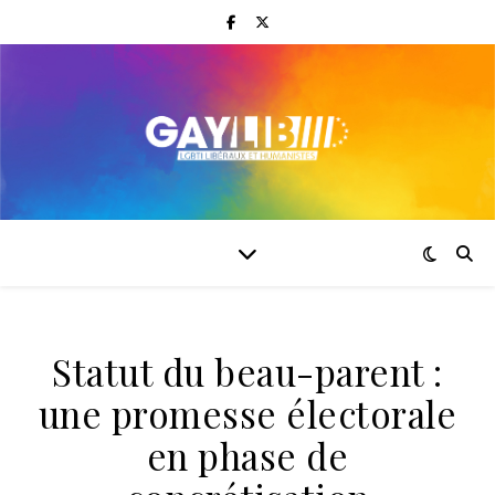
Statut du beau-parent :
une promesse électorale
en phase de