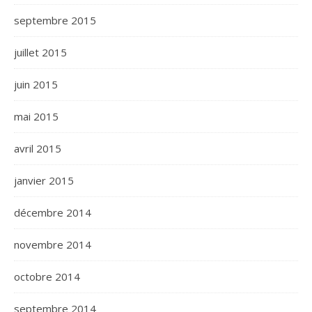
septembre 2015
juillet 2015
juin 2015
mai 2015
avril 2015
janvier 2015
décembre 2014
novembre 2014
octobre 2014
septembre 2014