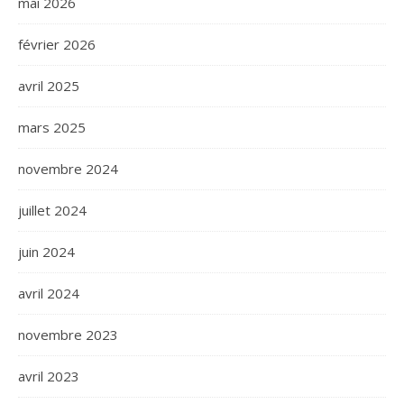
mai 2026
février 2026
avril 2025
mars 2025
novembre 2024
juillet 2024
juin 2024
avril 2024
novembre 2023
avril 2023