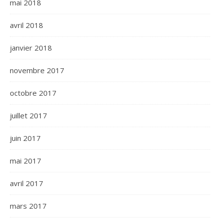
mai 2018
avril 2018
janvier 2018
novembre 2017
octobre 2017
juillet 2017
juin 2017
mai 2017
avril 2017
mars 2017