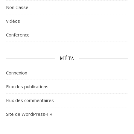
Non classé
Vidéos
Сonference
MÉTA
Connexion
Flux des publications
Flux des commentaires
Site de WordPress-FR