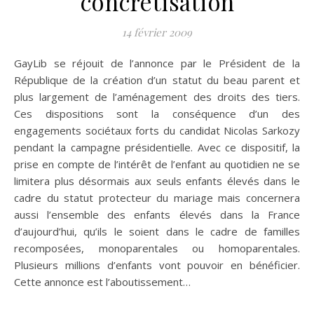
concrétisation
14 février 2009
GayLib se réjouit de l’annonce par le Président de la
République de la création d’un statut du beau parent et
plus largement de l’aménagement des droits des tiers.
Ces dispositions sont la conséquence d’un des
engagements sociétaux forts du candidat Nicolas Sarkozy
pendant la campagne présidentielle. Avec ce dispositif, la
prise en compte de l’intérêt de l’enfant au quotidien ne se
limitera plus désormais aux seuls enfants élevés dans le
cadre du statut protecteur du mariage mais concernera
aussi l’ensemble des enfants élevés dans la France
d’aujourd’hui, qu’ils le soient dans le cadre de familles
recomposées, monoparentales ou homoparentales.
Plusieurs millions d’enfants vont pouvoir en bénéficier.
Cette annonce est l’aboutissement…