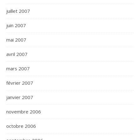
juillet 2007
juin 2007
mai 2007
avril 2007
mars 2007
février 2007
janvier 2007
novembre 2006
octobre 2006