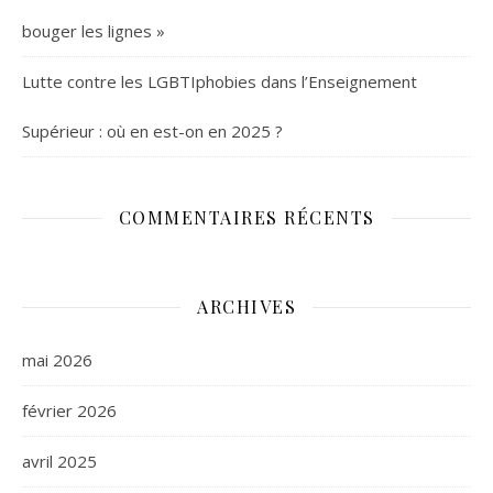
bouger les lignes »
Lutte contre les LGBTIphobies dans l’Enseignement
Supérieur : où en est-on en 2025 ?
COMMENTAIRES RÉCENTS
ARCHIVES
mai 2026
février 2026
avril 2025