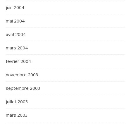
juin 2004
mai 2004
avril 2004
mars 2004
février 2004
novembre 2003
septembre 2003
juillet 2003
mars 2003