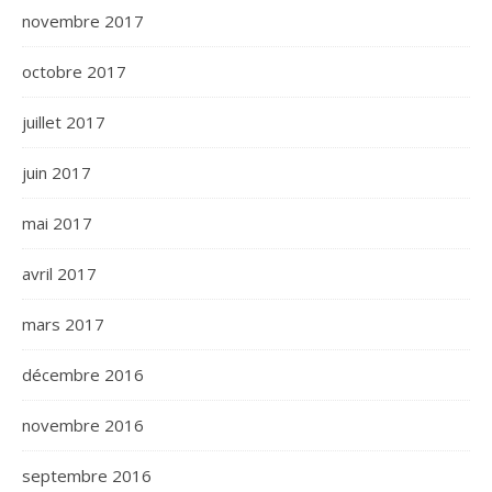
novembre 2017
octobre 2017
juillet 2017
juin 2017
mai 2017
avril 2017
mars 2017
décembre 2016
novembre 2016
septembre 2016