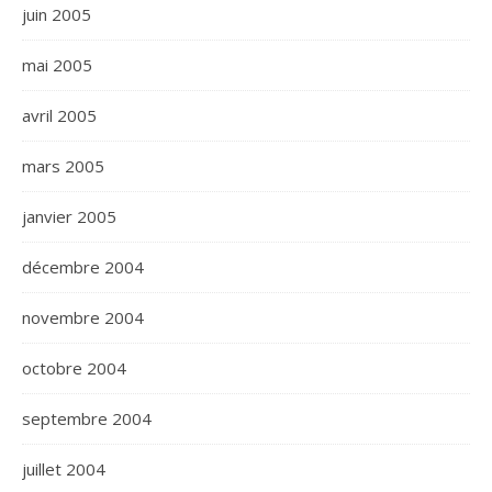
juin 2005
mai 2005
avril 2005
mars 2005
janvier 2005
décembre 2004
novembre 2004
octobre 2004
septembre 2004
juillet 2004