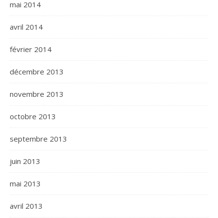
mai 2014
avril 2014
février 2014
décembre 2013
novembre 2013
octobre 2013
septembre 2013
juin 2013
mai 2013
avril 2013