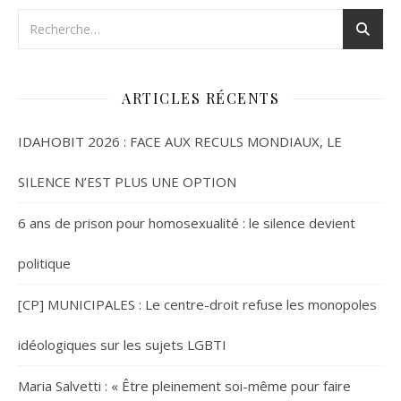
ARTICLES RÉCENTS
IDAHOBIT 2026 : FACE AUX RECULS MONDIAUX, LE
SILENCE N’EST PLUS UNE OPTION
6 ans de prison pour homosexualité : le silence devient
politique
[CP] MUNICIPALES : Le centre-droit refuse les monopoles
idéologiques sur les sujets LGBTI
Maria Salvetti : « Être pleinement soi-même pour faire