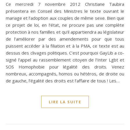
Ce mercredi 7 novembre 2012 Christiane Taubira
présentera en Conseil des Ministres le texte ouvrant le
mariage et l’adoption aux couples de même sexe. Bien que
ce projet de loi, en l’état, ne procure pas une complète
protection à nos familles et qu’il appartiendra au législateur
de l’améliorer par des amendements pour que tous
puissent accéder à la filiation et à la PMA, ce texte est au
dessus des clivages politiques. C’est pourquoi GayLib a co-
signé l’appel au rassemblement citoyen de l’Inter Lgbt et
SOS Homophobie pour légalité des droits. Venez
nombreux, accompagnés, homos ou hétéros, de droite ou
de gauche, l’égalité des droits est l’affaire de tous ! Les…
LIRE LA SUITE