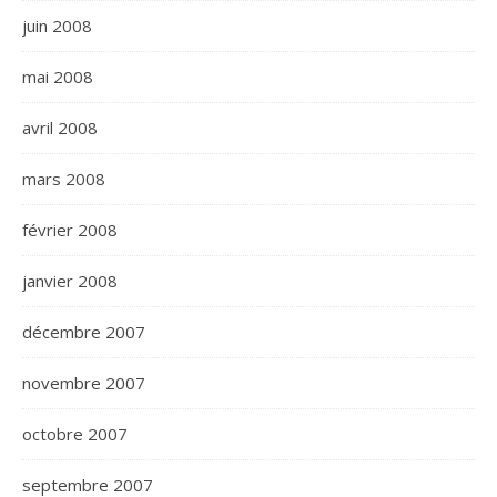
juin 2008
mai 2008
avril 2008
mars 2008
février 2008
janvier 2008
décembre 2007
novembre 2007
octobre 2007
septembre 2007