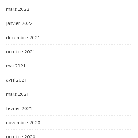
mars 2022
janvier 2022
décembre 2021
octobre 2021
mai 2021
avril 2021
mars 2021
février 2021
novembre 2020
octobre 2020