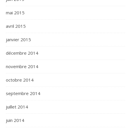
mai 2015
avril 2015
janvier 2015
décembre 2014
novembre 2014
octobre 2014
septembre 2014
juillet 2014
juin 2014