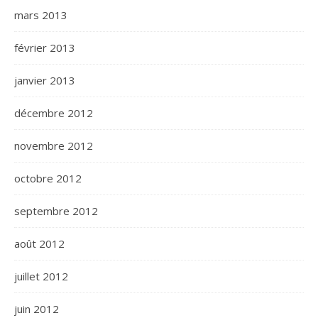
mars 2013
février 2013
janvier 2013
décembre 2012
novembre 2012
octobre 2012
septembre 2012
août 2012
juillet 2012
juin 2012