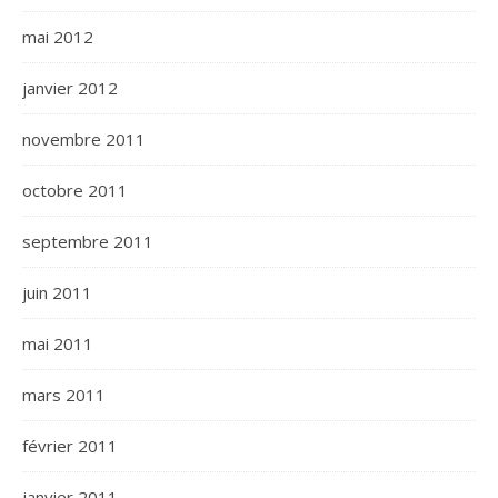
mai 2012
janvier 2012
novembre 2011
octobre 2011
septembre 2011
juin 2011
mai 2011
mars 2011
février 2011
janvier 2011