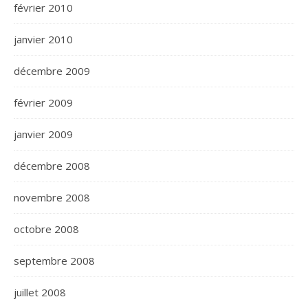
février 2010
janvier 2010
décembre 2009
février 2009
janvier 2009
décembre 2008
novembre 2008
octobre 2008
septembre 2008
juillet 2008