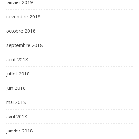
janvier 2019
novembre 2018
octobre 2018
septembre 2018
août 2018
juillet 2018
juin 2018
mai 2018
avril 2018
janvier 2018