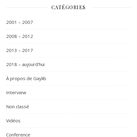
CATÉGORIES
2001 – 2007
2008 – 2012
2013 – 2017
2018 – aujourd'hui
À propos de Gaylib
Interview
Non classé
Vidéos
Сonference