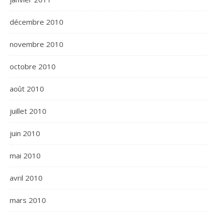
décembre 2010
novembre 2010
octobre 2010
août 2010
juillet 2010
juin 2010
mai 2010
avril 2010
mars 2010