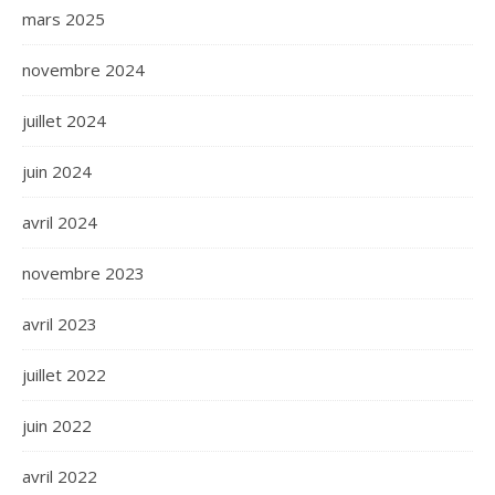
mars 2025
novembre 2024
juillet 2024
juin 2024
avril 2024
novembre 2023
avril 2023
juillet 2022
juin 2022
avril 2022