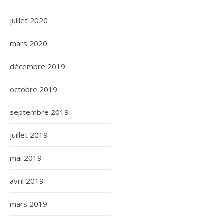
juillet 2020
mars 2020
décembre 2019
octobre 2019
septembre 2019
juillet 2019
mai 2019
avril 2019
mars 2019