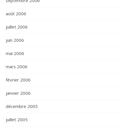
septembre 2006
août 2006
juillet 2006
juin 2006
mai 2006
mars 2006
février 2006
janvier 2006
décembre 2005
juillet 2005