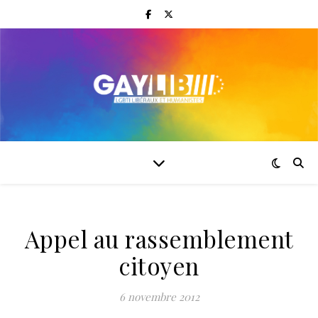
Appel au rassemblement
citoyen
6 novembre 2012