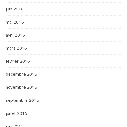
juin 2016
mai 2016
avril 2016
mars 2016
février 2016
décembre 2015
novembre 2015
septembre 2015
juillet 2015
juin 2015