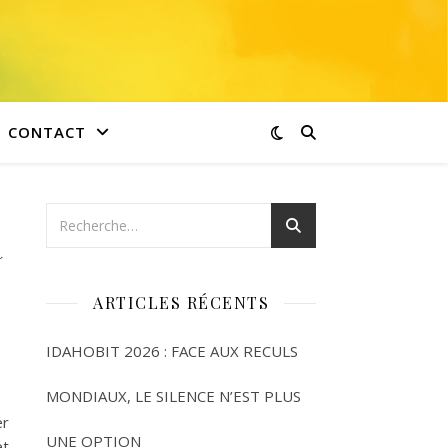
CONTACT
a
ARTICLES RÉCENTS
IDAHOBIT 2026 : FACE AUX RECULS
MONDIAUX, LE SILENCE N’EST PLUS
er
UNE OPTION
et