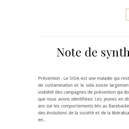
Note de synt
Prévention : Le SIDA est une maladie qui rest
de contamination et le sida existe largemen
visibilité des campagnes de prévention qui d
que nous avons identifiées: Les jeunes en di
ans sur les comportements liés au Barebacki
des évolutions de la société et de la libéral
en…