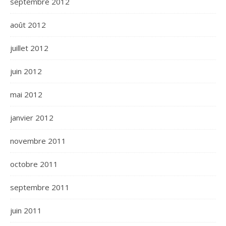
septembre 2012
août 2012
juillet 2012
juin 2012
mai 2012
janvier 2012
novembre 2011
octobre 2011
septembre 2011
juin 2011