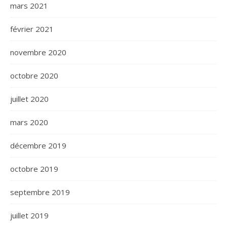
mars 2021
février 2021
novembre 2020
octobre 2020
juillet 2020
mars 2020
décembre 2019
octobre 2019
septembre 2019
juillet 2019