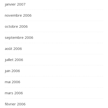
janvier 2007
novembre 2006
octobre 2006
septembre 2006
août 2006
juillet 2006
juin 2006
mai 2006
mars 2006
février 2006