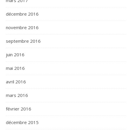
mars 2017
décembre 2016
novembre 2016
septembre 2016
juin 2016
mai 2016
avril 2016
mars 2016
février 2016
décembre 2015