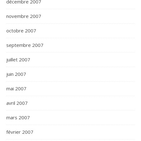
décembre 2007
novembre 2007
octobre 2007
septembre 2007
juillet 2007
juin 2007
mai 2007
avril 2007
mars 2007
février 2007