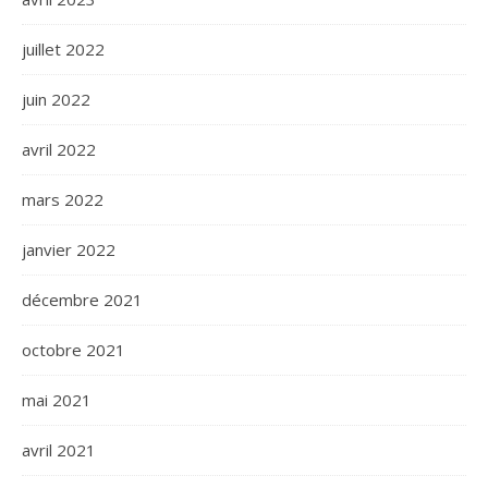
juillet 2022
juin 2022
avril 2022
mars 2022
janvier 2022
décembre 2021
octobre 2021
mai 2021
avril 2021