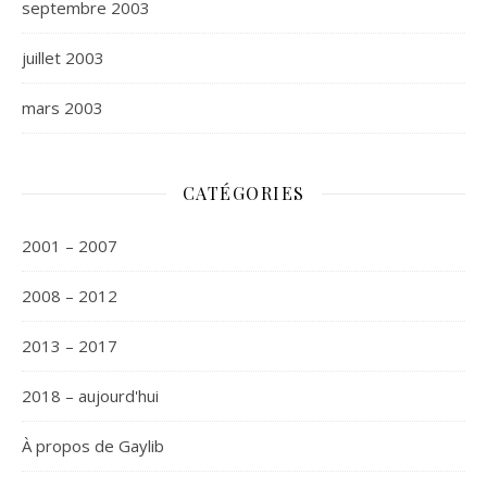
septembre 2003
juillet 2003
mars 2003
CATÉGORIES
2001 – 2007
2008 – 2012
2013 – 2017
2018 – aujourd'hui
À propos de Gaylib