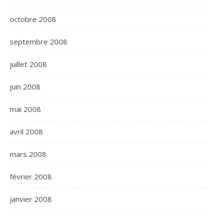
octobre 2008
septembre 2008
juillet 2008
juin 2008
mai 2008
avril 2008
mars 2008
février 2008
janvier 2008