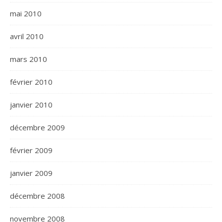
mai 2010
avril 2010
mars 2010
février 2010
janvier 2010
décembre 2009
février 2009
janvier 2009
décembre 2008
novembre 2008