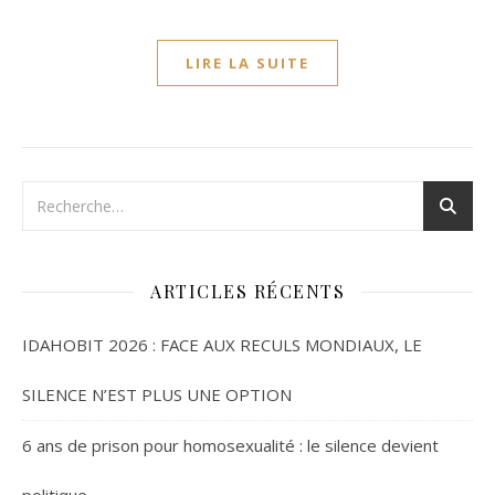
LIRE LA SUITE
ARTICLES RÉCENTS
IDAHOBIT 2026 : FACE AUX RECULS MONDIAUX, LE
SILENCE N’EST PLUS UNE OPTION
6 ans de prison pour homosexualité : le silence devient