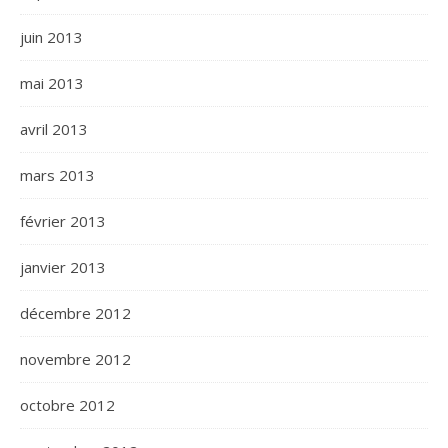
juin 2013
mai 2013
avril 2013
mars 2013
février 2013
janvier 2013
décembre 2012
novembre 2012
octobre 2012