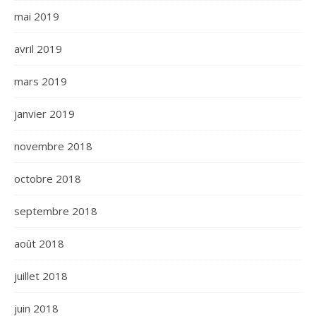
mai 2019
avril 2019
mars 2019
janvier 2019
novembre 2018
octobre 2018
septembre 2018
août 2018
juillet 2018
juin 2018