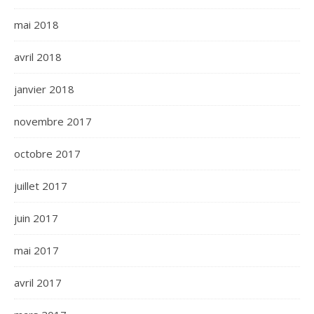
mai 2018
avril 2018
janvier 2018
novembre 2017
octobre 2017
juillet 2017
juin 2017
mai 2017
avril 2017