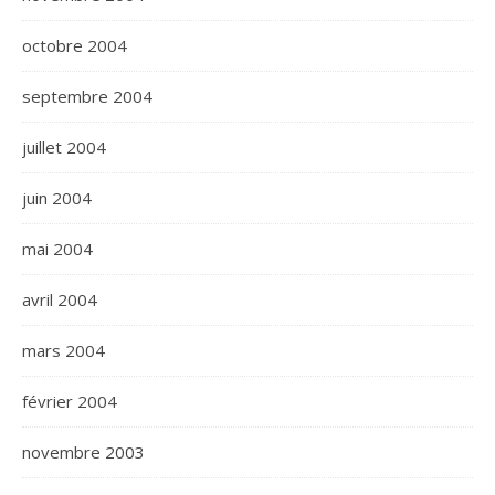
octobre 2004
septembre 2004
juillet 2004
juin 2004
mai 2004
avril 2004
mars 2004
février 2004
novembre 2003