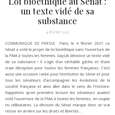
Loi bioéthique au Sénat :
un texte vidé de sa
substance
4 février 2021
COMMUNIQUE DE PRESSE Paris, le 4 février 2021 Le
Sénat a voté le projet de loi bioéthique sans l’ouverture de
la PMA à toutes les femmes. GayLib dénonce un texte vidé
de sa substance ! Il s’agit d’un véritable gâchis et d’une
vraie déception pour toutes les femmes françaises. C’est
aussi une occasion ratée pour l’institution du Sénat et pour
tous les sénateurs d’accompagner les évolutions de la
société française et ainsi aller dans le sens de l’Histoire.
Rappelons qu’en première lecture les sénateurs avaient
voté l’ouverture de la PMA à toutes les femmes, en couple
ou célibataires. La décision du Sénat marque donc un vrai
retour en arrière sur les droits et libertés…