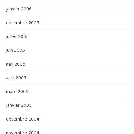
janvier 2006
décembre 2005
juillet 2005
juin 2005
mai 2005
avril 2005
mars 2005
janvier 2005
décembre 2004
novembre 2004