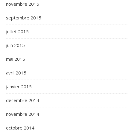
novembre 2015
septembre 2015
juillet 2015
juin 2015
mai 2015
avril 2015
janvier 2015
décembre 2014
novembre 2014
octobre 2014