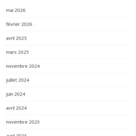
mai 2026
février 2026
avril 2025
mars 2025
novembre 2024
juillet 2024
juin 2024
avril 2024
novembre 2023
avril 2023