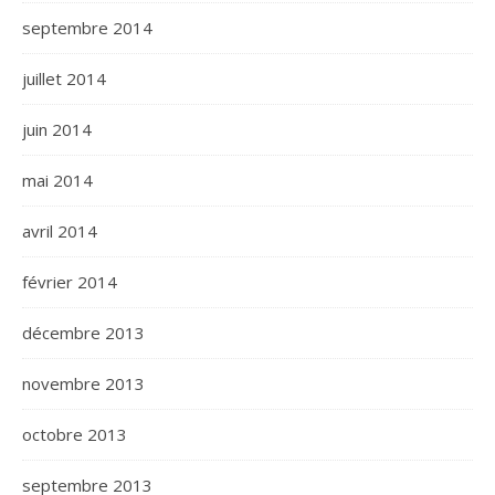
septembre 2014
juillet 2014
juin 2014
mai 2014
avril 2014
février 2014
décembre 2013
novembre 2013
octobre 2013
septembre 2013