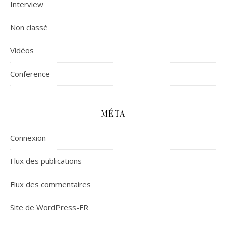
Interview
Non classé
Vidéos
Сonference
MÉTA
Connexion
Flux des publications
Flux des commentaires
Site de WordPress-FR