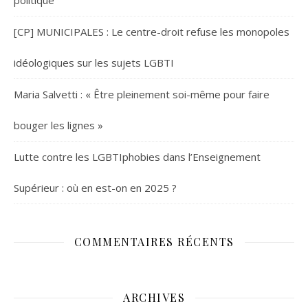
politique
[CP] MUNICIPALES : Le centre-droit refuse les monopoles
idéologiques sur les sujets LGBTI
Maria Salvetti : « Être pleinement soi-même pour faire
bouger les lignes »
Lutte contre les LGBTIphobies dans l’Enseignement
Supérieur : où en est-on en 2025 ?
COMMENTAIRES RÉCENTS
ARCHIVES