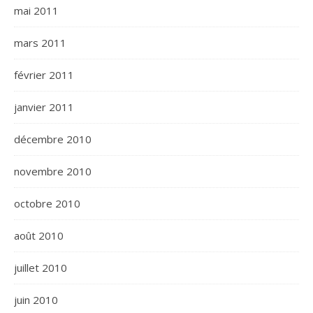
mai 2011
mars 2011
février 2011
janvier 2011
décembre 2010
novembre 2010
octobre 2010
août 2010
juillet 2010
juin 2010