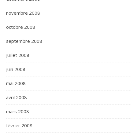
novembre 2008
octobre 2008
septembre 2008
juillet 2008
juin 2008
mai 2008
avril 2008
mars 2008
février 2008