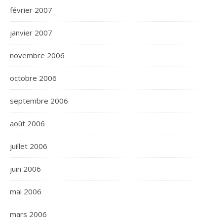
février 2007
janvier 2007
novembre 2006
octobre 2006
septembre 2006
août 2006
juillet 2006
juin 2006
mai 2006
mars 2006