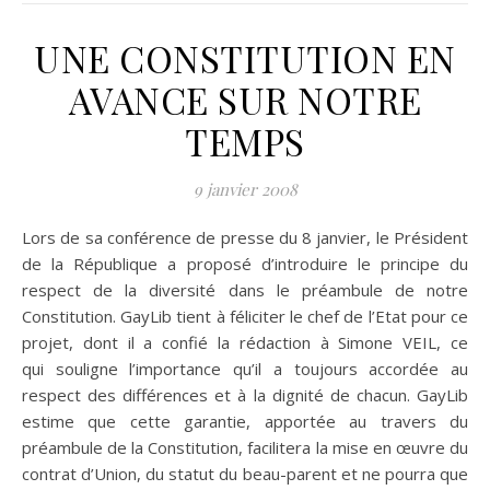
UNE CONSTITUTION EN
AVANCE SUR NOTRE
TEMPS
9 janvier 2008
Lors de sa conférence de presse du 8 janvier, le Président
de la République a proposé d’introduire le principe du
respect de la diversité dans le préambule de notre
Constitution. GayLib tient à féliciter le chef de l’Etat pour ce
projet, dont il a confié la rédaction à Simone VEIL, ce
qui souligne l’importance qu’il a toujours accordée au
respect des différences et à la dignité de chacun. GayLib
estime que cette garantie, apportée au travers du
préambule de la Constitution, facilitera la mise en œuvre du
contrat d’Union, du statut du beau-parent et ne pourra que