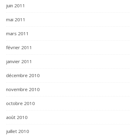
juin 2011
mai 2011
mars 2011
février 2011
janvier 2011
décembre 2010
novembre 2010
octobre 2010
août 2010
juillet 2010