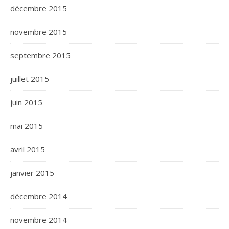
décembre 2015
novembre 2015
septembre 2015
juillet 2015
juin 2015
mai 2015
avril 2015
janvier 2015
décembre 2014
novembre 2014