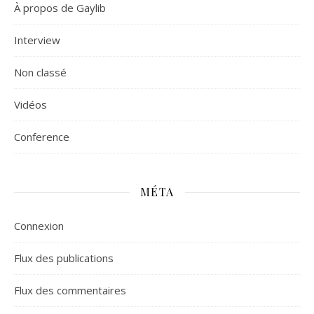
À propos de Gaylib
Interview
Non classé
Vidéos
Сonference
MÉTA
Connexion
Flux des publications
Flux des commentaires