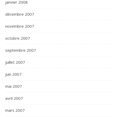
janvier 2008
décembre 2007
novembre 2007
octobre 2007
septembre 2007
juillet 2007
juin 2007
mai 2007
avril 2007
mars 2007