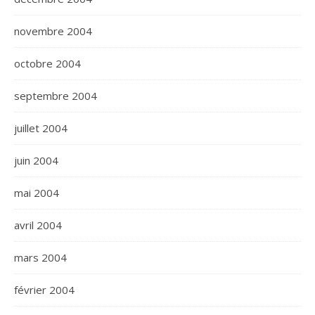
novembre 2004
octobre 2004
septembre 2004
juillet 2004
juin 2004
mai 2004
avril 2004
mars 2004
février 2004