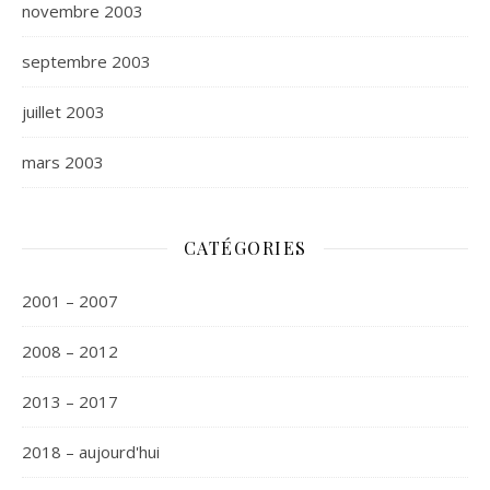
novembre 2003
septembre 2003
juillet 2003
mars 2003
CATÉGORIES
2001 – 2007
2008 – 2012
2013 – 2017
2018 – aujourd'hui