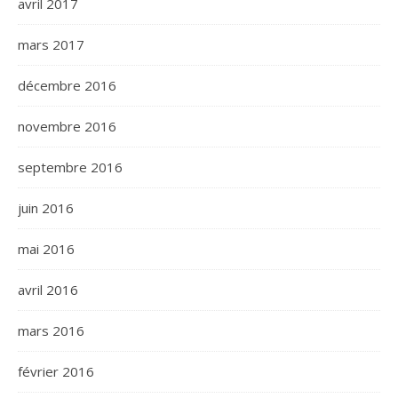
avril 2017
mars 2017
décembre 2016
novembre 2016
septembre 2016
juin 2016
mai 2016
avril 2016
mars 2016
février 2016