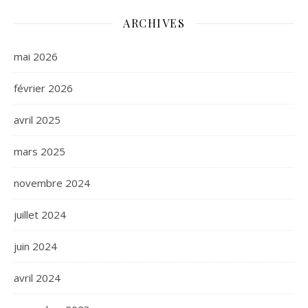
ARCHIVES
mai 2026
février 2026
avril 2025
mars 2025
novembre 2024
juillet 2024
juin 2024
avril 2024