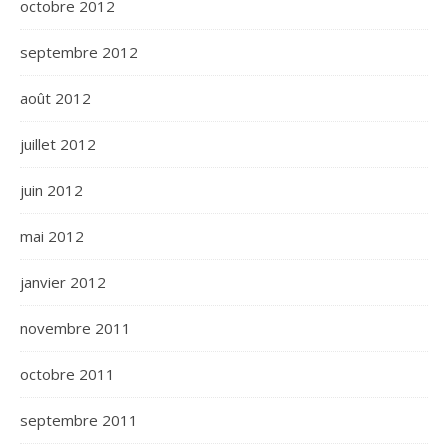
octobre 2012
septembre 2012
août 2012
juillet 2012
juin 2012
mai 2012
janvier 2012
novembre 2011
octobre 2011
septembre 2011