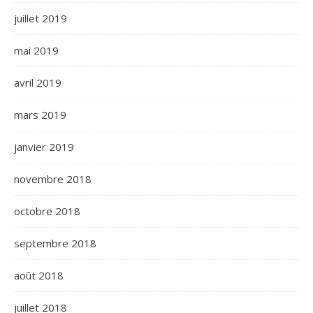
juillet 2019
mai 2019
avril 2019
mars 2019
janvier 2019
novembre 2018
octobre 2018
septembre 2018
août 2018
juillet 2018