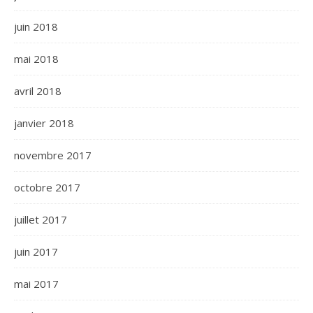
juin 2018
mai 2018
avril 2018
janvier 2018
novembre 2017
octobre 2017
juillet 2017
juin 2017
mai 2017