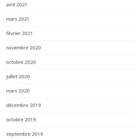
avril 2021
mars 2021
février 2021
novembre 2020
octobre 2020
juillet 2020
mars 2020
décembre 2019
octobre 2019
septembre 2019