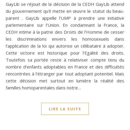
GayLib se réjouit de la décision de la CEDH GayLib attend
du gouvernement qu’il mette en œuvre le statut du beau-
parent . GayLib appelle l’UMP à prendre une initiative
parlementaire sur l’Union. En condamnant la France, la
CEDH intime à la patrie des Droits de l’Homme de cesser
les discriminations envers les homosexuels dans
l’application de la loi qui autorise un célibataire à adopter.
Cette victoire est historique pour l’Egalité des droits.
Toutefois sa portée reste à relativiser compte tenu du
nombre d’enfants adoptables en France et des difficultés
rencontrées à l’étranger par tout adoptant potentiel. Mais
cette décision met surtout en lumière la réalité des
familles homoparentales dans notre…
LIRE LA SUITE