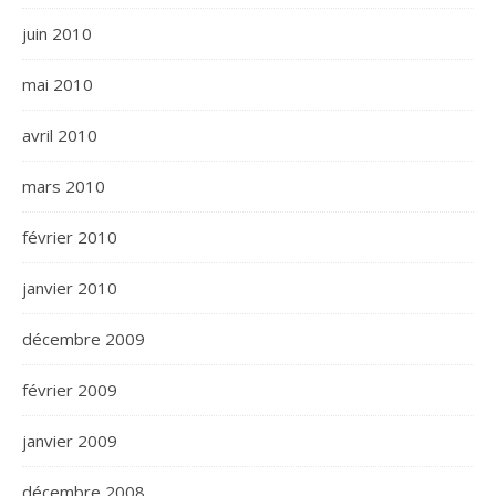
juin 2010
mai 2010
avril 2010
mars 2010
février 2010
janvier 2010
décembre 2009
février 2009
janvier 2009
décembre 2008