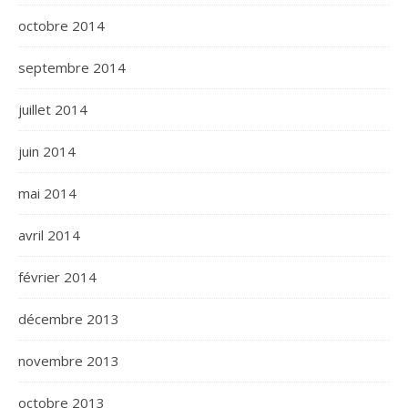
octobre 2014
septembre 2014
juillet 2014
juin 2014
mai 2014
avril 2014
février 2014
décembre 2013
novembre 2013
octobre 2013