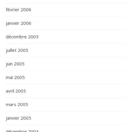
février 2006
janvier 2006
décembre 2005
juillet 2005
juin 2005
mai 2005
avril 2005
mars 2005
janvier 2005
décembre 2004