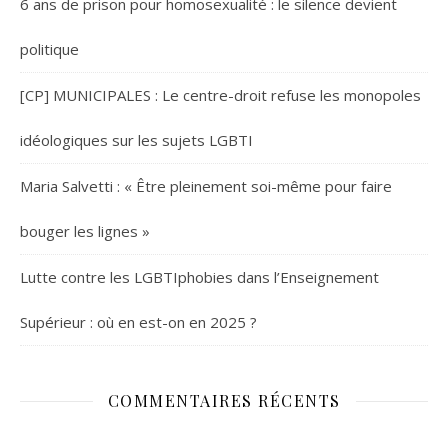
6 ans de prison pour homosexualité : le silence devient
politique
[CP] MUNICIPALES : Le centre-droit refuse les monopoles
idéologiques sur les sujets LGBTI
Maria Salvetti : « Être pleinement soi-même pour faire
bouger les lignes »
Lutte contre les LGBTIphobies dans l’Enseignement
Supérieur : où en est-on en 2025 ?
COMMENTAIRES RÉCENTS