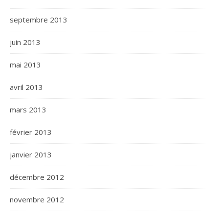
septembre 2013
juin 2013
mai 2013
avril 2013
mars 2013
février 2013
janvier 2013
décembre 2012
novembre 2012