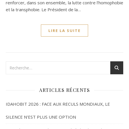
renforcer, dans son ensemble, la lutte contre l’homophobie
et la transphobie. Le Président de la…
LIRE LA SUITE
ARTICLES RÉCENTS
IDAHOBIT 2026 : FACE AUX RECULS MONDIAUX, LE
SILENCE N’EST PLUS UNE OPTION