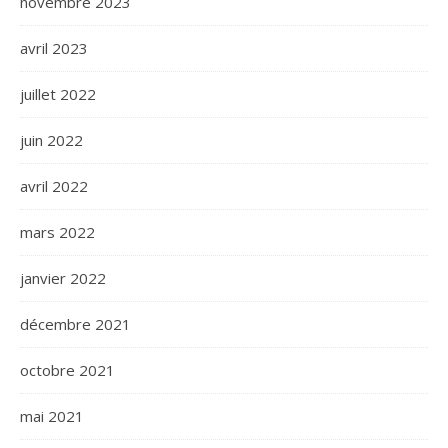
novembre 2023
avril 2023
juillet 2022
juin 2022
avril 2022
mars 2022
janvier 2022
décembre 2021
octobre 2021
mai 2021