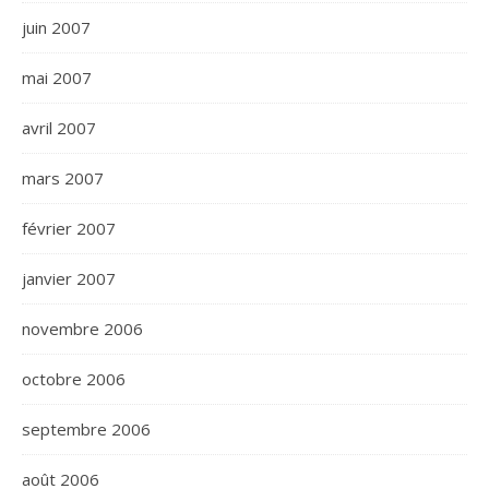
juin 2007
mai 2007
avril 2007
mars 2007
février 2007
janvier 2007
novembre 2006
octobre 2006
septembre 2006
août 2006