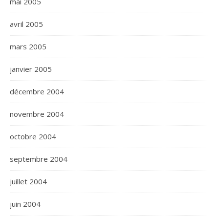
mai 2005
avril 2005
mars 2005
janvier 2005
décembre 2004
novembre 2004
octobre 2004
septembre 2004
juillet 2004
juin 2004