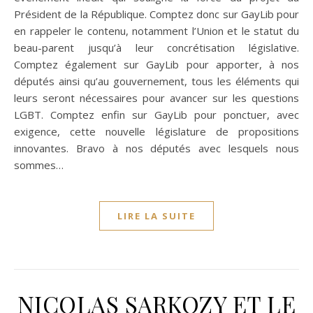
Président de la République. Comptez donc sur GayLib pour
en rappeler le contenu, notamment l’Union et le statut du
beau-parent jusqu’à leur concrétisation législative.
Comptez également sur GayLib pour apporter, à nos
députés ainsi qu’au gouvernement, tous les éléments qui
leurs seront nécessaires pour avancer sur les questions
LGBT. Comptez enfin sur GayLib pour ponctuer, avec
exigence, cette nouvelle législature de propositions
innovantes. Bravo à nos députés avec lesquels nous
sommes…
LIRE LA SUITE
NICOLAS SARKOZY ET LE