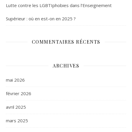
Lutte contre les LGBTIphobies dans l’Enseignement
Supérieur : où en est-on en 2025 ?
COMMENTAIRES RÉCENTS
ARCHIVES
mai 2026
février 2026
avril 2025
mars 2025