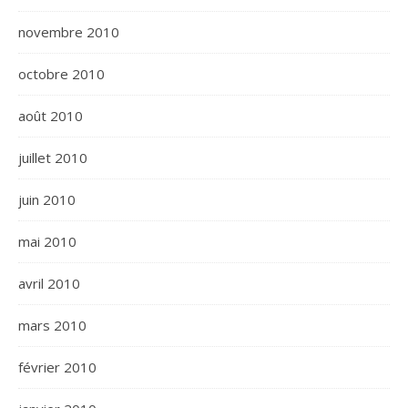
novembre 2010
octobre 2010
août 2010
juillet 2010
juin 2010
mai 2010
avril 2010
mars 2010
février 2010