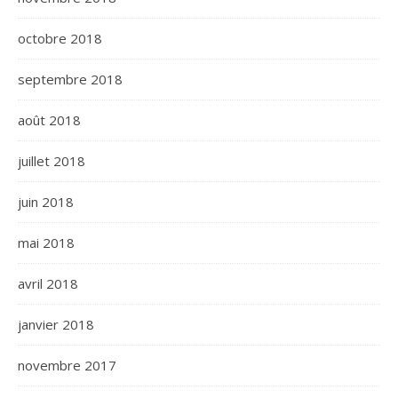
octobre 2018
septembre 2018
août 2018
juillet 2018
juin 2018
mai 2018
avril 2018
janvier 2018
novembre 2017