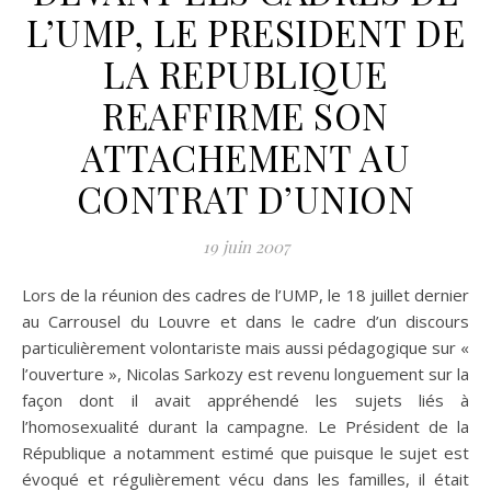
L’UMP, LE PRESIDENT DE
LA REPUBLIQUE
REAFFIRME SON
ATTACHEMENT AU
CONTRAT D’UNION
19 juin 2007
Lors de la réunion des cadres de l’UMP, le 18 juillet dernier
au Carrousel du Louvre et dans le cadre d’un discours
particulièrement volontariste mais aussi pédagogique sur «
l’ouverture », Nicolas Sarkozy est revenu longuement sur la
façon dont il avait appréhendé les sujets liés à
l’homosexualité durant la campagne. Le Président de la
République a notamment estimé que puisque le sujet est
évoqué et régulièrement vécu dans les familles, il était