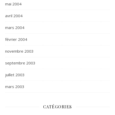
mai 2004
avril 2004
mars 2004
février 2004
novembre 2003
septembre 2003
juillet 2003
mars 2003
CATÉGORIES