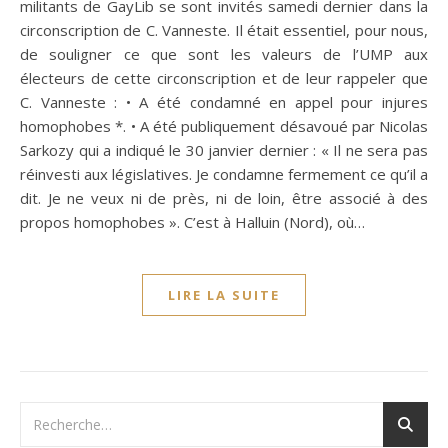
militants de GayLib se sont invités samedi dernier dans la
circonscription de C. Vanneste. Il était essentiel, pour nous,
de souligner ce que sont les valeurs de l’UMP aux
électeurs de cette circonscription et de leur rappeler que
C. Vanneste : • A été condamné en appel pour injures
homophobes *. • A été publiquement désavoué par Nicolas
Sarkozy qui a indiqué le 30 janvier dernier : « Il ne sera pas
réinvesti aux législatives. Je condamne fermement ce qu’il a
dit. Je ne veux ni de près, ni de loin, être associé à des
propos homophobes ». C’est à Halluin (Nord), où…
LIRE LA SUITE