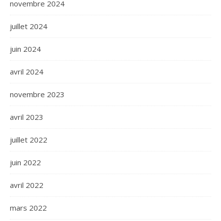
novembre 2024
juillet 2024
juin 2024
avril 2024
novembre 2023
avril 2023
juillet 2022
juin 2022
avril 2022
mars 2022