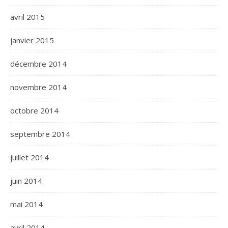
avril 2015
janvier 2015
décembre 2014
novembre 2014
octobre 2014
septembre 2014
juillet 2014
juin 2014
mai 2014
avril 2014