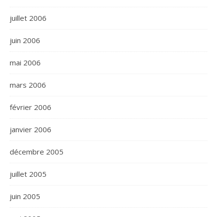
juillet 2006
juin 2006
mai 2006
mars 2006
février 2006
janvier 2006
décembre 2005
juillet 2005
juin 2005