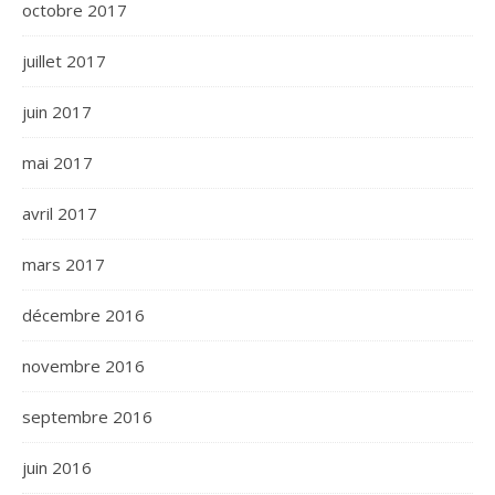
octobre 2017
juillet 2017
juin 2017
mai 2017
avril 2017
mars 2017
décembre 2016
novembre 2016
septembre 2016
juin 2016