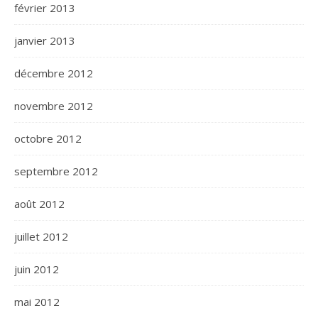
février 2013
janvier 2013
décembre 2012
novembre 2012
octobre 2012
septembre 2012
août 2012
juillet 2012
juin 2012
mai 2012