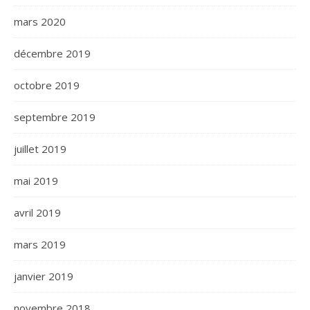
mars 2020
décembre 2019
octobre 2019
septembre 2019
juillet 2019
mai 2019
avril 2019
mars 2019
janvier 2019
novembre 2018