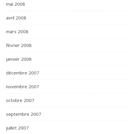
mai 2008
avril 2008
mars 2008
février 2008
janvier 2008
décembre 2007
novembre 2007
octobre 2007
septembre 2007
juillet 2007