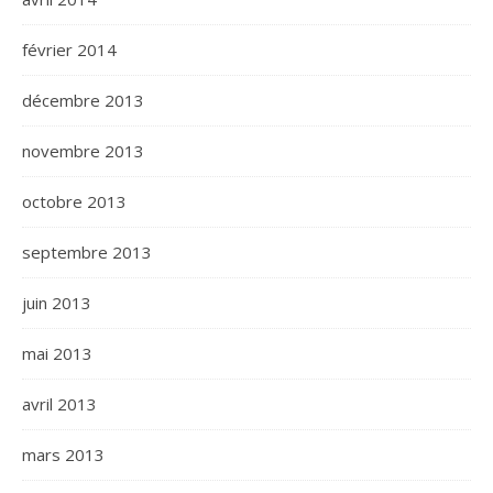
février 2014
décembre 2013
novembre 2013
octobre 2013
septembre 2013
juin 2013
mai 2013
avril 2013
mars 2013