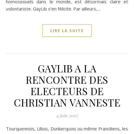
homosexuels dans le monde, est désormais claire et
volontariste. GayLib s’en félicite. Par ailleurs,…
LIRE LA SUITE
GAYLIB A LA
RENCONTRE DES
ELECTEURS DE
CHRISTIAN VANNESTE
4 juin 2007
Tourquennois, Lillois, Dunkerquois ou même Franciliens, les