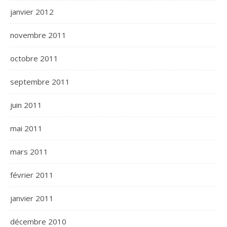
janvier 2012
novembre 2011
octobre 2011
septembre 2011
juin 2011
mai 2011
mars 2011
février 2011
janvier 2011
décembre 2010