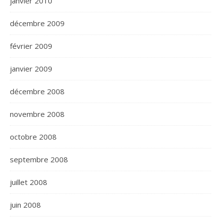
janvier 2010
décembre 2009
février 2009
janvier 2009
décembre 2008
novembre 2008
octobre 2008
septembre 2008
juillet 2008
juin 2008