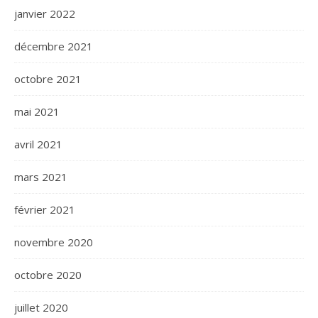
janvier 2022
décembre 2021
octobre 2021
mai 2021
avril 2021
mars 2021
février 2021
novembre 2020
octobre 2020
juillet 2020