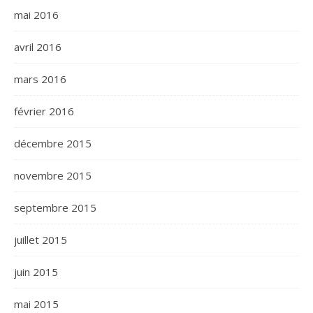
mai 2016
avril 2016
mars 2016
février 2016
décembre 2015
novembre 2015
septembre 2015
juillet 2015
juin 2015
mai 2015