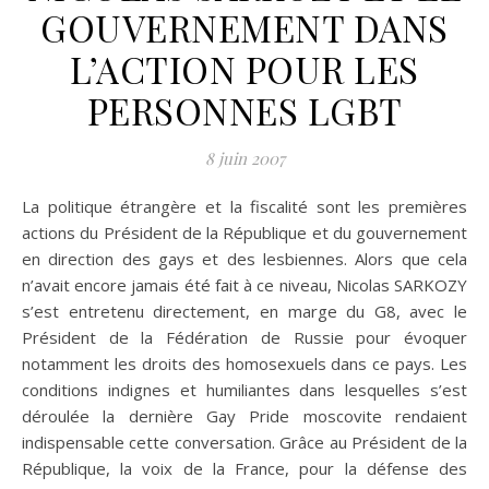
GOUVERNEMENT DANS
L’ACTION POUR LES
PERSONNES LGBT
8 juin 2007
La politique étrangère et la fiscalité sont les premières
actions du Président de la République et du gouvernement
en direction des gays et des lesbiennes. Alors que cela
n’avait encore jamais été fait à ce niveau, Nicolas SARKOZY
s’est entretenu directement, en marge du G8, avec le
Président de la Fédération de Russie pour évoquer
notamment les droits des homosexuels dans ce pays. Les
conditions indignes et humiliantes dans lesquelles s’est
déroulée la dernière Gay Pride moscovite rendaient
indispensable cette conversation. Grâce au Président de la
République, la voix de la France, pour la défense des