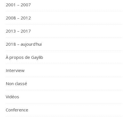
2001 – 2007
2008 – 2012
2013 – 2017
2018 – aujourd'hui
À propos de Gaylib
Interview
Non classé
Vidéos
Сonference