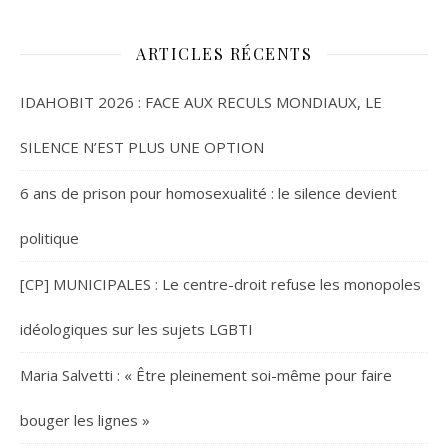
ARTICLES RÉCENTS
IDAHOBIT 2026 : FACE AUX RECULS MONDIAUX, LE
SILENCE N’EST PLUS UNE OPTION
6 ans de prison pour homosexualité : le silence devient
politique
[CP] MUNICIPALES : Le centre-droit refuse les monopoles
idéologiques sur les sujets LGBTI
Maria Salvetti : « Être pleinement soi-même pour faire
bouger les lignes »