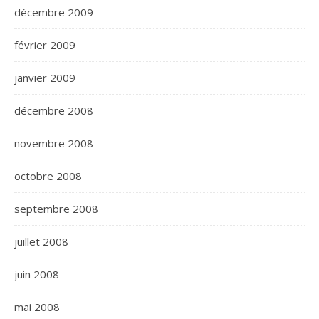
décembre 2009
février 2009
janvier 2009
décembre 2008
novembre 2008
octobre 2008
septembre 2008
juillet 2008
juin 2008
mai 2008