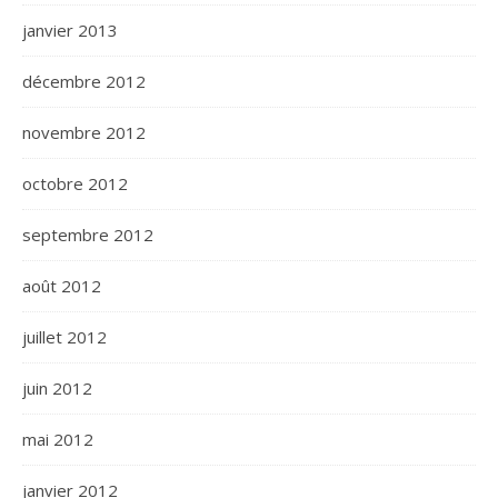
janvier 2013
décembre 2012
novembre 2012
octobre 2012
septembre 2012
août 2012
juillet 2012
juin 2012
mai 2012
janvier 2012