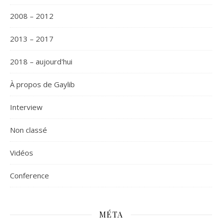
2008 – 2012
2013 – 2017
2018 – aujourd'hui
À propos de Gaylib
Interview
Non classé
Vidéos
Сonference
MÉTA