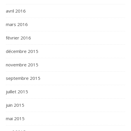
avril 2016
mars 2016
février 2016
décembre 2015
novembre 2015
septembre 2015
juillet 2015
juin 2015
mai 2015