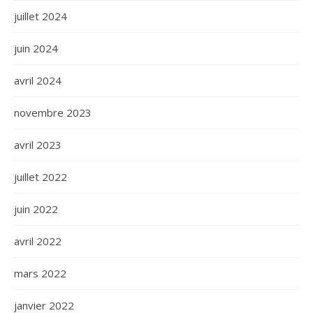
juillet 2024
juin 2024
avril 2024
novembre 2023
avril 2023
juillet 2022
juin 2022
avril 2022
mars 2022
janvier 2022