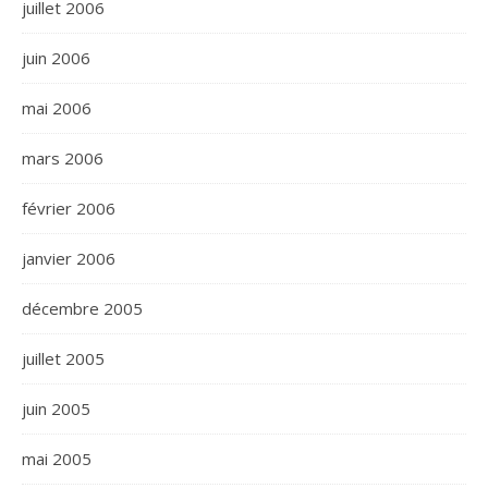
juillet 2006
juin 2006
mai 2006
mars 2006
février 2006
janvier 2006
décembre 2005
juillet 2005
juin 2005
mai 2005