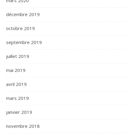
mars 2020
décembre 2019
octobre 2019
septembre 2019
juillet 2019
mai 2019
avril 2019
mars 2019
janvier 2019
novembre 2018