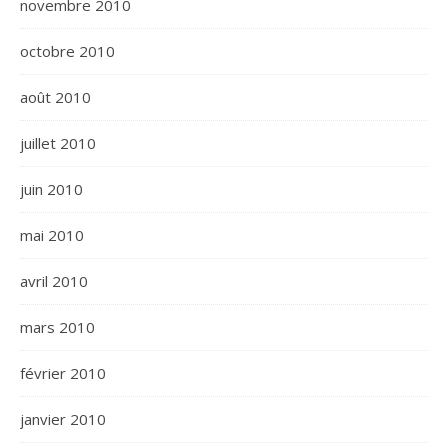
novembre 2010
octobre 2010
août 2010
juillet 2010
juin 2010
mai 2010
avril 2010
mars 2010
février 2010
janvier 2010