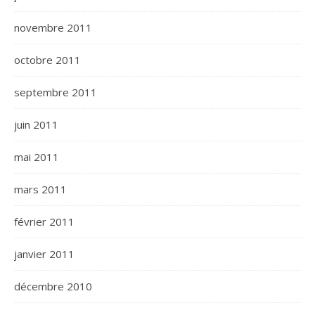
novembre 2011
octobre 2011
septembre 2011
juin 2011
mai 2011
mars 2011
février 2011
janvier 2011
décembre 2010