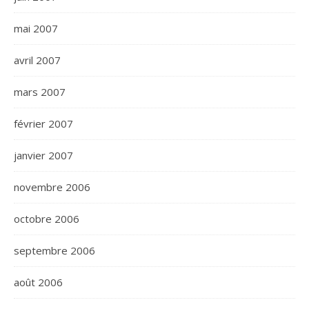
mai 2007
avril 2007
mars 2007
février 2007
janvier 2007
novembre 2006
octobre 2006
septembre 2006
août 2006