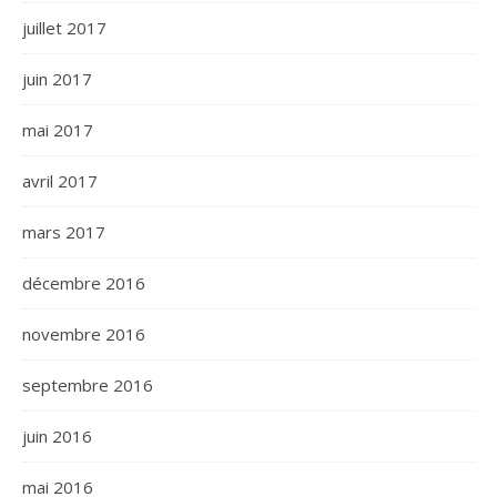
juillet 2017
juin 2017
mai 2017
avril 2017
mars 2017
décembre 2016
novembre 2016
septembre 2016
juin 2016
mai 2016