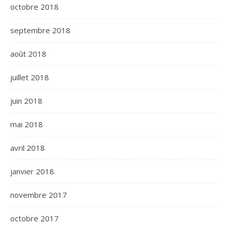
octobre 2018
septembre 2018
août 2018
juillet 2018
juin 2018
mai 2018
avril 2018
janvier 2018
novembre 2017
octobre 2017