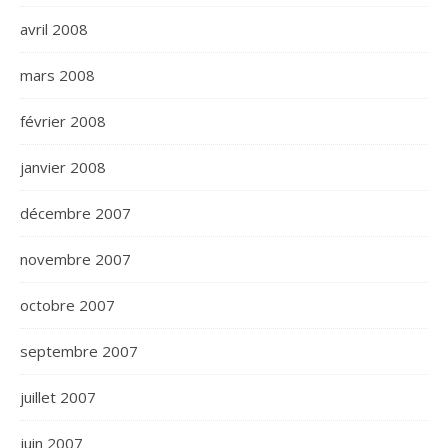
avril 2008
mars 2008
février 2008
janvier 2008
décembre 2007
novembre 2007
octobre 2007
septembre 2007
juillet 2007
juin 2007