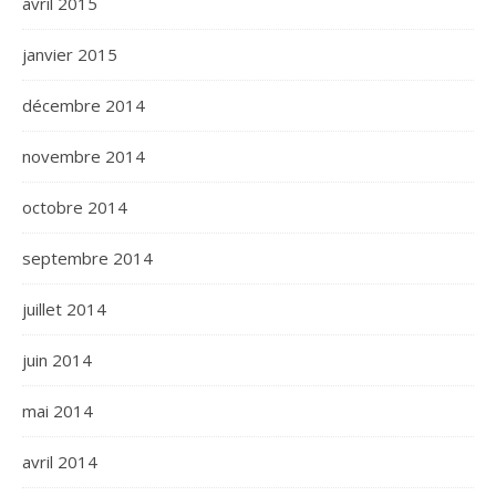
avril 2015
janvier 2015
décembre 2014
novembre 2014
octobre 2014
septembre 2014
juillet 2014
juin 2014
mai 2014
avril 2014