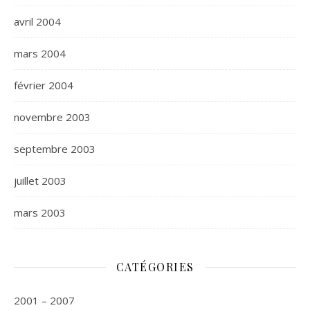
avril 2004
mars 2004
février 2004
novembre 2003
septembre 2003
juillet 2003
mars 2003
CATÉGORIES
2001 – 2007