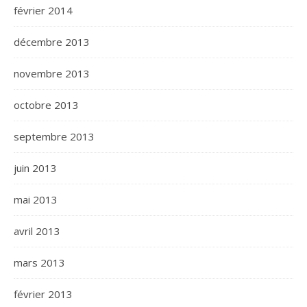
février 2014
décembre 2013
novembre 2013
octobre 2013
septembre 2013
juin 2013
mai 2013
avril 2013
mars 2013
février 2013