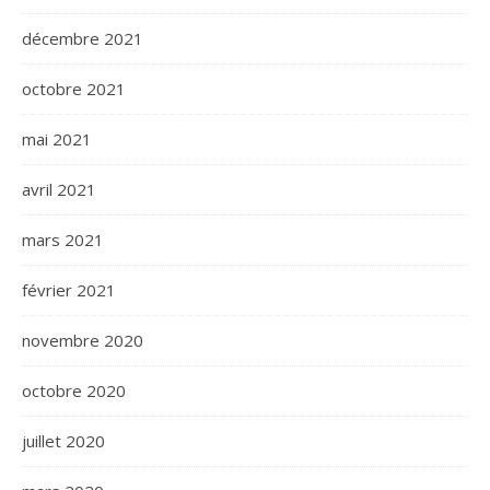
décembre 2021
octobre 2021
mai 2021
avril 2021
mars 2021
février 2021
novembre 2020
octobre 2020
juillet 2020