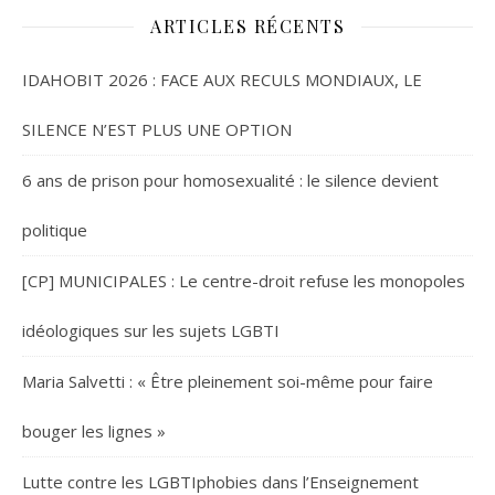
ARTICLES RÉCENTS
IDAHOBIT 2026 : FACE AUX RECULS MONDIAUX, LE
SILENCE N’EST PLUS UNE OPTION
6 ans de prison pour homosexualité : le silence devient
politique
[CP] MUNICIPALES : Le centre-droit refuse les monopoles
idéologiques sur les sujets LGBTI
Maria Salvetti : « Être pleinement soi-même pour faire
bouger les lignes »
Lutte contre les LGBTIphobies dans l’Enseignement