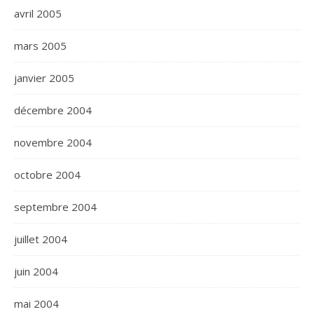
avril 2005
mars 2005
janvier 2005
décembre 2004
novembre 2004
octobre 2004
septembre 2004
juillet 2004
juin 2004
mai 2004