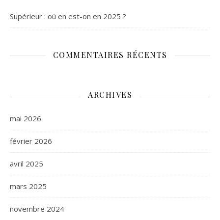
Supérieur : où en est-on en 2025 ?
COMMENTAIRES RÉCENTS
ARCHIVES
mai 2026
février 2026
avril 2025
mars 2025
novembre 2024