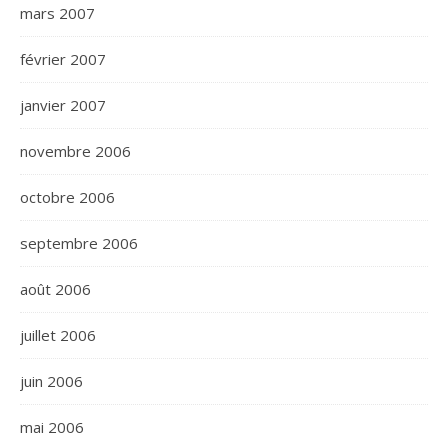
mars 2007
février 2007
janvier 2007
novembre 2006
octobre 2006
septembre 2006
août 2006
juillet 2006
juin 2006
mai 2006