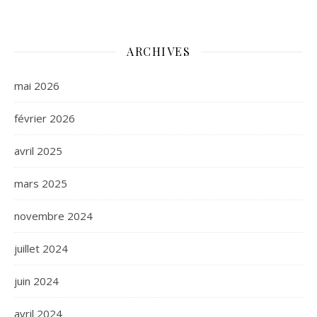
ARCHIVES
mai 2026
février 2026
avril 2025
mars 2025
novembre 2024
juillet 2024
juin 2024
avril 2024