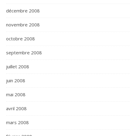
décembre 2008
novembre 2008
octobre 2008
septembre 2008
juillet 2008
juin 2008
mai 2008
avril 2008
mars 2008