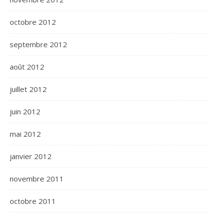
octobre 2012
septembre 2012
août 2012
juillet 2012
juin 2012
mai 2012
janvier 2012
novembre 2011
octobre 2011