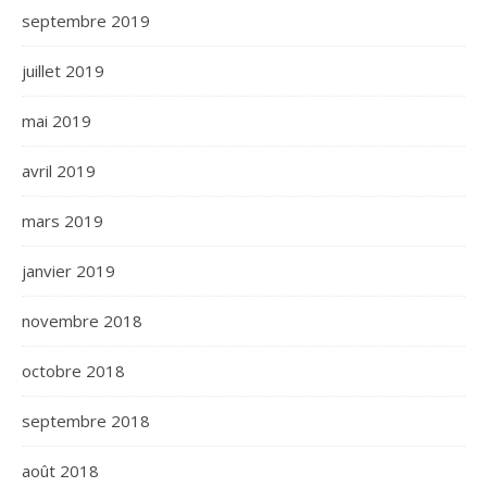
septembre 2019
juillet 2019
mai 2019
avril 2019
mars 2019
janvier 2019
novembre 2018
octobre 2018
septembre 2018
août 2018