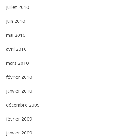
juillet 2010
juin 2010
mai 2010
avril 2010
mars 2010
février 2010
janvier 2010
décembre 2009
février 2009
janvier 2009