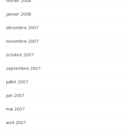
février 2008
janvier 2008
décembre 2007
novembre 2007
octobre 2007
septembre 2007
juillet 2007
juin 2007
mai 2007
avril 2007