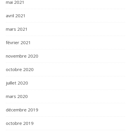
mai 2021
avril 2021
mars 2021
février 2021
novembre 2020
octobre 2020
juillet 2020
mars 2020
décembre 2019
octobre 2019