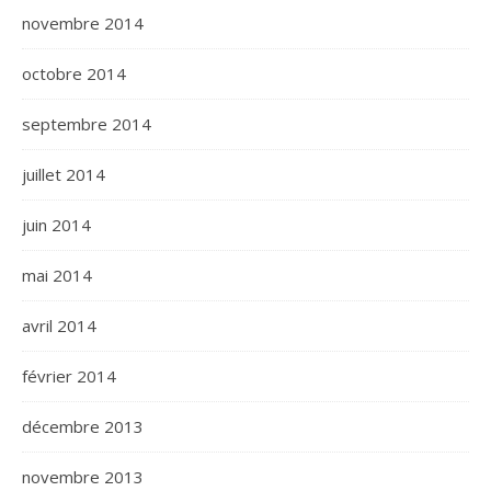
novembre 2014
octobre 2014
septembre 2014
juillet 2014
juin 2014
mai 2014
avril 2014
février 2014
décembre 2013
novembre 2013