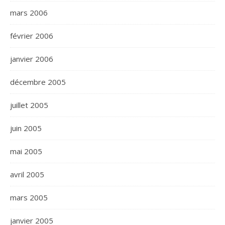
mars 2006
février 2006
janvier 2006
décembre 2005
juillet 2005
juin 2005
mai 2005
avril 2005
mars 2005
janvier 2005