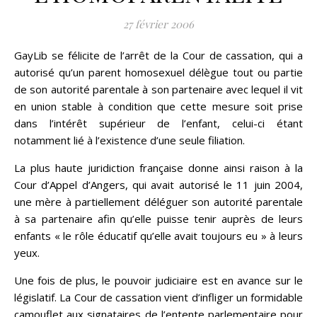
27 février 2006
GayLib se félicite de l’arrêt de la Cour de cassation, qui a
autorisé qu’un parent homosexuel délègue tout ou partie
de son autorité parentale à son partenaire avec lequel il vit
en union stable à condition que cette mesure soit prise
dans l’intérêt supérieur de l’enfant, celui-ci étant
notamment lié à l’existence d’une seule filiation.
La plus haute juridiction française donne ainsi raison à la
Cour d’Appel d’Angers, qui avait autorisé le 11 juin 2004,
une mère à partiellement déléguer son autorité parentale
à sa partenaire afin qu’elle puisse tenir auprès de leurs
enfants « le rôle éducatif qu’elle avait toujours eu » à leurs
yeux.
Une fois de plus, le pouvoir judiciaire est en avance sur le
législatif. La Cour de cassation vient d’infliger un formidable
camouflet aux signataires de l’entente parlementaire pour