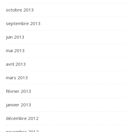
octobre 2013
septembre 2013
juin 2013
mai 2013
avril 2013
mars 2013
février 2013
janvier 2013
décembre 2012
novembre 2012