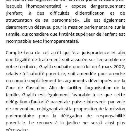
lesquels l’homoparentalité « expose dangereusement
[l’enfant] à des difficultés d’identification et de
structuration de sa personnalité». Elle est également
clairement un désaveu pour la mission parlementaire sur la
Famille, qui considère que l’intérêt supérieur de l’enfant est
incompatible avec l’homoparentalité.
Compte tenu de cet arrêt qui fera jurisprudence et afin
que l’égalité de traitement soit assurée sur l’ensemble de
notre territoire, GayLib souhaite que la loi du 4 mars 2002,
relative à l’autorité parentale, soit amendée pour prendre
en compte explicitement les arguments développés par la
Cour de Cassation. Afin de faciliter l’organisation de la
famille, GayLib est également favorable à ce que cette
délégation d’autorité parentale puisse intervenir par voie
de convention, rejoignant ainsi la proposition de la mission
parlementaire pour la délégation de responsabilité
parentale. Le recours à la justice ne serait ainsi plus
nécessaire.