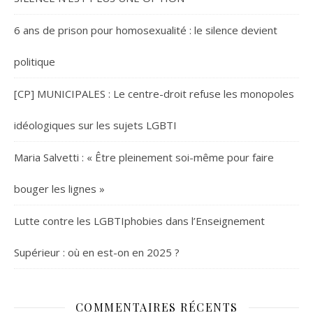
6 ans de prison pour homosexualité : le silence devient
politique
[CP] MUNICIPALES : Le centre-droit refuse les monopoles
idéologiques sur les sujets LGBTI
Maria Salvetti : « Être pleinement soi-même pour faire
bouger les lignes »
Lutte contre les LGBTIphobies dans l’Enseignement
Supérieur : où en est-on en 2025 ?
COMMENTAIRES RÉCENTS