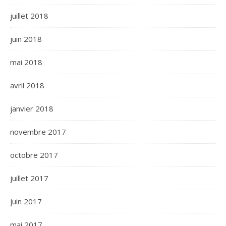
juillet 2018
juin 2018
mai 2018
avril 2018
janvier 2018
novembre 2017
octobre 2017
juillet 2017
juin 2017
mai 2017