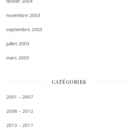
février 2004
novembre 2003
septembre 2003
juillet 2003
mars 2003
CATÉGORIES
2001 – 2007
2008 – 2012
2013 – 2017