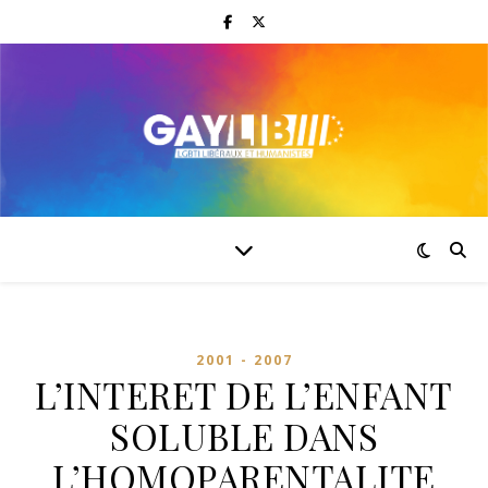
2001 - 2007
L’INTERET DE L’ENFANT
SOLUBLE DANS
L’HOMOPARENTALITE