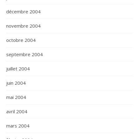
décembre 2004
novembre 2004
octobre 2004
septembre 2004
juillet 2004
juin 2004
mai 2004
avril 2004
mars 2004