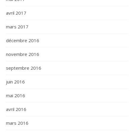
avril 2017
mars 2017
décembre 2016
novembre 2016
septembre 2016
juin 2016
mai 2016
avril 2016
mars 2016