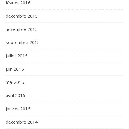
février 2016
décembre 2015
novembre 2015
septembre 2015
juillet 2015
juin 2015
mai 2015
avril 2015
janvier 2015
décembre 2014