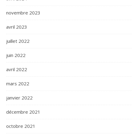
novembre 2023
avril 2023
juillet 2022
juin 2022
avril 2022
mars 2022
janvier 2022
décembre 2021
octobre 2021