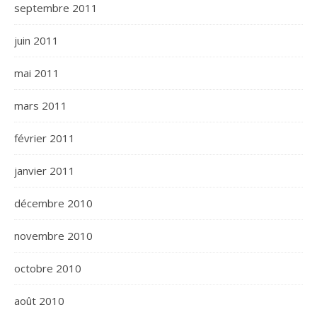
septembre 2011
juin 2011
mai 2011
mars 2011
février 2011
janvier 2011
décembre 2010
novembre 2010
octobre 2010
août 2010