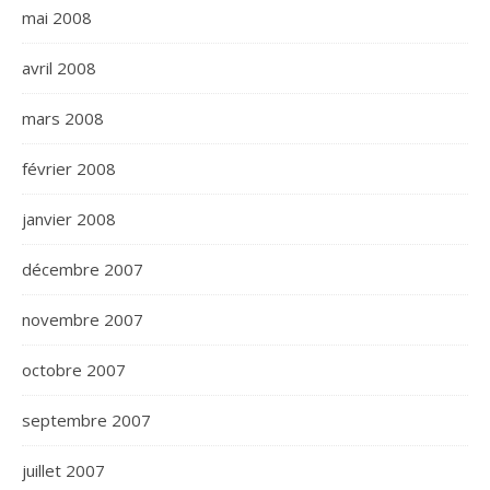
mai 2008
avril 2008
mars 2008
février 2008
janvier 2008
décembre 2007
novembre 2007
octobre 2007
septembre 2007
juillet 2007