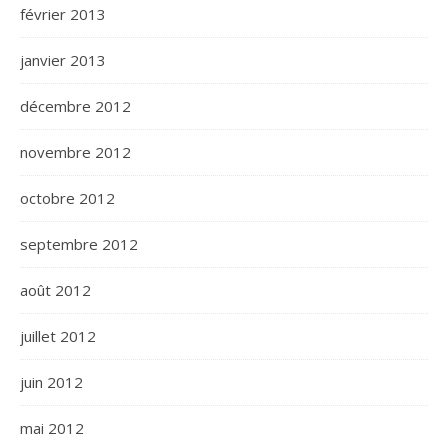
février 2013
janvier 2013
décembre 2012
novembre 2012
octobre 2012
septembre 2012
août 2012
juillet 2012
juin 2012
mai 2012