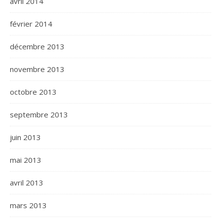
avril 2014
février 2014
décembre 2013
novembre 2013
octobre 2013
septembre 2013
juin 2013
mai 2013
avril 2013
mars 2013