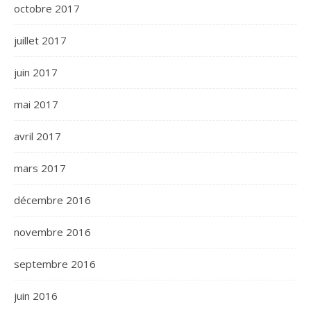
octobre 2017
juillet 2017
juin 2017
mai 2017
avril 2017
mars 2017
décembre 2016
novembre 2016
septembre 2016
juin 2016