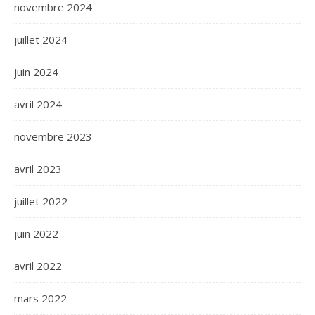
novembre 2024
juillet 2024
juin 2024
avril 2024
novembre 2023
avril 2023
juillet 2022
juin 2022
avril 2022
mars 2022