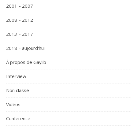
2001 – 2007
2008 – 2012
2013 – 2017
2018 – aujourd'hui
À propos de Gaylib
Interview
Non classé
Vidéos
Сonference