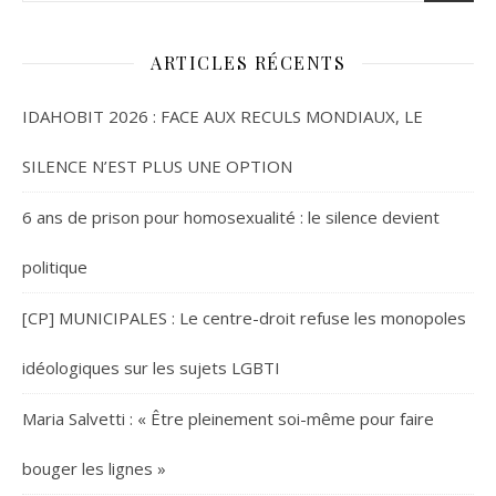
ARTICLES RÉCENTS
IDAHOBIT 2026 : FACE AUX RECULS MONDIAUX, LE
SILENCE N’EST PLUS UNE OPTION
6 ans de prison pour homosexualité : le silence devient
politique
[CP] MUNICIPALES : Le centre-droit refuse les monopoles
idéologiques sur les sujets LGBTI
Maria Salvetti : « Être pleinement soi-même pour faire
bouger les lignes »