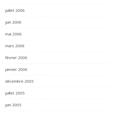
juillet 2006
juin 2006
mai 2006
mars 2006
février 2006
janvier 2006
décembre 2005
juillet 2005
juin 2005