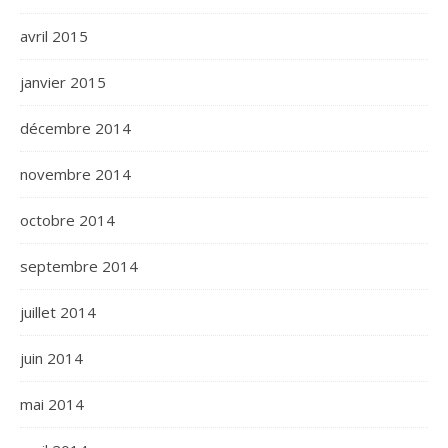
avril 2015
janvier 2015
décembre 2014
novembre 2014
octobre 2014
septembre 2014
juillet 2014
juin 2014
mai 2014