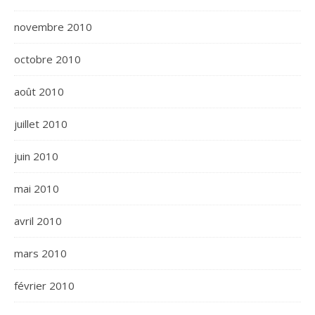
novembre 2010
octobre 2010
août 2010
juillet 2010
juin 2010
mai 2010
avril 2010
mars 2010
février 2010