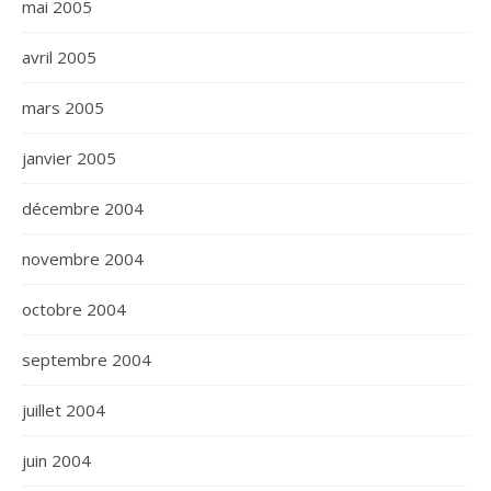
mai 2005
avril 2005
mars 2005
janvier 2005
décembre 2004
novembre 2004
octobre 2004
septembre 2004
juillet 2004
juin 2004