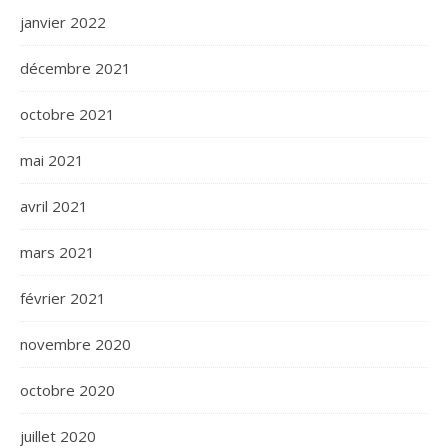
janvier 2022
décembre 2021
octobre 2021
mai 2021
avril 2021
mars 2021
février 2021
novembre 2020
octobre 2020
juillet 2020