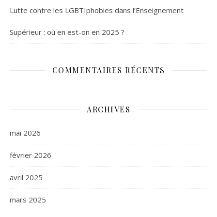
Lutte contre les LGBTIphobies dans l’Enseignement
Supérieur : où en est-on en 2025 ?
COMMENTAIRES RÉCENTS
ARCHIVES
mai 2026
février 2026
avril 2025
mars 2025