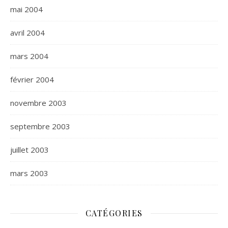
mai 2004
avril 2004
mars 2004
février 2004
novembre 2003
septembre 2003
juillet 2003
mars 2003
CATÉGORIES