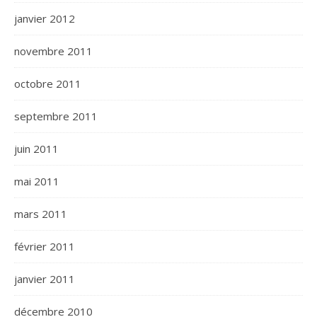
janvier 2012
novembre 2011
octobre 2011
septembre 2011
juin 2011
mai 2011
mars 2011
février 2011
janvier 2011
décembre 2010