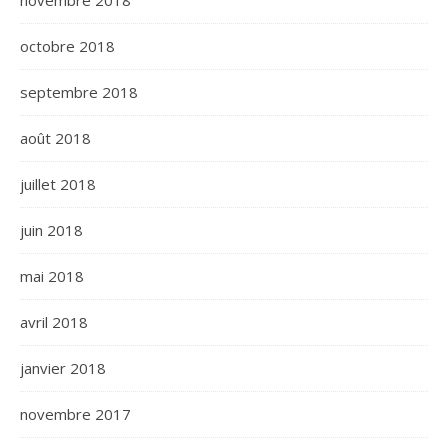
novembre 2018
octobre 2018
septembre 2018
août 2018
juillet 2018
juin 2018
mai 2018
avril 2018
janvier 2018
novembre 2017