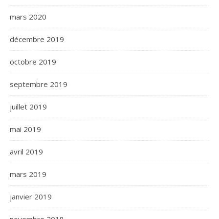
mars 2020
décembre 2019
octobre 2019
septembre 2019
juillet 2019
mai 2019
avril 2019
mars 2019
janvier 2019