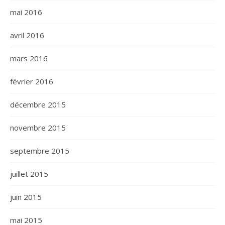
mai 2016
avril 2016
mars 2016
février 2016
décembre 2015
novembre 2015
septembre 2015
juillet 2015
juin 2015
mai 2015