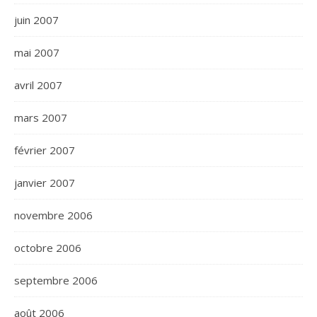
juin 2007
mai 2007
avril 2007
mars 2007
février 2007
janvier 2007
novembre 2006
octobre 2006
septembre 2006
août 2006