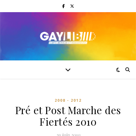
2008 - 2012
Pré et Post Marche des
Fiertés 2010
29 juin 2010