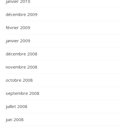
janvier 2010
décembre 2009
février 2009
janvier 2009
décembre 2008
novembre 2008
octobre 2008
septembre 2008
juillet 2008
juin 2008