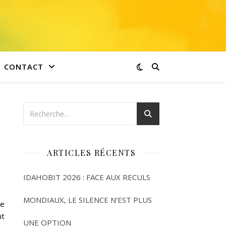
CONTACT
ARTICLES RÉCENTS
IDAHOBIT 2026 : FACE AUX RECULS
MONDIAUX, LE SILENCE N’EST PLUS
he
nt
UNE OPTION