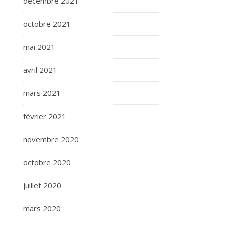
décembre 2021
octobre 2021
mai 2021
avril 2021
mars 2021
février 2021
novembre 2020
octobre 2020
juillet 2020
mars 2020