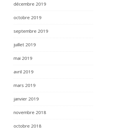
décembre 2019
octobre 2019
septembre 2019
juillet 2019
mai 2019
avril 2019
mars 2019
janvier 2019
novembre 2018
octobre 2018