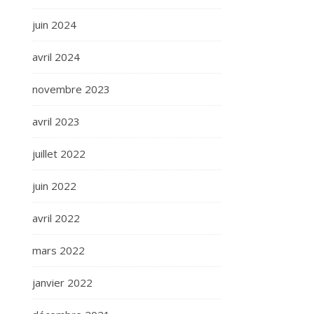
juin 2024
avril 2024
novembre 2023
avril 2023
juillet 2022
juin 2022
avril 2022
mars 2022
janvier 2022