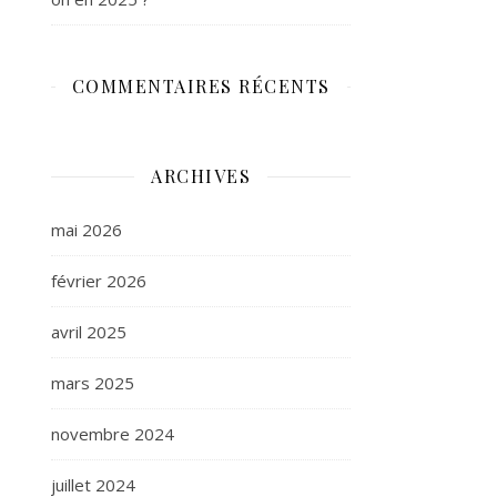
COMMENTAIRES RÉCENTS
ARCHIVES
mai 2026
février 2026
avril 2025
mars 2025
novembre 2024
juillet 2024