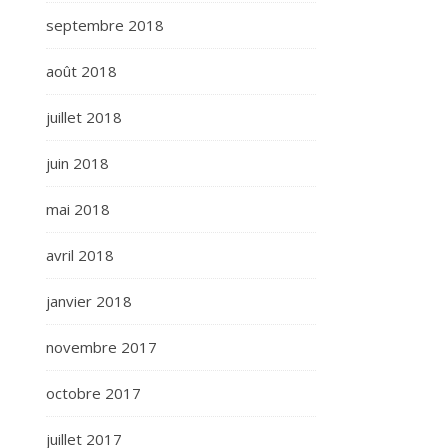
septembre 2018
août 2018
juillet 2018
juin 2018
mai 2018
avril 2018
janvier 2018
novembre 2017
octobre 2017
juillet 2017