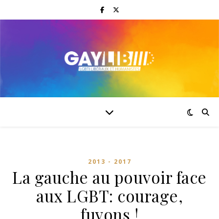
2013 - 2017
La gauche au pouvoir face
aux LGBT: courage,
fuyons !