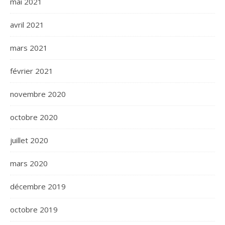
mai 2021
avril 2021
mars 2021
février 2021
novembre 2020
octobre 2020
juillet 2020
mars 2020
décembre 2019
octobre 2019