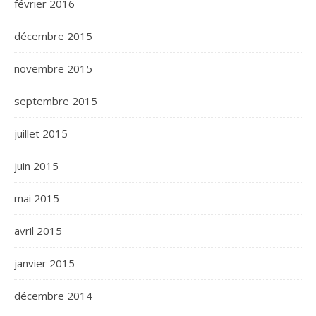
février 2016
décembre 2015
novembre 2015
septembre 2015
juillet 2015
juin 2015
mai 2015
avril 2015
janvier 2015
décembre 2014