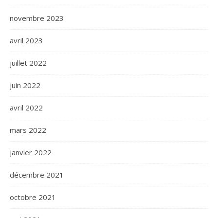
novembre 2023
avril 2023
juillet 2022
juin 2022
avril 2022
mars 2022
janvier 2022
décembre 2021
octobre 2021