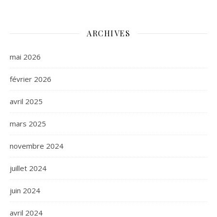
ARCHIVES
mai 2026
février 2026
avril 2025
mars 2025
novembre 2024
juillet 2024
juin 2024
avril 2024