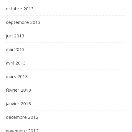
octobre 2013
septembre 2013
juin 2013
mai 2013
avril 2013
mars 2013
février 2013
janvier 2013
décembre 2012
novembre 2012