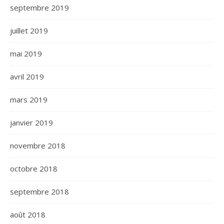
septembre 2019
juillet 2019
mai 2019
avril 2019
mars 2019
janvier 2019
novembre 2018
octobre 2018
septembre 2018
août 2018