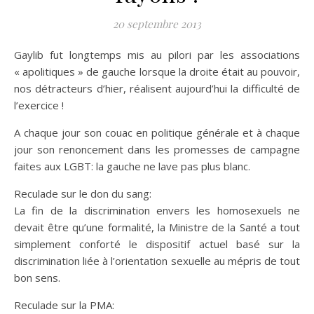
20 septembre 2013
Gaylib fut longtemps mis au pilori par les associations
« apolitiques » de gauche lorsque la droite était au pouvoir,
nos détracteurs d’hier, réalisent aujourd’hui la difficulté de
l’exercice !
A chaque jour son couac en politique générale et à chaque
jour son renoncement dans les promesses de campagne
faites aux LGBT: la gauche ne lave pas plus blanc.
Reculade sur le don du sang:
La fin de la discrimination envers les homosexuels ne
devait être qu’une formalité, la Ministre de la Santé a tout
simplement conforté le dispositif actuel basé sur la
discrimination liée à l’orientation sexuelle au mépris de tout
bon sens.
Reculade sur la PMA: