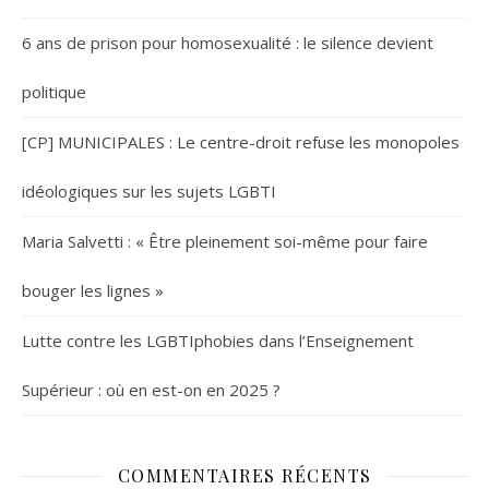
6 ans de prison pour homosexualité : le silence devient
politique
[CP] MUNICIPALES : Le centre-droit refuse les monopoles
idéologiques sur les sujets LGBTI
Maria Salvetti : « Être pleinement soi-même pour faire
bouger les lignes »
Lutte contre les LGBTIphobies dans l’Enseignement
Supérieur : où en est-on en 2025 ?
COMMENTAIRES RÉCENTS