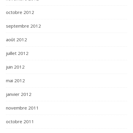
octobre 2012
septembre 2012
août 2012
juillet 2012
juin 2012
mai 2012
janvier 2012
novembre 2011
octobre 2011