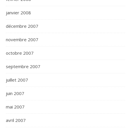
janvier 2008
décembre 2007
novembre 2007
octobre 2007
septembre 2007
juillet 2007
juin 2007
mai 2007
avril 2007