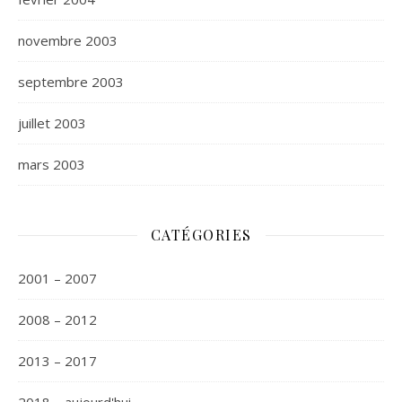
novembre 2003
septembre 2003
juillet 2003
mars 2003
CATÉGORIES
2001 – 2007
2008 – 2012
2013 – 2017