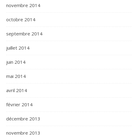
novembre 2014
octobre 2014
septembre 2014
juillet 2014
juin 2014
mai 2014
avril 2014
février 2014
décembre 2013
novembre 2013