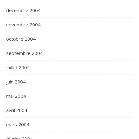
décembre 2004
novembre 2004
octobre 2004
septembre 2004
juillet 2004
juin 2004
mai 2004
avril 2004
mars 2004
février 2004