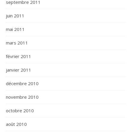
septembre 2011
juin 2011
mai 2011
mars 2011
février 2011
janvier 2011
décembre 2010
novembre 2010
octobre 2010
août 2010