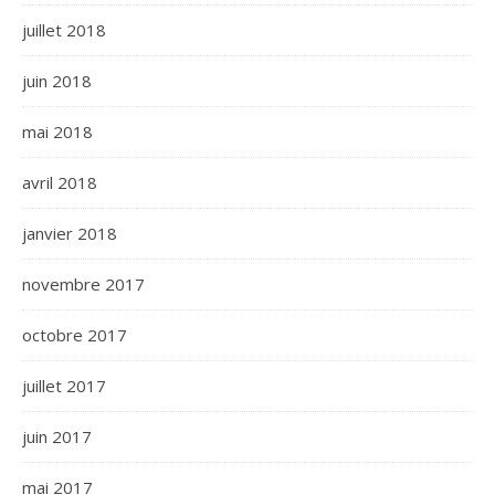
juillet 2018
juin 2018
mai 2018
avril 2018
janvier 2018
novembre 2017
octobre 2017
juillet 2017
juin 2017
mai 2017