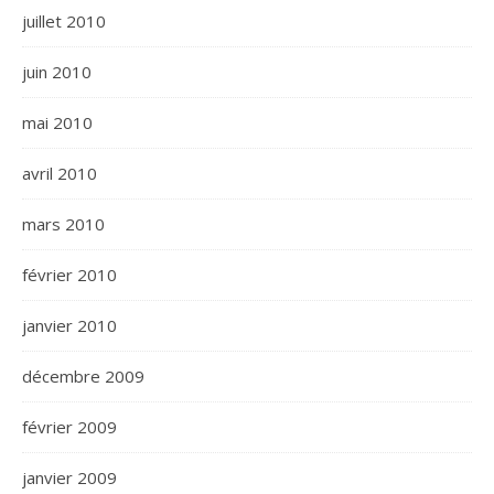
juillet 2010
juin 2010
mai 2010
avril 2010
mars 2010
février 2010
janvier 2010
décembre 2009
février 2009
janvier 2009