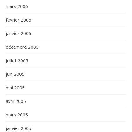
mars 2006
février 2006
janvier 2006
décembre 2005
juillet 2005
juin 2005
mai 2005
avril 2005
mars 2005
janvier 2005