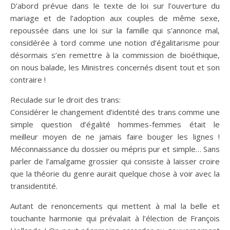
D’abord prévue dans le texte de loi sur l’ouverture du
mariage et de l’adoption aux couples de même sexe,
repoussée dans une loi sur la famille qui s’annonce mal,
considérée à tord comme une notion d’égalitarisme pour
désormais s’en remettre à la commission de bioéthique,
on nous balade, les Ministres concernés disent tout et son
contraire !
Reculade sur le droit des trans:
Considérer le changement d’identité des trans comme une
simple question d’égalité hommes-femmes était le
meilleur moyen de ne jamais faire bouger les lignes !
Méconnaissance du dossier ou mépris pur et simple… Sans
parler de l’amalgame grossier qui consiste à laisser croire
que la théorie du genre aurait quelque chose à voir avec la
transidentité.
Autant de renoncements qui mettent à mal la belle et
touchante harmonie qui prévalait à l’élection de François