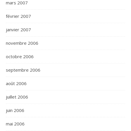
mars 2007
février 2007
janvier 2007
novembre 2006
octobre 2006
septembre 2006
août 2006
juillet 2006
juin 2006
mai 2006