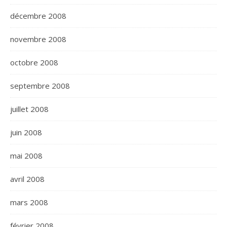
décembre 2008
novembre 2008
octobre 2008
septembre 2008
juillet 2008
juin 2008
mai 2008
avril 2008
mars 2008
février 2008