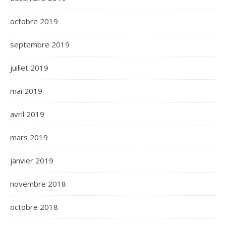
octobre 2019
septembre 2019
juillet 2019
mai 2019
avril 2019
mars 2019
janvier 2019
novembre 2018
octobre 2018