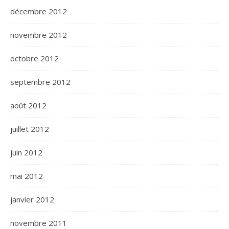
décembre 2012
novembre 2012
octobre 2012
septembre 2012
août 2012
juillet 2012
juin 2012
mai 2012
janvier 2012
novembre 2011