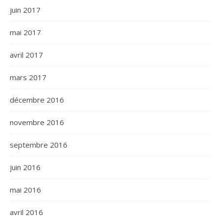
juin 2017
mai 2017
avril 2017
mars 2017
décembre 2016
novembre 2016
septembre 2016
juin 2016
mai 2016
avril 2016