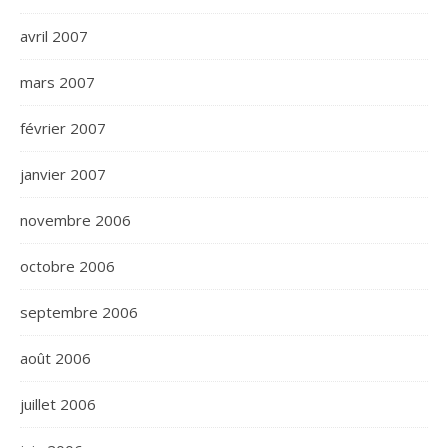
avril 2007
mars 2007
février 2007
janvier 2007
novembre 2006
octobre 2006
septembre 2006
août 2006
juillet 2006