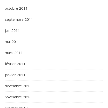
octobre 2011
septembre 2011
juin 2011
mai 2011
mars 2011
février 2011
janvier 2011
décembre 2010
novembre 2010