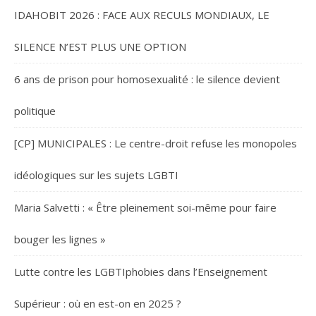
IDAHOBIT 2026 : FACE AUX RECULS MONDIAUX, LE
SILENCE N’EST PLUS UNE OPTION
6 ans de prison pour homosexualité : le silence devient
politique
[CP] MUNICIPALES : Le centre-droit refuse les monopoles
idéologiques sur les sujets LGBTI
Maria Salvetti : « Être pleinement soi-même pour faire
bouger les lignes »
Lutte contre les LGBTIphobies dans l’Enseignement
Supérieur : où en est-on en 2025 ?