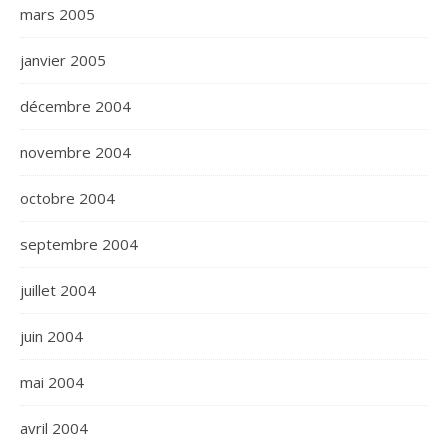
mars 2005
janvier 2005
décembre 2004
novembre 2004
octobre 2004
septembre 2004
juillet 2004
juin 2004
mai 2004
avril 2004