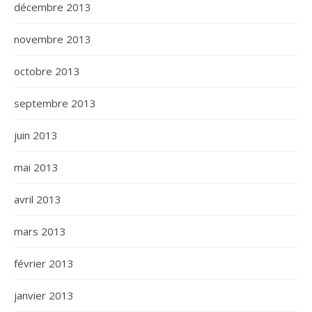
décembre 2013
novembre 2013
octobre 2013
septembre 2013
juin 2013
mai 2013
avril 2013
mars 2013
février 2013
janvier 2013