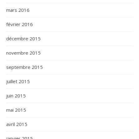
mars 2016
février 2016
décembre 2015
novembre 2015
septembre 2015
juillet 2015
juin 2015
mai 2015
avril 2015
janvier 2015