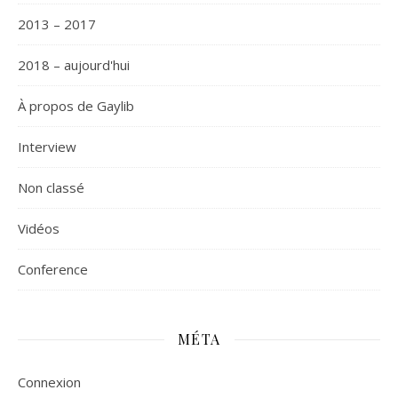
2013 – 2017
2018 – aujourd'hui
À propos de Gaylib
Interview
Non classé
Vidéos
Сonference
MÉTA
Connexion