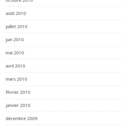
octobre 2010
août 2010
juillet 2010
juin 2010
mai 2010
avril 2010
mars 2010
février 2010
janvier 2010
décembre 2009