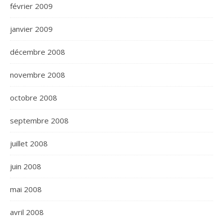
février 2009
janvier 2009
décembre 2008
novembre 2008
octobre 2008
septembre 2008
juillet 2008
juin 2008
mai 2008
avril 2008