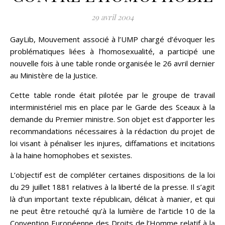
29 avril 2004
GayLib, Mouvement associé à l’UMP chargé d’évoquer les
problématiques liées à l’homosexualité, a participé une
nouvelle fois à une table ronde organisée le 26 avril dernier
au Ministère de la Justice.
Cette table ronde était pilotée par le groupe de travail
interministériel mis en place par le Garde des Sceaux à la
demande du Premier ministre. Son objet est d’apporter les
recommandations nécessaires à la rédaction du projet de
loi visant à pénaliser les injures, diffamations et incitations
à la haine homophobes et sexistes.
L’objectif est de compléter certaines dispositions de la loi
du 29 juillet 1881 relatives à la liberté de la presse. Il s’agit
là d’un important texte républicain, délicat à manier, et qui
ne peut être retouché qu’à la lumière de l’article 10 de la
Convention Européenne des Droits de l’Homme relatif à la