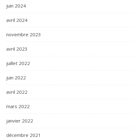
juin 2024
avril 2024
novembre 2023
avril 2023
juillet 2022
juin 2022
avril 2022
mars 2022
janvier 2022
décembre 2021