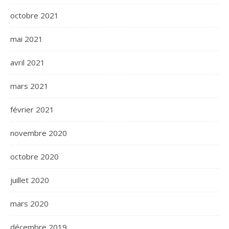
octobre 2021
mai 2021
avril 2021
mars 2021
février 2021
novembre 2020
octobre 2020
juillet 2020
mars 2020
décembre 2019