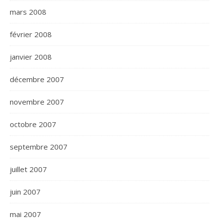
mars 2008
février 2008
janvier 2008
décembre 2007
novembre 2007
octobre 2007
septembre 2007
juillet 2007
juin 2007
mai 2007