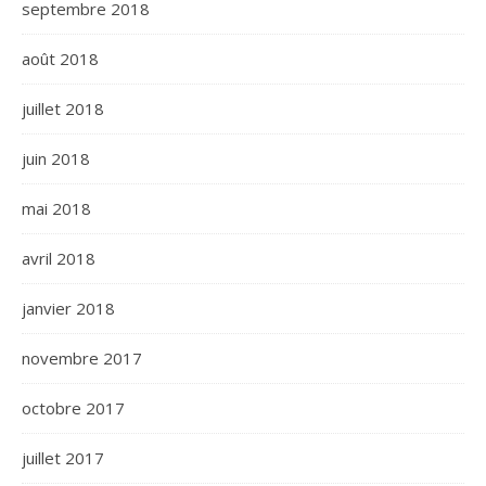
septembre 2018
août 2018
juillet 2018
juin 2018
mai 2018
avril 2018
janvier 2018
novembre 2017
octobre 2017
juillet 2017