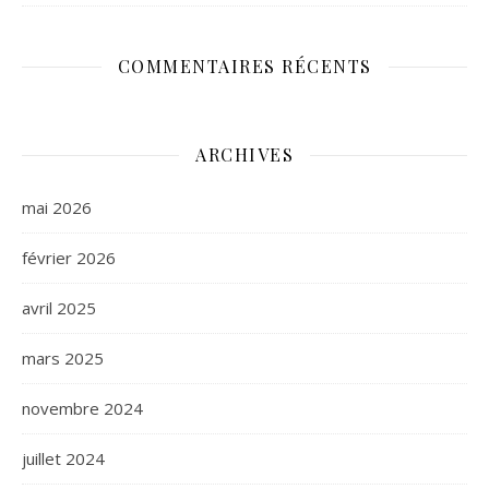
COMMENTAIRES RÉCENTS
ARCHIVES
mai 2026
février 2026
avril 2025
mars 2025
novembre 2024
juillet 2024