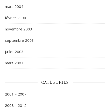
mars 2004
février 2004
novembre 2003
septembre 2003
juillet 2003
mars 2003
CATÉGORIES
2001 – 2007
2008 – 2012