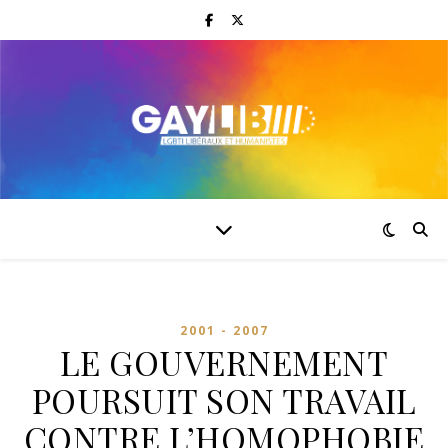
2001 - 2007
LE GOUVERNEMENT
POURSUIT SON TRAVAIL
CONTRE L’HOMOPHOBIE