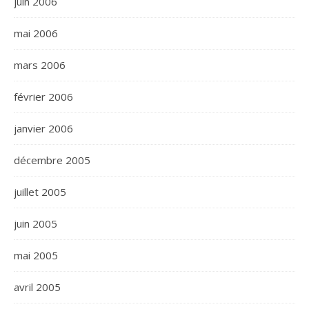
juin 2006
mai 2006
mars 2006
février 2006
janvier 2006
décembre 2005
juillet 2005
juin 2005
mai 2005
avril 2005