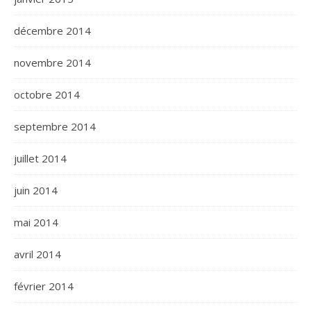
décembre 2014
novembre 2014
octobre 2014
septembre 2014
juillet 2014
juin 2014
mai 2014
avril 2014
février 2014