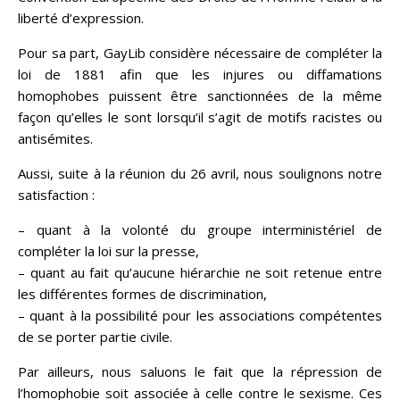
liberté d’expression.
Pour sa part, GayLib considère nécessaire de compléter la
loi de 1881 afin que les injures ou diffamations
homophobes puissent être sanctionnées de la même
façon qu’elles le sont lorsqu’il s’agit de motifs racistes ou
antisémites.
Aussi, suite à la réunion du 26 avril, nous soulignons notre
satisfaction :
– quant à la volonté du groupe interministériel de
compléter la loi sur la presse,
– quant au fait qu’aucune hiérarchie ne soit retenue entre
les différentes formes de discrimination,
– quant à la possibilité pour les associations compétentes
de se porter partie civile.
Par ailleurs, nous saluons le fait que la répression de
l’homophobie soit associée à celle contre le sexisme. Ces